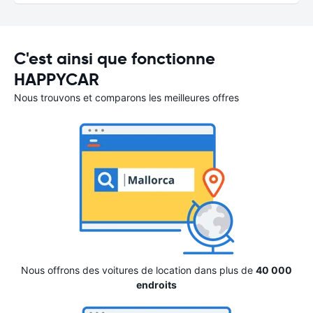
C'est ainsi que fonctionne
HAPPYCAR
Nous trouvons et comparons les meilleures offres
Nous offrons des voitures de location dans plus de
40 000
endroits