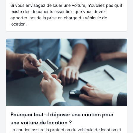
Si vous envisagez de louer une voiture, n'oubliez pas qu'il
existe des documents essentiels que vous devez
apporter lors de la prise en charge du véhicule de
location.
Pourquoi faut-il déposer une caution pour
une voiture de location ?
La caution assure la protection du véhicule de location et