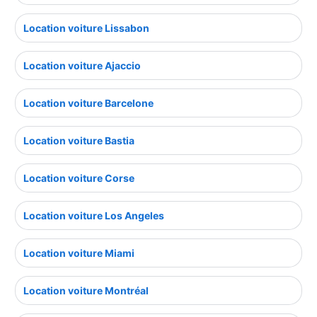
Location voiture Lissabon
Location voiture Ajaccio
Location voiture Barcelone
Location voiture Bastia
Location voiture Corse
Location voiture Los Angeles
Location voiture Miami
Location voiture Montréal