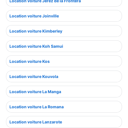
Location voiture Jerez de la Frontera
Location voiture Joinville
Location voiture Kimberley
Location voiture Koh Samui
Location voiture Kos
Location voiture Kouvola
Location voiture La Manga
Location voiture La Romana
Location voiture Lanzarote