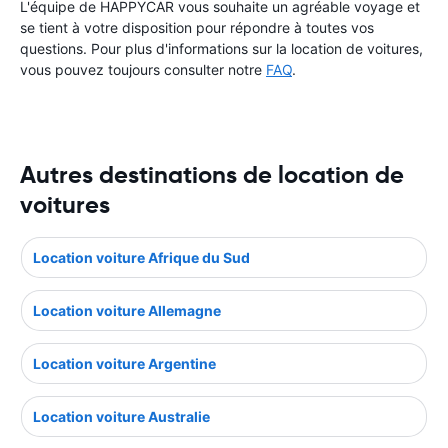
L'équipe de HAPPYCAR vous souhaite un agréable voyage et
se tient à votre disposition pour répondre à toutes vos
questions. Pour plus d'informations sur la location de voitures,
vous pouvez toujours consulter notre
FAQ
.
Autres destinations de location de
voitures
Location voiture Afrique du Sud
Location voiture Allemagne
Location voiture Argentine
Location voiture Australie