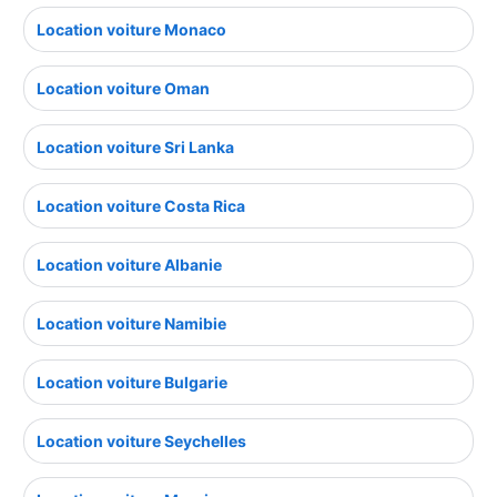
Location voiture Monaco
Location voiture Oman
Location voiture Sri Lanka
Location voiture Costa Rica
Location voiture Albanie
Location voiture Namibie
Location voiture Bulgarie
Location voiture Seychelles