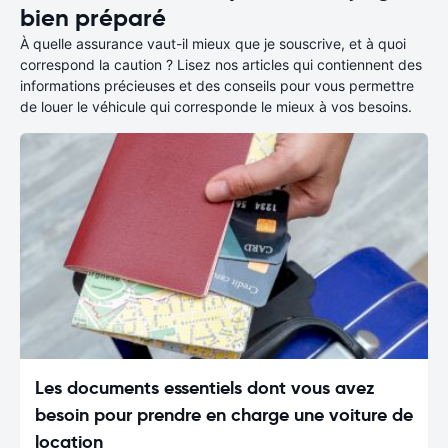
bien préparé
À quelle assurance vaut-il mieux que je souscrive, et à quoi
correspond la caution ? Lisez nos articles qui contiennent des
informations précieuses et des conseils pour vous permettre
de louer le véhicule qui corresponde le mieux à vos besoins.
Les documents essentiels dont vous avez
besoin pour prendre en charge une voiture de
location