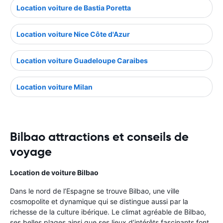
Location voiture de Bastia Poretta
Location voiture Nice Côte d'Azur
Location voiture Guadeloupe Caraibes
Location voiture Milan
Bilbao attractions et conseils de
voyage
Location de voiture Bilbao
Dans le nord de l’Espagne se trouve Bilbao, une ville
cosmopolite et dynamique qui se distingue aussi par la
richesse de la culture ibérique. Le climat agréable de Bilbao,
ses belles plages ainsi que ses lieux d’intérêts fascinants font