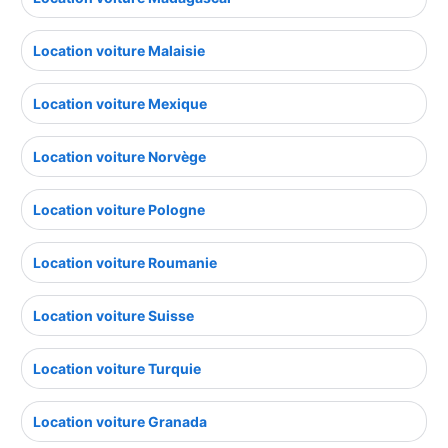
Location voiture Malaisie
Location voiture Mexique
Location voiture Norvège
Location voiture Pologne
Location voiture Roumanie
Location voiture Suisse
Location voiture Turquie
Location voiture Granada