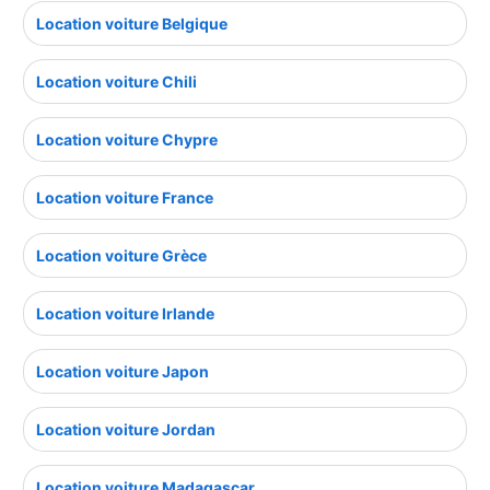
Location voiture Belgique
Location voiture Chili
Location voiture Chypre
Location voiture France
Location voiture Grèce
Location voiture Irlande
Location voiture Japon
Location voiture Jordan
Location voiture Madagascar