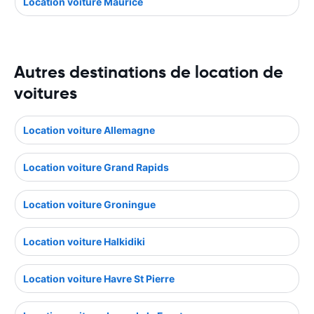
Location voiture Maurice
Autres destinations de location de
voitures
Location voiture Allemagne
Location voiture Grand Rapids
Location voiture Groningue
Location voiture Halkidiki
Location voiture Havre St Pierre