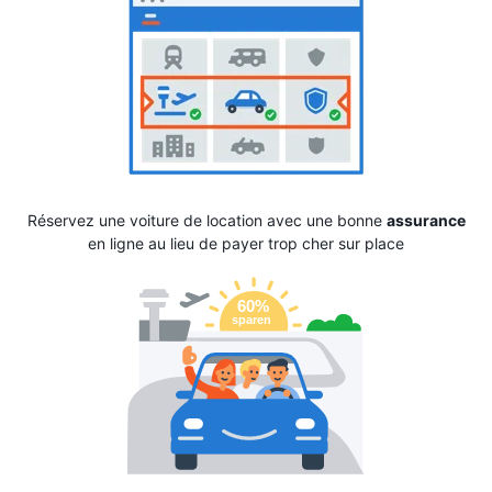
Réservez une voiture de location avec une bonne
assurance
en ligne au lieu de payer trop cher sur place