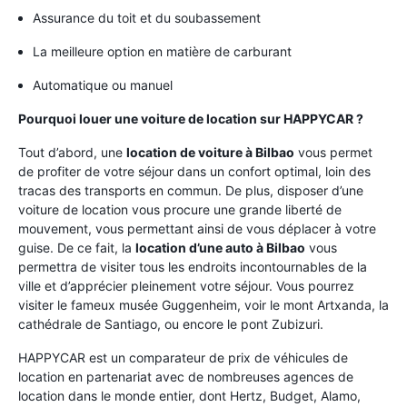
Assurance du toit et du soubassement
La meilleure option en matière de carburant
Automatique ou manuel
Pourquoi louer une voiture de location sur HAPPYCAR ?
Tout d’abord, une
location de voiture à Bilbao
vous permet
de profiter de votre séjour dans un confort optimal, loin des
tracas des transports en commun. De plus, disposer d’une
voiture de location vous procure une grande liberté de
mouvement, vous permettant ainsi de vous déplacer à votre
guise. De ce fait, la
location d’une auto à Bilbao
vous
permettra de visiter tous les endroits incontournables de la
ville et d’apprécier pleinement votre séjour. Vous pourrez
visiter le fameux musée Guggenheim, voir le mont Artxanda, la
cathédrale de Santiago, ou encore le pont Zubizuri.
HAPPYCAR est un comparateur de prix de véhicules de
location en partenariat avec de nombreuses agences de
location dans le monde entier, dont Hertz, Budget, Alamo,