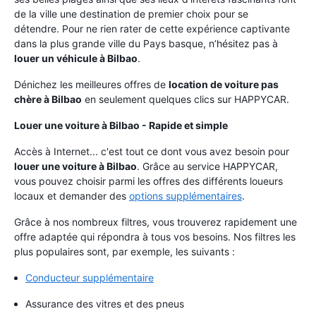
de la ville une destination de premier choix pour se
détendre. Pour ne rien rater de cette expérience captivante
dans la plus grande ville du Pays basque, n’hésitez pas à
louer un véhicule à Bilbao
.
Dénichez les meilleures offres de
location de voiture pas
chère à Bilbao
en seulement quelques clics sur HAPPYCAR.
Louer une voiture à Bilbao - Rapide et simple
Accès à Internet... c'est tout ce dont vous avez besoin pour
louer une voiture à Bilbao
. Grâce au service HAPPYCAR,
vous pouvez choisir parmi les offres des différents loueurs
locaux et demander des
options supplémentaires
.
Grâce à nos nombreux filtres, vous trouverez rapidement une
offre adaptée qui répondra à tous vos besoins. Nos filtres les
plus populaires sont, par exemple, les suivants :
Conducteur supplémentaire
Assurance des vitres et des pneus