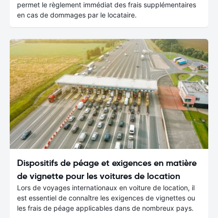
permet le règlement immédiat des frais supplémentaires
en cas de dommages par le locataire.
Dispositifs de péage et exigences en matière
de vignette pour les voitures de location
Lors de voyages internationaux en voiture de location, il
est essentiel de connaître les exigences de vignettes ou
les frais de péage applicables dans de nombreux pays.