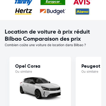
Location de voiture à prix réduit
Bilbao Comparaison des prix
Combien coûte une voiture de location dans Bilbao ?
Opel Corsa
Peugeot 2
Ou similaire
Ou similaire