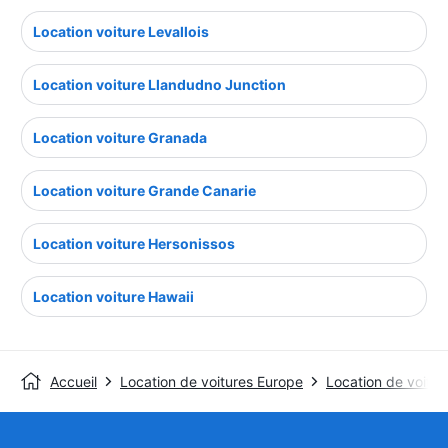
Location voiture Levallois
Location voiture Llandudno Junction
Location voiture Granada
Location voiture Grande Canarie
Location voiture Hersonissos
Location voiture Hawaii
Accueil
Location de voitures Europe
Location de voitu