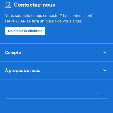
Contactez-nous
Vous souhaitez nous contacter? Le service client
HAPPYCAR se fera un plaisir de vous aider.
Soutien à la clientèle
Compte
À propos de nous