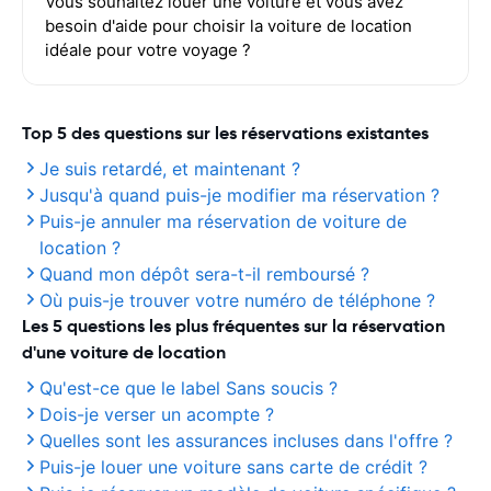
Vous souhaitez louer une voiture et vous avez
besoin d'aide pour choisir la voiture de location
idéale pour votre voyage ?
Top 5 des questions sur les réservations existantes
Je suis retardé, et maintenant ?
Jusqu'à quand puis-je modifier ma réservation ?
Puis-je annuler ma réservation de voiture de
location ?
Quand mon dépôt sera-t-il remboursé ?
Où puis-je trouver votre numéro de téléphone ?
Les 5 questions les plus fréquentes sur la réservation
d'une voiture de location
Qu'est-ce que le label Sans soucis ?
Dois-je verser un acompte ?
Quelles sont les assurances incluses dans l'offre ?
Puis-je louer une voiture sans carte de crédit ?