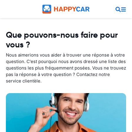
Que pouvons-nous faire pour
vous ?
Nous aimerions vous aider à trouver une réponse à votre
question. C'est pourquoi nous avons dressé une liste des
questions les plus fréquemment posées. Vous ne trouvez
pas la réponse à votre question ? Contactez notre
service clientèle.