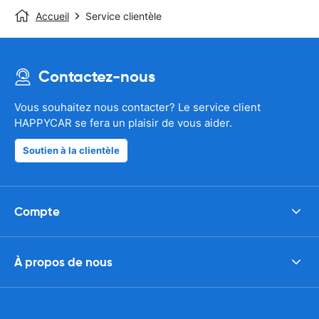
Accueil
Service clientèle
Contactez-nous
Vous souhaitez nous contacter? Le service client
HAPPYCAR se fera un plaisir de vous aider.
Soutien à la clientèle
Compte
À propos de nous