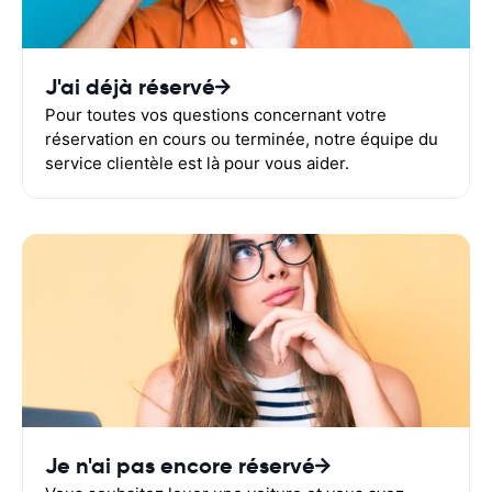
J'ai déjà réservé
Pour toutes vos questions concernant votre
réservation en cours ou terminée, notre équipe du
service clientèle est là pour vous aider.
Je n'ai pas encore réservé