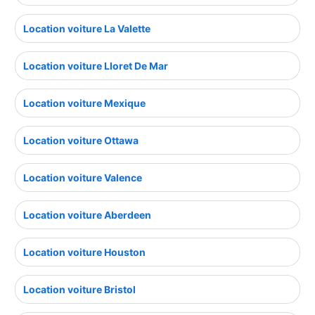
Location voiture La Valette
Location voiture Lloret De Mar
Location voiture Mexique
Location voiture Ottawa
Location voiture Valence
Location voiture Aberdeen
Location voiture Houston
Location voiture Bristol