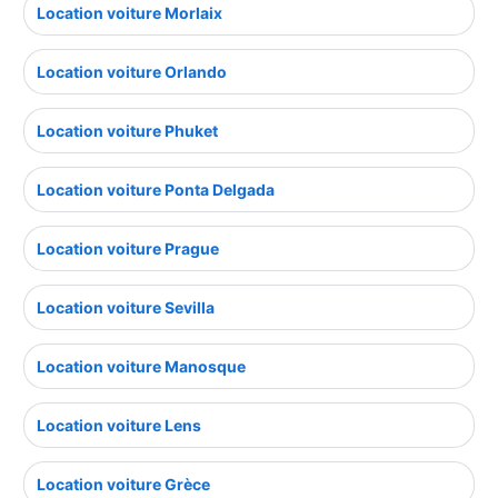
Location voiture Morlaix
Location voiture Orlando
Location voiture Phuket
Location voiture Ponta Delgada
Location voiture Prague
Location voiture Sevilla
Location voiture Manosque
Location voiture Lens
Location voiture Grèce