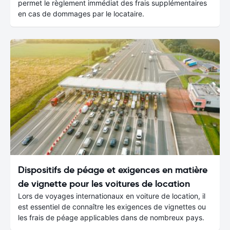
permet le règlement immédiat des frais supplémentaires
en cas de dommages par le locataire.
Dispositifs de péage et exigences en matière
de vignette pour les voitures de location
Lors de voyages internationaux en voiture de location, il
est essentiel de connaître les exigences de vignettes ou
les frais de péage applicables dans de nombreux pays.