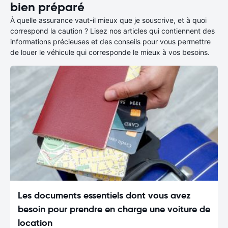
bien préparé
À quelle assurance vaut-il mieux que je souscrive, et à quoi
correspond la caution ? Lisez nos articles qui contiennent des
informations précieuses et des conseils pour vous permettre
de louer le véhicule qui corresponde le mieux à vos besoins.
Les documents essentiels dont vous avez
besoin pour prendre en charge une voiture de
location