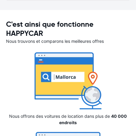
C'est ainsi que fonctionne
HAPPYCAR
Nous trouvons et comparons les meilleures offres
Nous offrons des voitures de location dans plus de
40 000
endroits