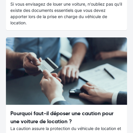
Si vous envisagez de louer une voiture, n'oubliez pas qu'il
existe des documents essentiels que vous devez
apporter lors de la prise en charge du véhicule de
location.
Pourquoi faut-il déposer une caution pour
une voiture de location ?
La caution assure la protection du véhicule de location et