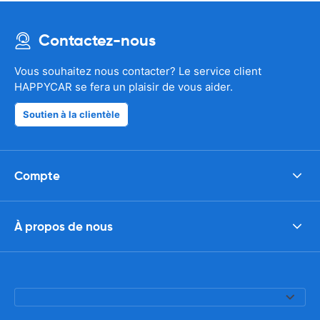
Contactez-nous
Vous souhaitez nous contacter? Le service client
HAPPYCAR se fera un plaisir de vous aider.
Soutien à la clientèle
Compte
À propos de nous