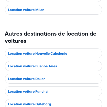
Location voiture Milan
Autres destinations de location de
voitures
Location voiture Nouvelle Calédonie
Location voiture Buenos Aires
Location voiture Dakar
Location voiture Funchal
Location voiture Gøteborg