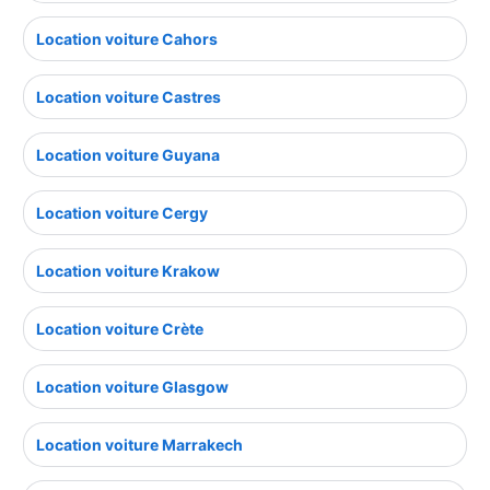
Location voiture Cahors
Location voiture Castres
Location voiture Guyana
Location voiture Cergy
Location voiture Krakow
Location voiture Crète
Location voiture Glasgow
Location voiture Marrakech