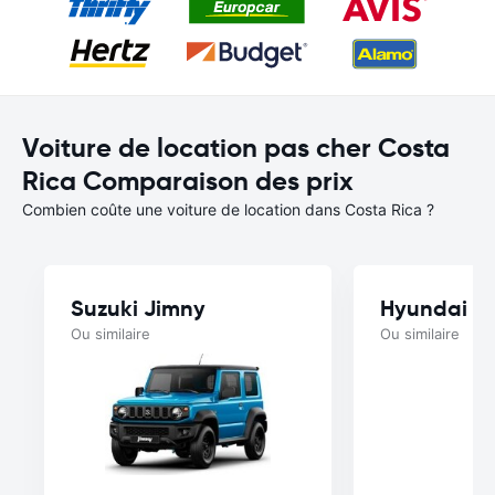
Voiture de location pas cher Costa
Rica Comparaison des prix
Combien coûte une voiture de location dans Costa Rica ?
Suzuki Jimny
Hyundai A
Ou similaire
Ou similaire