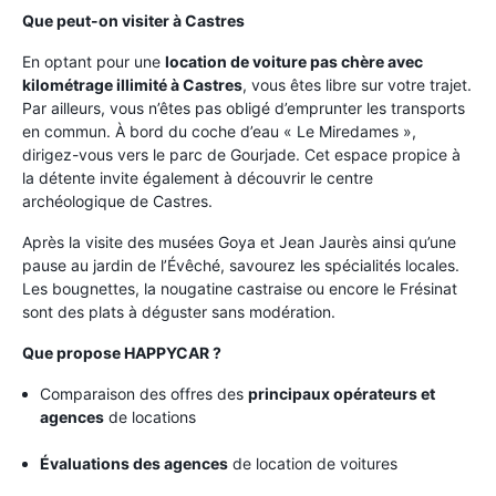
Que peut-on visiter à Castres
En optant pour une
location de voiture pas chère avec
kilométrage illimité à Castres
, vous êtes libre sur votre trajet.
Par ailleurs, vous n’êtes pas obligé d’emprunter les transports
en commun. À bord du coche d’eau « Le Miredames »,
dirigez-vous vers le parc de Gourjade. Cet espace propice à
la détente invite également à découvrir le centre
archéologique de Castres.
Après la visite des musées Goya et Jean Jaurès ainsi qu’une
pause au jardin de l’Évêché, savourez les spécialités locales.
Les bougnettes, la nougatine castraise ou encore le Frésinat
sont des plats à déguster sans modération.
Que propose HAPPYCAR ?
Comparaison des offres des
principaux opérateurs et
agences
de locations
Évaluations des agences
de location de voitures