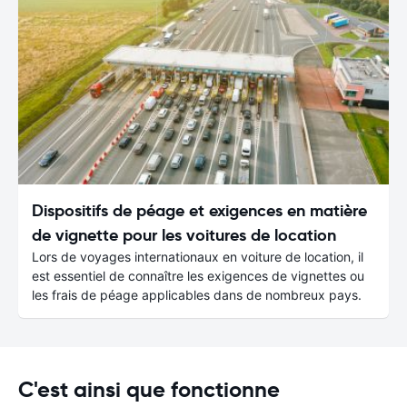
Dispositifs de péage et exigences en matière
de vignette pour les voitures de location
Lors de voyages internationaux en voiture de location, il
est essentiel de connaître les exigences de vignettes ou
les frais de péage applicables dans de nombreux pays.
C'est ainsi que fonctionne