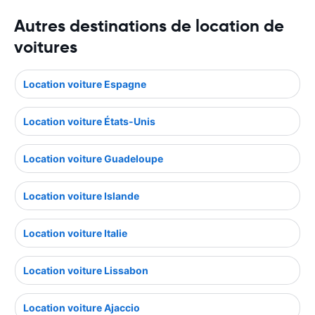
Autres destinations de location de
voitures
Location voiture Espagne
Location voiture États-Unis
Location voiture Guadeloupe
Location voiture Islande
Location voiture Italie
Location voiture Lissabon
Location voiture Ajaccio