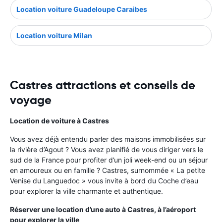
Location voiture Guadeloupe Caraibes
Location voiture Milan
Castres attractions et conseils de
voyage
Location de voiture à Castres
Vous avez déjà entendu parler des maisons immobilisées sur
la rivière d’Agout ? Vous avez planifié de vous diriger vers le
sud de la France pour profiter d’un joli week-end ou un séjour
en amoureux ou en famille ? Castres, surnommée « La petite
Venise du Languedoc » vous invite à bord du Coche d’eau
pour explorer la ville charmante et authentique.
Réserver une location d’une auto à Castres, à l’aéroport
pour explorer la ville