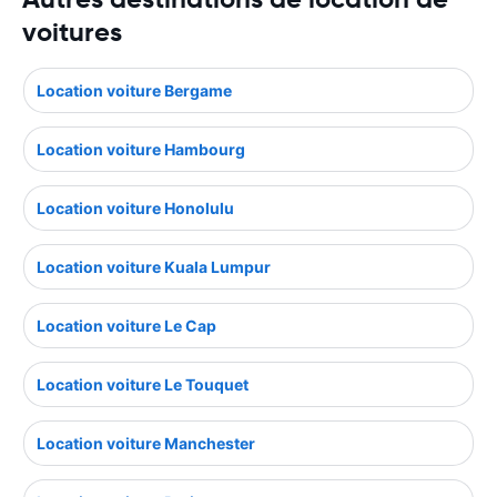
voitures
Location voiture Bergame
Location voiture Hambourg
Location voiture Honolulu
Location voiture Kuala Lumpur
Location voiture Le Cap
Location voiture Le Touquet
Location voiture Manchester