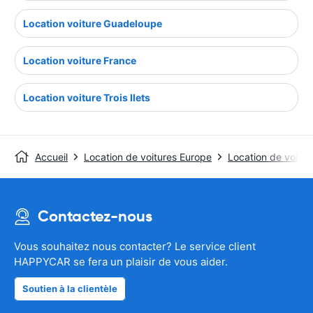
Location voiture Guadeloupe
Location voiture France
Location voiture Trois Ilets
Accueil
Location de voitures Europe
Location de voitur
Contactez-nous
Vous souhaitez nous contacter? Le service client
HAPPYCAR se fera un plaisir de vous aider.
Soutien à la clientèle