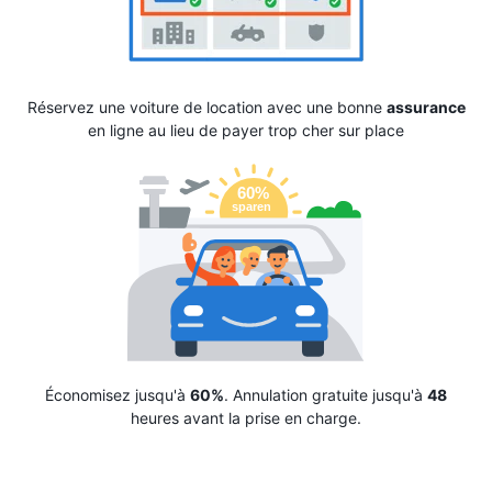
Réservez une voiture de location avec une bonne
assurance
en ligne au lieu de payer trop cher sur place
Économisez jusqu'à
60%
. Annulation gratuite jusqu'à
48
heures avant la prise en charge.