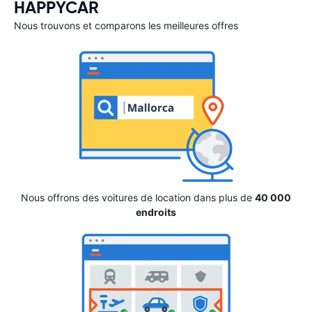
HAPPYCAR
Nous trouvons et comparons les meilleures offres
Nous offrons des voitures de location dans plus de
40 000
endroits