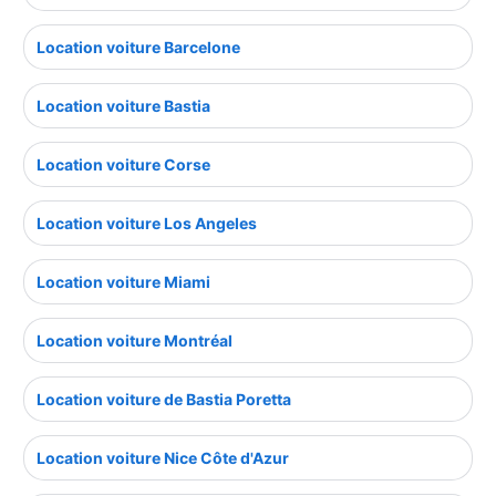
Location voiture Barcelone
Location voiture Bastia
Location voiture Corse
Location voiture Los Angeles
Location voiture Miami
Location voiture Montréal
Location voiture de Bastia Poretta
Location voiture Nice Côte d'Azur