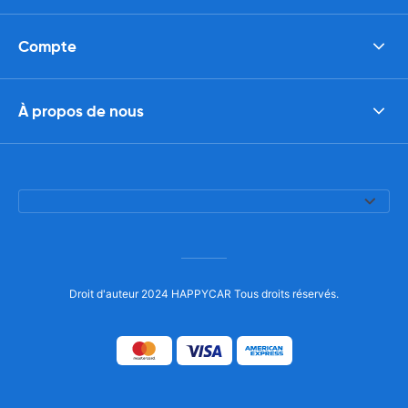
Compte
À propos de nous
Droit d'auteur 2024 HAPPYCAR Tous droits réservés.