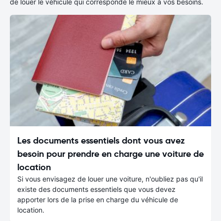
de louer le véhicule qui corresponde le mieux à vos besoins.
Les documents essentiels dont vous avez
besoin pour prendre en charge une voiture de
location
Si vous envisagez de louer une voiture, n'oubliez pas qu'il
existe des documents essentiels que vous devez
apporter lors de la prise en charge du véhicule de
location.