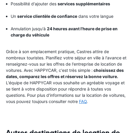
Possibilité d'ajouter des
services supplémentaires
Un
service clientèle de confiance
dans votre langue
Annulation jusqu'à
24 heures avant l'heure de prise en
charge du véhicule
Grâce à son emplacement pratique, Castres attire de
nombreux touristes. Planifiez votre séjour en ville à l'avance et
renseignez-vous sur les offres de l'entreprise de location de
voitures. Avec HAPPYCAR, c'est très simple :
choisissez des
dates, comparez les offres et réservez la bonne voiture.
L'équipe de HAPPYCAR vous souhaite un agréable voyage et
se tient à votre disposition pour répondre à toutes vos
questions. Pour plus d'informations sur la location de voitures,
vous pouvez toujours consulter notre
FAQ
.
Autres destinations de location de