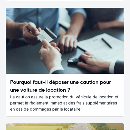
Pourquoi faut-il déposer une caution pour
une voiture de location ?
La caution assure la protection du véhicule de location et
permet le règlement immédiat des frais supplémentaires
en cas de dommages par le locataire.