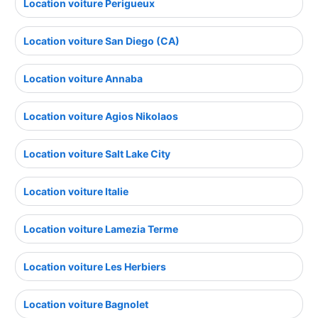
Location voiture Perigueux
Location voiture San Diego (CA)
Location voiture Annaba
Location voiture Agios Nikolaos
Location voiture Salt Lake City
Location voiture Italie
Location voiture Lamezia Terme
Location voiture Les Herbiers
Location voiture Bagnolet