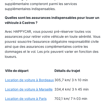
supplémentaire compteront parmi les services
supplémentaires indispensables.
Quelles sont les assurances indispensables pour louer un
véhicule à Castres ?
Avec HAPPYCAR, vous pouvez pré-réserver toutes vos
assurances pour retirer votre véhicule en toute sérénité. Vous
pouvez souscrire l’assurance obligatoire responsabilité civile
ainsi que des assurances complémentaires contre les
dommages et le vol. Les prix peuvent varier en fonction des
loueurs.
Ville de départ
Détails du trajet
Location de voiture à Bordeaux
305,7 km/ 3 h 10 min
Location de voiture à Marseille
334,4 km/ 3 h 45 min
Location de voiture à Paris
702,1 km/ 7 h 03 min