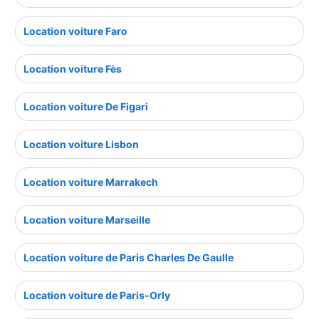
Location voiture Faro
Location voiture Fès
Location voiture De Figari
Location voiture Lisbon
Location voiture Marrakech
Location voiture Marseille
Location voiture de Paris Charles De Gaulle
Location voiture de Paris-Orly