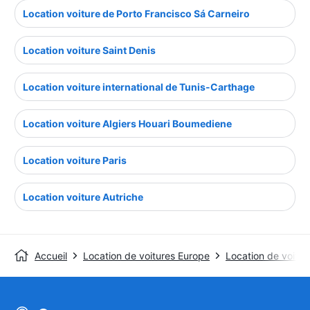
Location voiture de Porto Francisco Sá Carneiro
Location voiture Saint Denis
Location voiture international de Tunis-Carthage
Location voiture Algiers Houari Boumediene
Location voiture Paris
Location voiture Autriche
Accueil
Location de voitures Europe
Location de voitu