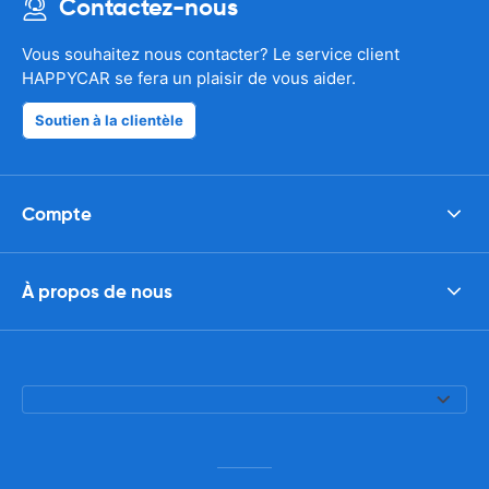
Contactez-nous
Vous souhaitez nous contacter? Le service client
HAPPYCAR se fera un plaisir de vous aider.
Soutien à la clientèle
Compte
À propos de nous