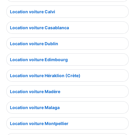
Location voiture Calvi
Location voiture Casablanca
Location voiture Dublin
Location voiture Edimbourg
Location voiture Héraklion (Crète)
Location voiture Madère
Location voiture Malaga
Location voiture Montpellier