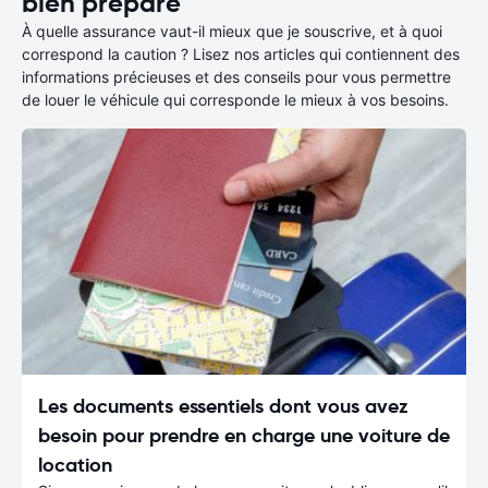
bien préparé
À quelle assurance vaut-il mieux que je souscrive, et à quoi
correspond la caution ? Lisez nos articles qui contiennent des
informations précieuses et des conseils pour vous permettre
de louer le véhicule qui corresponde le mieux à vos besoins.
Les documents essentiels dont vous avez
besoin pour prendre en charge une voiture de
location