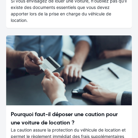
Si vous envisagez de louer une voiture, n'oubliez pas qu'il
existe des documents essentiels que vous devez
apporter lors de la prise en charge du véhicule de
location.
Pourquoi faut-il déposer une caution pour
une voiture de location ?
La caution assure la protection du véhicule de location et
permet le règlement immédiat des frais supplémentaires