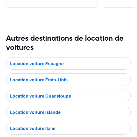
Autres destinations de location de
voitures
Location voiture Espagne
Location voiture États-Unis
Location voiture Guadeloupe
Location voiture Islande
Location voiture Italie