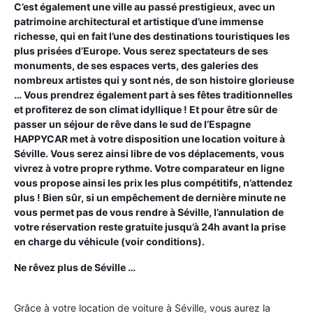
C’est également une ville au passé prestigieux, avec un
patrimoine architectural et artistique d’une immense
richesse, qui en fait l’une des destinations touristiques les
plus prisées d’Europe. Vous serez spectateurs de ses
monuments, de ses espaces verts, des galeries des
nombreux artistes qui y sont nés, de son histoire glorieuse
… Vous prendrez également part à ses fêtes traditionnelles
et profiterez de son climat idyllique ! Et pour être sûr de
passer un séjour de rêve dans le sud de l’Espagne
HAPPYCAR met à votre disposition une location voiture à
Séville. Vous serez ainsi libre de vos déplacements, vous
vivrez à votre propre rythme. Votre comparateur en ligne
vous propose ainsi les prix les plus compétitifs, n’attendez
plus ! Bien sûr, si un empêchement de dernière minute ne
vous permet pas de vous rendre à Séville, l’annulation de
votre réservation reste gratuite jusqu’à 24h avant la prise
en charge du véhicule (voir conditions).
Ne rêvez plus de Séville …
Grâce à votre location de voiture à Séville, vous aurez la