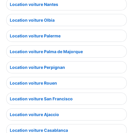
Location voiture Nantes
Location voiture Olbia
Location voiture Palerme
Location voiture Palma de Majorque
Location voiture Perpignan
Location voiture Rouen
Location voiture San Francisco
Location voiture Ajaccio
Location voiture Casablanca