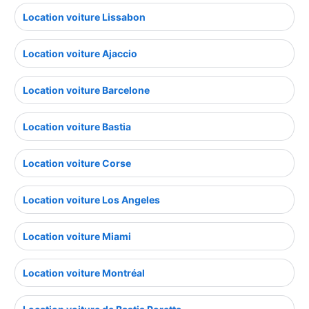
Location voiture Lissabon
Location voiture Ajaccio
Location voiture Barcelone
Location voiture Bastia
Location voiture Corse
Location voiture Los Angeles
Location voiture Miami
Location voiture Montréal