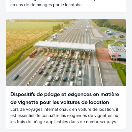
en cas de dommages par le locataire.
Dispositifs de péage et exigences en matière
de vignette pour les voitures de location
Lors de voyages internationaux en voiture de location, il
est essentiel de connaître les exigences de vignettes ou
les frais de péage applicables dans de nombreux pays.