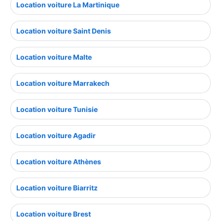
Location voiture La Martinique
Location voiture Saint Denis
Location voiture Malte
Location voiture Marrakech
Location voiture Tunisie
Location voiture Agadir
Location voiture Athènes
Location voiture Biarritz
Location voiture Brest