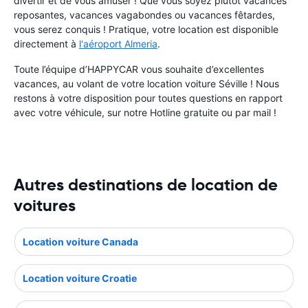
divertir et de vous amuser ! Que vous soyez plutôt vacances
reposantes, vacances vagabondes ou vacances fêtardes,
vous serez conquis ! Pratique, votre location est disponible
directement à
l'aéroport Almeria
.
Toute l’équipe d’HAPPYCAR vous souhaite d’excellentes
vacances, au volant de votre location voiture Séville ! Nous
restons à votre disposition pour toutes questions en rapport
avec votre véhicule, sur notre Hotline gratuite ou par mail !
Autres destinations de location de
voitures
Location voiture Canada
Location voiture Croatie