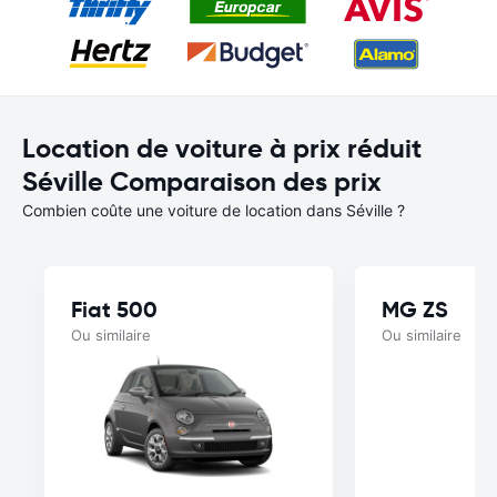
Location de voiture à prix réduit
Séville Comparaison des prix
Combien coûte une voiture de location dans Séville ?
Fiat 500
MG ZS
Ou similaire
Ou similaire