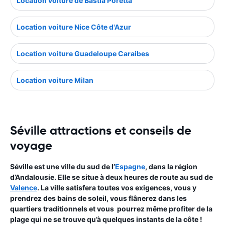
Location voiture de Bastia Poretta
Location voiture Nice Côte d'Azur
Location voiture Guadeloupe Caraibes
Location voiture Milan
Séville attractions et conseils de
voyage
Séville est une ville du sud de l’
Espagne
, dans la région
d’Andalousie. Elle se situe à deux heures de route au sud de
Valence
. La ville satisfera toutes vos exigences, vous y
prendrez des bains de soleil, vous flânerez dans les
quartiers traditionnels et vous pourrez même profiter de la
plage qui ne se trouve qu’à quelques instants de la côte !