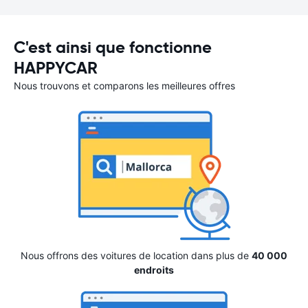
C'est ainsi que fonctionne
HAPPYCAR
Nous trouvons et comparons les meilleures offres
Nous offrons des voitures de location dans plus de
40 000
endroits