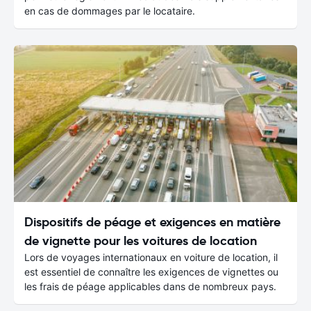
en cas de dommages par le locataire.
Dispositifs de péage et exigences en matière
de vignette pour les voitures de location
Lors de voyages internationaux en voiture de location, il
est essentiel de connaître les exigences de vignettes ou
les frais de péage applicables dans de nombreux pays.