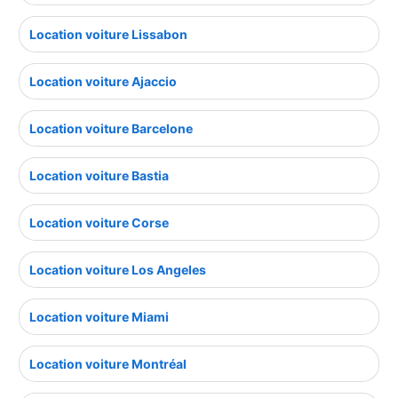
Location voiture Lissabon
Location voiture Ajaccio
Location voiture Barcelone
Location voiture Bastia
Location voiture Corse
Location voiture Los Angeles
Location voiture Miami
Location voiture Montréal