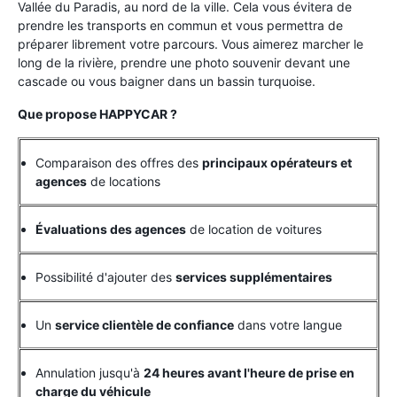
Vallée du Paradis, au nord de la ville. Cela vous évitera de
prendre les transports en commun et vous permettra de
préparer librement votre parcours. Vous aimerez marcher le
long de la rivière, prendre une photo souvenir devant une
cascade ou vous baigner dans un bassin turquoise.
Que propose HAPPYCAR ?
Comparaison des offres des
principaux opérateurs et
agences
de locations
Évaluations des agences
de location de voitures
Possibilité d'ajouter des
services supplémentaires
Un
service clientèle de confiance
dans votre langue
Annulation jusqu'à
24 heures avant l'heure de prise en
charge du véhicule