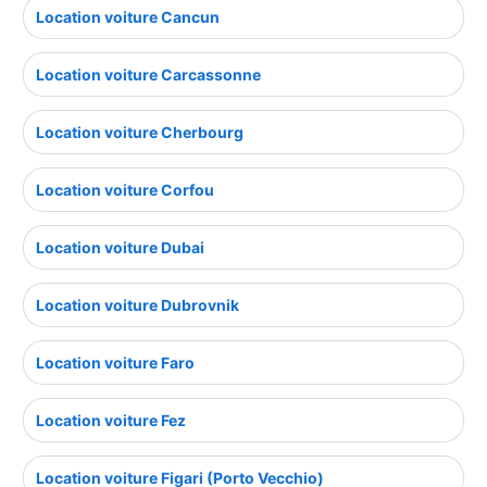
Location voiture Cancun
Location voiture Carcassonne
Location voiture Cherbourg
Location voiture Corfou
Location voiture Dubai
Location voiture Dubrovnik
Location voiture Faro
Location voiture Fez
Location voiture Figari (Porto Vecchio)