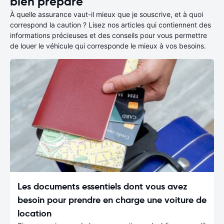
bien préparé
À quelle assurance vaut-il mieux que je souscrive, et à quoi
correspond la caution ? Lisez nos articles qui contiennent des
informations précieuses et des conseils pour vous permettre
de louer le véhicule qui corresponde le mieux à vos besoins.
Les documents essentiels dont vous avez
besoin pour prendre en charge une voiture de
location