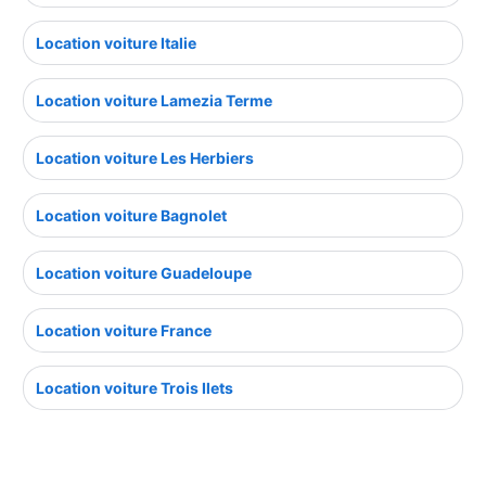
Location voiture Italie
Location voiture Lamezia Terme
Location voiture Les Herbiers
Location voiture Bagnolet
Location voiture Guadeloupe
Location voiture France
Location voiture Trois Ilets