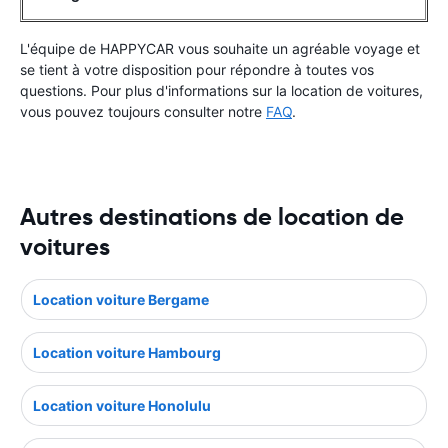
L'équipe de HAPPYCAR vous souhaite un agréable voyage et
se tient à votre disposition pour répondre à toutes vos
questions. Pour plus d'informations sur la location de voitures,
vous pouvez toujours consulter notre
FAQ
.
Autres destinations de location de
voitures
Location voiture Bergame
Location voiture Hambourg
Location voiture Honolulu