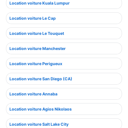
Location voiture Kuala Lumpur
Location voiture Le Cap
Location voiture Le Touquet
Location voiture Manchester
Location voiture Perigueux
Location voiture San Diego (CA)
Location voiture Annaba
Location voiture Agios Nikolaos
Location voiture Salt Lake City