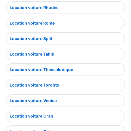
Location voiture Rhodes
Location voiture Rome
Location voiture Split
Location voiture Tahiti
Location voiture Thessalonique
Location voiture Toronto
Location voiture Venice
Location voiture Oran