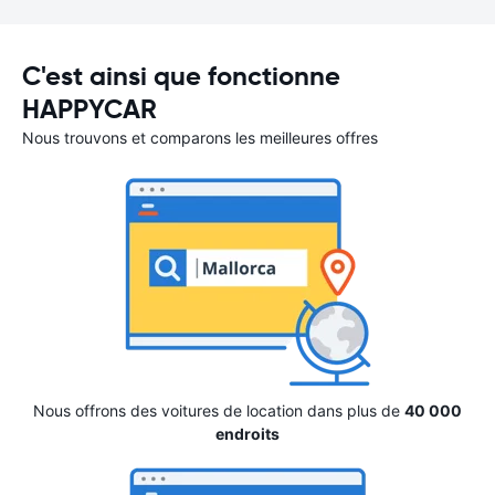
C'est ainsi que fonctionne
HAPPYCAR
Nous trouvons et comparons les meilleures offres
Nous offrons des voitures de location dans plus de
40 000
endroits