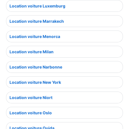
Location voiture Luxemburg
Location voiture Marrakech
Location voiture Menorca
Location voiture Milan
Location voiture Narbonne
Location voiture New York
Location voiture Niort
Location voiture Oslo
Location voiture Oujda