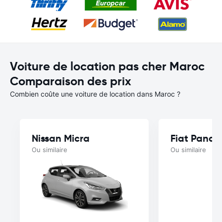
Voiture de location pas cher Maroc
Comparaison des prix
Combien coûte une voiture de location dans Maroc ?
Nissan Micra
Fiat Panda
Ou similaire
Ou similaire