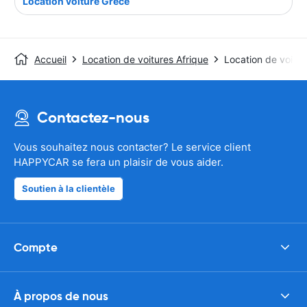
Location voiture Grèce
Accueil
Location de voitures Afrique
Location de voitu
Contactez-nous
Vous souhaitez nous contacter? Le service client
HAPPYCAR se fera un plaisir de vous aider.
Soutien à la clientèle
Compte
À propos de nous