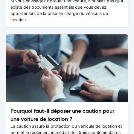
Si vous envisagez de louer une voiture, n'oubliez pas qu'il
existe des documents essentiels que vous devez
apporter lors de la prise en charge du véhicule de
location.
Pourquoi faut-il déposer une caution pour
une voiture de location ?
La caution assure la protection du véhicule de location et
permet le règlement immédiat des frais supplémentaires