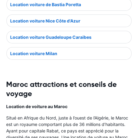
Location voiture de Bastia Poretta
Location voiture Nice Côte d'Azur
Location voiture Guadeloupe Caraibes
Location voiture Milan
Maroc attractions et conseils de
voyage
Location de voiture au Maroc
Situé en Afrique du Nord, juste à l’ouest de l’Algérie, le Maroc
est un royaume comportant plus de 36 millions d’habitants.
Ayant pour capitale Rabat, ce pays est apprécié pour la
diversité de ses paysages. Une location de voiture au Maroc