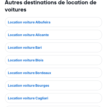
Autres destinations de location de
voitures
Location voiture Albufeira
Location voiture Alicante
Location voiture Bari
Location voiture Blois
Location voiture Bordeaux
Location voiture Bourges
Location voiture Cagliari