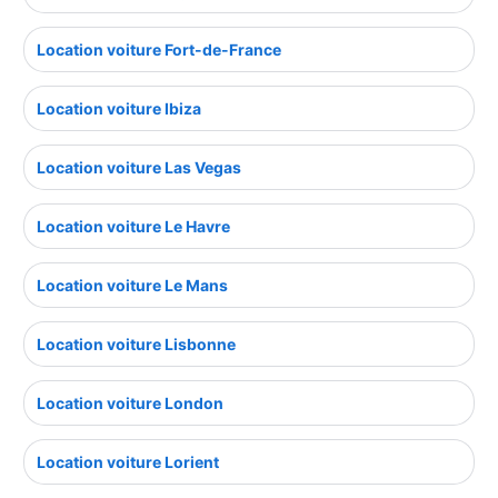
Location voiture Fort-de-France
Location voiture Ibiza
Location voiture Las Vegas
Location voiture Le Havre
Location voiture Le Mans
Location voiture Lisbonne
Location voiture London
Location voiture Lorient