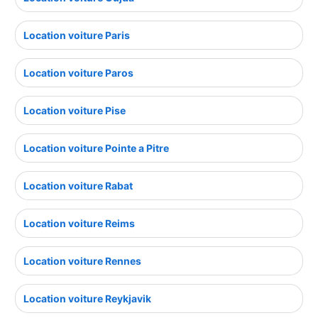
Location voiture Paris
Location voiture Paros
Location voiture Pise
Location voiture Pointe a Pitre
Location voiture Rabat
Location voiture Reims
Location voiture Rennes
Location voiture Reykjavik