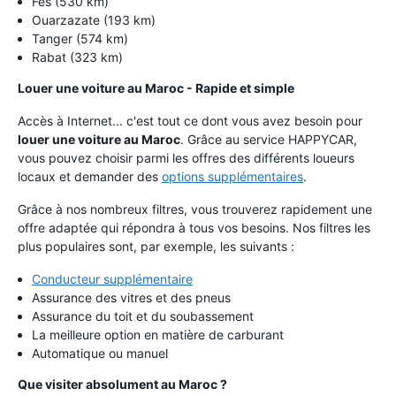
Fès (530 km)
Ouarzazate (193 km)
Tanger (574 km)
Rabat (323 km)
Louer une voiture au Maroc - Rapide et simple
Accès à Internet... c'est tout ce dont vous avez besoin pour
louer une voiture au Maroc
. Grâce au service HAPPYCAR,
vous pouvez choisir parmi les offres des différents loueurs
locaux et demander des
options supplémentaires
.
Grâce à nos nombreux filtres, vous trouverez rapidement une
offre adaptée qui répondra à tous vos besoins. Nos filtres les
plus populaires sont, par exemple, les suivants :
Conducteur supplémentaire
Assurance des vitres et des pneus
Assurance du toit et du soubassement
La meilleure option en matière de carburant
Automatique ou manuel
Que visiter absolument au Maroc ?