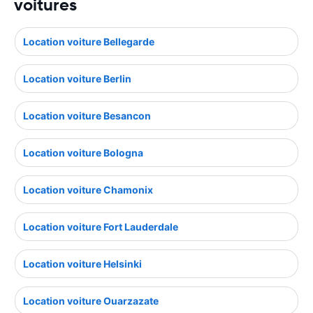
voitures
Location voiture Bellegarde
Location voiture Berlin
Location voiture Besancon
Location voiture Bologna
Location voiture Chamonix
Location voiture Fort Lauderdale
Location voiture Helsinki
Location voiture Ouarzazate