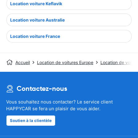
Location voiture Keflavik
Location voiture Australie
Location voiture France
Accueil
Location de voitures Europe
Location de voitu
Contactez-nous
Vous souhaitez nous contacter? Le service client
HAPPYCAR se fera un plaisir de vous aider.
Soutien à la clientèle