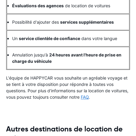
Évaluations des agences
de location de voitures
Possibilité d'ajouter des
services supplémentaires
Un
service clientèle de confiance
dans votre langue
Annulation jusqu'à
24 heures avant l'heure de prise en
charge du véhicule
L'équipe de HAPPYCAR vous souhaite un agréable voyage et
se tient à votre disposition pour répondre à toutes vos
questions. Pour plus d'informations sur la location de voitures,
vous pouvez toujours consulter notre
FAQ
.
Autres destinations de location de