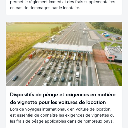
permet le règlement immédiat des frais supplémentaires
en cas de dommages par le locataire.
Dispositifs de péage et exigences en matière
de vignette pour les voitures de location
Lors de voyages internationaux en voiture de location, il
est essentiel de connaître les exigences de vignettes ou
les frais de péage applicables dans de nombreux pays.