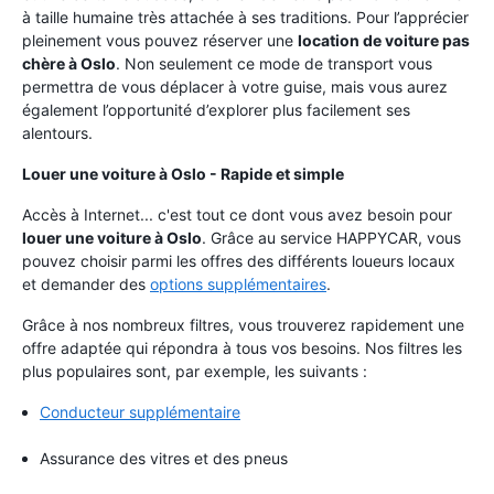
à taille humaine très attachée à ses traditions. Pour l’apprécier
pleinement vous pouvez réserver une
location de voiture pas
chère à Oslo
. Non seulement ce mode de transport vous
permettra de vous déplacer à votre guise, mais vous aurez
également l’opportunité d’explorer plus facilement ses
alentours.
Louer une voiture à Oslo - Rapide et simple
Accès à Internet... c'est tout ce dont vous avez besoin pour
louer une voiture à Oslo
. Grâce au service HAPPYCAR, vous
pouvez choisir parmi les offres des différents loueurs locaux
et demander des
options supplémentaires
.
Grâce à nos nombreux filtres, vous trouverez rapidement une
offre adaptée qui répondra à tous vos besoins. Nos filtres les
plus populaires sont, par exemple, les suivants :
Conducteur supplémentaire
Assurance des vitres et des pneus