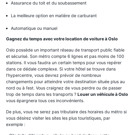
Assurance du toit et du soubassement
La meilleure option en matière de carburant
Automatique ou manuel
Gagnez du temps avec votre location de voiture à Oslo
Oslo possède un important réseau de transport public fiable
et sécurisé. Son métro compte 6 lignes et pas moins de 100
stations. Il vous faudra un certain temps pour vous repérer
dans ce dédale complexe. Si votre hôtel se trouve dans
l’hypercentre, vous devrez prévoir de nombreux
changements pour atteindre votre destination située plus au
nord ou à l’est. Vous craignez de vous perdre ou de passer
trop de temps dans les transports ?
Louer un véhicule à Oslo
vous épargnera tous ces inconvénients.
De plus, vous ne serez pas tributaire des horaires du métro si
vous désirez visiter les sites les plus touristiques, par
exemple :