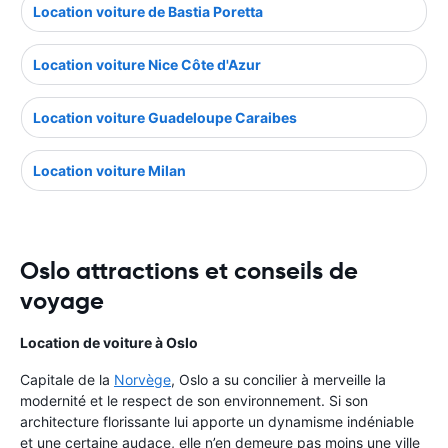
Location voiture de Bastia Poretta
Location voiture Nice Côte d'Azur
Location voiture Guadeloupe Caraibes
Location voiture Milan
Oslo attractions et conseils de
voyage
Location de voiture à Oslo
Capitale de la
Norvège
, Oslo a su concilier à merveille la
modernité et le respect de son environnement. Si son
architecture florissante lui apporte un dynamisme indéniable
et une certaine audace, elle n’en demeure pas moins une ville