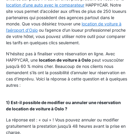
location d’une auto avec le comparateur
HAPPYCAR. Notre
site vous permet d’accéder aux offres de plus de 250 loueurs
partenaires qui possèdent des agences partout dans le
monde. Que vous désiriez trouver une
location de voiture à
l’aéroport d’Oslo
ou l’agence d’un loueur professionnel proche
de votre hôtel, vous pouvez utiliser notre outil pour comparer
les tarifs en quelques clics seulement.
N’hésitez pas à finaliser votre réservation en ligne. Avec
HAPPYCAR, une
location de voiture à Oslo
peut vous
coûter
jusqu’à 60 % moins cher. Beaucoup de nos clients nous
demandent s’ils ont la possibilité d’annuler leur réservation en
cas d’imprévu. Voici la réponse à cette question et à quelques
autres :
1) Est-il possible de modifier ou annuler une réservation
de location de voiture à Oslo ?
La réponse est : « oui » ! Vous pouvez annuler ou modifier
gratuitement la prestation jusqu’à 48 heures avant la prise en
charge.