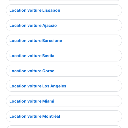
Location voiture Lissabon
Location voiture Ajaccio
Location voiture Barcelone
Location voiture Bastia
Location voiture Corse
Location voiture Los Angeles
Location voiture Miami
Location voiture Montréal