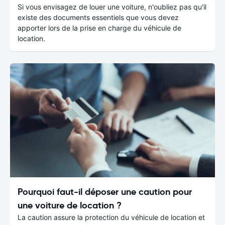
Si vous envisagez de louer une voiture, n'oubliez pas qu'il
existe des documents essentiels que vous devez
apporter lors de la prise en charge du véhicule de
location.
Pourquoi faut-il déposer une caution pour
une voiture de location ?
La caution assure la protection du véhicule de location et