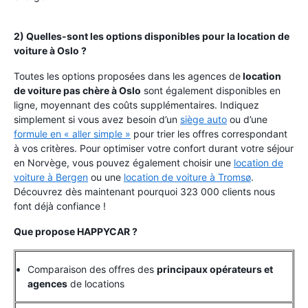
2) Quelles-sont les options disponibles pour la location de
voiture à Oslo ?
Toutes les options proposées dans les agences de
location
de voiture pas chère à Oslo
sont également disponibles en
ligne, moyennant des coûts supplémentaires. Indiquez
simplement si vous avez besoin d’un
siège auto
ou d’une
formule en « aller simple »
pour trier les offres correspondant
à vos critères. Pour optimiser votre confort durant votre séjour
en Norvège, vous pouvez également choisir une
location de
voiture à Bergen
ou une
location de voiture à Tromsø
.
Découvrez dès maintenant pourquoi 323 000 clients nous
font déjà confiance !
Que propose HAPPYCAR ?
Comparaison des offres des
principaux opérateurs et
agences
de locations