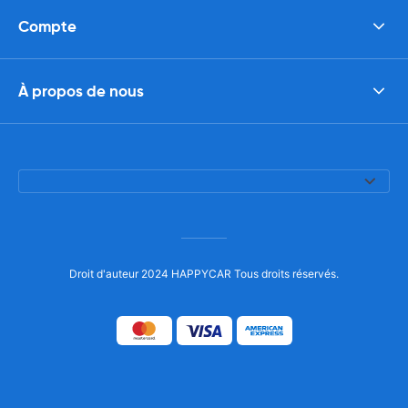
Compte
À propos de nous
Droit d'auteur 2024 HAPPYCAR Tous droits réservés.