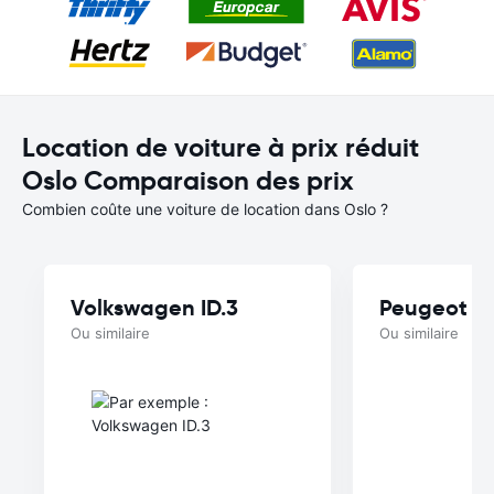
Location de voiture à prix réduit
Oslo Comparaison des prix
Combien coûte une voiture de location dans Oslo ?
Volkswagen ID.3
Peugeot e
Ou similaire
Ou similaire