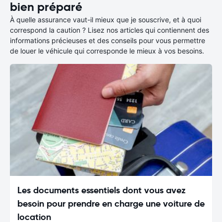
bien préparé
À quelle assurance vaut-il mieux que je souscrive, et à quoi
correspond la caution ? Lisez nos articles qui contiennent des
informations précieuses et des conseils pour vous permettre
de louer le véhicule qui corresponde le mieux à vos besoins.
Les documents essentiels dont vous avez
besoin pour prendre en charge une voiture de
location