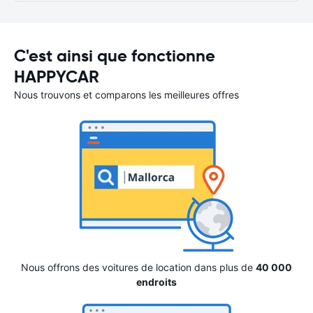
C'est ainsi que fonctionne
HAPPYCAR
Nous trouvons et comparons les meilleures offres
Nous offrons des voitures de location dans plus de
40 000
endroits