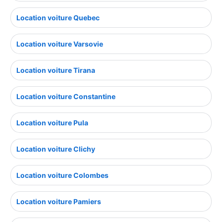
Location voiture Quebec
Location voiture Varsovie
Location voiture Tirana
Location voiture Constantine
Location voiture Pula
Location voiture Clichy
Location voiture Colombes
Location voiture Pamiers