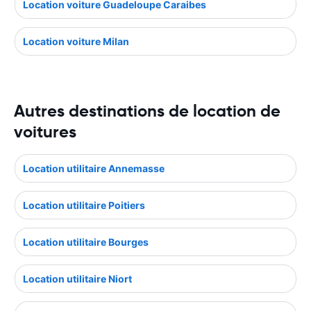
Location voiture Guadeloupe Caraibes
Location voiture Milan
Autres destinations de location de
voitures
Location utilitaire Annemasse
Location utilitaire Poitiers
Location utilitaire Bourges
Location utilitaire Niort