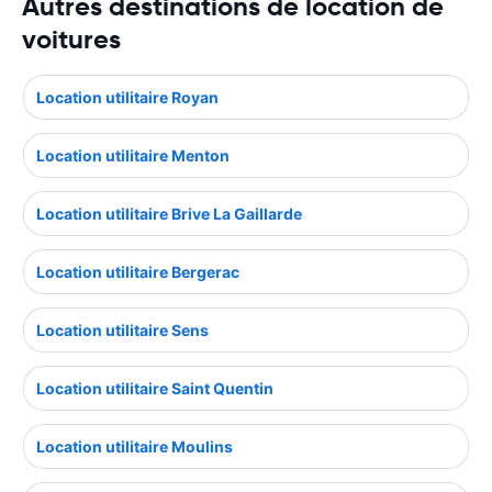
Autres destinations de location de
voitures
Location utilitaire Royan
Location utilitaire Menton
Location utilitaire Brive La Gaillarde
Location utilitaire Bergerac
Location utilitaire Sens
Location utilitaire Saint Quentin
Location utilitaire Moulins