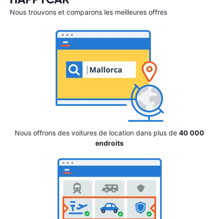
Nous trouvons et comparons les meilleures offres
Nous offrons des voitures de location dans plus de
40 000
endroits