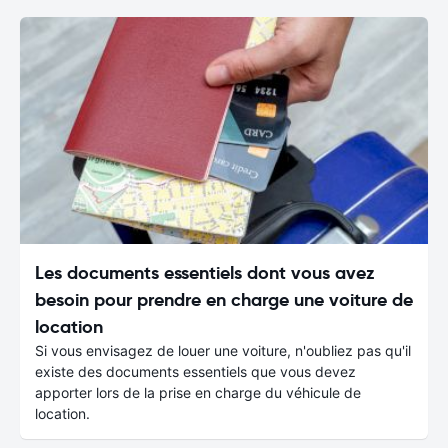
Les documents essentiels dont vous avez
besoin pour prendre en charge une voiture de
location
Si vous envisagez de louer une voiture, n'oubliez pas qu'il
existe des documents essentiels que vous devez
apporter lors de la prise en charge du véhicule de
location.