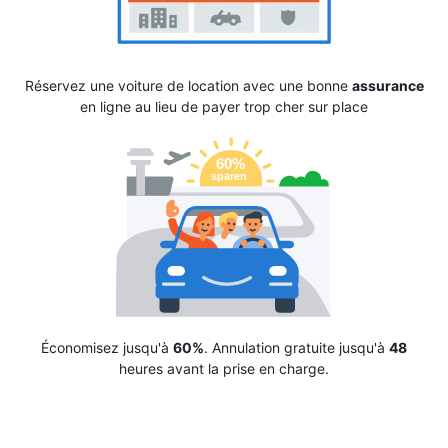
Réservez une voiture de location avec une bonne
assurance
en ligne au lieu de payer trop cher sur place
Économisez jusqu'à
60%
. Annulation gratuite jusqu'à
48
heures avant la prise en charge.