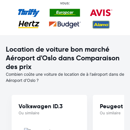
vous:
Location de voiture bon marché
Aéroport d'Oslo dans Comparaison
des prix
Combien coûte une voiture de location de à l'aéroport dans de
Aéroport d'Oslo ?
Volkswagen ID.3
Peugeot e
Ou similaire
Ou similaire