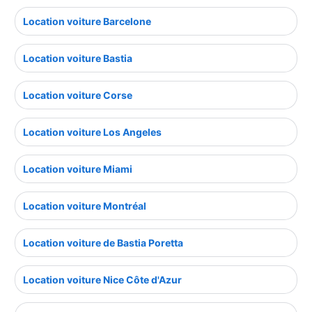
Location voiture Barcelone
Location voiture Bastia
Location voiture Corse
Location voiture Los Angeles
Location voiture Miami
Location voiture Montréal
Location voiture de Bastia Poretta
Location voiture Nice Côte d'Azur