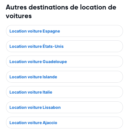
Autres destinations de location de
voitures
Location voiture Espagne
Location voiture États-Unis
Location voiture Guadeloupe
Location voiture Islande
Location voiture Italie
Location voiture Lissabon
Location voiture Ajaccio