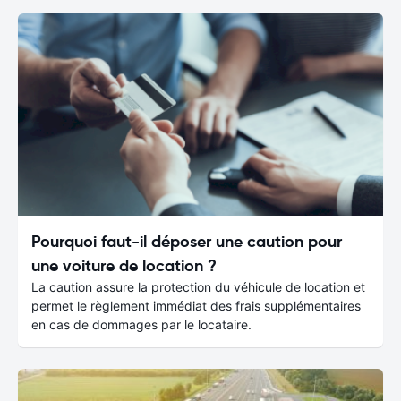
Pourquoi faut-il déposer une caution pour
une voiture de location ?
La caution assure la protection du véhicule de location et
permet le règlement immédiat des frais supplémentaires
en cas de dommages par le locataire.