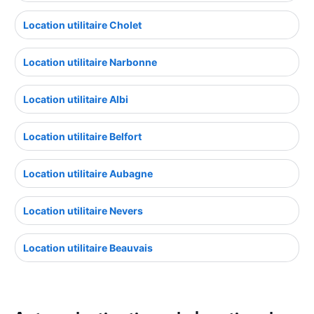
Location utilitaire Cholet
Location utilitaire Narbonne
Location utilitaire Albi
Location utilitaire Belfort
Location utilitaire Aubagne
Location utilitaire Nevers
Location utilitaire Beauvais