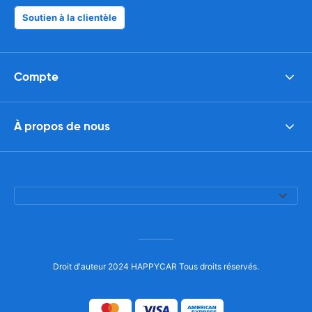
Soutien à la clientèle
Compte
À propos de nous
Droit d'auteur 2024 HAPPYCAR Tous droits réservés.