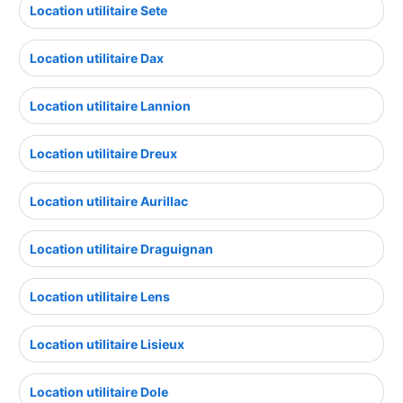
Location utilitaire Sete
Location utilitaire Dax
Location utilitaire Lannion
Location utilitaire Dreux
Location utilitaire Aurillac
Location utilitaire Draguignan
Location utilitaire Lens
Location utilitaire Lisieux
Location utilitaire Dole