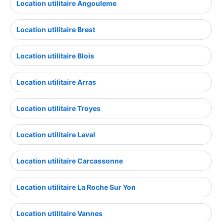
Location utilitaire Angouleme
Location utilitaire Brest
Location utilitaire Blois
Location utilitaire Arras
Location utilitaire Troyes
Location utilitaire Laval
Location utilitaire Carcassonne
Location utilitaire La Roche Sur Yon
Location utilitaire Vannes