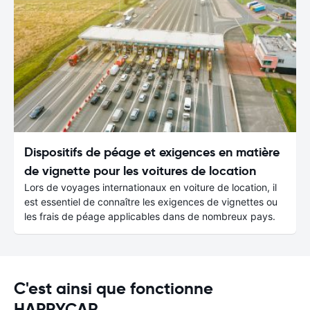
Dispositifs de péage et exigences en matière
de vignette pour les voitures de location
Lors de voyages internationaux en voiture de location, il
est essentiel de connaître les exigences de vignettes ou
les frais de péage applicables dans de nombreux pays.
C'est ainsi que fonctionne
HAPPYCAR