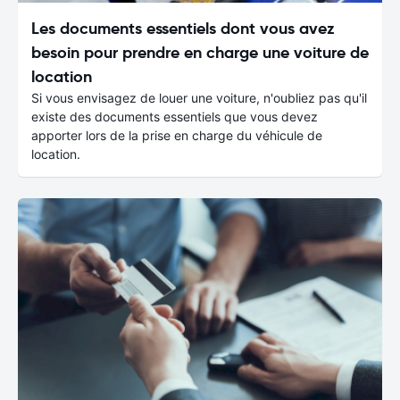
Les documents essentiels dont vous avez
besoin pour prendre en charge une voiture de
location
Si vous envisagez de louer une voiture, n'oubliez pas qu'il
existe des documents essentiels que vous devez
apporter lors de la prise en charge du véhicule de
location.