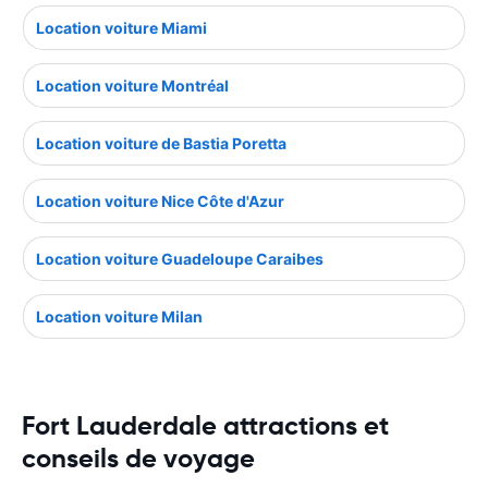
Location voiture Miami
Location voiture Montréal
Location voiture de Bastia Poretta
Location voiture Nice Côte d'Azur
Location voiture Guadeloupe Caraibes
Location voiture Milan
Fort Lauderdale attractions et
conseils de voyage