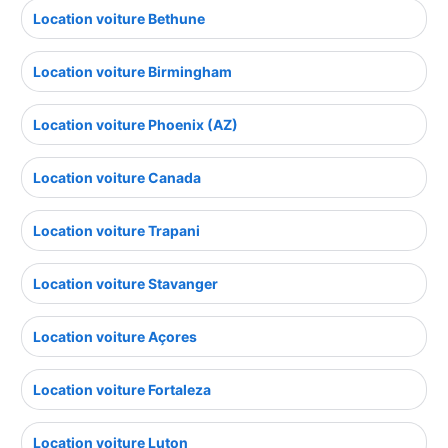
Location voiture Bethune
Location voiture Birmingham
Location voiture Phoenix (AZ)
Location voiture Canada
Location voiture Trapani
Location voiture Stavanger
Location voiture Açores
Location voiture Fortaleza
Location voiture Luton