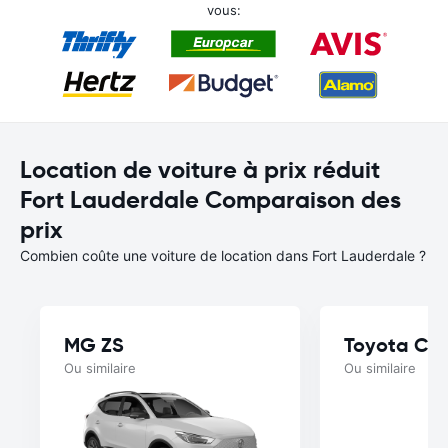
vous:
Location de voiture à prix réduit
Fort Lauderdale Comparaison des
prix
Combien coûte une voiture de location dans Fort Lauderdale ?
MG ZS
Toyota Ca
Ou similaire
Ou similaire