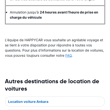
Annulation jusqu'à
24 heures avant l'heure de prise en
charge du véhicule
L'équipe de HAPPYCAR vous souhaite un agréable voyage et
se tient à votre disposition pour répondre à toutes vos
questions. Pour plus d'informations sur la location de voitures,
vous pouvez toujours consulter notre
FAQ
.
Autres destinations de location de
voitures
Location voiture Ankara