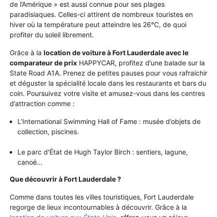
de l’Amérique » est aussi connue pour ses plages
paradisiaques. Celles-ci attirent de nombreux touristes en
hiver où la température peut atteindre les 26°C, de quoi
profiter du soleil librement.
Grâce à la
location de voiture à Fort Lauderdale avec le
comparateur de prix
HAPPYCAR, profitez d’une balade sur la
State Road A1A. Prenez de petites pauses pour vous rafraichir
et déguster la spécialité locale dans les restaurants et bars du
coin. Poursuivez votre visite et amusez-vous dans les centres
d’attraction comme :
L’International Swimming Hall of Fame : musée d’objets de
collection, piscines.
Le parc d'État de Hugh Taylor Birch : sentiers, lagune,
canoë…
Que découvrir à Fort Lauderdale ?
Comme dans toutes les villes touristiques, Fort Lauderdale
regorge de lieux incontournables à découvrir. Grâce à la