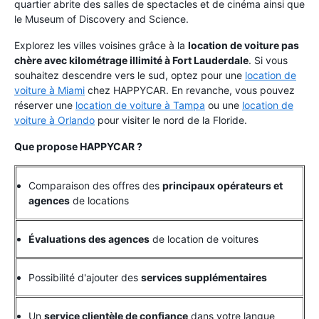
quartier abrite des salles de spectacles et de cinéma ainsi que
le Museum of Discovery and Science.
Explorez les villes voisines grâce à la
location de voiture pas
chère avec kilométrage illimité à Fort Lauderdale
. Si vous
souhaitez descendre vers le sud, optez pour une
location de
voiture à Miami
chez HAPPYCAR. En revanche, vous pouvez
réserver une
location de voiture à Tampa
ou une
location de
voiture à Orlando
pour visiter le nord de la Floride.
Que propose HAPPYCAR ?
Comparaison des offres des
principaux opérateurs et
agences
de locations
Évaluations des agences
de location de voitures
Possibilité d'ajouter des
services supplémentaires
Un
service clientèle de confiance
dans votre langue