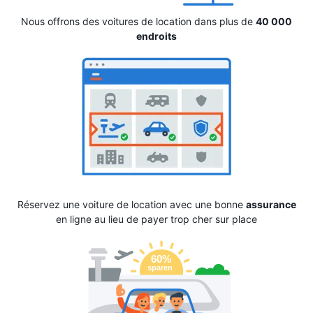
Nous offrons des voitures de location dans plus de
40 000
endroits
Réservez une voiture de location avec une bonne
assurance
en ligne au lieu de payer trop cher sur place