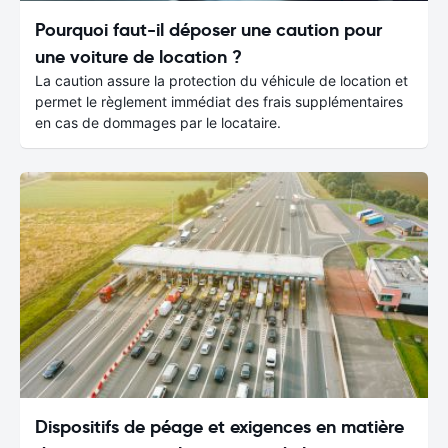
Pourquoi faut-il déposer une caution pour
une voiture de location ?
La caution assure la protection du véhicule de location et
permet le règlement immédiat des frais supplémentaires
en cas de dommages par le locataire.
Dispositifs de péage et exigences en matière