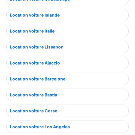
Location voiture Islande
Location voiture Italie
Location voiture Lissabon
Location voiture Ajaccio
Location voiture Barcelone
Location voiture Bastia
Location voiture Corse
Location voiture Los Angeles