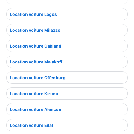
Location voiture Lagos
Location voiture Milazzo
Location voiture Oakland
Location voiture Malakoff
Location voiture Offenburg
Location voiture Kiruna
Location voiture Alençon
Location voiture Eilat