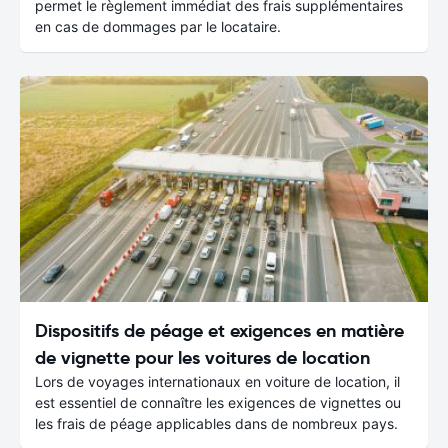
permet le règlement immédiat des frais supplémentaires
en cas de dommages par le locataire.
Dispositifs de péage et exigences en matière
de vignette pour les voitures de location
Lors de voyages internationaux en voiture de location, il
est essentiel de connaître les exigences de vignettes ou
les frais de péage applicables dans de nombreux pays.