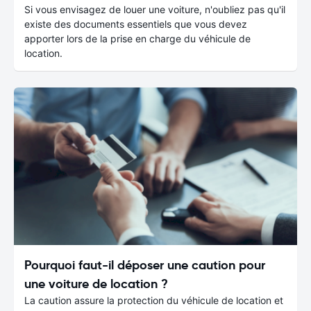
Si vous envisagez de louer une voiture, n'oubliez pas qu'il
existe des documents essentiels que vous devez
apporter lors de la prise en charge du véhicule de
location.
Pourquoi faut-il déposer une caution pour
une voiture de location ?
La caution assure la protection du véhicule de location et