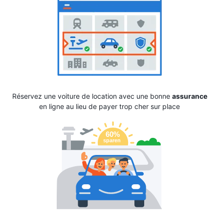
Réservez une voiture de location avec une bonne
assurance
en ligne au lieu de payer trop cher sur place