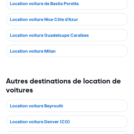
Location voiture de Bastia Poretta
Location voiture Nice Côte d'Azur
Location voiture Guadeloupe Caraibes
Location voiture Milan
Autres destinations de location de
voitures
Location voiture Beyrouth
Location voiture Denver (CO)