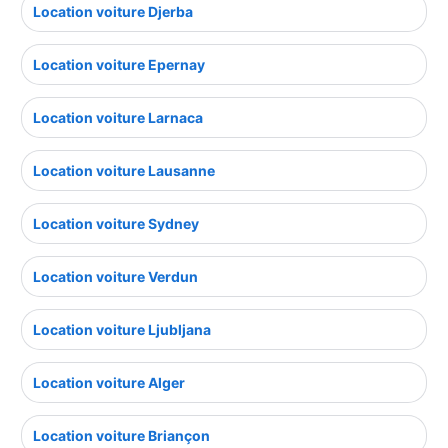
Location voiture Djerba
Location voiture Epernay
Location voiture Larnaca
Location voiture Lausanne
Location voiture Sydney
Location voiture Verdun
Location voiture Ljubljana
Location voiture Alger
Location voiture Briançon