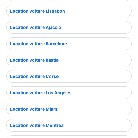
Location voiture Lissabon
Location voiture Ajaccio
Location voiture Barcelone
Location voiture Bastia
Location voiture Corse
Location voiture Los Angeles
Location voiture Miami
Location voiture Montréal