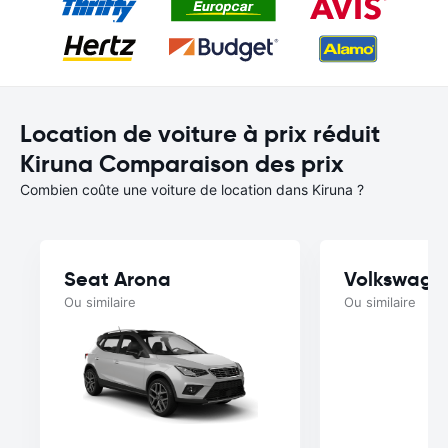
Location de voiture à prix réduit
Kiruna Comparaison des prix
Combien coûte une voiture de location dans Kiruna ?
Seat Arona
Volkswage
Ou similaire
Ou similaire