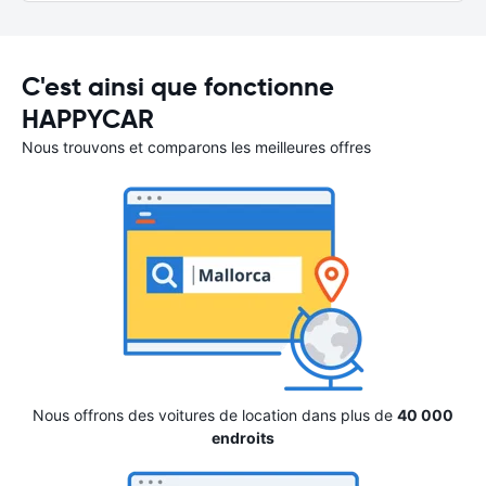
C'est ainsi que fonctionne
HAPPYCAR
Nous trouvons et comparons les meilleures offres
Nous offrons des voitures de location dans plus de
40 000
endroits