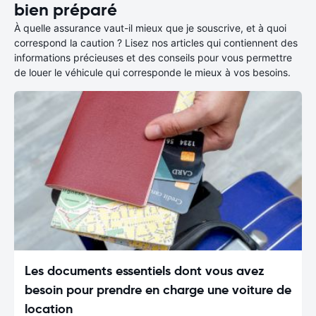
bien préparé
À quelle assurance vaut-il mieux que je souscrive, et à quoi
correspond la caution ? Lisez nos articles qui contiennent des
informations précieuses et des conseils pour vous permettre
de louer le véhicule qui corresponde le mieux à vos besoins.
Les documents essentiels dont vous avez
besoin pour prendre en charge une voiture de
location