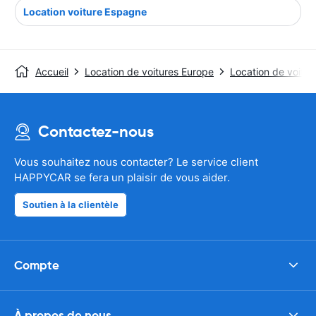
Location voiture Espagne
Accueil
Location de voitures Europe
Location de voitu
Contactez-nous
Vous souhaitez nous contacter? Le service client
HAPPYCAR se fera un plaisir de vous aider.
Soutien à la clientèle
Compte
À propos de nous