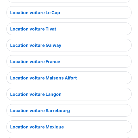
Location voiture Le Cap
Location voiture Tivat
Location voiture Galway
Location voiture France
Location voiture Maisons Alfort
Location voiture Langon
Location voiture Sarrebourg
Location voiture Mexique