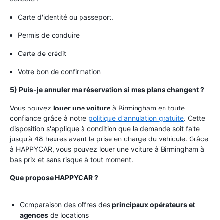
Carte d'identité ou passeport.
Permis de conduire
Carte de crédit
Votre bon de confirmation
5) Puis-je annuler ma réservation si mes plans changent ?
Vous pouvez
louer une voiture
à Birmingham en toute
confiance grâce à notre
politique d'annulation gratuite
. Cette
disposition s'applique à condition que la demande soit faite
jusqu'à 48 heures avant la prise en charge du véhicule. Grâce
à HAPPYCAR, vous pouvez louer une voiture à Birmingham à
bas prix et sans risque à tout moment.
Que propose HAPPYCAR ?
Comparaison des offres des
principaux opérateurs et
agences
de locations