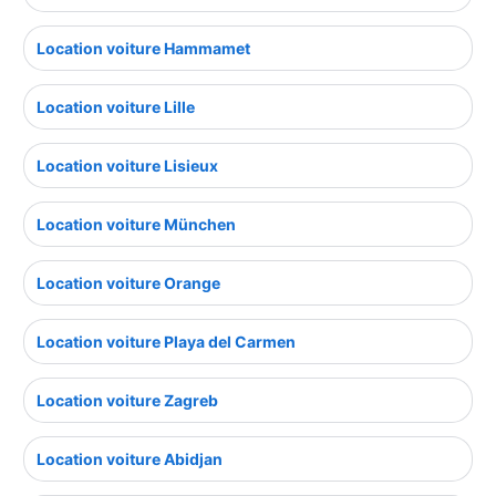
Location voiture Hammamet
Location voiture Lille
Location voiture Lisieux
Location voiture München
Location voiture Orange
Location voiture Playa del Carmen
Location voiture Zagreb
Location voiture Abidjan