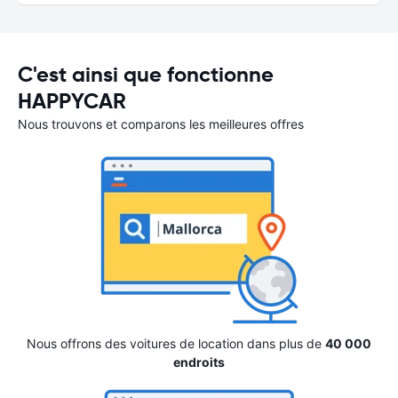
C'est ainsi que fonctionne
HAPPYCAR
Nous trouvons et comparons les meilleures offres
Nous offrons des voitures de location dans plus de
40 000
endroits