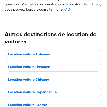
questions. Pour plus d'informations sur la location de voitures,
vous pouvez toujours consulter notre
FAQ
.
Autres destinations de location de
voitures
Location voiture Aubenas
Location voiture Lissabon
Location voiture Chicago
Location voiture Copenhague
Location voiture Grasse