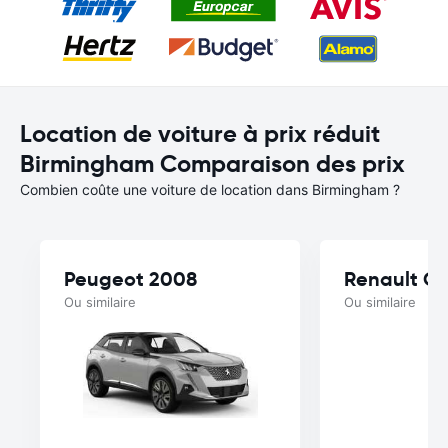
Location de voiture à prix réduit
Birmingham Comparaison des prix
Combien coûte une voiture de location dans Birmingham ?
Peugeot 2008
Renault Cl
Ou similaire
Ou similaire