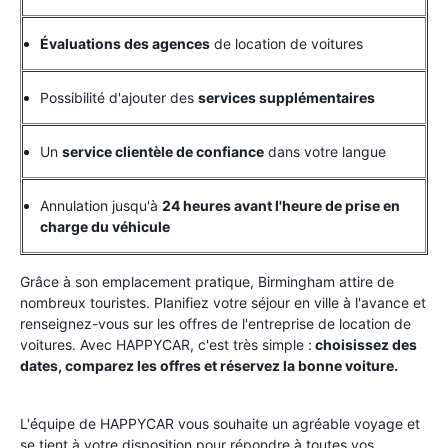
Évaluations des agences
de location de voitures
Possibilité d'ajouter des
services supplémentaires
Un
service clientèle de confiance
dans votre langue
Annulation jusqu'à
24 heures avant l'heure de prise en
charge du véhicule
Grâce à son emplacement pratique, Birmingham attire de
nombreux touristes. Planifiez votre séjour en ville à l'avance et
renseignez-vous sur les offres de l'entreprise de location de
voitures. Avec HAPPYCAR, c'est très simple :
choisissez des
dates, comparez les offres et réservez la bonne voiture.
L'équipe de HAPPYCAR vous souhaite un agréable voyage et
se tient à votre disposition pour répondre à toutes vos