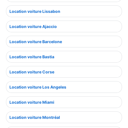
Location voiture Lissabon
Location voiture Ajaccio
Location voiture Barcelone
Location voiture Bastia
Location voiture Corse
Location voiture Los Angeles
Location voiture Miami
Location voiture Montréal