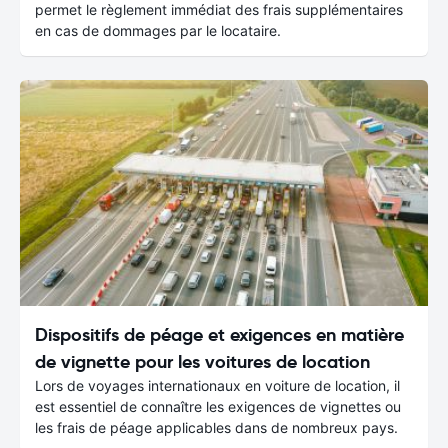
permet le règlement immédiat des frais supplémentaires
en cas de dommages par le locataire.
Dispositifs de péage et exigences en matière
de vignette pour les voitures de location
Lors de voyages internationaux en voiture de location, il
est essentiel de connaître les exigences de vignettes ou
les frais de péage applicables dans de nombreux pays.