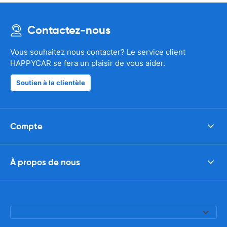
Contactez-nous
Vous souhaitez nous contacter? Le service client
HAPPYCAR se fera un plaisir de vous aider.
Soutien à la clientèle
Compte
À propos de nous