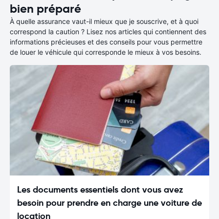
bien préparé
À quelle assurance vaut-il mieux que je souscrive, et à quoi
correspond la caution ? Lisez nos articles qui contiennent des
informations précieuses et des conseils pour vous permettre
de louer le véhicule qui corresponde le mieux à vos besoins.
Les documents essentiels dont vous avez
besoin pour prendre en charge une voiture de
location