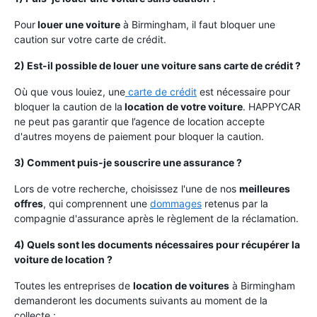
Pour
louer une voiture
à Birmingham, il faut bloquer une
caution sur votre carte de crédit.
2) Est-il possible de louer une voiture sans carte de crédit ?
Où que vous louiez, une
carte de crédit
est nécessaire pour
bloquer la caution de la
location de votre voiture
. HAPPYCAR
ne peut pas garantir que l’agence de location accepte
d'autres moyens de paiement pour bloquer la caution.
3) Comment puis-je souscrire une assurance ?
Lors de votre recherche, choisissez l'une de nos
meilleures
offres
, qui comprennent une
dommages
retenus par la
compagnie d'assurance après le règlement de la réclamation.
4) Quels sont les documents nécessaires pour récupérer la
voiture de location ?
Toutes les entreprises de
location de voitures
à Birmingham
demanderont les documents suivants au moment de la
collecte :