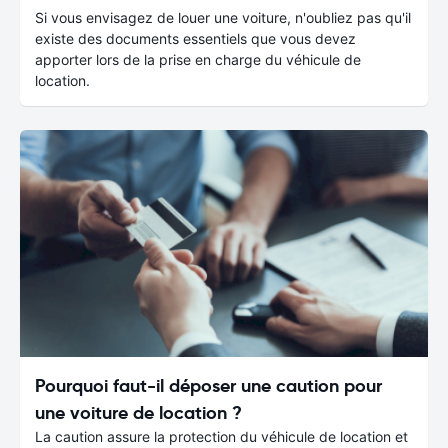
Si vous envisagez de louer une voiture, n'oubliez pas qu'il
existe des documents essentiels que vous devez
apporter lors de la prise en charge du véhicule de
location.
Pourquoi faut-il déposer une caution pour
une voiture de location ?
La caution assure la protection du véhicule de location et