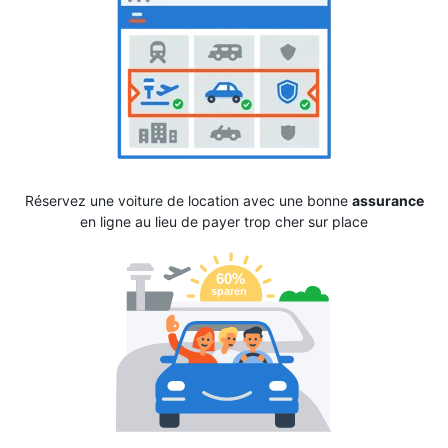
Réservez une voiture de location avec une bonne
assurance
en ligne au lieu de payer trop cher sur place