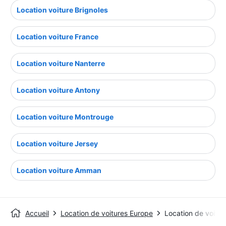
Location voiture Brignoles
Location voiture France
Location voiture Nanterre
Location voiture Antony
Location voiture Montrouge
Location voiture Jersey
Location voiture Amman
Accueil
Location de voitures Europe
Location de voitu