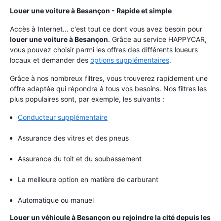
Louer une voiture à Besançon - Rapide et simple
Accès à Internet... c'est tout ce dont vous avez besoin pour
louer une voiture à Besançon
. Grâce au service HAPPYCAR,
vous pouvez choisir parmi les offres des différents loueurs
locaux et demander des
options supplémentaires
.
Grâce à nos nombreux filtres, vous trouverez rapidement une
offre adaptée qui répondra à tous vos besoins. Nos filtres les
plus populaires sont, par exemple, les suivants :
Conducteur supplémentaire
Assurance des vitres et des pneus
Assurance du toit et du soubassement
La meilleure option en matière de carburant
Automatique ou manuel
Louer un véhicule à Besançon ou rejoindre la cité depuis les