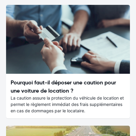
Pourquoi faut-il déposer une caution pour
une voiture de location ?
La caution assure la protection du véhicule de location et
permet le règlement immédiat des frais supplémentaires
en cas de dommages par le locataire.