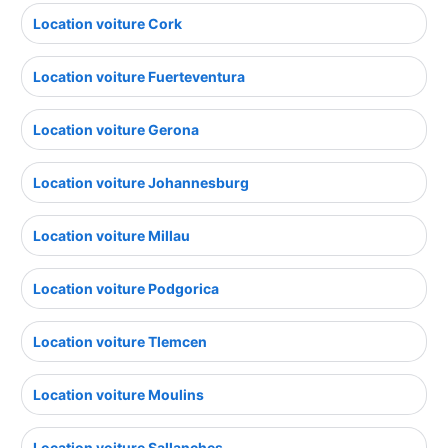
Location voiture Cork
Location voiture Fuerteventura
Location voiture Gerona
Location voiture Johannesburg
Location voiture Millau
Location voiture Podgorica
Location voiture Tlemcen
Location voiture Moulins
Location voiture Sallanches