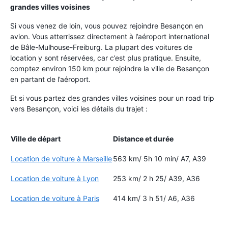
grandes villes voisines
Si vous venez de loin, vous pouvez rejoindre Besançon en
avion. Vous atterrissez directement à l’aéroport international
de Bâle-Mulhouse-Freiburg. La plupart des voitures de
location y sont réservées, car c’est plus pratique. Ensuite,
comptez environ 150 km pour rejoindre la ville de Besançon
en partant de l’aéroport.
Et si vous partez des grandes villes voisines pour un road trip
vers Besançon, voici les détails du trajet :
Ville de départ
Distance et durée
Location de voiture à Marseille
563 km/ 5h 10 min/ A7, A39
Location de voiture à Lyon
253 km/ 2 h 25/ A39, A36
Location de voiture à Paris
414 km/ 3 h 51/ A6, A36