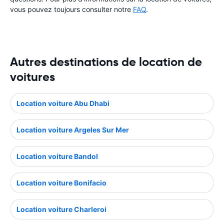
vous pouvez toujours consulter notre
FAQ
.
Autres destinations de location de
voitures
Location voiture Abu Dhabi
Location voiture Argeles Sur Mer
Location voiture Bandol
Location voiture Bonifacio
Location voiture Charleroi