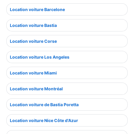
Location voiture Barcelone
Location voiture Bastia
Location voiture Corse
Location voiture Los Angeles
Location voiture Miami
Location voiture Montréal
Location voiture de Bastia Poretta
Location voiture Nice Côte d'Azur