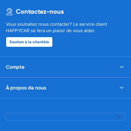
Contactez-nous
Vous souhaitez nous contacter? Le service client
HAPPYCAR se fera un plaisir de vous aider.
Soutien à la clientèle
Compte
À propos de nous