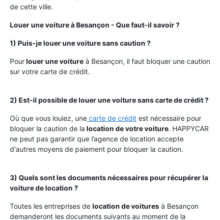
de cette ville.
Louer une voiture à Besançon - Que faut-il savoir ?
1) Puis-je louer une voiture sans caution ?
Pour
louer une voiture
à Besançon, il faut bloquer une caution
sur votre carte de crédit.
2) Est-il possible de louer une voiture sans carte de crédit ?
Où que vous louiez, une
carte de crédit
est nécessaire pour
bloquer la caution de la
location de votre voiture
. HAPPYCAR
ne peut pas garantir que l’agence de location accepte
d'autres moyens de paiement pour bloquer la caution.
3) Quels sont les documents nécessaires pour récupérer la
voiture de location ?
Toutes les entreprises de
location de voitures
à Besançon
demanderont les documents suivants au moment de la