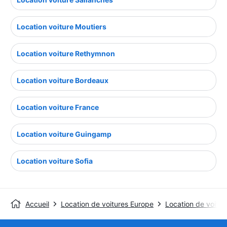
Location voiture Moutiers
Location voiture Rethymnon
Location voiture Bordeaux
Location voiture France
Location voiture Guingamp
Location voiture Sofia
Accueil
Location de voitures Europe
Location de voitur