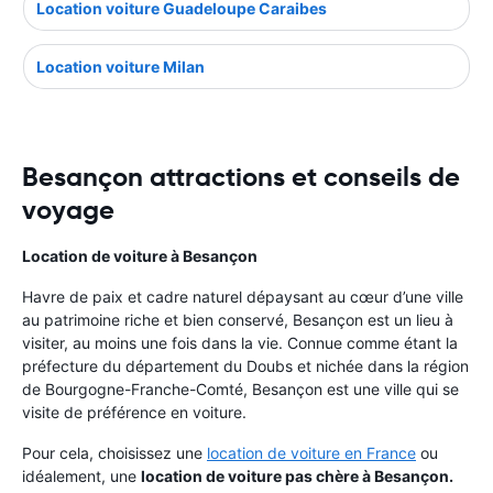
Location voiture Guadeloupe Caraibes
Location voiture Milan
Besançon attractions et conseils de
voyage
Location de voiture à Besançon
Havre de paix et cadre naturel dépaysant au cœur d’une ville
au patrimoine riche et bien conservé, Besançon est un lieu à
visiter, au moins une fois dans la vie. Connue comme étant la
préfecture du département du Doubs et nichée dans la région
de Bourgogne-Franche-Comté, Besançon est une ville qui se
visite de préférence en voiture.
Pour cela, choisissez une
location de voiture en France
ou
idéalement, une
location de voiture pas chère à Besançon.