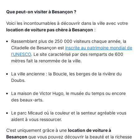
Que peut-on visiter à Besançon ?
Voici les incontournables à découvrir dans la ville avec votre
location de voiture pas chère à Besançon
:
Rassemblant plus de 250 000 visiteurs chaque année, la
Citadelle de Besançon est
inscrite au patrimoine mondial de
l’UNESCO
. Le site caractérisé par des remparts de 600
mètres fait la renommée de la ville.
La ville ancienne : la Boucle, les berges de la rivière du
Doubs.
La maison de Victor Hugo, le musée du temps ou encore
des beaux-arts.
Le parc Micaud où la couleur et la senteur agréable vous
aident à vous ressourcer.
C’est uniquement grâce à une
location de voiture à
Besançon
que vous pouvez découvrir la beauté et la richesse