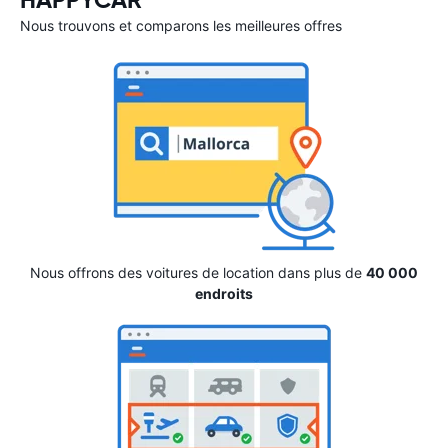
HAPPYCAR
Nous trouvons et comparons les meilleures offres
Nous offrons des voitures de location dans plus de
40 000
endroits