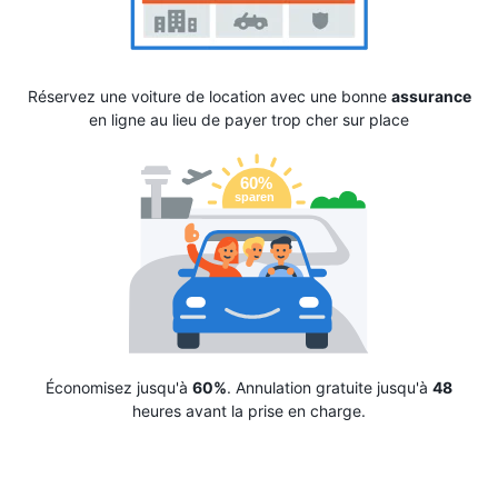
Réservez une voiture de location avec une bonne
assurance
en ligne au lieu de payer trop cher sur place
Économisez jusqu'à
60%
. Annulation gratuite jusqu'à
48
heures avant la prise en charge.