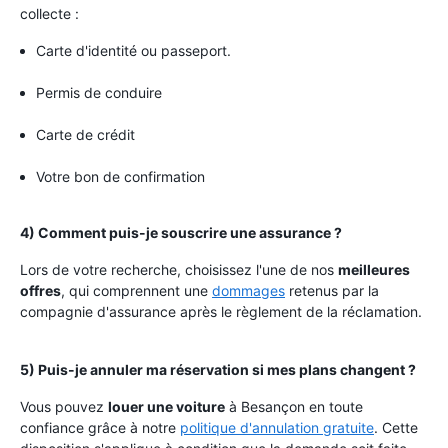
collecte :
Carte d'identité ou passeport.
Permis de conduire
Carte de crédit
Votre bon de confirmation
4) Comment puis-je souscrire une assurance ?
Lors de votre recherche, choisissez l'une de nos
meilleures
offres
, qui comprennent une
dommages
retenus par la
compagnie d'assurance après le règlement de la réclamation.
5) Puis-je annuler ma réservation si mes plans changent ?
Vous pouvez
louer une voiture
à Besançon en toute
confiance grâce à notre
politique d'annulation gratuite
. Cette