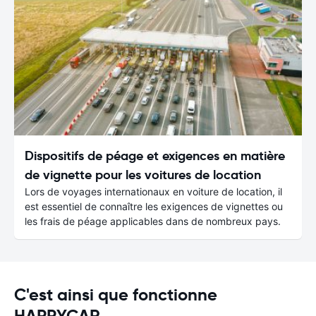
Dispositifs de péage et exigences en matière
de vignette pour les voitures de location
Lors de voyages internationaux en voiture de location, il
est essentiel de connaître les exigences de vignettes ou
les frais de péage applicables dans de nombreux pays.
C'est ainsi que fonctionne