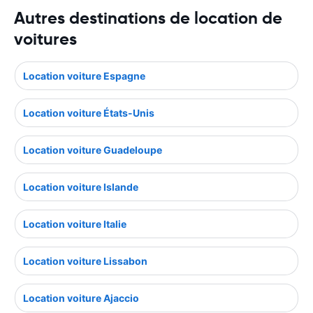
Autres destinations de location de
voitures
Location voiture Espagne
Location voiture États-Unis
Location voiture Guadeloupe
Location voiture Islande
Location voiture Italie
Location voiture Lissabon
Location voiture Ajaccio