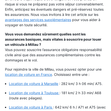
risque si vous ne préparez pas votre séjour convenablement.
Enfin, anticipez les éventuels dangers et pré-réservez toutes
les assurances. Nous vous invitons à lire cet article sur les
avantages des services supplémentaires
pour vous aider à
voyager en toute sécurité.
Vous vous demandez sûrement quelles sont les
assurances basiques, mais vitales à souscrire pour louer
un véhicule à Millau ?
Vous pouvez souscrire l’assurance obligatoire responsabilité
civile ainsi que des assurances complémentaires contre les
dommages et le vol.
Pour rejoindre la ville de Millau, vous pouvez opter pour une
location de voiture en France
. Choisissez entre une :
Location de voiture à Marseille
: 282 km/ 3 h 06 min/ A75.
Location de voiture à Toulouse
: 181 km/ 2 h 33 min/ A68
(route avec péages).
Location de voiture à Paris
: 642 km/ 6 h / A71 et A75 (avec