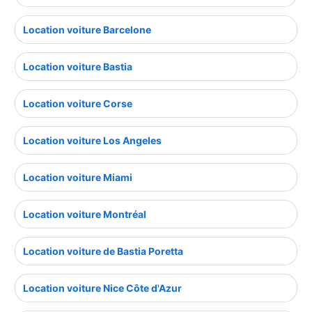
Location voiture Barcelone
Location voiture Bastia
Location voiture Corse
Location voiture Los Angeles
Location voiture Miami
Location voiture Montréal
Location voiture de Bastia Poretta
Location voiture Nice Côte d'Azur