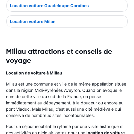
Location voiture Guadeloupe Caraibes
Location voiture Milan
Millau attractions et conseils de
voyage
Location de voiture à Millau
Millau est une commune et ville de la même appellation située
dans la région Midi-Pyrénées Aveyron. Quand on évoque le
nom de cette ville du sud de la France, on pense
immédiatement au dépaysement, à la douceur ou encore au
pont Viaduc. Mais Millau, c’est aussi une cité médiévale qui
conserve de nombreux sites incontournables.
Pour un séjour inoubliable rythmé par une visite historique et
des activités en plein air, optez pour une
location de voiture