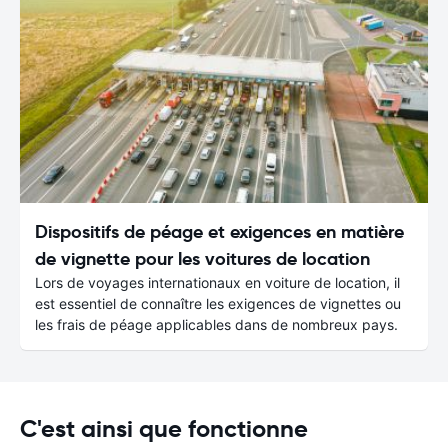
Dispositifs de péage et exigences en matière
de vignette pour les voitures de location
Lors de voyages internationaux en voiture de location, il
est essentiel de connaître les exigences de vignettes ou
les frais de péage applicables dans de nombreux pays.
C'est ainsi que fonctionne