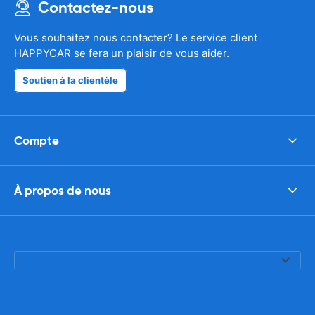
Contactez-nous
Vous souhaitez nous contacter? Le service client
HAPPYCAR se fera un plaisir de vous aider.
Soutien à la clientèle
Compte
À propos de nous