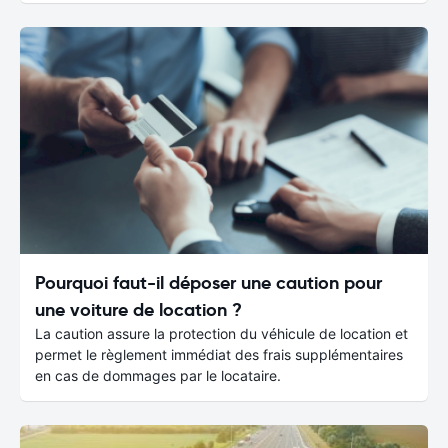
Pourquoi faut-il déposer une caution pour
une voiture de location ?
La caution assure la protection du véhicule de location et
permet le règlement immédiat des frais supplémentaires
en cas de dommages par le locataire.