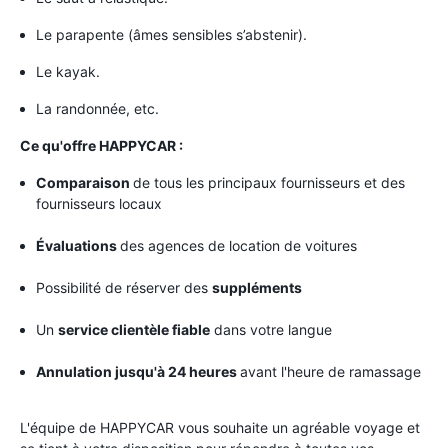
Le parapente (âmes sensibles s’abstenir).
Le kayak.
La randonnée, etc.
Ce qu'offre HAPPYCAR :
Comparaison
de tous les principaux fournisseurs et des
fournisseurs locaux
Évaluations
des agences de location de voitures
Possibilité de réserver des
suppléments
Un
service clientèle fiable
dans votre langue
Annulation jusqu'à 24 heures
avant l'heure de ramassage
L'équipe de HAPPYCAR vous souhaite un agréable voyage et