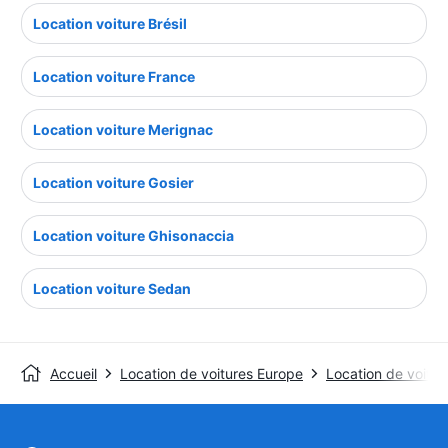
Location voiture Brésil
Location voiture France
Location voiture Merignac
Location voiture Gosier
Location voiture Ghisonaccia
Location voiture Sedan
Accueil
Location de voitures Europe
Location de voitur