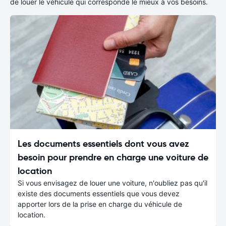
de louer le véhicule qui corresponde le mieux à vos besoins.
Les documents essentiels dont vous avez
besoin pour prendre en charge une voiture de
location
Si vous envisagez de louer une voiture, n'oubliez pas qu'il
existe des documents essentiels que vous devez
apporter lors de la prise en charge du véhicule de
location.