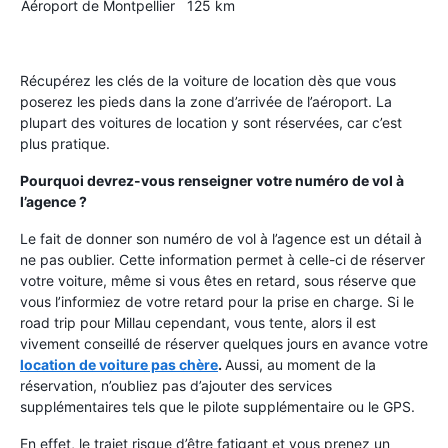
Aéroport de Montpellier
125 km
Récupérez les clés de la voiture de location dès que vous
poserez les pieds dans la zone d’arrivée de l’aéroport. La
plupart des voitures de location y sont réservées, car c’est
plus pratique.
Pourquoi devrez-vous renseigner votre numéro de vol à
l’agence ?
Le fait de donner son numéro de vol à l’agence est un détail à
ne pas oublier. Cette information permet à celle-ci de réserver
votre voiture, même si vous êtes en retard, sous réserve que
vous l’informiez de votre retard pour la prise en charge. Si le
road trip pour Millau cependant, vous tente, alors il est
vivement conseillé de réserver quelques jours en avance votre
location de voiture pas chère
.
Aussi, au moment de la
réservation, n’oubliez pas d’ajouter des services
supplémentaires tels que le pilote supplémentaire ou le GPS.
En effet, le trajet risque d’être fatigant et vous prenez un