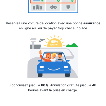
Réservez une voiture de location avec une bonne
assurance
en ligne au lieu de payer trop cher sur place
Économisez jusqu'à
60%
. Annulation gratuite jusqu'à
48
heures avant la prise en charge.