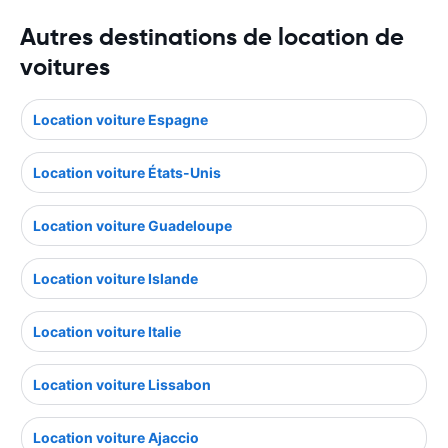
Autres destinations de location de
voitures
Location voiture Espagne
Location voiture États-Unis
Location voiture Guadeloupe
Location voiture Islande
Location voiture Italie
Location voiture Lissabon
Location voiture Ajaccio