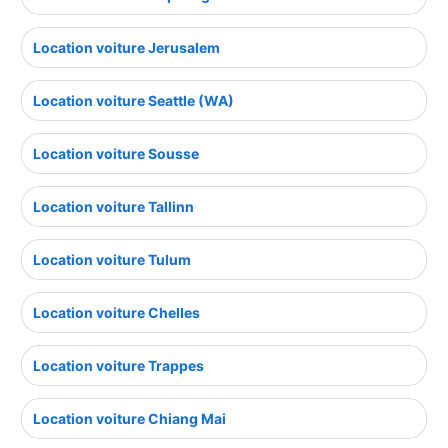
Location voiture Jerusalem
Location voiture Seattle (WA)
Location voiture Sousse
Location voiture Tallinn
Location voiture Tulum
Location voiture Chelles
Location voiture Trappes
Location voiture Chiang Mai