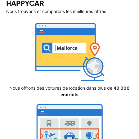
HAPPYCAR
Nous trouvons et comparons les meilleures offres
Nous offrons des voitures de location dans plus de
40 000
endroits