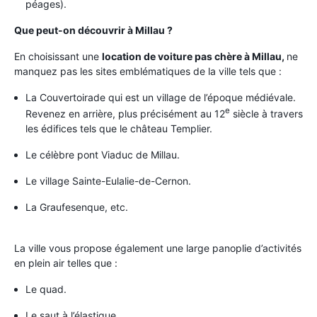
péages).
Que peut-on découvrir à Millau ?
En choisissant une
location de voiture pas chère à Millau,
ne
manquez pas les sites emblématiques de la ville tels que :
La Couvertoirade qui est un village de l’époque médiévale.
e
Revenez en arrière, plus précisément au 12
siècle à travers
les édifices tels que le château Templier.
Le célèbre pont Viaduc de Millau.
Le village Sainte-Eulalie-de-Cernon.
La Graufesenque, etc.
La ville vous propose également une large panoplie d’activités
en plein air telles que :
Le quad.
Le saut à l’élastique.