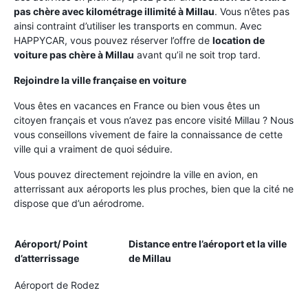
pas chère avec kilométrage illimité à Millau
. Vous n’êtes pas
ainsi contraint d’utiliser les transports en commun. Avec
HAPPYCAR, vous pouvez réserver l’offre de
location de
voiture pas chère à Millau
avant qu’il ne soit trop tard.
Rejoindre la ville française en voiture
Vous êtes en vacances en France ou bien vous êtes un
citoyen français et vous n’avez pas encore visité Millau ? Nous
vous conseillons vivement de faire la connaissance de cette
ville qui a vraiment de quoi séduire.
Vous pouvez directement rejoindre la ville en avion, en
atterrissant aux aéroports les plus proches, bien que la cité ne
dispose que d’un aérodrome.
Aéroport/ Point
Distance entre l’aéroport et la ville
d’atterrissage
de Millau
Aéroport de Rodez