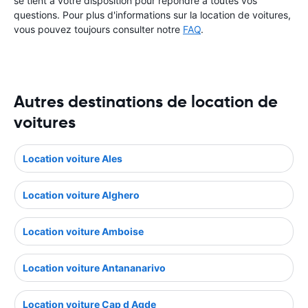
se tient à votre disposition pour répondre à toutes vos
questions. Pour plus d'informations sur la location de voitures,
vous pouvez toujours consulter notre
FAQ
.
Autres destinations de location de
voitures
Location voiture Ales
Location voiture Alghero
Location voiture Amboise
Location voiture Antananarivo
Location voiture Cap d Agde