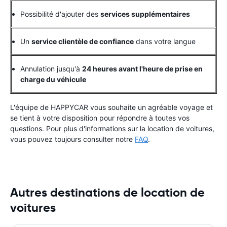
Possibilité d'ajouter des
services supplémentaires
Un
service clientèle de confiance
dans votre langue
Annulation jusqu'à
24 heures avant l'heure de prise en
charge du véhicule
L'équipe de HAPPYCAR vous souhaite un agréable voyage et
se tient à votre disposition pour répondre à toutes vos
questions. Pour plus d'informations sur la location de voitures,
vous pouvez toujours consulter notre
FAQ
.
Autres destinations de location de
voitures