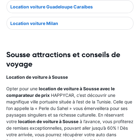
Location voiture Guadeloupe Caraibes
Location voiture Milan
Sousse attractions et conseils de
voyage
Location de voiture à Sousse
Opter pour une
location de voiture à Sousse avec le
comparateur de prix
HAPPYCAR, c’est découvrir une
magnifique ville portuaire située à l’est de la Tunisie. Celle que
l’on appelle la « Perle du Sahel » vous émerveillera pour ses
paysages singuliers et sa richesse culturelle. En réservant
votre
location de voiture à Sousse
à l’avance, vous profiterez
de remises exceptionnelles, pouvant aller jusqu’à 60% ! Dès
votre arrivée, vous pourrez récupérer votre auto dans