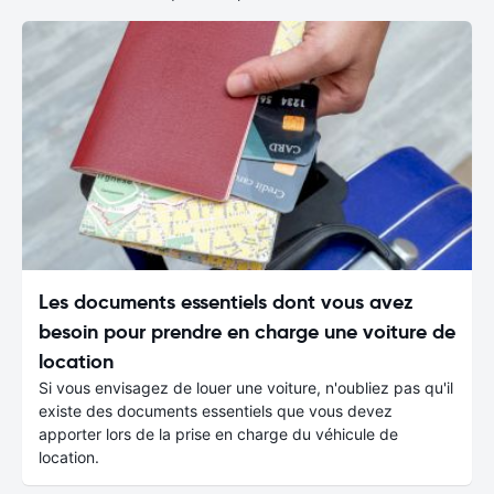
Les documents essentiels dont vous avez
besoin pour prendre en charge une voiture de
location
Si vous envisagez de louer une voiture, n'oubliez pas qu'il
existe des documents essentiels que vous devez
apporter lors de la prise en charge du véhicule de
location.