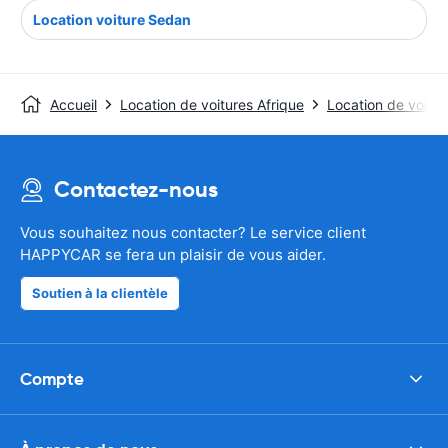
Location voiture Sedan
Accueil
Location de voitures Afrique
Location de voitur
Contactez-nous
Vous souhaitez nous contacter? Le service client
HAPPYCAR se fera un plaisir de vous aider.
Soutien à la clientèle
Compte