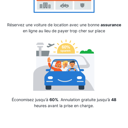
Réservez une voiture de location avec une bonne
assurance
en ligne au lieu de payer trop cher sur place
Économisez jusqu'à
60%
. Annulation gratuite jusqu'à
48
heures avant la prise en charge.