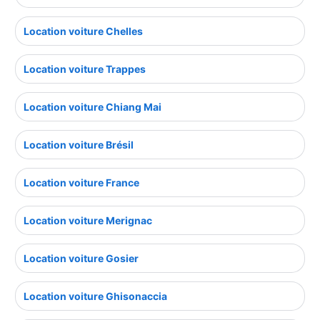
Location voiture Chelles
Location voiture Trappes
Location voiture Chiang Mai
Location voiture Brésil
Location voiture France
Location voiture Merignac
Location voiture Gosier
Location voiture Ghisonaccia