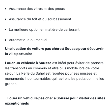
Assurance des vitres et des pneus
Assurance du toit et du soubassement
La meilleure option en matière de carburant
Automatique ou manuel
Une location de voiture pas chère à Sousse pour découvrir
la ville portuaire
Louer un véhicule à Sousse
est idéal pour éviter de prendre
les transports en commun et être plus mobile lors de votre
séjour. La Perle du Sahel est réputée pour ses musées et
monuments incontournables qui raviront les petits comme les
grands.
- Louer un véhicule pas cher à Sousse pour visiter des sites
exceptionnels