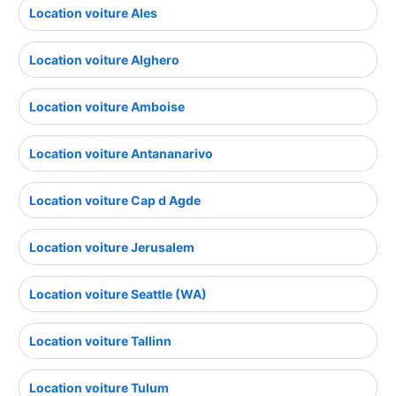
Location voiture Ales
Location voiture Alghero
Location voiture Amboise
Location voiture Antananarivo
Location voiture Cap d Agde
Location voiture Jerusalem
Location voiture Seattle (WA)
Location voiture Tallinn
Location voiture Tulum