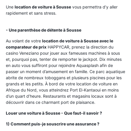
Une
location de voiture à Sousse
vous permettra d’y aller
rapidement et sans stress.
- Une parenthèse de détente à Sousse
Au volant de votre
location de voiture à Sousse avec le
comparateur de prix
HAPPYCAR, prenez la direction du
casino Veneziano pour jouer aux fameuses machines à sous
et, pourquoi pas, tenter de remporter le jackpot. Dix minutes
en auto vous suffiront pour rejoindre Aquasplash afin de
passer un moment d’amusement en famille. Ce parc aquatique
abrite de nombreux toboggans et plusieurs piscines pour les
grands et les petits. À bord de votre location de voiture en
Afrique du Nord, vous atteindrez Port El-Kantaoui en moins
d’un quart d’heure. Restaurants et magasins locaux sont à
découvrir dans ce charmant port de plaisance.
Louer une voiture à Sousse - Que faut-il savoir ?
1) Comment puis-je souscrire une assurance ?