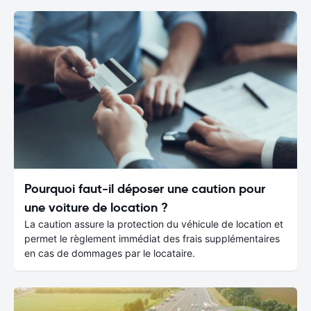
Pourquoi faut-il déposer une caution pour
une voiture de location ?
La caution assure la protection du véhicule de location et
permet le règlement immédiat des frais supplémentaires
en cas de dommages par le locataire.