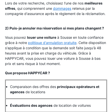
Lors de votre recherche, choisissez l'une de nos
meilleures
offres
, qui comprennent une
dommages
retenus par la
compagnie d'assurance après le règlement de la réclamation.
2) Puis-je annuler ma réservation si mes plans changent ?
Vous pouvez
louer une voiture
à Sousse en toute confiance
grâce à notre
politique d'annulation gratuite
. Cette disposition
s'applique à condition que la demande soit faite jusqu'à 48
heures avant la prise en charge du véhicule. Grâce à
HAPPYCAR, vous pouvez louer une voiture à Sousse à bas
prix et sans risque à tout moment.
Que propose HAPPYCAR ?
Comparaison des offres des
principaux opérateurs et
agences
de locations
Évaluations des agences
de location de voitures