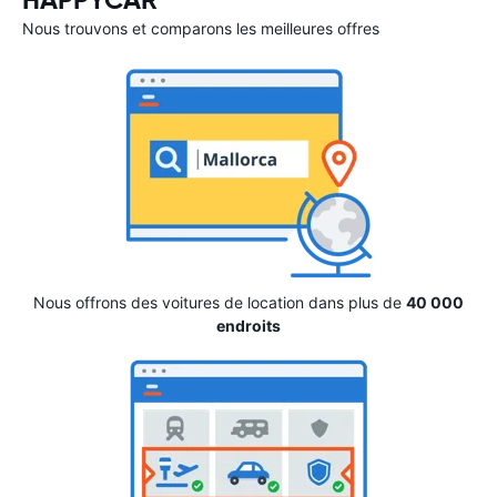
HAPPYCAR
Nous trouvons et comparons les meilleures offres
Nous offrons des voitures de location dans plus de
40 000
endroits