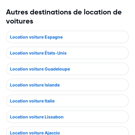
Autres destinations de location de
voitures
Location voiture Espagne
Location voiture États-Unis
Location voiture Guadeloupe
Location voiture Islande
Location voiture Italie
Location voiture Lissabon
Location voiture Ajaccio