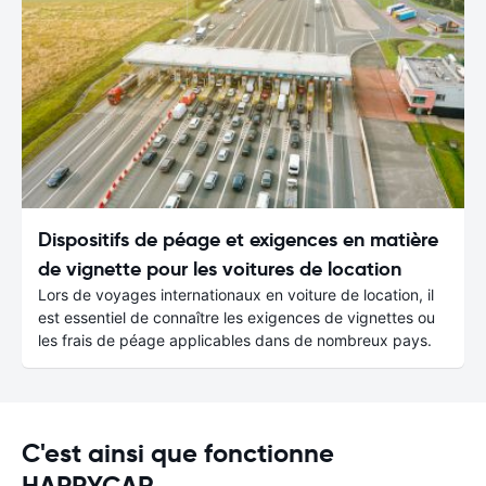
Dispositifs de péage et exigences en matière
de vignette pour les voitures de location
Lors de voyages internationaux en voiture de location, il
est essentiel de connaître les exigences de vignettes ou
les frais de péage applicables dans de nombreux pays.
C'est ainsi que fonctionne