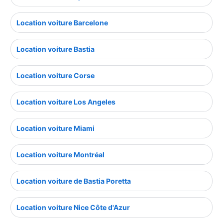
Location voiture Barcelone
Location voiture Bastia
Location voiture Corse
Location voiture Los Angeles
Location voiture Miami
Location voiture Montréal
Location voiture de Bastia Poretta
Location voiture Nice Côte d'Azur