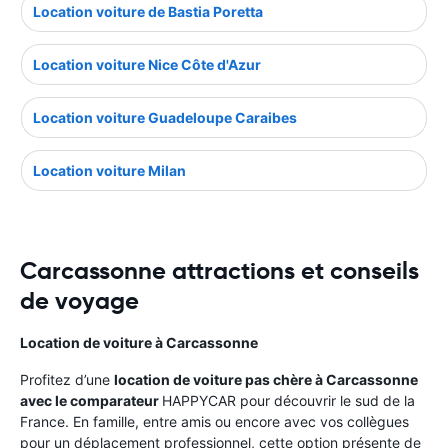
Location voiture de Bastia Poretta
Location voiture Nice Côte d'Azur
Location voiture Guadeloupe Caraibes
Location voiture Milan
Carcassonne attractions et conseils
de voyage
Location de voiture à Carcassonne
Profitez d’une
location de voiture pas chère à Carcassonne
avec le comparateur
HAPPYCAR pour découvrir le sud de la
France. En famille, entre amis ou encore avec vos collègues
pour un déplacement professionnel, cette option présente de