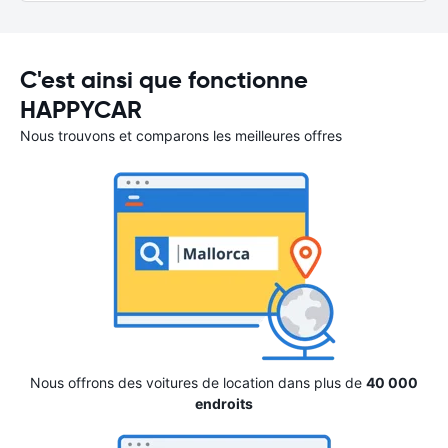
C'est ainsi que fonctionne
HAPPYCAR
Nous trouvons et comparons les meilleures offres
Nous offrons des voitures de location dans plus de
40 000
endroits