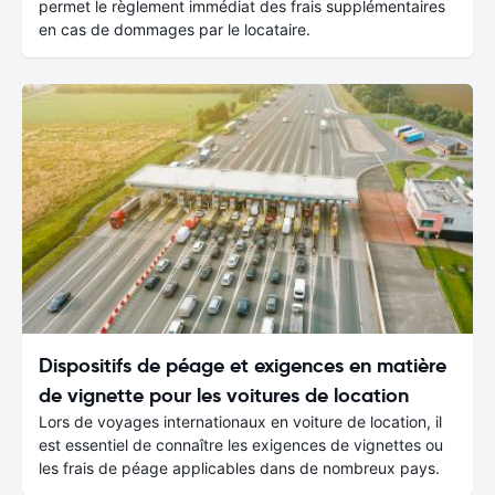
permet le règlement immédiat des frais supplémentaires
en cas de dommages par le locataire.
Dispositifs de péage et exigences en matière
de vignette pour les voitures de location
Lors de voyages internationaux en voiture de location, il
est essentiel de connaître les exigences de vignettes ou
les frais de péage applicables dans de nombreux pays.