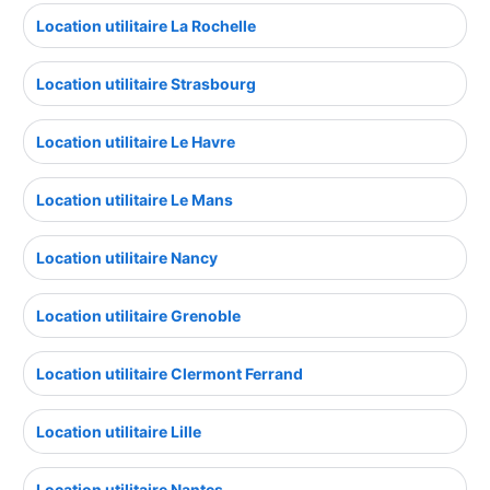
Location utilitaire La Rochelle
Location utilitaire Strasbourg
Location utilitaire Le Havre
Location utilitaire Le Mans
Location utilitaire Nancy
Location utilitaire Grenoble
Location utilitaire Clermont Ferrand
Location utilitaire Lille
Location utilitaire Nantes