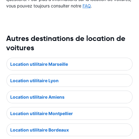
vous pouvez toujours consulter notre
FAQ
.
Autres destinations de location de
voitures
Location utilitaire Marseille
Location utilitaire Lyon
Location utilitaire Amiens
Location utilitaire Montpellier
Location utilitaire Bordeaux