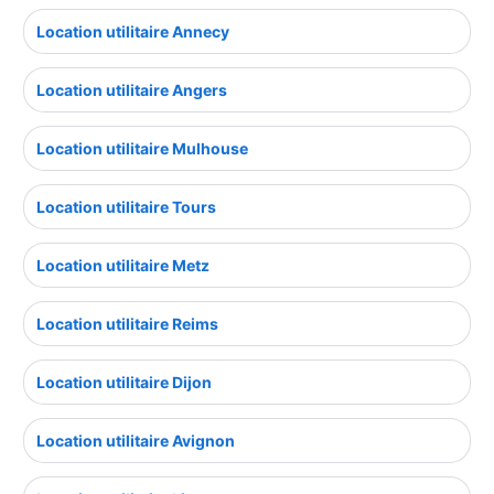
Location utilitaire Annecy
Location utilitaire Angers
Location utilitaire Mulhouse
Location utilitaire Tours
Location utilitaire Metz
Location utilitaire Reims
Location utilitaire Dijon
Location utilitaire Avignon