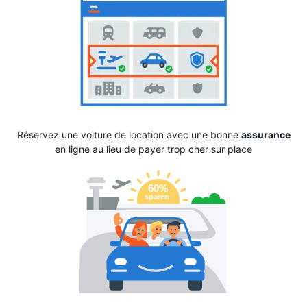
Réservez une voiture de location avec une bonne
assurance
en ligne au lieu de payer trop cher sur place