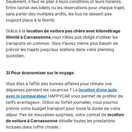
Seulement, il faut se plier à leurs conditions et leurs horaires.
Entre l’achat des billets ou les réservations pour chaque trajet,
sans parler des multiples arrêts, les bus ne laissent pas
toujours place à la liberté.
Grâce à la
location de voiture pas chère avec kilométrage
illimité à Carcassonne
,
vous n’êtes pas obligé d’utiliser les
transports en commun. Vous n’aurez même plus besoin de
prévoir les trajets jusqu’aux stations dans votre planning
quotidien.
3) Pour économiser sur le voyage
Vous êtes à l’affût des bonnes affaires pour réduire vos
dépenses pendant les vacances ? La
location d’une auto
avec le comparateur
HAPPYCAR vous permet de profiter de
tarifs avantageux. Grâce au forfait journalier, vous pourrez
prévoir votre budget transport pour toute la durée de votre
séjour. Pas de mauvaises surprises, votre contrat de
location
de voiture à Carcassonne
détaille toutes les prestations
incluses dans l’offre choisie :