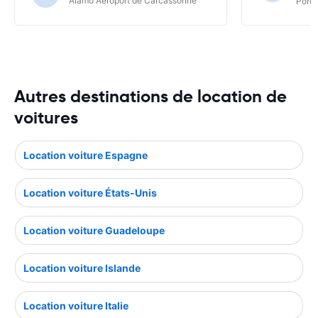
Alamo Aéroport de Carcassonne
Poret
Autres destinations de location de
voitures
Location voiture Espagne
Location voiture États-Unis
Location voiture Guadeloupe
Location voiture Islande
Location voiture Italie