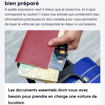
bien préparé
À quelle assurance vaut-il mieux que je souscrive, et à quoi
correspond la caution ? Lisez nos articles qui contiennent des
informations précieuses et des conseils pour vous permettre
de louer le véhicule qui corresponde le mieux à vos besoins.
Les documents essentiels dont vous avez
besoin pour prendre en charge une voiture de
location