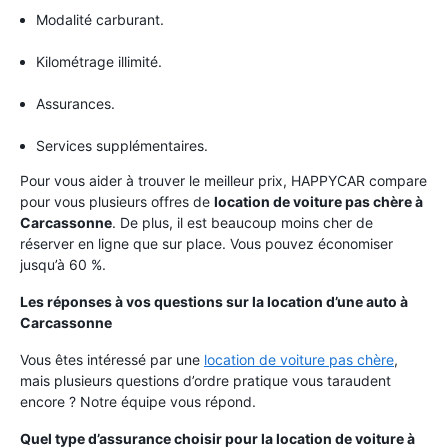
Modalité carburant.
Kilométrage illimité.
Assurances.
Services supplémentaires.
Pour vous aider à trouver le meilleur prix, HAPPYCAR compare
pour vous plusieurs offres de
location de voiture pas chère à
Carcassonne
. De plus, il est beaucoup moins cher de
réserver en ligne que sur place. Vous pouvez économiser
jusqu’à 60 %.
Les réponses à vos questions sur la location d’une auto à
Carcassonne
Vous êtes intéressé par une
location de voiture pas chère
,
mais plusieurs questions d’ordre pratique vous taraudent
encore ? Notre équipe vous répond.
Quel type d’assurance choisir pour la location de voiture à