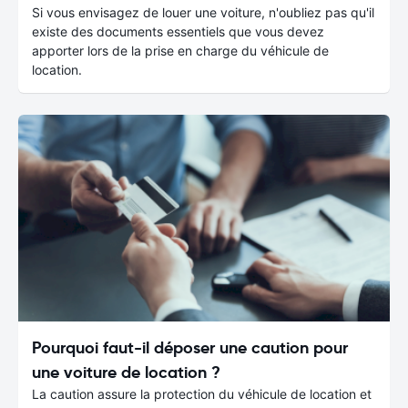
Si vous envisagez de louer une voiture, n'oubliez pas qu'il
existe des documents essentiels que vous devez
apporter lors de la prise en charge du véhicule de
location.
Pourquoi faut-il déposer une caution pour
une voiture de location ?
La caution assure la protection du véhicule de location et