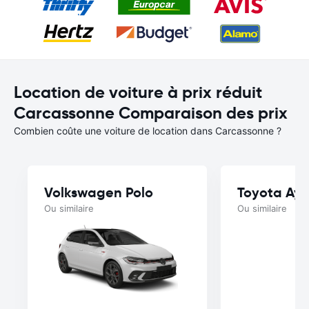
Location de voiture à prix réduit
Carcassonne Comparaison des prix
Combien coûte une voiture de location dans Carcassonne ?
Volkswagen Polo
Toyota Ayg
Ou similaire
Ou similaire