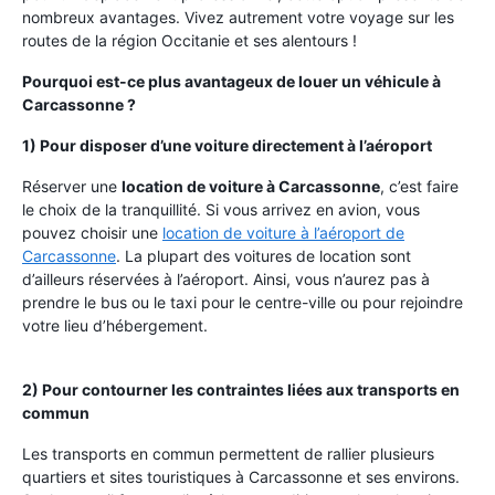
nombreux avantages. Vivez autrement votre voyage sur les
routes de la région Occitanie et ses alentours !
Pourquoi est-ce plus avantageux de louer un véhicule à
Carcassonne ?
1) Pour disposer d’une voiture directement à l’aéroport
Réserver une
location de voiture à Carcassonne
, c’est faire
le choix de la tranquillité. Si vous arrivez en avion, vous
pouvez choisir une
location de voiture à l’aéroport de
Carcassonne
. La plupart des voitures de location sont
d’ailleurs réservées à l’aéroport. Ainsi, vous n’aurez pas à
prendre le bus ou le taxi pour le centre-ville ou pour rejoindre
votre lieu d’hébergement.
2) Pour contourner les contraintes liées aux transports en
commun
Les transports en commun permettent de rallier plusieurs
quartiers et sites touristiques à Carcassonne et ses environs.