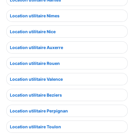
Location utilitaire Nimes
Location utilitaire Nice
Location utilitaire Auxerre
Location utilitaire Rouen
Location utilitaire Valence
Location utilitaire Beziers
Location utilitaire Perpignan
Location utilitaire Toulon