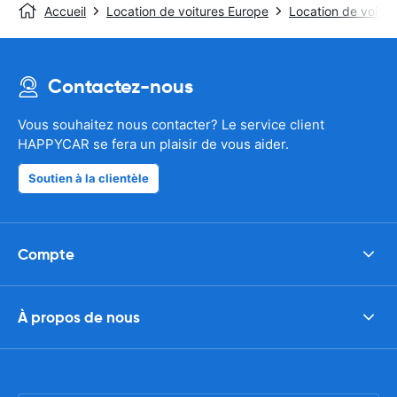
Accueil
Location de voitures Europe
Location de voitur
Contactez-nous
Vous souhaitez nous contacter? Le service client
HAPPYCAR se fera un plaisir de vous aider.
Soutien à la clientèle
Compte
À propos de nous