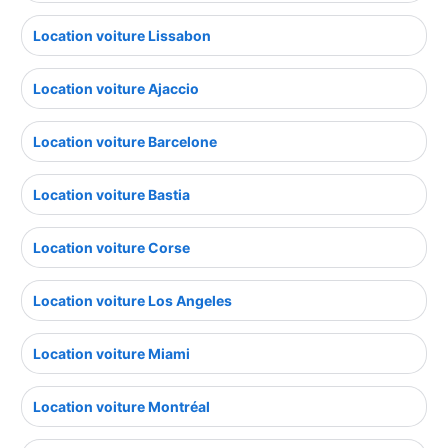
Location voiture Lissabon
Location voiture Ajaccio
Location voiture Barcelone
Location voiture Bastia
Location voiture Corse
Location voiture Los Angeles
Location voiture Miami
Location voiture Montréal