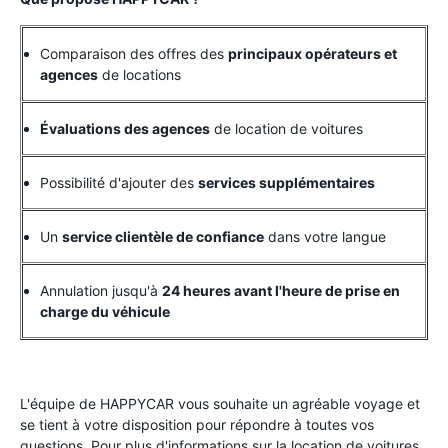
Comparaison des offres des
principaux opérateurs et
agences
de locations
Évaluations des agences
de location de voitures
Possibilité d'ajouter des
services supplémentaires
Un
service clientèle de confiance
dans votre langue
Annulation jusqu'à
24 heures avant l'heure de prise en
charge du véhicule
L'équipe de HAPPYCAR vous souhaite un agréable voyage et
se tient à votre disposition pour répondre à toutes vos
questions. Pour plus d'informations sur la location de voitures,