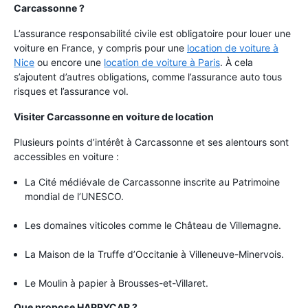
Carcassonne ?
L’assurance responsabilité civile est obligatoire pour louer une
voiture en France, y compris pour une
location de voiture à
Nice
ou encore une
location de voiture à Paris
. À cela
s’ajoutent d’autres obligations, comme l’assurance auto tous
risques et l’assurance vol.
Visiter Carcassonne en voiture de location
Plusieurs points d’intérêt à Carcassonne et ses alentours sont
accessibles en voiture :
La Cité médiévale de Carcassonne inscrite au Patrimoine
mondial de l’UNESCO.
Les domaines viticoles comme le Château de Villemagne.
La Maison de la Truffe d’Occitanie à Villeneuve-Minervois.
Le Moulin à papier à Brousses-et-Villaret.
Que propose HAPPYCAR ?