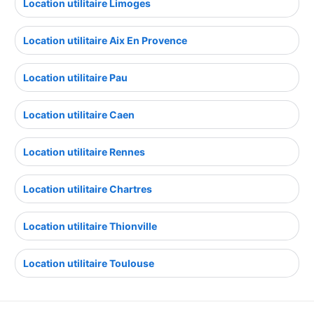
Location utilitaire Limoges
Location utilitaire Aix En Provence
Location utilitaire Pau
Location utilitaire Caen
Location utilitaire Rennes
Location utilitaire Chartres
Location utilitaire Thionville
Location utilitaire Toulouse