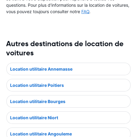
questions. Pour plus d'informations sur la location de voitures,
vous pouvez toujours consulter notre
FAQ
.
Autres destinations de location de
voitures
Location utilitaire Annemasse
Location utilitaire Poitiers
Location utilitaire Bourges
Location utilitaire Niort
Location utilitaire Angouleme