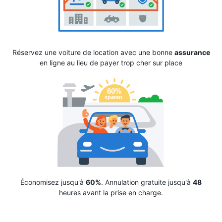
Réservez une voiture de location avec une bonne
assurance
en ligne au lieu de payer trop cher sur place
Économisez jusqu'à
60%
. Annulation gratuite jusqu'à
48
heures avant la prise en charge.