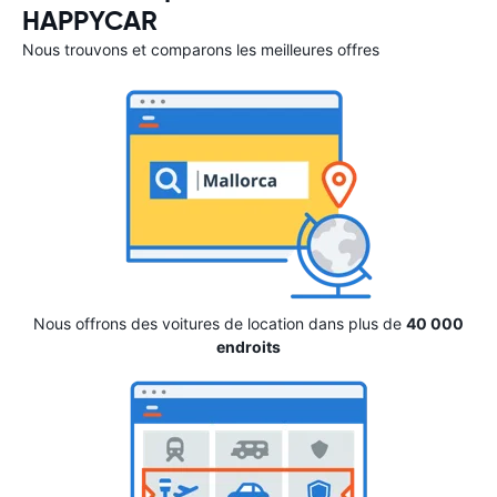
HAPPYCAR
Nous trouvons et comparons les meilleures offres
Nous offrons des voitures de location dans plus de
40 000
endroits