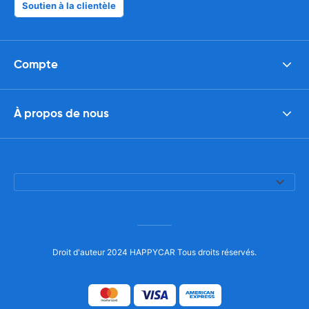
Soutien à la clientèle
Compte
À propos de nous
Droit d'auteur 2024 HAPPYCAR Tous droits réservés.