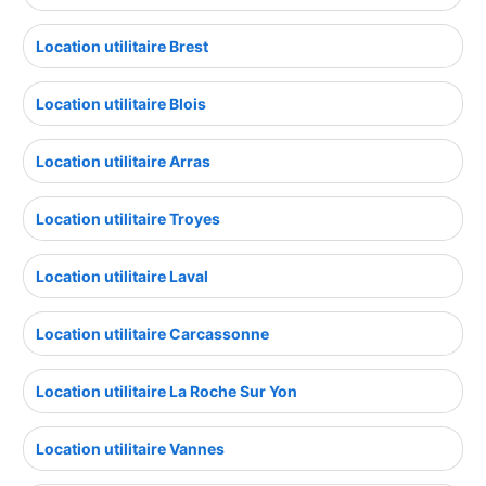
Location utilitaire Brest
Location utilitaire Blois
Location utilitaire Arras
Location utilitaire Troyes
Location utilitaire Laval
Location utilitaire Carcassonne
Location utilitaire La Roche Sur Yon
Location utilitaire Vannes