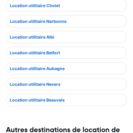
Location utilitaire Cholet
Location utilitaire Narbonne
Location utilitaire Albi
Location utilitaire Belfort
Location utilitaire Aubagne
Location utilitaire Nevers
Location utilitaire Beauvais
Autres destinations de location de