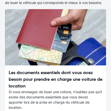
de louer le véhicule qui corresponde le mieux à vos besoins.
Les documents essentiels dont vous avez
besoin pour prendre en charge une voiture de
location
Si vous envisagez de louer une voiture, n'oubliez pas qu'il
existe des documents essentiels que vous devez
apporter lors de la prise en charge du véhicule de
location.