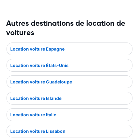
Autres destinations de location de
voitures
Location voiture Espagne
Location voiture États-Unis
Location voiture Guadeloupe
Location voiture Islande
Location voiture Italie
Location voiture Lissabon