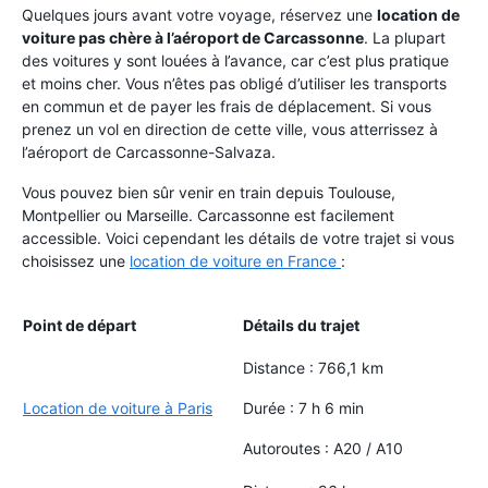
Quelques jours avant votre voyage, réservez une
location de
voiture pas chère à l’aéroport de Carcassonne
. La plupart
des voitures y sont louées à l’avance, car c’est plus pratique
et moins cher. Vous n’êtes pas obligé d’utiliser les transports
en commun et de payer les frais de déplacement. Si vous
prenez un vol en direction de cette ville, vous atterrissez à
l’aéroport de Carcassonne-Salvaza.
Vous pouvez bien sûr venir en train depuis Toulouse,
Montpellier ou Marseille. Carcassonne est facilement
accessible. Voici cependant les détails de votre trajet si vous
choisissez une
location de voiture en France
:
Point de départ
Détails du trajet
Distance : 766,1 km
Location de voiture à Paris
Durée : 7 h 6 min
Autoroutes : A20 / A10