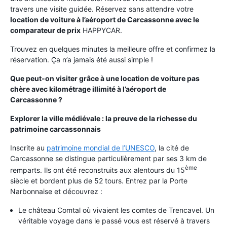
travers une visite guidée. Réservez sans attendre votre
location de voiture à l’aéroport de Carcassonne avec le
comparateur de prix
HAPPYCAR.
Trouvez en quelques minutes la meilleure offre et confirmez la
réservation. Ça n’a jamais été aussi simple !
Que peut-on visiter grâce à une location de voiture pas
chère avec kilométrage illimité à l’aéroport de
Carcassonne ?
Explorer la ville médiévale : la preuve de la richesse du
patrimoine carcassonnais
Inscrite au
patrimoine mondial de l’UNESCO
, la cité de
Carcassonne se distingue particulièrement par ses 3 km de
ème
remparts. Ils ont été reconstruits aux alentours du 15
siècle et bordent plus de 52 tours. Entrez par la Porte
Narbonnaise et découvrez :
Le château Comtal où vivaient les comtes de Trencavel. Un
véritable voyage dans le passé vous est réservé à travers