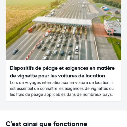
Dispositifs de péage et exigences en matière
de vignette pour les voitures de location
Lors de voyages internationaux en voiture de location, il
est essentiel de connaître les exigences de vignettes ou
les frais de péage applicables dans de nombreux pays.
C'est ainsi que fonctionne