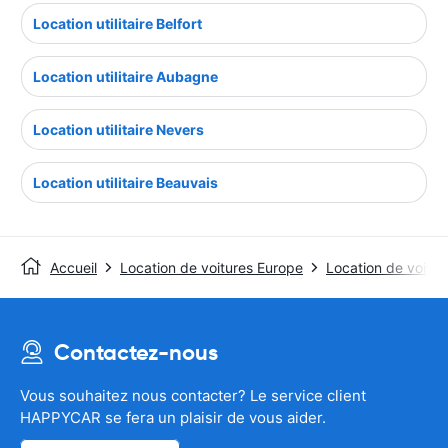
Location utilitaire Belfort
Location utilitaire Aubagne
Location utilitaire Nevers
Location utilitaire Beauvais
Accueil
Location de voitures Europe
Location de voitur
Contactez-nous
Vous souhaitez nous contacter? Le service client
HAPPYCAR se fera un plaisir de vous aider.