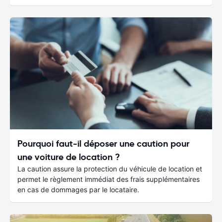
Pourquoi faut-il déposer une caution pour
une voiture de location ?
La caution assure la protection du véhicule de location et
permet le règlement immédiat des frais supplémentaires
en cas de dommages par le locataire.