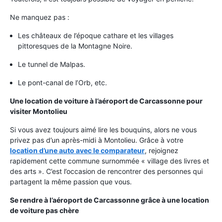
Ne manquez pas :
Les châteaux de l’époque cathare et les villages
pittoresques de la Montagne Noire.
Le tunnel de Malpas.
Le pont-canal de l’Orb, etc.
Une location de voiture à l’aéroport de Carcassonne pour
visiter Montolieu
Si vous avez toujours aimé lire les bouquins, alors ne vous
privez pas d’un après-midi à Montolieu. Grâce à votre
location d’une auto avec le comparateur
, rejoignez
rapidement cette commune surnommée « village des livres et
des arts ». C’est l’occasion de rencontrer des personnes qui
partagent la même passion que vous.
Se rendre à l’aéroport de Carcassonne grâce à une location
de voiture pas chère