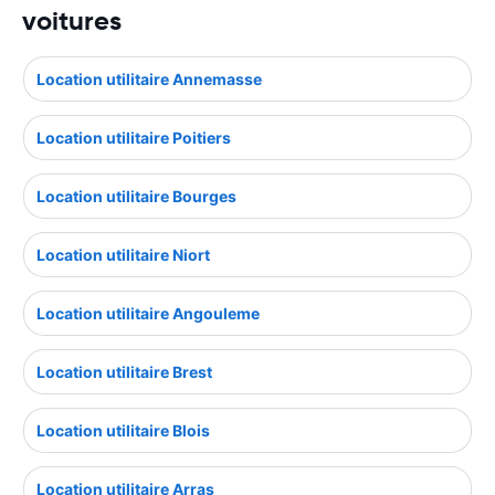
voitures
Location utilitaire Annemasse
Location utilitaire Poitiers
Location utilitaire Bourges
Location utilitaire Niort
Location utilitaire Angouleme
Location utilitaire Brest
Location utilitaire Blois
Location utilitaire Arras