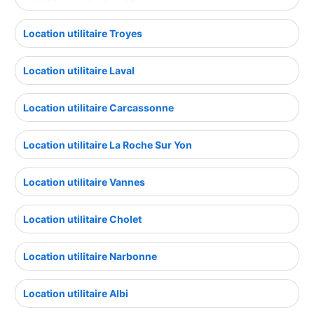
Location utilitaire Troyes
Location utilitaire Laval
Location utilitaire Carcassonne
Location utilitaire La Roche Sur Yon
Location utilitaire Vannes
Location utilitaire Cholet
Location utilitaire Narbonne
Location utilitaire Albi