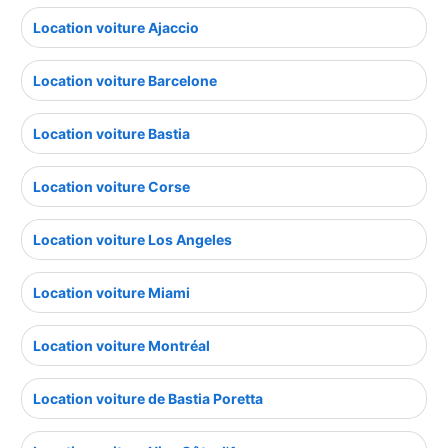
Location voiture Ajaccio
Location voiture Barcelone
Location voiture Bastia
Location voiture Corse
Location voiture Los Angeles
Location voiture Miami
Location voiture Montréal
Location voiture de Bastia Poretta