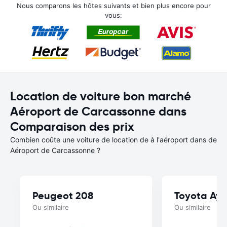
Nous comparons les hôtes suivants et bien plus encore pour
vous:
Location de voiture bon marché
Aéroport de Carcassonne dans
Comparaison des prix
Combien coûte une voiture de location de à l'aéroport dans de
Aéroport de Carcassonne ?
Peugeot 208
Toyota Ayg
Ou similaire
Ou similaire