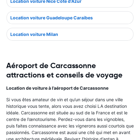
Location voiture Nice Côte d'Azur
Location voiture Guadeloupe Caraibes
Location voiture Milan
Aéroport de Carcassonne
attractions et conseils de voyage
Location de voiture à l’aéroport de Carcassonne
Si vous êtes amateur de vin et qu’un séjour dans une ville
historique vous tente, alors vous avez choisi LA destination
idéale. Carcassonne est située au sud de la France et est le
centre de l’œnotourisme. Perdez-vous dans les vignobles,
puis faites connaissance avec les vignerons aussi courtois que
passionnés. Carcassonne est aussi une cité qui met en avant
une architecture médiévale. Revivez l’histoire d’antan à