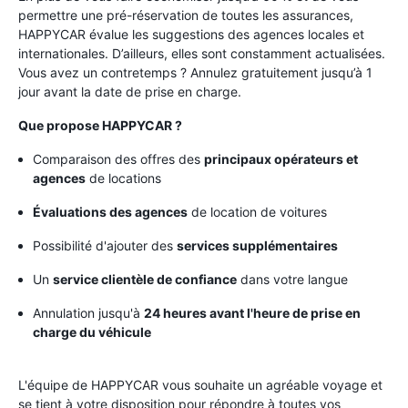
permettre une pré-réservation de toutes les assurances,
HAPPYCAR évalue les suggestions des agences locales et
internationales. D’ailleurs, elles sont constamment actualisées.
Vous avez un contretemps ? Annulez gratuitement jusqu’à 1
jour avant la date de prise en charge.
Que propose HAPPYCAR ?
Comparaison des offres des
principaux opérateurs et
agences
de locations
Évaluations des agences
de location de voitures
Possibilité d'ajouter des
services supplémentaires
Un
service clientèle de confiance
dans votre langue
Annulation jusqu'à
24 heures avant l'heure de prise en
charge du véhicule
L'équipe de HAPPYCAR vous souhaite un agréable voyage et
se tient à votre disposition pour répondre à toutes vos