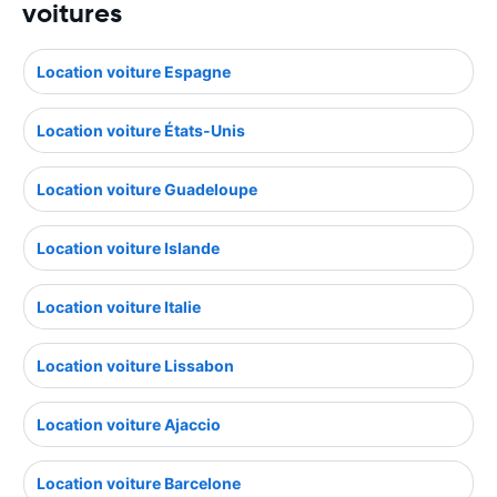
voitures
Location voiture Espagne
Location voiture États-Unis
Location voiture Guadeloupe
Location voiture Islande
Location voiture Italie
Location voiture Lissabon
Location voiture Ajaccio
Location voiture Barcelone