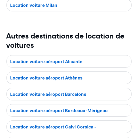
Location voiture Milan
Autres destinations de location de
voitures
Location voiture aéroport Alicante
Location voiture aéroport Athènes
Location voiture aéroport Barcelone
Location voiture aéroport Bordeaux-Mérignac
Location voiture aéroport Calvi Corsica -