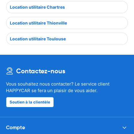
Location utilitaire Chartres
Location utilitaire Thionville
Location utilitaire Toulouse
Contactez-nous
Vous souhaitez nous contacter? Le service client
HAPPYCAR se fera un plaisir de vous aider.
Soutien à la clientèle
Compte