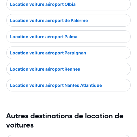
Location voiture aéroport Olbia
Location voiture aéroport de Palerme
Location voiture aéroport Palma
Location voiture aéroport Perpignan
Location voiture aéroport Rennes
Location voiture aéroport Nantes Atlantique
Autres destinations de location de
voitures