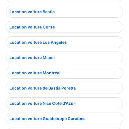
Location voiture Bastia
Location voiture Corse
Location voiture Los Angeles
Location voiture Miami
Location voiture Montréal
Location voiture de Bastia Poretta
Location voiture Nice Côte d'Azur
Location voiture Guadeloupe Caraibes