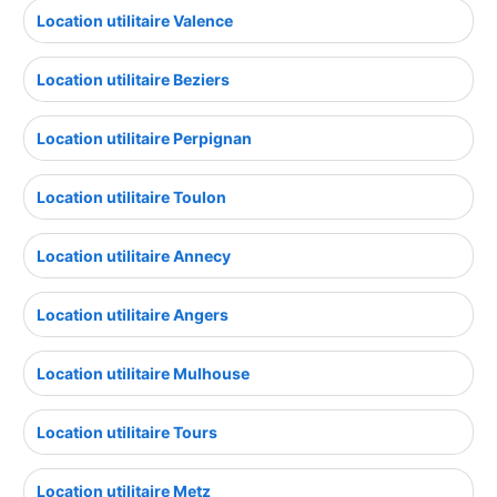
Location utilitaire Valence
Location utilitaire Beziers
Location utilitaire Perpignan
Location utilitaire Toulon
Location utilitaire Annecy
Location utilitaire Angers
Location utilitaire Mulhouse
Location utilitaire Tours
Location utilitaire Metz