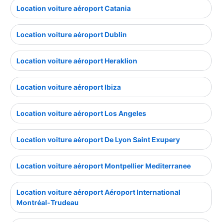
Location voiture aéroport Catania
Location voiture aéroport Dublin
Location voiture aéroport Heraklion
Location voiture aéroport Ibiza
Location voiture aéroport Los Angeles
Location voiture aéroport De Lyon Saint Exupery
Location voiture aéroport Montpellier Mediterranee
Location voiture aéroport Aéroport International
Montréal-Trudeau