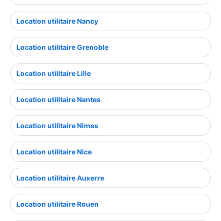
Location utilitaire Nancy
Location utilitaire Grenoble
Location utilitaire Lille
Location utilitaire Nantes
Location utilitaire Nimes
Location utilitaire Nice
Location utilitaire Auxerre
Location utilitaire Rouen