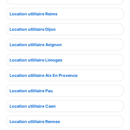
Location utilitaire Reims
Location utilitaire Dijon
Location utilitaire Avignon
Location utilitaire Limoges
Location utilitaire Aix En Provence
Location utilitaire Pau
Location utilitaire Caen
Location utilitaire Rennes