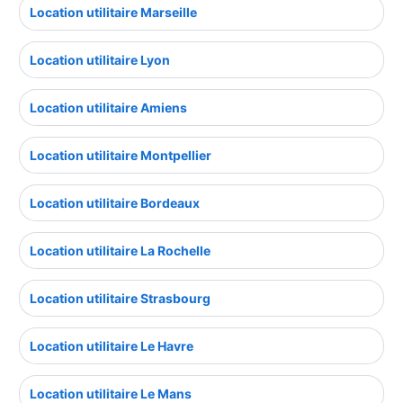
Location utilitaire Marseille
Location utilitaire Lyon
Location utilitaire Amiens
Location utilitaire Montpellier
Location utilitaire Bordeaux
Location utilitaire La Rochelle
Location utilitaire Strasbourg
Location utilitaire Le Havre
Location utilitaire Le Mans