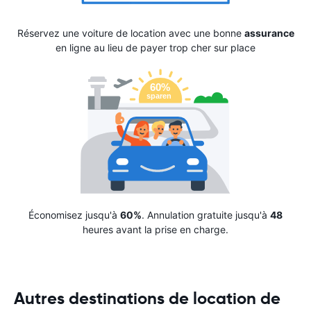
Réservez une voiture de location avec une bonne
assurance
en ligne au lieu de payer trop cher sur place
Économisez jusqu'à
60%
. Annulation gratuite jusqu'à
48
heures avant la prise en charge.
Autres destinations de location de