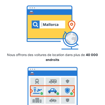
Nous offrons des voitures de location dans plus de
40 000
endroits