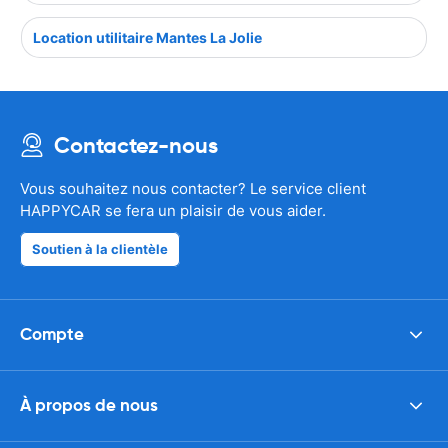
Location utilitaire Mantes La Jolie
Contactez-nous
Vous souhaitez nous contacter? Le service client
HAPPYCAR se fera un plaisir de vous aider.
Soutien à la clientèle
Compte
À propos de nous