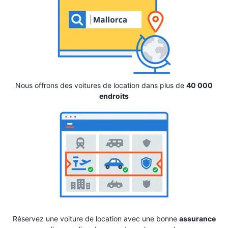
Nous offrons des voitures de location dans plus de
40 000
endroits
Réservez une voiture de location avec une bonne
assurance