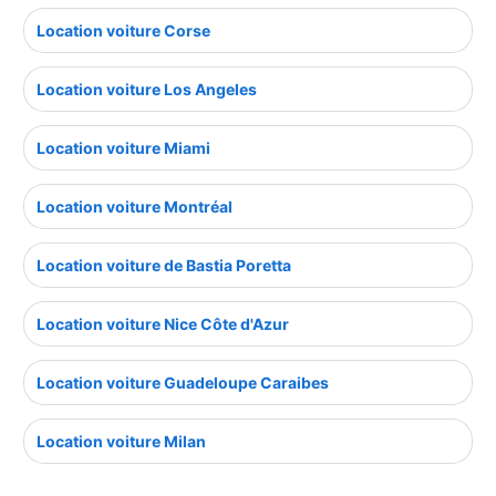
Location voiture Corse
Location voiture Los Angeles
Location voiture Miami
Location voiture Montréal
Location voiture de Bastia Poretta
Location voiture Nice Côte d'Azur
Location voiture Guadeloupe Caraibes
Location voiture Milan