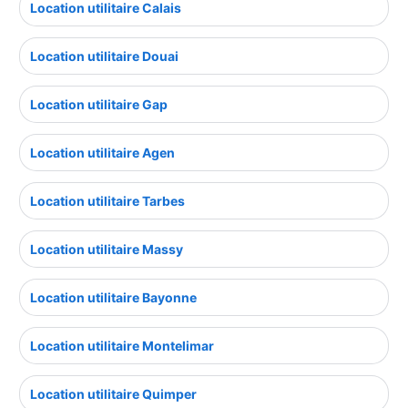
Location utilitaire Calais
Location utilitaire Douai
Location utilitaire Gap
Location utilitaire Agen
Location utilitaire Tarbes
Location utilitaire Massy
Location utilitaire Bayonne
Location utilitaire Montelimar
Location utilitaire Quimper