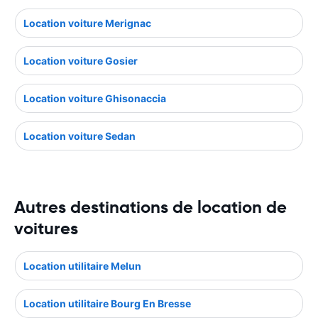
Location voiture Merignac
Location voiture Gosier
Location voiture Ghisonaccia
Location voiture Sedan
Autres destinations de location de
voitures
Location utilitaire Melun
Location utilitaire Bourg En Bresse