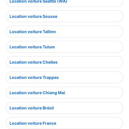
Location voiture Seattle (WA)
Location voiture Sousse
Location voiture Tallinn
Location voiture Tulum
Location voiture Chelles
Location voiture Trappes
Location voiture Chiang Mai
Location voiture Brésil
Location voiture France