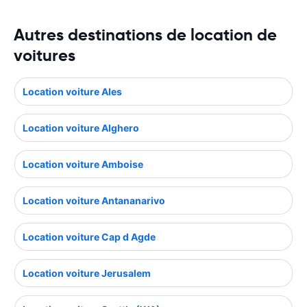
Autres destinations de location de
voitures
Location voiture Ales
Location voiture Alghero
Location voiture Amboise
Location voiture Antananarivo
Location voiture Cap d Agde
Location voiture Jerusalem