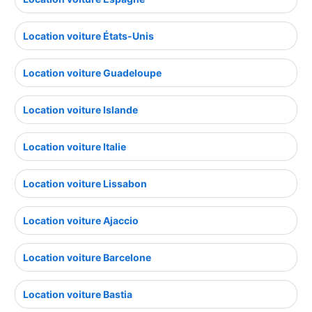
Location voiture États-Unis
Location voiture Guadeloupe
Location voiture Islande
Location voiture Italie
Location voiture Lissabon
Location voiture Ajaccio
Location voiture Barcelone
Location voiture Bastia