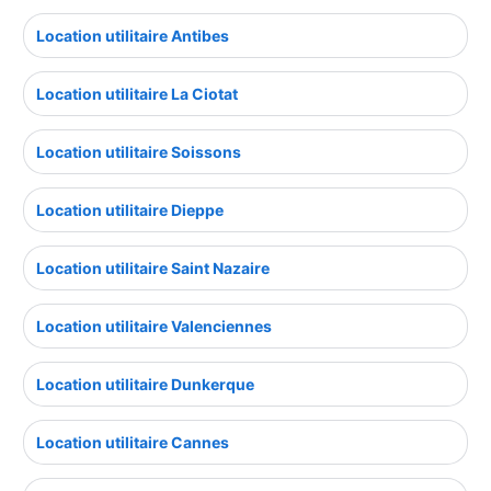
Location utilitaire Antibes
Location utilitaire La Ciotat
Location utilitaire Soissons
Location utilitaire Dieppe
Location utilitaire Saint Nazaire
Location utilitaire Valenciennes
Location utilitaire Dunkerque
Location utilitaire Cannes