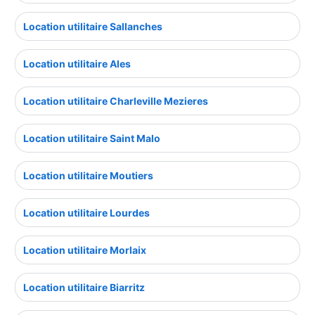
Location utilitaire Sallanches
Location utilitaire Ales
Location utilitaire Charleville Mezieres
Location utilitaire Saint Malo
Location utilitaire Moutiers
Location utilitaire Lourdes
Location utilitaire Morlaix
Location utilitaire Biarritz