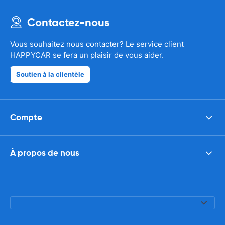
Contactez-nous
Vous souhaitez nous contacter? Le service client
HAPPYCAR se fera un plaisir de vous aider.
Soutien à la clientèle
Compte
À propos de nous