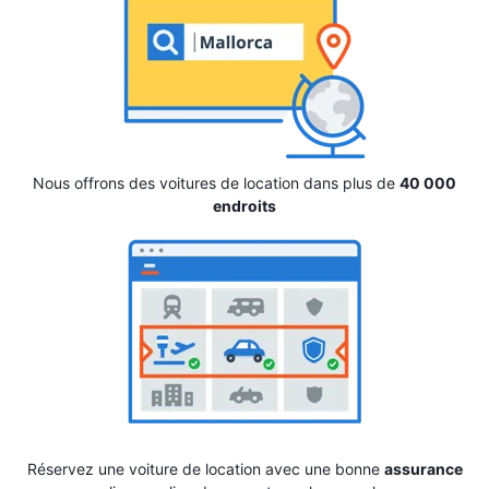
Nous offrons des voitures de location dans plus de
40 000
endroits
Réservez une voiture de location avec une bonne
assurance