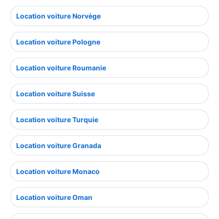
Location voiture Norvège
Location voiture Pologne
Location voiture Roumanie
Location voiture Suisse
Location voiture Turquie
Location voiture Granada
Location voiture Monaco
Location voiture Oman