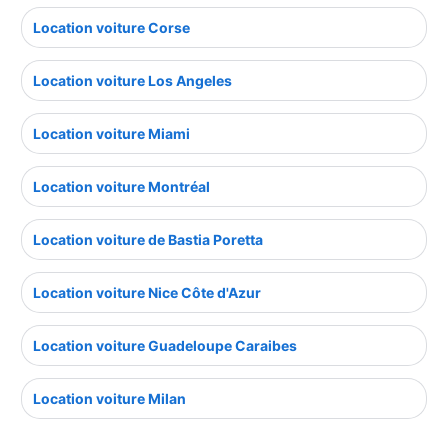
Location voiture Corse
Location voiture Los Angeles
Location voiture Miami
Location voiture Montréal
Location voiture de Bastia Poretta
Location voiture Nice Côte d'Azur
Location voiture Guadeloupe Caraibes
Location voiture Milan