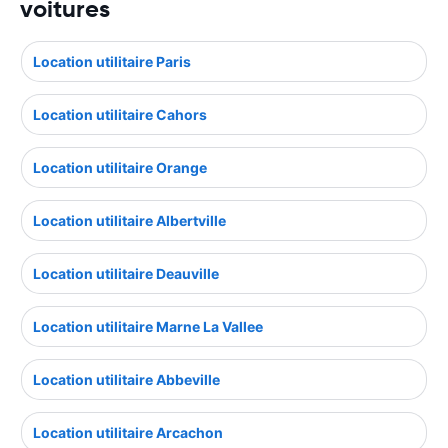
voitures
Location utilitaire Paris
Location utilitaire Cahors
Location utilitaire Orange
Location utilitaire Albertville
Location utilitaire Deauville
Location utilitaire Marne La Vallee
Location utilitaire Abbeville
Location utilitaire Arcachon