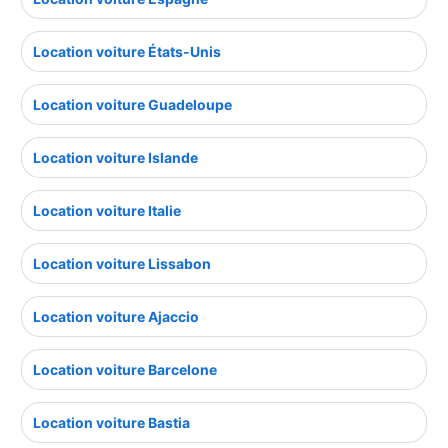
Location voiture États-Unis
Location voiture Guadeloupe
Location voiture Islande
Location voiture Italie
Location voiture Lissabon
Location voiture Ajaccio
Location voiture Barcelone
Location voiture Bastia