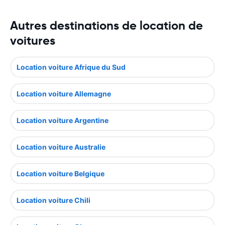
Autres destinations de location de
voitures
Location voiture Afrique du Sud
Location voiture Allemagne
Location voiture Argentine
Location voiture Australie
Location voiture Belgique
Location voiture Chili