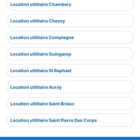
Location utilitaire Chambery
Location utilitaire Chessy
Location utilitaire Compiegne
Location utilitaire Guingamp
Location utilitaire St Raphael
Location utilitaire Auray
Location utilitaire Saint Brieuc
Location utilitaire Saint Pierre Des Corps