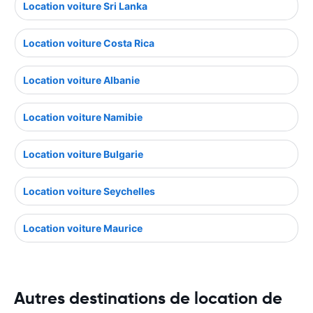
Location voiture Sri Lanka
Location voiture Costa Rica
Location voiture Albanie
Location voiture Namibie
Location voiture Bulgarie
Location voiture Seychelles
Location voiture Maurice
Autres destinations de location de