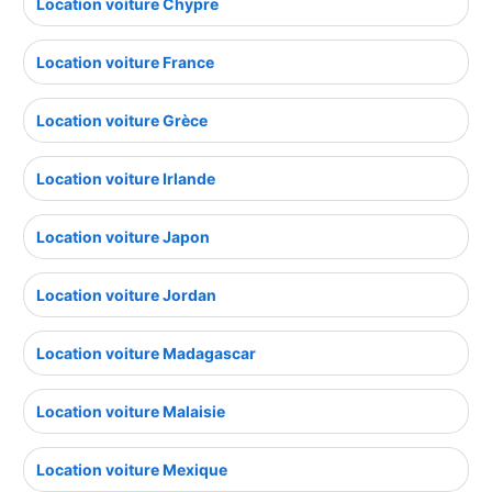
Location voiture Chypre
Location voiture France
Location voiture Grèce
Location voiture Irlande
Location voiture Japon
Location voiture Jordan
Location voiture Madagascar
Location voiture Malaisie
Location voiture Mexique