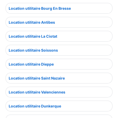
Location utilitaire Bourg En Bresse
Location utilitaire Antibes
Location utilitaire La Ciotat
Location utilitaire Soissons
Location utilitaire Dieppe
Location utilitaire Saint Nazaire
Location utilitaire Valenciennes
Location utilitaire Dunkerque