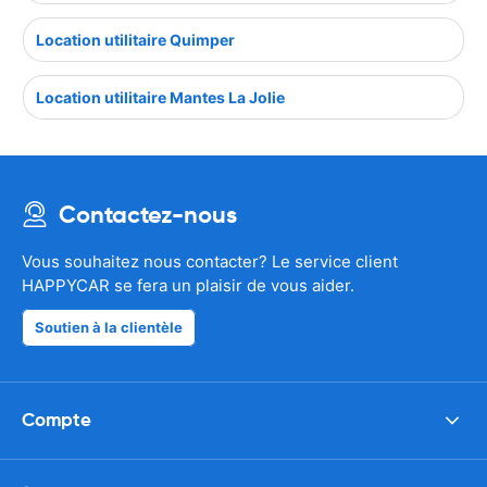
Location utilitaire Quimper
Location utilitaire Mantes La Jolie
Contactez-nous
Vous souhaitez nous contacter? Le service client
HAPPYCAR se fera un plaisir de vous aider.
Soutien à la clientèle
Compte