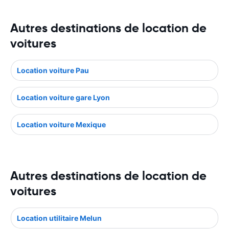
Autres destinations de location de
voitures
Location voiture Pau
Location voiture gare Lyon
Location voiture Mexique
Autres destinations de location de
voitures
Location utilitaire Melun