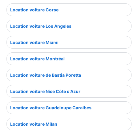
Location voiture Corse
Location voiture Los Angeles
Location voiture Miami
Location voiture Montréal
Location voiture de Bastia Poretta
Location voiture Nice Côte d'Azur
Location voiture Guadeloupe Caraibes
Location voiture Milan