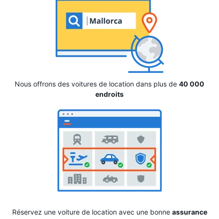
Nous offrons des voitures de location dans plus de
40 000
endroits
Réservez une voiture de location avec une bonne
assurance