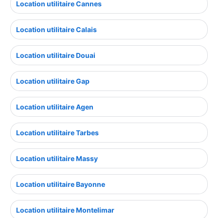
Location utilitaire Cannes
Location utilitaire Calais
Location utilitaire Douai
Location utilitaire Gap
Location utilitaire Agen
Location utilitaire Tarbes
Location utilitaire Massy
Location utilitaire Bayonne
Location utilitaire Montelimar