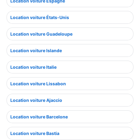
Location voiture Espagne
Location voiture États-Unis
Location voiture Guadeloupe
Location voiture Islande
Location voiture Italie
Location voiture Lissabon
Location voiture Ajaccio
Location voiture Barcelone
Location voiture Bastia