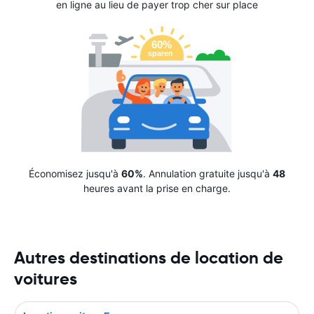
en ligne au lieu de payer trop cher sur place
Économisez jusqu'à
60%
. Annulation gratuite jusqu'à
48
heures avant la prise en charge.
Autres destinations de location de
voitures