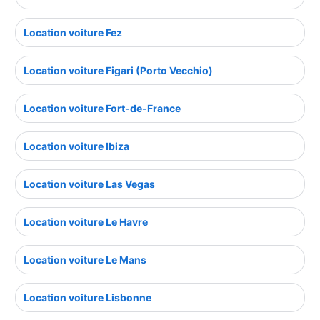
Location voiture Fez
Location voiture Figari (Porto Vecchio)
Location voiture Fort-de-France
Location voiture Ibiza
Location voiture Las Vegas
Location voiture Le Havre
Location voiture Le Mans
Location voiture Lisbonne