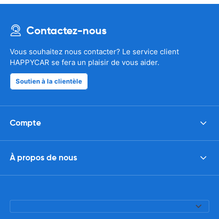
Contactez-nous
Vous souhaitez nous contacter? Le service client
HAPPYCAR se fera un plaisir de vous aider.
Soutien à la clientèle
Compte
À propos de nous