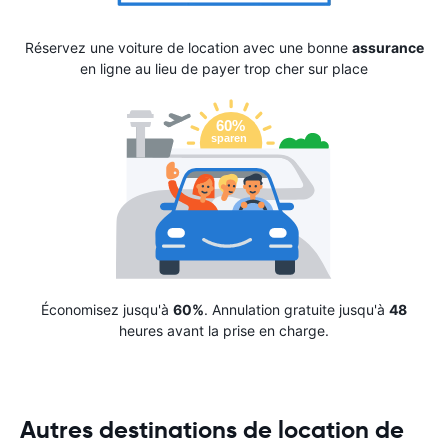
Réservez une voiture de location avec une bonne
assurance
en ligne au lieu de payer trop cher sur place
Économisez jusqu'à
60%
. Annulation gratuite jusqu'à
48
heures avant la prise en charge.
Autres destinations de location de