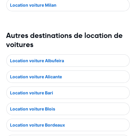
Location voiture Milan
Autres destinations de location de
voitures
Location voiture Albufeira
Location voiture Alicante
Location voiture Bari
Location voiture Blois
Location voiture Bordeaux