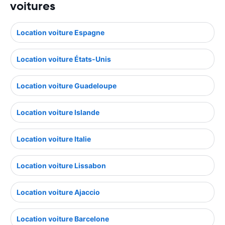
voitures
Location voiture Espagne
Location voiture États-Unis
Location voiture Guadeloupe
Location voiture Islande
Location voiture Italie
Location voiture Lissabon
Location voiture Ajaccio
Location voiture Barcelone