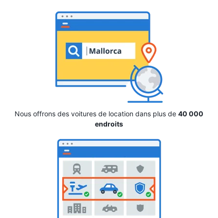
Nous offrons des voitures de location dans plus de
40 000
endroits