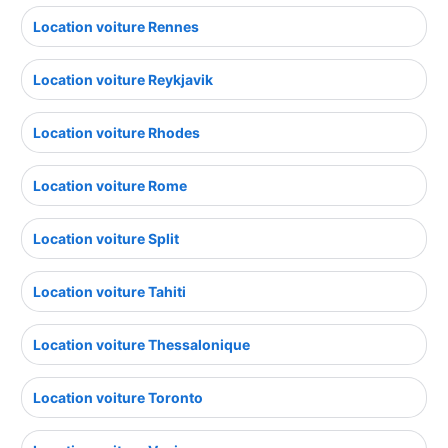
Location voiture Rennes
Location voiture Reykjavik
Location voiture Rhodes
Location voiture Rome
Location voiture Split
Location voiture Tahiti
Location voiture Thessalonique
Location voiture Toronto