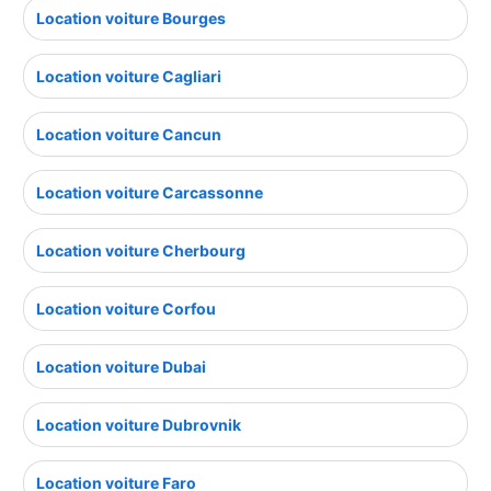
Location voiture Bourges
Location voiture Cagliari
Location voiture Cancun
Location voiture Carcassonne
Location voiture Cherbourg
Location voiture Corfou
Location voiture Dubai
Location voiture Dubrovnik
Location voiture Faro