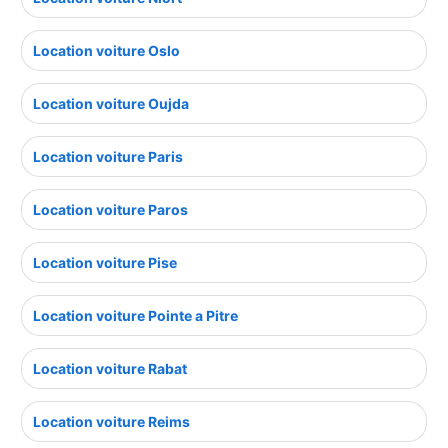
Location voiture Oslo
Location voiture Oujda
Location voiture Paris
Location voiture Paros
Location voiture Pise
Location voiture Pointe a Pitre
Location voiture Rabat
Location voiture Reims