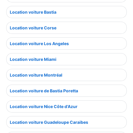
Location voiture Bastia
Location voiture Corse
Location voiture Los Angeles
Location voiture Miami
Location voiture Montréal
Location voiture de Bastia Poretta
Location voiture Nice Côte d'Azur
Location voiture Guadeloupe Caraibes