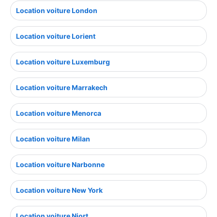
Location voiture London
Location voiture Lorient
Location voiture Luxemburg
Location voiture Marrakech
Location voiture Menorca
Location voiture Milan
Location voiture Narbonne
Location voiture New York
Location voiture Niort