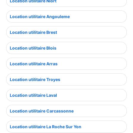
Location utilitaire Niort
Location utilitaire Angouleme
Location utilitaire Brest
Location utilitaire Blois
Location utilitaire Arras
Location utilitaire Troyes
Location utilitaire Laval
Location utilitaire Carcassonne
Location utilitaire La Roche Sur Yon