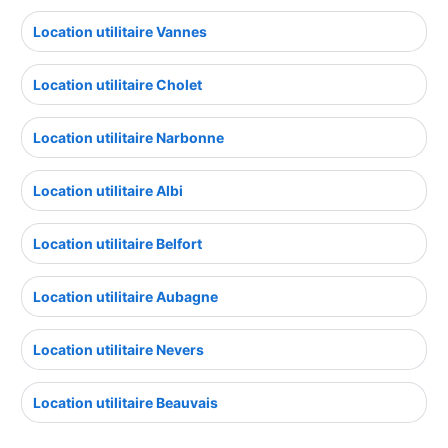
Location utilitaire Vannes
Location utilitaire Cholet
Location utilitaire Narbonne
Location utilitaire Albi
Location utilitaire Belfort
Location utilitaire Aubagne
Location utilitaire Nevers
Location utilitaire Beauvais