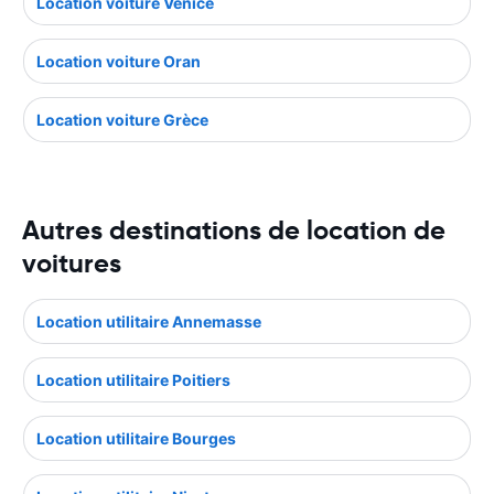
Location voiture Venice
Location voiture Oran
Location voiture Grèce
Autres destinations de location de
voitures
Location utilitaire Annemasse
Location utilitaire Poitiers
Location utilitaire Bourges