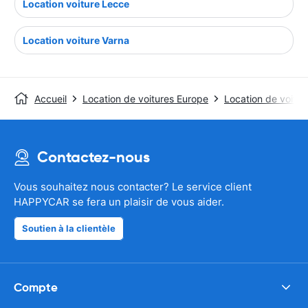
Location voiture Lecce
Location voiture Varna
Accueil
Location de voitures Europe
Location de voiture
Contactez-nous
Vous souhaitez nous contacter? Le service client
HAPPYCAR se fera un plaisir de vous aider.
Soutien à la clientèle
Compte