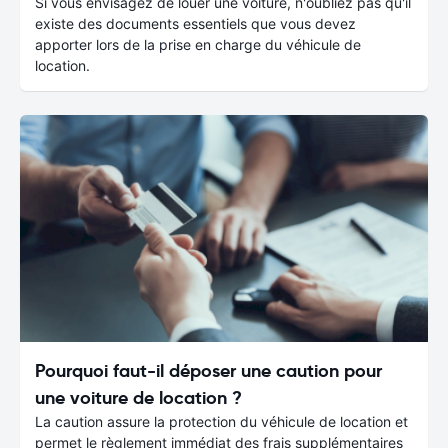
Si vous envisagez de louer une voiture, n'oubliez pas qu'il
existe des documents essentiels que vous devez
apporter lors de la prise en charge du véhicule de
location.
Pourquoi faut-il déposer une caution pour
une voiture de location ?
La caution assure la protection du véhicule de location et
permet le règlement immédiat des frais supplémentaires