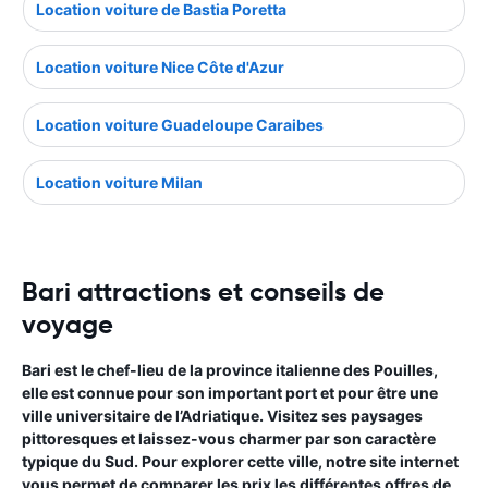
Location voiture de Bastia Poretta
Location voiture Nice Côte d'Azur
Location voiture Guadeloupe Caraibes
Location voiture Milan
Bari attractions et conseils de
voyage
Bari est le chef-lieu de la province italienne des Pouilles,
elle est connue pour son important port et pour être une
ville universitaire de l’Adriatique. Visitez ses paysages
pittoresques et laissez-vous charmer par son caractère
typique du Sud. Pour explorer cette ville, notre site internet
vous permet de comparer les prix les différentes offres de