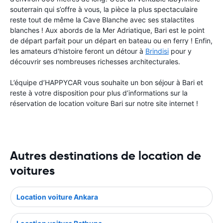
souterrain qui s’offre à vous, la pièce la plus spectaculaire
reste tout de même la Cave Blanche avec ses stalactites
blanches ! Aux abords de la Mer Adriatique, Bari est le point
de départ parfait pour un départ en bateau ou en ferry ! Enfin,
les amateurs d'histoire feront un détour à
Brindisi
pour y
découvrir ses nombreuses richesses architecturales.
L’équipe d’HAPPYCAR vous souhaite un bon séjour à Bari et
reste à votre disposition pour plus d’informations sur la
réservation de location voiture Bari sur notre site internet !
Autres destinations de location de
voitures
Location voiture Ankara