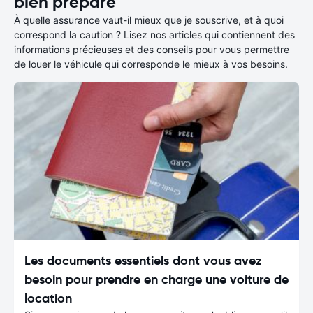
bien préparé
À quelle assurance vaut-il mieux que je souscrive, et à quoi
correspond la caution ? Lisez nos articles qui contiennent des
informations précieuses et des conseils pour vous permettre
de louer le véhicule qui corresponde le mieux à vos besoins.
Les documents essentiels dont vous avez
besoin pour prendre en charge une voiture de
location