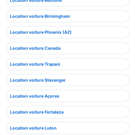
Location voiture Bethune
Location voiture Birmingham
Location voiture Phoenix (AZ)
Location voiture Canada
Location voiture Trapani
Location voiture Stavanger
Location voiture Açores
Location voiture Fortaleza
Location voiture Luton