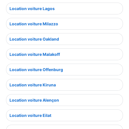
Location voiture Lagos
Location voiture Milazzo
Location voiture Oakland
Location voiture Malakoff
Location voiture Offenburg
Location voiture Kiruna
Location voiture Alençon
Location voiture Eilat