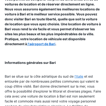
voitures de location et de réserver directement en ligne.
Nous vous assurons également les meilleures locations de
voiture à Bari et le meilleur service possible. Vous pouvez
donc visiter Bari en toute liberté, quelle que soit la voiture
de location que vous ayez choisie. Une location de voiture à
Bari vous rend la vie facile et vous permet d’observer les
sites les plus beaux et les plus impénétrables de la ville.
Pratique, votre location de véhicule est disponible
directement à
l'aéroport de Bari
.
Informations générales sur Bari
Bari se situe sur la côte adriatique du sud de
l’Italie
et est
entourée par de nombreuses petites communes qui valent le
coup d’être visité. Bari donne directement sur la mer, vous
offre la possibilité d’explorer le littoral et diverses plages. Faire
cela avec une voiture de location à Bari est non seulement
facile et commode mais aussi rend votre voyage personnel