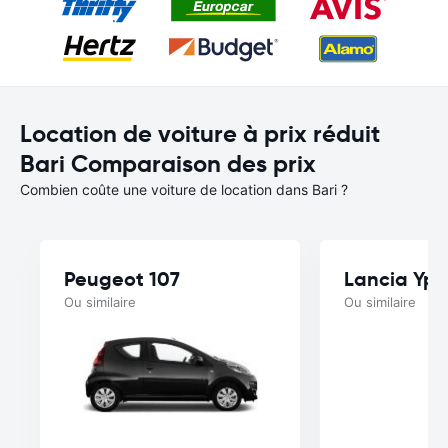
Location de voiture à prix réduit
Bari Comparaison des prix
Combien coûte une voiture de location dans Bari ?
Peugeot 107
Lancia Yps
Ou similaire
Ou similaire