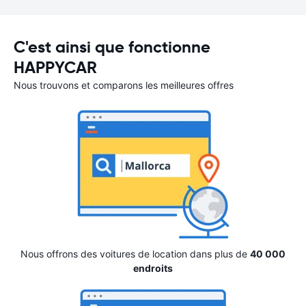
C'est ainsi que fonctionne
HAPPYCAR
Nous trouvons et comparons les meilleures offres
Nous offrons des voitures de location dans plus de
40 000
endroits