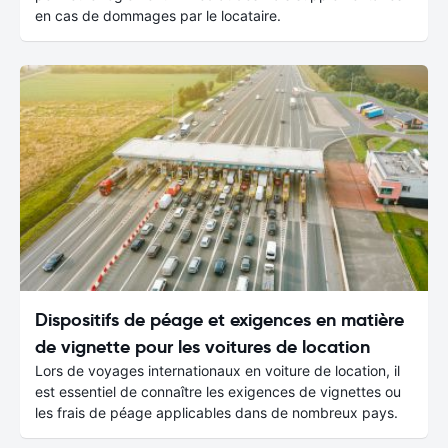
en cas de dommages par le locataire.
Dispositifs de péage et exigences en matière
de vignette pour les voitures de location
Lors de voyages internationaux en voiture de location, il
est essentiel de connaître les exigences de vignettes ou
les frais de péage applicables dans de nombreux pays.