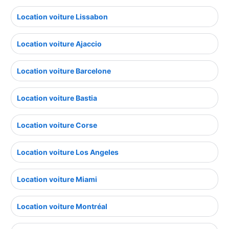
Location voiture Lissabon
Location voiture Ajaccio
Location voiture Barcelone
Location voiture Bastia
Location voiture Corse
Location voiture Los Angeles
Location voiture Miami
Location voiture Montréal