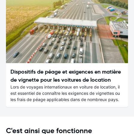
Dispositifs de péage et exigences en matière
de vignette pour les voitures de location
Lors de voyages internationaux en voiture de location, il
est essentiel de connaître les exigences de vignettes ou
les frais de péage applicables dans de nombreux pays.
C'est ainsi que fonctionne