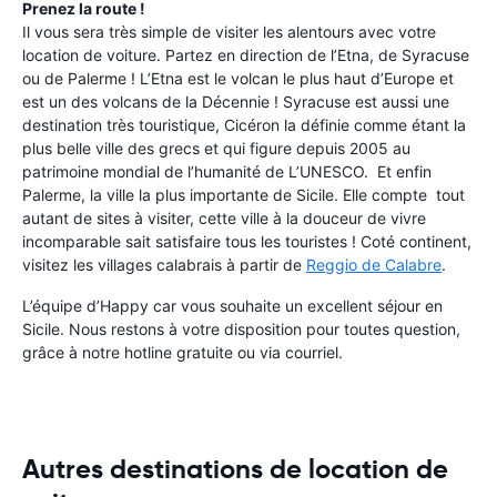
Prenez la route !
Il vous sera très simple de visiter les alentours avec votre
location de voiture. Partez en direction de l’Etna, de Syracuse
ou de Palerme ! L’Etna est le volcan le plus haut d’Europe et
est un des volcans de la Décennie ! Syracuse est aussi une
destination très touristique, Cicéron la définie comme étant la
plus belle ville des grecs et qui figure depuis 2005 au
patrimoine mondial de l’humanité de L’UNESCO. Et enfin
Palerme, la ville la plus importante de Sicile. Elle compte tout
autant de sites à visiter, cette ville à la douceur de vivre
incomparable sait satisfaire tous les touristes ! Coté continent,
visitez les villages calabrais à partir de
Reggio de Calabre
.
L’équipe d’Happy car vous souhaite un excellent séjour en
Sicile. Nous restons à votre disposition pour toutes question,
grâce à notre hotline gratuite ou via courriel.
Autres destinations de location de