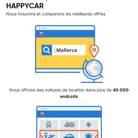
HAPPYCAR
Nous trouvons et comparons les meilleures offres
Nous offrons des voitures de location dans plus de
40 000
endroits