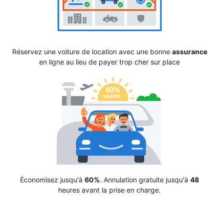
Réservez une voiture de location avec une bonne
assurance
en ligne au lieu de payer trop cher sur place
Économisez jusqu'à
60%
. Annulation gratuite jusqu'à
48
heures avant la prise en charge.