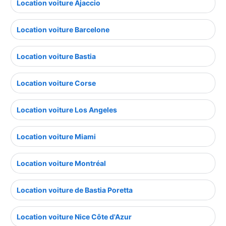
Location voiture Ajaccio
Location voiture Barcelone
Location voiture Bastia
Location voiture Corse
Location voiture Los Angeles
Location voiture Miami
Location voiture Montréal
Location voiture de Bastia Poretta
Location voiture Nice Côte d'Azur