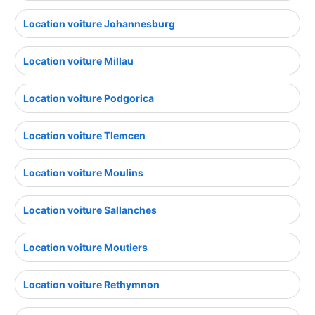
Location voiture Johannesburg
Location voiture Millau
Location voiture Podgorica
Location voiture Tlemcen
Location voiture Moulins
Location voiture Sallanches
Location voiture Moutiers
Location voiture Rethymnon