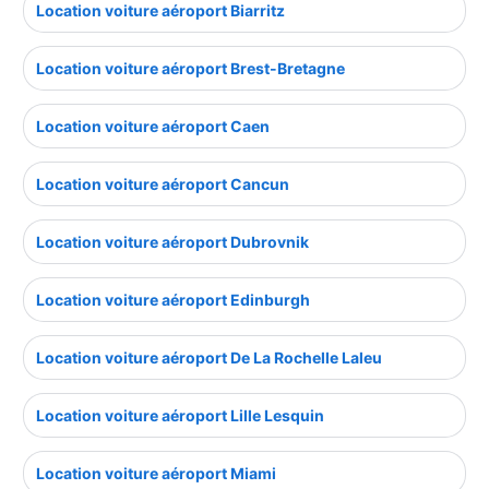
Location voiture aéroport Biarritz
Location voiture aéroport Brest-Bretagne
Location voiture aéroport Caen
Location voiture aéroport Cancun
Location voiture aéroport Dubrovnik
Location voiture aéroport Edinburgh
Location voiture aéroport De La Rochelle Laleu
Location voiture aéroport Lille Lesquin
Location voiture aéroport Miami