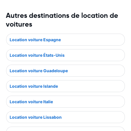
Autres destinations de location de
voitures
Location voiture Espagne
Location voiture États-Unis
Location voiture Guadeloupe
Location voiture Islande
Location voiture Italie
Location voiture Lissabon