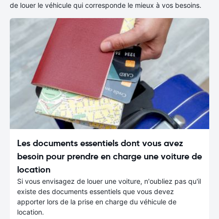
de louer le véhicule qui corresponde le mieux à vos besoins.
Les documents essentiels dont vous avez
besoin pour prendre en charge une voiture de
location
Si vous envisagez de louer une voiture, n'oubliez pas qu'il
existe des documents essentiels que vous devez
apporter lors de la prise en charge du véhicule de
location.