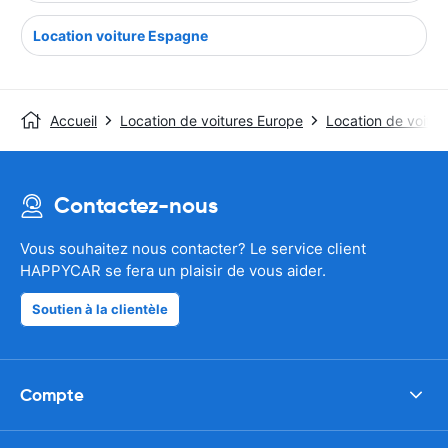
Location voiture Espagne
Accueil
Location de voitures Europe
Location de voiture
Contactez-nous
Vous souhaitez nous contacter? Le service client
HAPPYCAR se fera un plaisir de vous aider.
Soutien à la clientèle
Compte