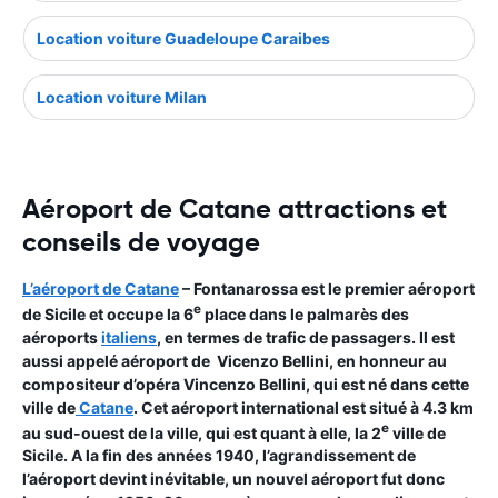
Location voiture Guadeloupe Caraibes
Location voiture Milan
Aéroport de Catane attractions et
conseils de voyage
L’aéroport de Catane
– Fontanarossa est le premier aéroport
e
de Sicile et occupe la 6
place dans le palmarès des
aéroports
italiens
, en termes de trafic de passagers. Il est
aussi appelé aéroport de Vicenzo Bellini, en honneur au
compositeur d’opéra Vincenzo Bellini, qui est né dans cette
ville de
Catane
. Cet aéroport international est situé à 4.3 km
e
au sud-ouest de la ville, qui est quant à elle, la 2
ville de
Sicile. A la fin des années 1940, l’agrandissement de
l’aéroport devint inévitable, un nouvel aéroport fut donc