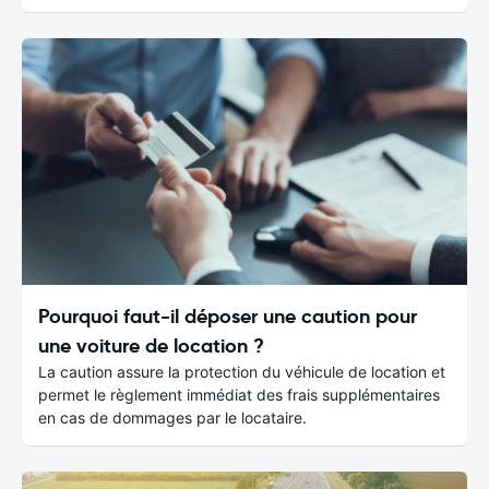
Pourquoi faut-il déposer une caution pour
une voiture de location ?
La caution assure la protection du véhicule de location et
permet le règlement immédiat des frais supplémentaires
en cas de dommages par le locataire.