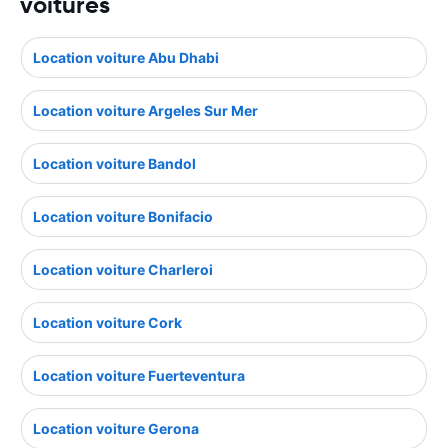
voitures
Location voiture Abu Dhabi
Location voiture Argeles Sur Mer
Location voiture Bandol
Location voiture Bonifacio
Location voiture Charleroi
Location voiture Cork
Location voiture Fuerteventura
Location voiture Gerona