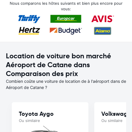
Nous comparons les hôtes suivants et bien plus encore pour
vous:
Location de voiture bon marché
Aéroport de Catane dans
Comparaison des prix
Combien coûte une voiture de location de à l'aéroport dans de
Aéroport de Catane ?
Toyota Aygo
Volkswage
Ou similaire
Ou similaire