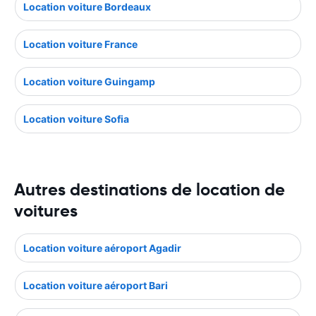
Location voiture Bordeaux
Location voiture France
Location voiture Guingamp
Location voiture Sofia
Autres destinations de location de
voitures
Location voiture aéroport Agadir
Location voiture aéroport Bari