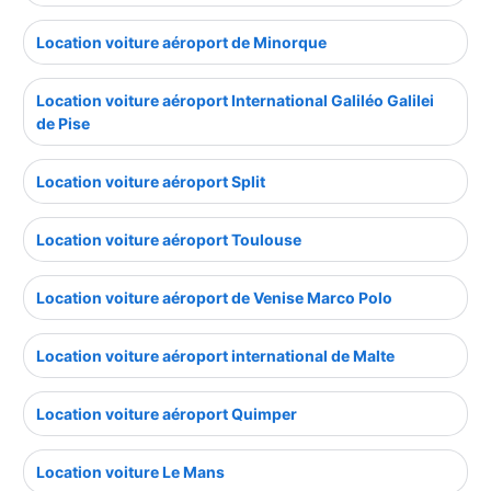
Location voiture aéroport de Minorque
Location voiture aéroport International Galiléo Galilei
de Pise
Location voiture aéroport Split
Location voiture aéroport Toulouse
Location voiture aéroport de Venise Marco Polo
Location voiture aéroport international de Malte
Location voiture aéroport Quimper
Location voiture Le Mans