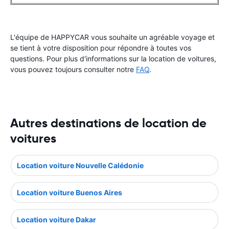
L'équipe de HAPPYCAR vous souhaite un agréable voyage et
se tient à votre disposition pour répondre à toutes vos
questions. Pour plus d'informations sur la location de voitures,
vous pouvez toujours consulter notre
FAQ
.
Autres destinations de location de
voitures
Location voiture Nouvelle Calédonie
Location voiture Buenos Aires
Location voiture Dakar