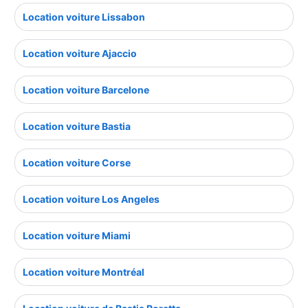
Location voiture Lissabon
Location voiture Ajaccio
Location voiture Barcelone
Location voiture Bastia
Location voiture Corse
Location voiture Los Angeles
Location voiture Miami
Location voiture Montréal