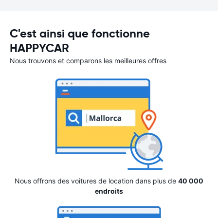
C'est ainsi que fonctionne
HAPPYCAR
Nous trouvons et comparons les meilleures offres
Nous offrons des voitures de location dans plus de
40 000
endroits