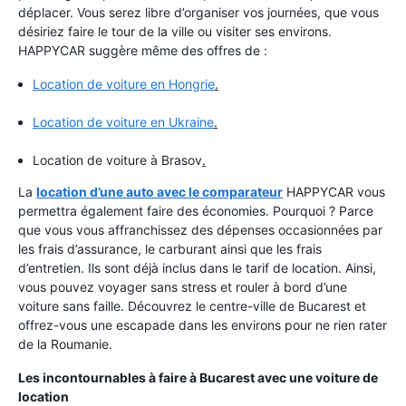
déplacer. Vous serez libre d’organiser vos journées, que vous
désiriez faire le tour de la ville ou visiter ses environs.
HAPPYCAR suggère même des offres de :
Location de voiture en Hongrie
.
Location de voiture en Ukraine
.
Location de voiture à Brasov
.
La
location d’une auto avec le comparateur
HAPPYCAR vous
permettra également faire des économies. Pourquoi ? Parce
que vous vous affranchissez des dépenses occasionnées par
les frais d’assurance, le carburant ainsi que les frais
d’entretien. Ils sont déjà inclus dans le tarif de location. Ainsi,
vous pouvez voyager sans stress et rouler à bord d’une
voiture sans faille. Découvrez le centre-ville de Bucarest et
offrez-vous une escapade dans les environs pour ne rien rater
de la Roumanie.
Les incontournables à faire à Bucarest avec une voiture de
location