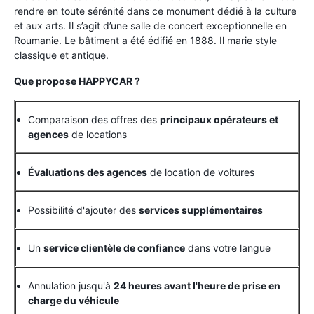
rendre en toute sérénité dans ce monument dédié à la culture
et aux arts. Il s’agit d’une salle de concert exceptionnelle en
Roumanie. Le bâtiment a été édifié en 1888. Il marie style
classique et antique.
Que propose HAPPYCAR ?
Comparaison des offres des
principaux opérateurs et
agences
de locations
Évaluations des agences
de location de voitures
Possibilité d'ajouter des
services supplémentaires
Un
service clientèle de confiance
dans votre langue
Annulation jusqu'à
24 heures avant l'heure de prise en
charge du véhicule