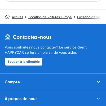
Accueil
Location de voitures Europe
Location de voitu
Contactez-nous
Vous souhaitez nous contacter? Le service client
HAPPYCAR se fera un plaisir de vous aider.
Soutien à la clientèle
Compte
À propos de nous