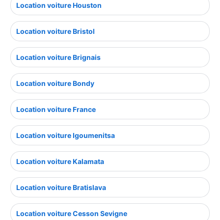
Location voiture Houston
Location voiture Bristol
Location voiture Brignais
Location voiture Bondy
Location voiture France
Location voiture Igoumenitsa
Location voiture Kalamata
Location voiture Bratislava
Location voiture Cesson Sevigne