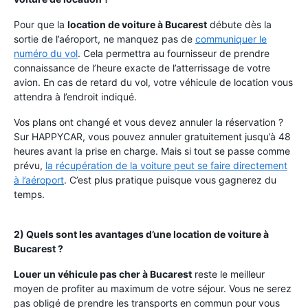
Pour que la
location de voiture à Bucarest
débute dès la
sortie de l’aéroport, ne manquez pas de
communiquer le
numéro du vol
. Cela permettra au fournisseur de prendre
connaissance de l’heure exacte de l’atterrissage de votre
avion. En cas de retard du vol, votre véhicule de location vous
attendra à l’endroit indiqué.
Vos plans ont changé et vous devez annuler la réservation ?
Sur HAPPYCAR, vous pouvez annuler gratuitement jusqu’à 48
heures avant la prise en charge. Mais si tout se passe comme
prévu,
la récupération de la voiture peut se faire directement
à l’aéroport
. C’est plus pratique puisque vous gagnerez du
temps.
2) Quels sont les avantages d’une location de voiture à
Bucarest ?
Louer un véhicule pas cher à Bucarest
reste le meilleur
moyen de profiter au maximum de votre séjour. Vous ne serez
pas obligé de prendre les transports en commun pour vous