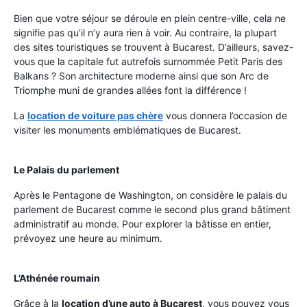
Bien que votre séjour se déroule en plein centre-ville, cela ne
signifie pas qu’il n’y aura rien à voir. Au contraire, la plupart
des sites touristiques se trouvent à Bucarest. D’ailleurs, savez-
vous que la capitale fut autrefois surnommée Petit Paris des
Balkans ? Son architecture moderne ainsi que son Arc de
Triomphe muni de grandes allées font la différence !
La
location de voiture pas chère
vous donnera l’occasion de
visiter les monuments emblématiques de Bucarest.
Le Palais du parlement
Après le Pentagone de Washington, on considère le palais du
parlement de Bucarest comme le second plus grand bâtiment
administratif au monde. Pour explorer la bâtisse en entier,
prévoyez une heure au minimum.
L’Athénée roumain
Grâce à la
location d’une auto à Bucarest
, vous pouvez vous