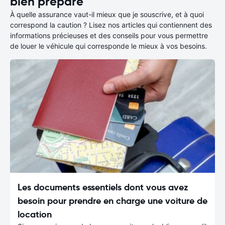
bien préparé
À quelle assurance vaut-il mieux que je souscrive, et à quoi
correspond la caution ? Lisez nos articles qui contiennent des
informations précieuses et des conseils pour vous permettre
de louer le véhicule qui corresponde le mieux à vos besoins.
Les documents essentiels dont vous avez
besoin pour prendre en charge une voiture de
location