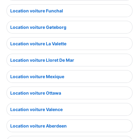
Location voiture Funchal
Location voiture Gøteborg
Location voiture La Valette
Location voiture Lloret De Mar
Location voiture Mexique
Location voiture Ottawa
Location voiture Valence
Location voiture Aberdeen