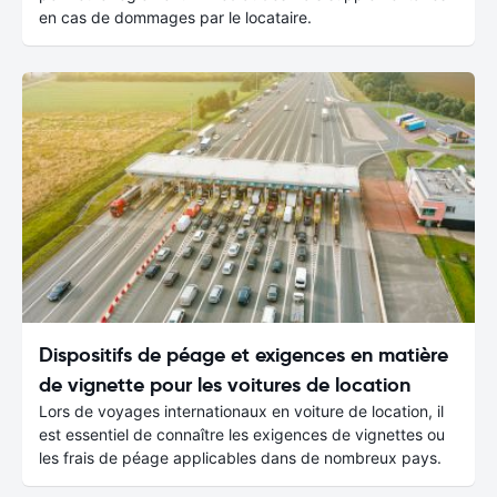
en cas de dommages par le locataire.
Dispositifs de péage et exigences en matière
de vignette pour les voitures de location
Lors de voyages internationaux en voiture de location, il
est essentiel de connaître les exigences de vignettes ou
les frais de péage applicables dans de nombreux pays.