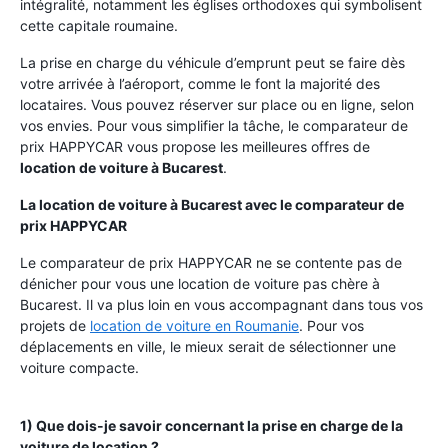
intégralité, notamment les églises orthodoxes qui symbolisent
cette capitale roumaine.
La prise en charge du véhicule d’emprunt peut se faire dès
votre arrivée à l’aéroport, comme le font la majorité des
locataires. Vous pouvez réserver sur place ou en ligne, selon
vos envies. Pour vous simplifier la tâche, le comparateur de
prix HAPPYCAR vous propose les meilleures offres de
location de voiture à Bucarest
.
La location de voiture à Bucarest avec le comparateur de
prix HAPPYCAR
Le comparateur de prix HAPPYCAR ne se contente pas de
dénicher pour vous une location de voiture pas chère à
Bucarest. Il va plus loin en vous accompagnant dans tous vos
projets de
location de voiture en Roumanie
. Pour vos
déplacements en ville, le mieux serait de sélectionner une
voiture compacte.
1) Que dois-je savoir concernant la prise en charge de la
voiture de location ?