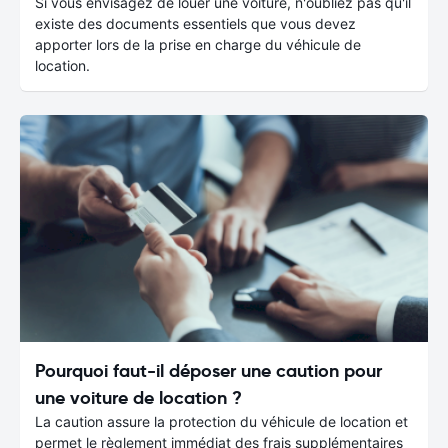
Si vous envisagez de louer une voiture, n'oubliez pas qu'il
existe des documents essentiels que vous devez
apporter lors de la prise en charge du véhicule de
location.
Pourquoi faut-il déposer une caution pour
une voiture de location ?
La caution assure la protection du véhicule de location et
permet le règlement immédiat des frais supplémentaires