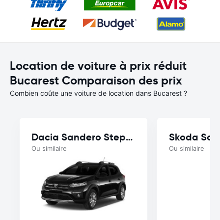
Location de voiture à prix réduit
Bucarest Comparaison des prix
Combien coûte une voiture de location dans Bucarest ?
Dacia Sandero Stepway
Skoda Sca
Ou similaire
Ou similaire