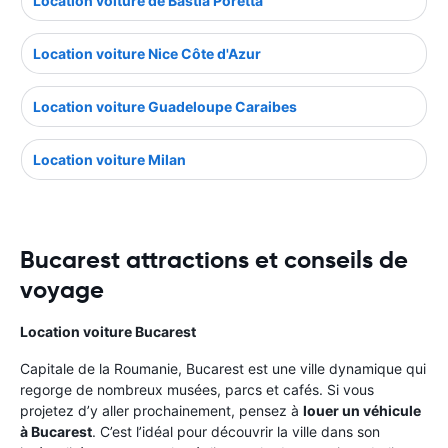
Location voiture de Bastia Poretta
Location voiture Nice Côte d'Azur
Location voiture Guadeloupe Caraibes
Location voiture Milan
Bucarest attractions et conseils de
voyage
Location voiture Bucarest
Capitale de la Roumanie, Bucarest est une ville dynamique qui
regorge de nombreux musées, parcs et cafés. Si vous
projetez d’y aller prochainement, pensez à
louer un véhicule
à Bucarest
. C’est l’idéal pour découvrir la ville dans son