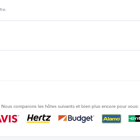
fre.
Nous comparons les hôtes suivants et bien plus encore pour vous: