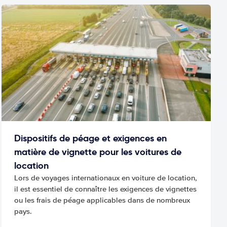
Dispositifs de péage et exigences en
matière de vignette pour les voitures de
location
Lors de voyages internationaux en voiture de location,
il est essentiel de connaître les exigences de vignettes
ou les frais de péage applicables dans de nombreux
pays.