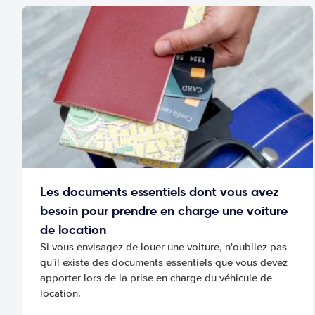
Les documents essentiels dont vous avez
besoin pour prendre en charge une voiture
de location
Si vous envisagez de louer une voiture, n'oubliez pas
qu'il existe des documents essentiels que vous devez
apporter lors de la prise en charge du véhicule de
location.