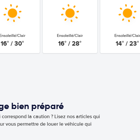
Ensoleillé/Clair
Ensoleillé/Clair
Ensoleillé/Clai
16° / 30°
16° / 28°
14° / 23°
age bien préparé
 correspond la caution ? Lisez nos articles qui
ur vous permettre de louer le véhicule qui