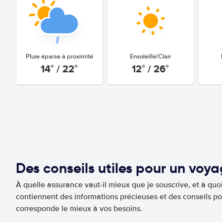
Pluie éparse à proximité
Ensoleillé/Clair
14° / 22°
12° / 26°
Des conseils utiles pour un voy
À quelle assurance vaut-il mieux que je souscrive, et à quoi
contiennent des informations précieuses et des conseils po
corresponde le mieux à vos besoins.