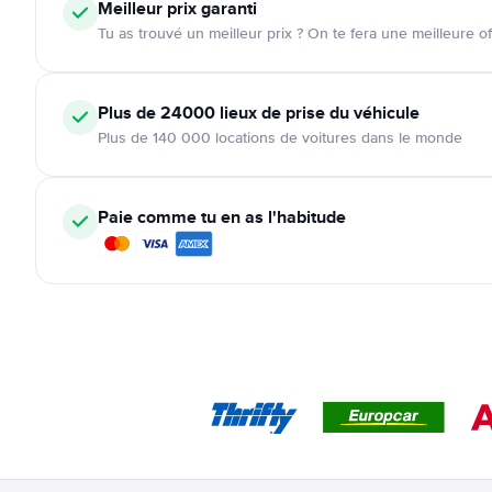
Meilleur prix garanti
Tu as trouvé un meilleur prix ? On te fera une meilleure of
Plus de 24000
lieux de prise du véhicule
Plus de 140 000 locations de voitures dans le monde
Paie comme tu en as l'habitude