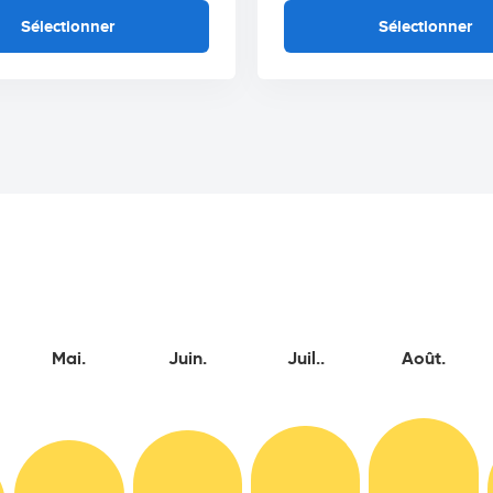
Sélectionner
Sélectionner
Mai.
Juin.
Juil..
Août.