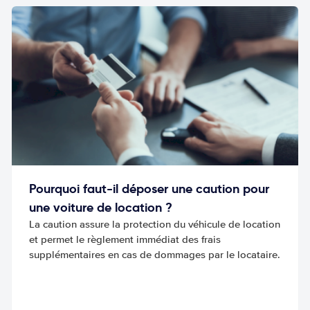
Pourquoi faut-il déposer une caution pour
une voiture de location ?
La caution assure la protection du véhicule de location
et permet le règlement immédiat des frais
supplémentaires en cas de dommages par le locataire.