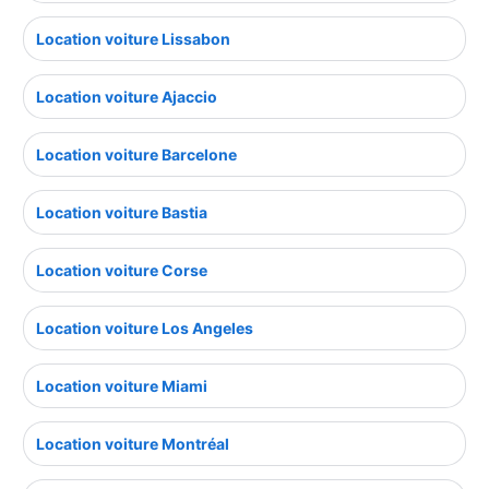
Location voiture Lissabon
Location voiture Ajaccio
Location voiture Barcelone
Location voiture Bastia
Location voiture Corse
Location voiture Los Angeles
Location voiture Miami
Location voiture Montréal