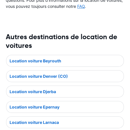
questions. Pour plus d'informations sur la location de voitures,
vous pouvez toujours consulter notre
FAQ
.
Autres destinations de location de
voitures
Location voiture Beyrouth
Location voiture Denver (CO)
Location voiture Djerba
Location voiture Epernay
Location voiture Larnaca