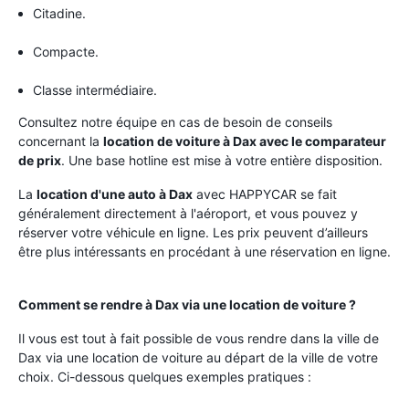
Citadine.
Compacte.
Classe intermédiaire.
Consultez notre équipe en cas de besoin de conseils
concernant la
location de voiture à Dax avec le comparateur
de prix
. Une base hotline est mise à votre entière disposition.
La
location d'une auto à Dax
avec HAPPYCAR se fait
généralement directement à l'aéroport, et vous pouvez y
réserver votre véhicule en ligne. Les prix peuvent d’ailleurs
être plus intéressants en procédant à une réservation en ligne.
Comment se rendre à Dax via une location de voiture ?
Il vous est tout à fait possible de vous rendre dans la ville de
Dax via une location de voiture au départ de la ville de votre
choix. Ci-dessous quelques exemples pratiques :