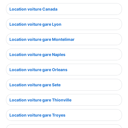
Location voiture Canada
Location voiture gare Lyon
Location voiture gare Montelimar
Location voiture gare Naples
Location voiture gare Orleans
Location voiture gare Sete
Location voiture gare Thionville
Location voiture gare Troyes