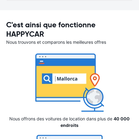
C'est ainsi que fonctionne
HAPPYCAR
Nous trouvons et comparons les meilleures offres
Nous offrons des voitures de location dans plus de
40 000
endroits