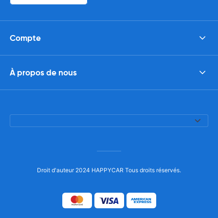
Compte
À propos de nous
Droit d'auteur 2024 HAPPYCAR Tous droits réservés.