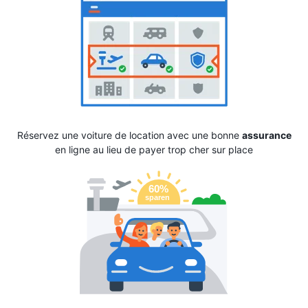
Réservez une voiture de location avec une bonne
assurance
en ligne au lieu de payer trop cher sur place