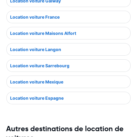
Location voiture Galway
Location voiture France
Location voiture Maisons Alfort
Location voiture Langon
Location voiture Sarrebourg
Location voiture Mexique
Location voiture Espagne
Autres destinations de location de