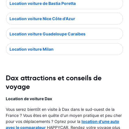
Location voiture de Bastia Poretta
Location voiture Nice Côte d'Azur
Location voiture Guadeloupe Caraibes
Location voiture Milan
Dax attractions et conseils de
voyage
Location de voiture Dax
Vous serez bientôt en visite à Dax dans le sud-ouest de la
France ? Vous êtes en quête d'un moyen pratique et peu cher
pour vos déplacements ? Optez pour la
location d'une auto
avec le comparateur
HAPPYCAR. Rendez votre voyage plus