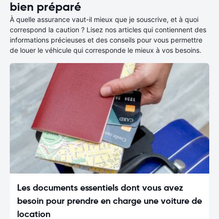
bien préparé
À quelle assurance vaut-il mieux que je souscrive, et à quoi
correspond la caution ? Lisez nos articles qui contiennent des
informations précieuses et des conseils pour vous permettre
de louer le véhicule qui corresponde le mieux à vos besoins.
Les documents essentiels dont vous avez
besoin pour prendre en charge une voiture de
location