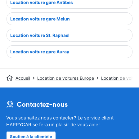
Location voiture gare Antibes
Location voiture gare Melun
Location voiture St. Raphael
Location voiture gare Auray
Accueil
Location de voitures Europe
Location de voitur
Contactez-nous
Vous souhaitez nous contacter? Le service client
HAPPYCAR se fera un plaisir de vous aider.
Soutien à la clientèle