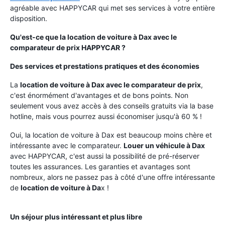
agréable avec HAPPYCAR qui met ses services à votre entière
disposition.
Qu'est-ce que la location de voiture à Dax avec le
comparateur de prix HAPPYCAR ?
Des services et prestations pratiques et des économies
La
location de voiture à Dax avec le comparateur de prix
,
c'est énormément d'avantages et de bons points. Non
seulement vous avez accès à des conseils gratuits via la base
hotline, mais vous pourrez aussi économiser jusqu'à 60 % !
Oui, la location de voiture à Dax est beaucoup moins chère et
intéressante avec le comparateur.
Louer un véhicule à Dax
avec HAPPYCAR, c'est aussi la possibilité de pré-réserver
toutes les assurances. Les garanties et avantages sont
nombreux, alors ne passez pas à côté d'une offre intéressante
de
location de voiture à Da
x !
Un séjour plus intéressant et plus libre