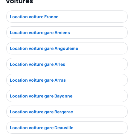
voitures
Location voiture France
Location voiture gare Amiens
Location voiture gare Angouleme
Location voiture gare Arles
Location voiture gare Arras
Location voiture gare Bayonne
Location voiture gare Bergerac
Location voiture gare Deauville