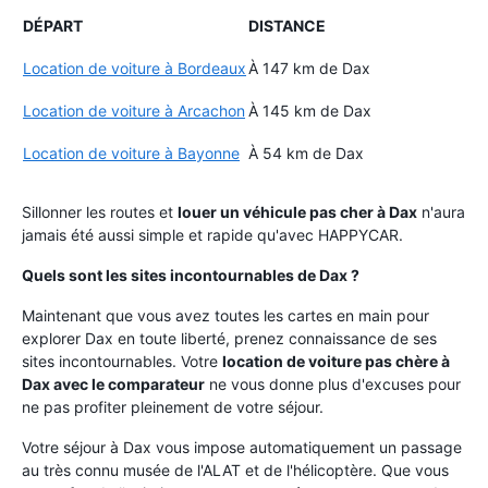
DÉPART
DISTANCE
Location de voiture à Bordeaux
À 147 km de Dax
Location de voiture à Arcachon
À 145 km de Dax
Location de voiture à Bayonne
À 54 km de Dax
Sillonner les routes et
louer un véhicule pas cher à Dax
n'aura
jamais été aussi simple et rapide qu'avec HAPPYCAR.
Quels sont les sites incontournables de Dax ?
Maintenant que vous avez toutes les cartes en main pour
explorer Dax en toute liberté, prenez connaissance de ses
sites incontournables. Votre
location de voiture pas chère à
Dax avec le comparateur
ne vous donne plus d'excuses pour
ne pas profiter pleinement de votre séjour.
Votre séjour à Dax vous impose automatiquement un passage
au très connu musée de l'ALAT et de l'hélicoptère. Que vous