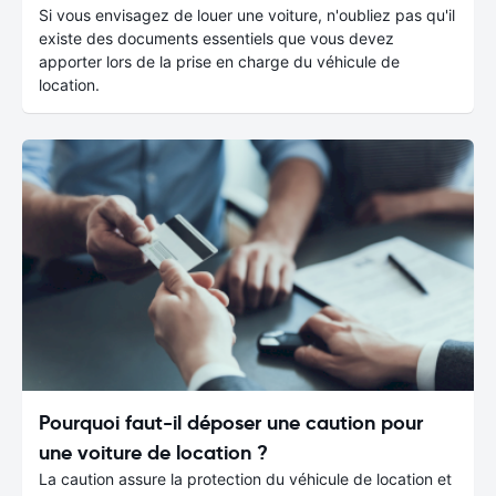
Si vous envisagez de louer une voiture, n'oubliez pas qu'il
existe des documents essentiels que vous devez
apporter lors de la prise en charge du véhicule de
location.
Pourquoi faut-il déposer une caution pour
une voiture de location ?
La caution assure la protection du véhicule de location et