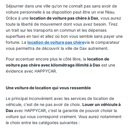
Séjourner dans une ville qu'on ne connaît pas sans avoir de
voiture personnelle à sa disposition peut être un vrai fléau.
Grâce à une
location de voiture pas chère à Dax
, vous aurez
toute la liberté de mouvement dont vous avez besoin. Tirez
un trait sur les transports en commun et les dépenses
superflues en taxi et allez où bon vous semble sans payer une
fortune. La
location de voiture pas chère
via le comparateur
vous permettra de découvrir la ville de Dax autrement.
Pour accentuer encore plus le côté libre, la
location de
voiture pas chère avec kilométrage illimité à Dax
est une
évidence avec HAPPYCAR.
Une voiture de location qui vous ressemble
Le principal inconvénient avec les services de location de
véhicule, c'est de ne pas avoir de choix.
Louer un véhicule à
Dax
avec HAPPYCAR, c'est la garantie de pouvoir choisir la
voiture qui vous correspond vraiment. Vous aurez notamment
le choix entre les catégories suivantes :