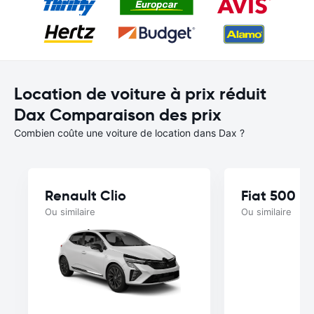
Location de voiture à prix réduit
Dax Comparaison des prix
Combien coûte une voiture de location dans Dax ?
Renault Clio
Fiat 500
Ou similaire
Ou similaire