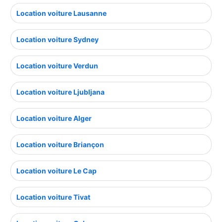
Location voiture Lausanne
Location voiture Sydney
Location voiture Verdun
Location voiture Ljubljana
Location voiture Alger
Location voiture Briançon
Location voiture Le Cap
Location voiture Tivat