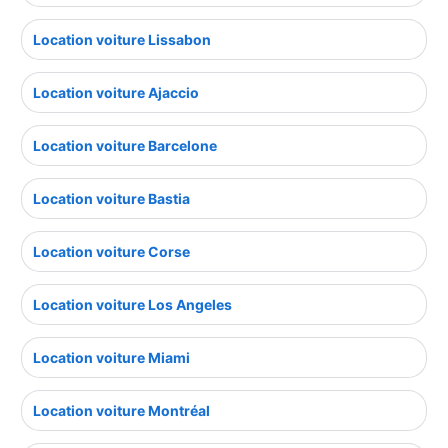
Location voiture Lissabon
Location voiture Ajaccio
Location voiture Barcelone
Location voiture Bastia
Location voiture Corse
Location voiture Los Angeles
Location voiture Miami
Location voiture Montréal