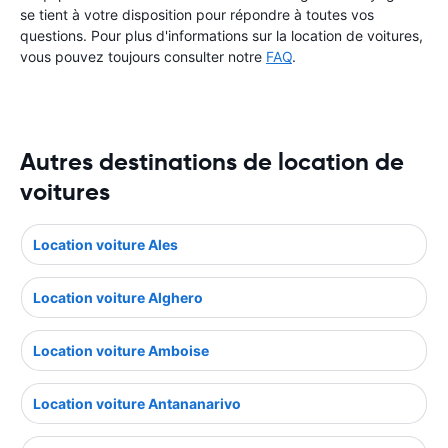
se tient à votre disposition pour répondre à toutes vos
questions. Pour plus d'informations sur la location de voitures,
vous pouvez toujours consulter notre
FAQ
.
Autres destinations de location de
voitures
Location voiture Ales
Location voiture Alghero
Location voiture Amboise
Location voiture Antananarivo