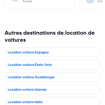
Europ
Poretta
Autres destinations de location de
voitures
Location voiture Espagne
Location voiture États-Unis
Location voiture Guadeloupe
Location voiture Islande
Location voiture Italie