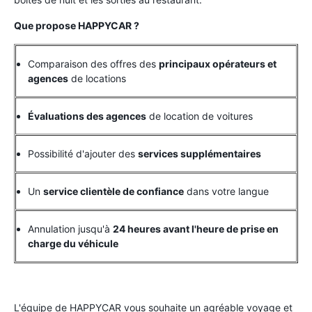
Que propose HAPPYCAR ?
Comparaison des offres des
principaux opérateurs et
agences
de locations
Évaluations des agences
de location de voitures
Possibilité d'ajouter des
services supplémentaires
Un
service clientèle de confiance
dans votre langue
Annulation jusqu'à
24 heures avant l'heure de prise en
charge du véhicule
L'équipe de HAPPYCAR vous souhaite un agréable voyage et