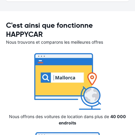
C'est ainsi que fonctionne
HAPPYCAR
Nous trouvons et comparons les meilleures offres
Nous offrons des voitures de location dans plus de
40 000
endroits