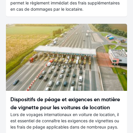
permet le règlement immédiat des frais supplémentaires
en cas de dommages par le locataire.
Dispositifs de péage et exigences en matière
de vignette pour les voitures de location
Lors de voyages internationaux en voiture de location, il
est essentiel de connaître les exigences de vignettes ou
les frais de péage applicables dans de nombreux pays.