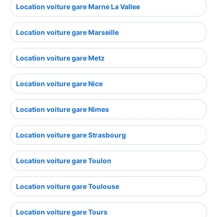
Location voiture gare Marne La Vallee
Location voiture gare Marseille
Location voiture gare Metz
Location voiture gare Nice
Location voiture gare Nimes
Location voiture gare Strasbourg
Location voiture gare Toulon
Location voiture gare Toulouse
Location voiture gare Tours