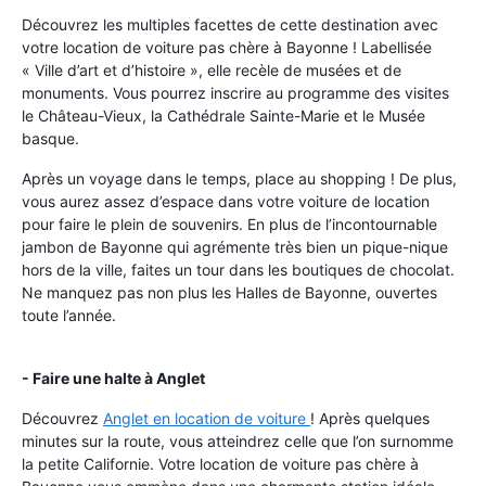
Découvrez les multiples facettes de cette destination avec
votre location de voiture pas chère à Bayonne ! Labellisée
« Ville d’art et d’histoire », elle recèle de musées et de
monuments. Vous pourrez inscrire au programme des visites
le Château-Vieux, la Cathédrale Sainte-Marie et le Musée
basque.
Après un voyage dans le temps, place au shopping ! De plus,
vous aurez assez d’espace dans votre voiture de location
pour faire le plein de souvenirs. En plus de l’incontournable
jambon de Bayonne qui agrémente très bien un pique-nique
hors de la ville, faites un tour dans les boutiques de chocolat.
Ne manquez pas non plus les Halles de Bayonne, ouvertes
toute l’année.
- Faire une halte à Anglet
Découvrez
Anglet en location de voiture
! Après quelques
minutes sur la route, vous atteindrez celle que l’on surnomme
la petite Californie. Votre location de voiture pas chère à