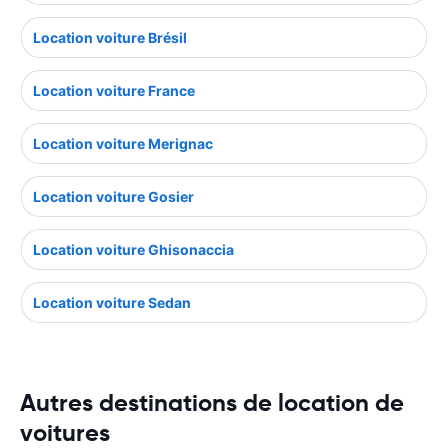
Location voiture Brésil
Location voiture France
Location voiture Merignac
Location voiture Gosier
Location voiture Ghisonaccia
Location voiture Sedan
Autres destinations de location de
voitures