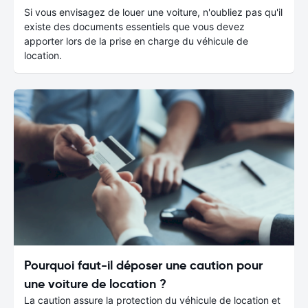
Si vous envisagez de louer une voiture, n'oubliez pas qu'il
existe des documents essentiels que vous devez
apporter lors de la prise en charge du véhicule de
location.
Pourquoi faut-il déposer une caution pour
une voiture de location ?
La caution assure la protection du véhicule de location et