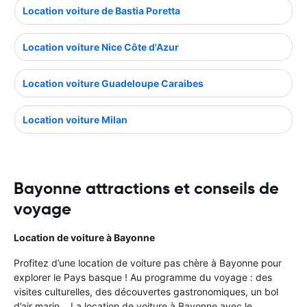
Location voiture de Bastia Poretta
Location voiture Nice Côte d'Azur
Location voiture Guadeloupe Caraibes
Location voiture Milan
Bayonne attractions et conseils de
voyage
Location de voiture à Bayonne
Profitez d’une location de voiture pas chère à Bayonne pour
explorer le Pays basque ! Au programme du voyage : des
visites culturelles, des découvertes gastronomiques, un bol
d’air marin… La location de voiture à Bayonne avec le