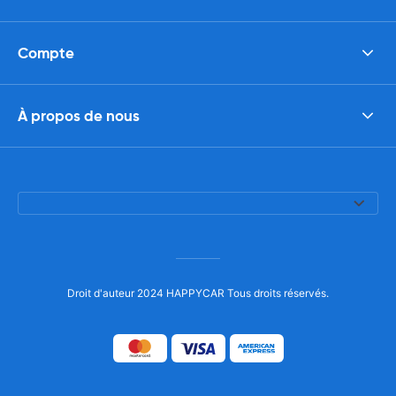
Compte
À propos de nous
Droit d'auteur 2024 HAPPYCAR Tous droits réservés.