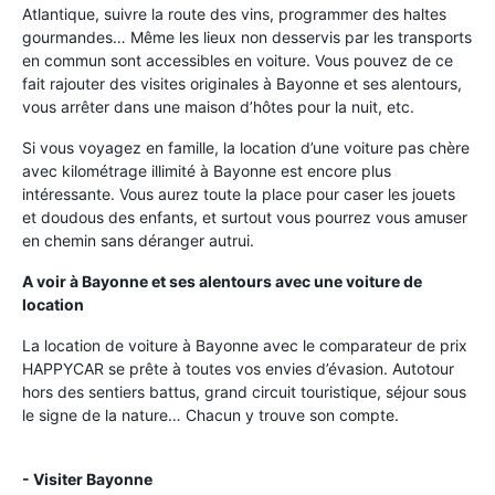
Atlantique, suivre la route des vins, programmer des haltes
gourmandes… Même les lieux non desservis par les transports
en commun sont accessibles en voiture. Vous pouvez de ce
fait rajouter des visites originales à Bayonne et ses alentours,
vous arrêter dans une maison d’hôtes pour la nuit, etc.
Si vous voyagez en famille, la location d’une voiture pas chère
avec kilométrage illimité à Bayonne est encore plus
intéressante. Vous aurez toute la place pour caser les jouets
et doudous des enfants, et surtout vous pourrez vous amuser
en chemin sans déranger autrui.
A voir à Bayonne et ses alentours avec une voiture de
location
La location de voiture à Bayonne avec le comparateur de prix
HAPPYCAR se prête à toutes vos envies d’évasion. Autotour
hors des sentiers battus, grand circuit touristique, séjour sous
le signe de la nature… Chacun y trouve son compte.
- Visiter Bayonne