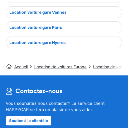
Location voiture gare Vannes
Location voiture gare Paris
Location voiture gare Hyeres
Accueil
Location de voitures Europe
Location de voitur
Contactez-nous
Vous souhaitez nous contacter? Le service client
HAPPYCAR se fera un plaisir de vous aider.
Soutien à la clientèle