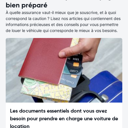
bien préparé
À quelle assurance vaut-il mieux que je souscrive, et à quoi
correspond la caution ? Lisez nos articles qui contiennent des
informations précieuses et des conseils pour vous permettre
de louer le véhicule qui corresponde le mieux à vos besoins.
Les documents essentiels dont vous avez
besoin pour prendre en charge une voiture de
location