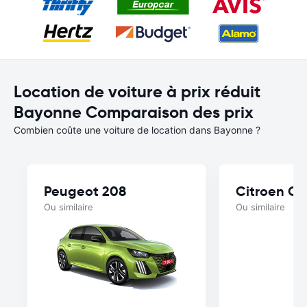
Location de voiture à prix réduit
Bayonne Comparaison des prix
Combien coûte une voiture de location dans Bayonne ?
Peugeot 208
Citroen C4
Ou similaire
Ou similaire