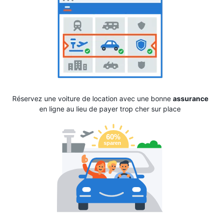
Réservez une voiture de location avec une bonne
assurance
en ligne au lieu de payer trop cher sur place