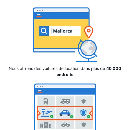
Nous offrons des voitures de location dans plus de
40 000
endroits