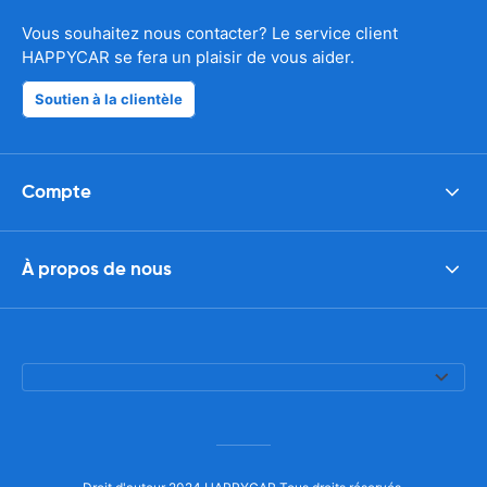
Vous souhaitez nous contacter? Le service client
HAPPYCAR se fera un plaisir de vous aider.
Soutien à la clientèle
Compte
À propos de nous