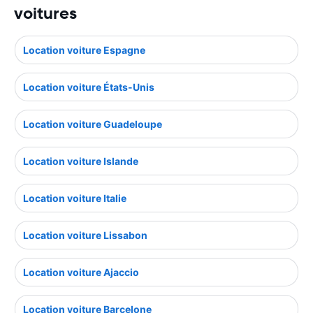
voitures
Location voiture Espagne
Location voiture États-Unis
Location voiture Guadeloupe
Location voiture Islande
Location voiture Italie
Location voiture Lissabon
Location voiture Ajaccio
Location voiture Barcelone