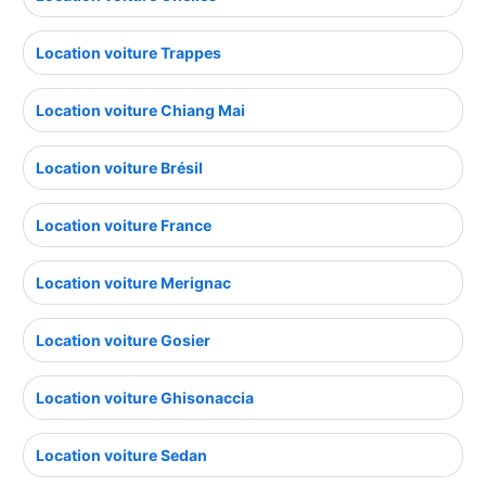
Location voiture Trappes
Location voiture Chiang Mai
Location voiture Brésil
Location voiture France
Location voiture Merignac
Location voiture Gosier
Location voiture Ghisonaccia
Location voiture Sedan