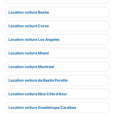
Location voiture Bastia
Location voiture Corse
Location voiture Los Angeles
Location voiture Miami
Location voiture Montréal
Location voiture de Bastia Poretta
Location voiture Nice Côte d'Azur
Location voiture Guadeloupe Caraibes