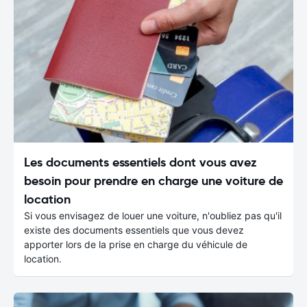
Les documents essentiels dont vous avez
besoin pour prendre en charge une voiture de
location
Si vous envisagez de louer une voiture, n'oubliez pas qu'il
existe des documents essentiels que vous devez
apporter lors de la prise en charge du véhicule de
location.