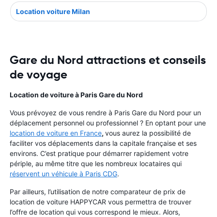
Location voiture Milan
Gare du Nord attractions et conseils
de voyage
Location de voiture à Paris Gare du Nord
Vous prévoyez de vous rendre à Paris Gare du Nord pour un
déplacement personnel ou professionnel ? En optant pour une
location de voiture en France
,
vous aurez la possibilité de
faciliter vos déplacements dans la capitale française et ses
environs. C’est pratique pour démarrer rapidement votre
périple, au même titre que les nombreux locataires qui
réservent un véhicule à Paris CDG
.
Par ailleurs, l’utilisation de notre comparateur de prix de
location de voiture HAPPYCAR vous permettra de trouver
l’offre de location qui vous correspond le mieux. Alors,