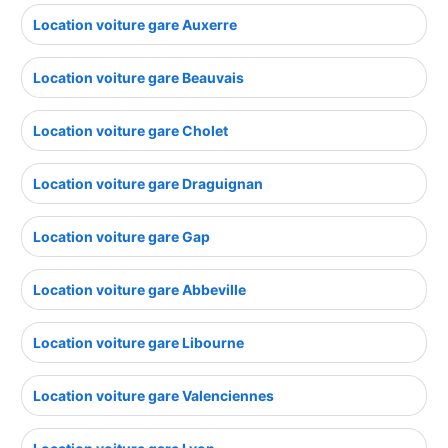
Location voiture gare Auxerre
Location voiture gare Beauvais
Location voiture gare Cholet
Location voiture gare Draguignan
Location voiture gare Gap
Location voiture gare Abbeville
Location voiture gare Libourne
Location voiture gare Valenciennes