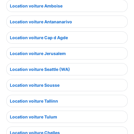
Location voiture Amboise
Location voiture Antananarivo
Location voiture Cap d Agde
Location voiture Jerusalem
Location voiture Seattle (WA)
Location voiture Sousse
Location voiture Tallinn
Location voiture Tulum
Location voiture Chelles