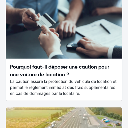
Pourquoi faut-il déposer une caution pour
une voiture de location ?
La caution assure la protection du véhicule de location et
permet le règlement immédiat des frais supplémentaires
en cas de dommages par le locataire.