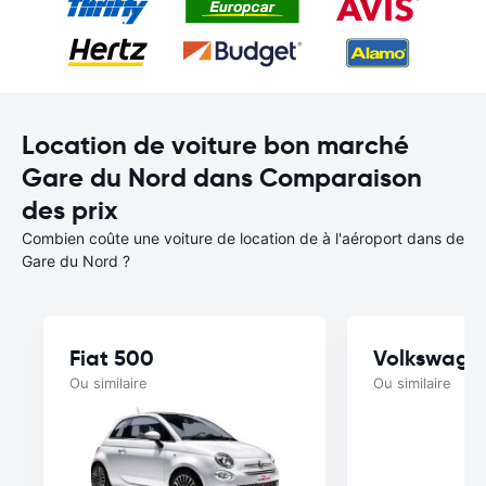
Location de voiture bon marché
Gare du Nord dans Comparaison
des prix
Combien coûte une voiture de location de à l'aéroport dans de
Gare du Nord ?
Fiat 500
Volkswage
Ou similaire
Ou similaire