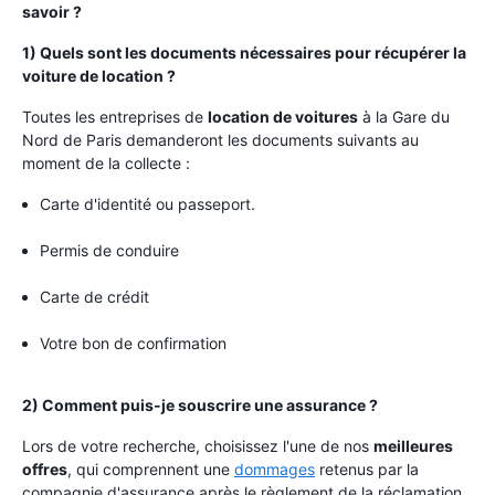
savoir ?
1) Quels sont les documents nécessaires pour récupérer la
voiture de location ?
Toutes les entreprises de
location de voitures
à la Gare du
Nord de Paris demanderont les documents suivants au
moment de la collecte :
Carte d'identité ou passeport.
Permis de conduire
Carte de crédit
Votre bon de confirmation
2) Comment puis-je souscrire une assurance ?
Lors de votre recherche, choisissez l'une de nos
meilleures
offres
, qui comprennent une
dommages
retenus par la
compagnie d'assurance après le règlement de la réclamation.