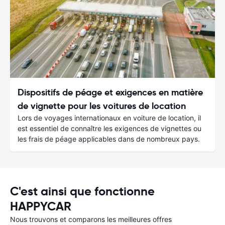
Dispositifs de péage et exigences en matière
de vignette pour les voitures de location
Lors de voyages internationaux en voiture de location, il
est essentiel de connaître les exigences de vignettes ou
les frais de péage applicables dans de nombreux pays.
C'est ainsi que fonctionne
HAPPYCAR
Nous trouvons et comparons les meilleures offres