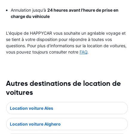
Annulation jusqu'à
24 heures avant l'heure de prise en
charge du véhicule
L'équipe de HAPPYCAR vous souhaite un agréable voyage et
se tient à votre disposition pour répondre à toutes vos
questions. Pour plus d'informations sur la location de voitures,
vous pouvez toujours consulter notre
FAQ
.
Autres destinations de location de
voitures
Location voiture Ales
Location voiture Alghero