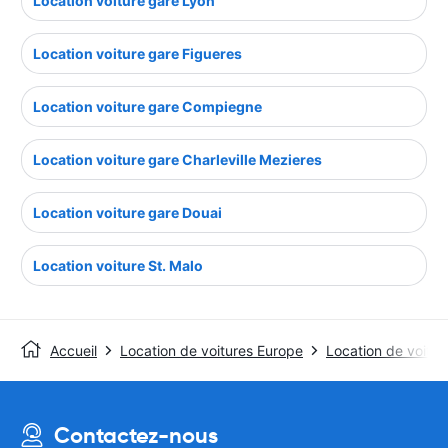
Location voiture gare Lyon
Location voiture gare Figueres
Location voiture gare Compiegne
Location voiture gare Charleville Mezieres
Location voiture gare Douai
Location voiture St. Malo
Accueil
Location de voitures Europe
Location de voitur
Contactez-nous