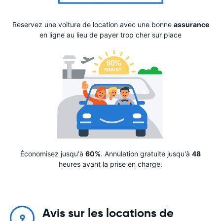
Réservez une voiture de location avec une bonne
assurance
en ligne au lieu de payer trop cher sur place
Économisez jusqu'à
60%
. Annulation gratuite jusqu'à
48
heures avant la prise en charge.
Avis sur les locations de
9