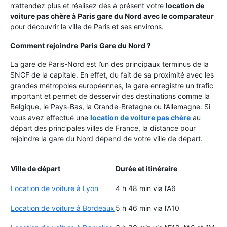
n’attendez plus et réalisez dès à présent votre
location de
voiture pas chère à Paris gare du Nord avec le comparateur
pour découvrir la ville de Paris et ses environs.
Comment rejoindre
Paris Gare du Nord ?
La gare de Paris-Nord est l’un des principaux terminus de la
SNCF de la capitale. En effet, du fait de sa proximité avec les
grandes métropoles européennes, la gare enregistre un trafic
important et permet de desservir des destinations comme la
Belgique, le Pays-Bas, la Grande-Bretagne ou l’Allemagne. Si
vous avez effectué une
location de voiture pas chère
au
départ des principales villes de France, la distance pour
rejoindre la gare du Nord dépend de votre ville de départ.
Ville de départ
Durée et itinéraire
Location de voiture à Lyon
4 h 48 min via l’A6
Location de voiture à Bordeaux
5 h 46 min via l’A10