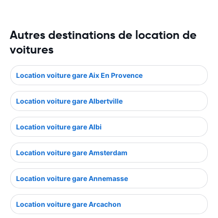
Autres destinations de location de
voitures
Location voiture gare Aix En Provence
Location voiture gare Albertville
Location voiture gare Albi
Location voiture gare Amsterdam
Location voiture gare Annemasse
Location voiture gare Arcachon