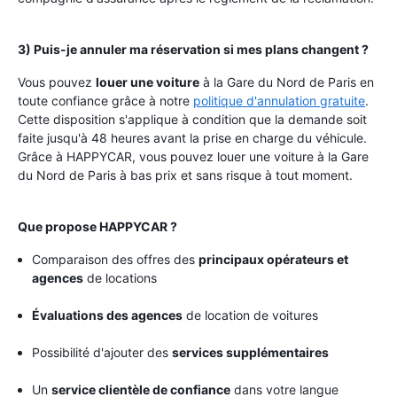
3) Puis-je annuler ma réservation si mes plans changent ?
Vous pouvez
louer une voiture
à la Gare du Nord de Paris en
toute confiance grâce à notre
politique d'annulation gratuite
.
Cette disposition s'applique à condition que la demande soit
faite jusqu'à 48 heures avant la prise en charge du véhicule.
Grâce à HAPPYCAR, vous pouvez louer une voiture à la Gare
du Nord de Paris à bas prix et sans risque à tout moment.
Que propose HAPPYCAR ?
Comparaison des offres des
principaux opérateurs et
agences
de locations
Évaluations des agences
de location de voitures
Possibilité d'ajouter des
services supplémentaires
Un
service clientèle de confiance
dans votre langue