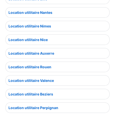
Location utilitaire Nantes
Location utilitaire Nimes
Location utilitaire Nice
Location utilitaire Auxerre
Location utilitaire Rouen
Location utilitaire Valence
Location utilitaire Beziers
Location utilitaire Perpignan