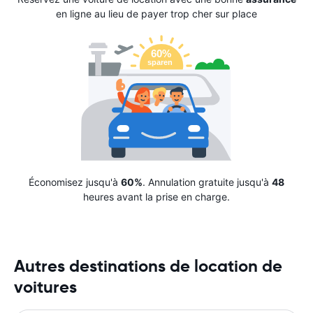
en ligne au lieu de payer trop cher sur place
Économisez jusqu'à
60%
. Annulation gratuite jusqu'à
48
heures avant la prise en charge.
Autres destinations de location de
voitures