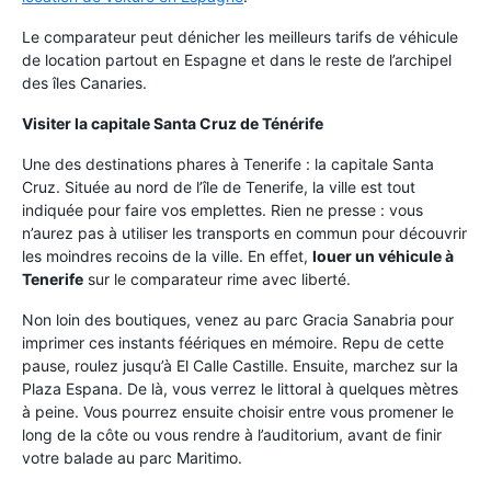
Le comparateur peut dénicher les meilleurs tarifs de véhicule
de location partout en Espagne et dans le reste de l’archipel
des îles Canaries.
Visiter la capitale Santa Cruz de Ténérife
Une des destinations phares à Tenerife : la capitale Santa
Cruz. Située au nord de l’île de Tenerife, la ville est tout
indiquée pour faire vos emplettes. Rien ne presse : vous
n’aurez pas à utiliser les transports en commun pour découvrir
les moindres recoins de la ville. En effet,
louer un véhicule à
Tenerife
sur le comparateur rime avec liberté.
Non loin des boutiques, venez au parc Gracia Sanabria pour
imprimer ces instants féériques en mémoire. Repu de cette
pause, roulez jusqu’à El Calle Castille. Ensuite, marchez sur la
Plaza Espana. De là, vous verrez le littoral à quelques mètres
à peine. Vous pourrez ensuite choisir entre vous promener le
long de la côte ou vous rendre à l’auditorium, avant de finir
votre balade au parc Maritimo.