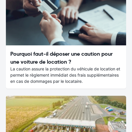
Pourquoi faut-il déposer une caution pour
une voiture de location ?
La caution assure la protection du véhicule de location et
permet le règlement immédiat des frais supplémentaires
en cas de dommages par le locataire.