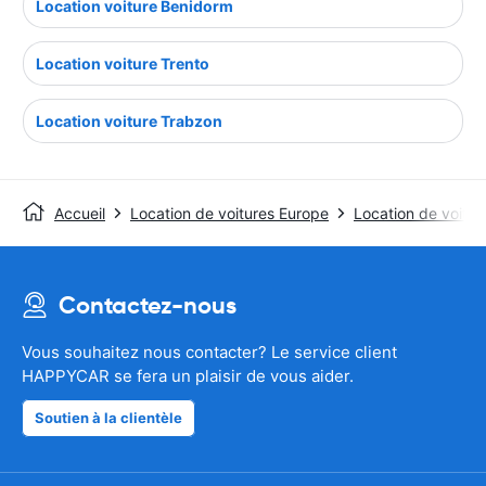
Location voiture Benidorm
Location voiture Trento
Location voiture Trabzon
Accueil
Location de voitures Europe
Location de voitu
Contactez-nous
Vous souhaitez nous contacter? Le service client
HAPPYCAR se fera un plaisir de vous aider.
Soutien à la clientèle