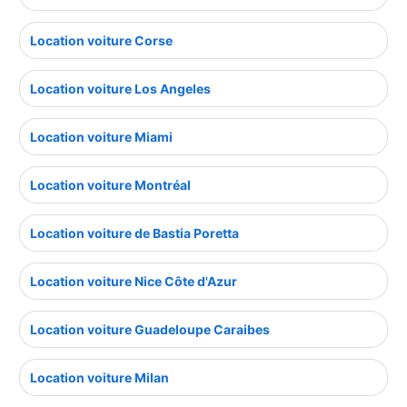
Location voiture Corse
Location voiture Los Angeles
Location voiture Miami
Location voiture Montréal
Location voiture de Bastia Poretta
Location voiture Nice Côte d'Azur
Location voiture Guadeloupe Caraibes
Location voiture Milan