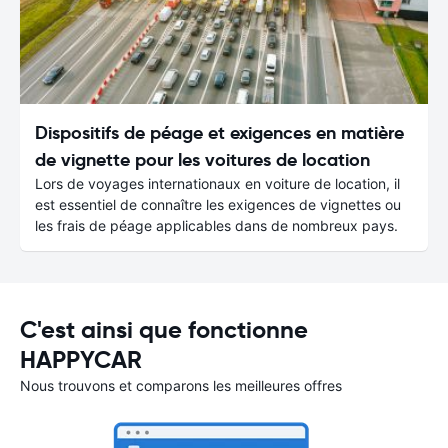
Dispositifs de péage et exigences en matière
de vignette pour les voitures de location
Lors de voyages internationaux en voiture de location, il
est essentiel de connaître les exigences de vignettes ou
les frais de péage applicables dans de nombreux pays.
C'est ainsi que fonctionne
HAPPYCAR
Nous trouvons et comparons les meilleures offres