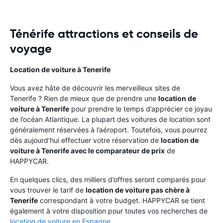
Ténérife attractions et conseils de
voyage
Location de voiture à Tenerife
Vous avez hâte de découvrir les merveilleux sites de
Tenerife ? Rien de mieux que de prendre une
location de
voiture à Tenerife
pour prendre le temps d’apprécier ce joyau
de l’océan Atlantique. La plupart des voitures de location sont
généralement réservées à l’aéroport. Toutefois, vous pourrez
dès aujourd’hui effectuer votre réservation de
location de
voiture à Tenerife avec le comparateur de prix
de
HAPPYCAR.
En quelques clics, des milliers d’offres seront comparés pour
vous trouver le tarif de
location de voiture pas chère à
Tenerife
correspondant à votre budget. HAPPYCAR se tient
également à votre disposition pour toutes vos recherches de
location de voiture en Espagne
.