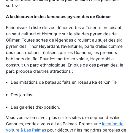
surfez !
A la découverte des fameuses pyramides de Güímar
Enrichissez la liste de vos découvertes à Tenerife en faisant
un saut culturel et historique sur le site des pyramides de
Güímar. Toutes sortes de légendes circulent au sujet des six
pyramides. Thor Heyerdahl, l’aventurier, parle d’elles comme
des constructions réalisées par les Guanche, les premiers
habitants de l’île. Pour les mettre en valeur, Heyerdahl a
construit un parc ethnologique. En plus de ces pyramides, le
parc propose d’autres attractions :
Des imitations de bateaux faits en roseau Ra et Kon Tiki.
Des jardins.
Des galeries d’exposition.
Vous voulez en savoir plus sur les sites d’exception des îles
Canaries, rendez-vous à Las Palmas. Prenez une
location de
voiture à Las Palmas
pour découvrir les moindres parcelles de