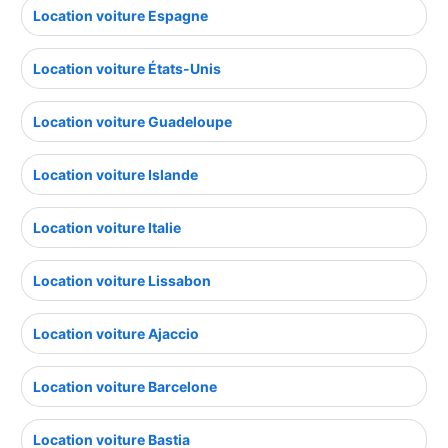
Location voiture Espagne
Location voiture États-Unis
Location voiture Guadeloupe
Location voiture Islande
Location voiture Italie
Location voiture Lissabon
Location voiture Ajaccio
Location voiture Barcelone
Location voiture Bastia