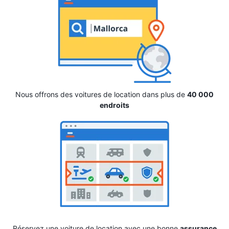
Nous offrons des voitures de location dans plus de
40 000
endroits
Réservez une voiture de location avec une bonne
assurance