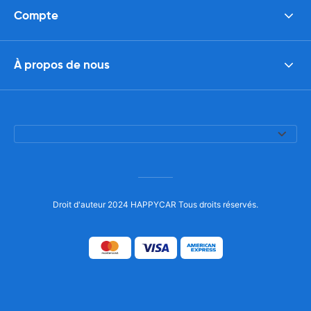
Compte
À propos de nous
Droit d'auteur 2024 HAPPYCAR Tous droits réservés.