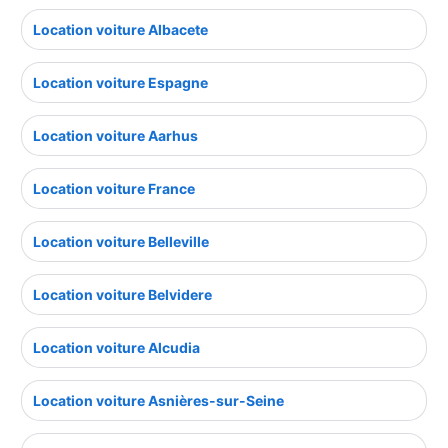
Location voiture Albacete
Location voiture Espagne
Location voiture Aarhus
Location voiture France
Location voiture Belleville
Location voiture Belvidere
Location voiture Alcudia
Location voiture Asnières-sur-Seine