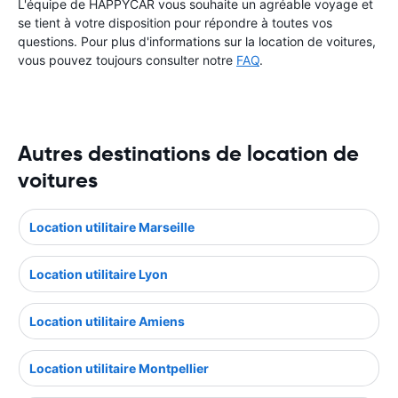
L'équipe de HAPPYCAR vous souhaite un agréable voyage et
se tient à votre disposition pour répondre à toutes vos
questions. Pour plus d'informations sur la location de voitures,
vous pouvez toujours consulter notre
FAQ
.
Autres destinations de location de
voitures
Location utilitaire Marseille
Location utilitaire Lyon
Location utilitaire Amiens
Location utilitaire Montpellier