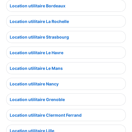
Location utilitaire Bordeaux
Location utilitaire La Rochelle
Location utilitaire Strasbourg
Location utilitaire Le Havre
Location utilitaire Le Mans
Location utilitaire Nancy
Location utilitaire Grenoble
Location utilitaire Clermont Ferrand
Location utilitaire Lille