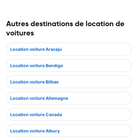
Autres destinations de location de
voitures
Location voiture Aracaju
Location voiture Bendigo
Location voiture Bilbao
Location voiture Allemagne
Location voiture Canada
Location voiture Albury