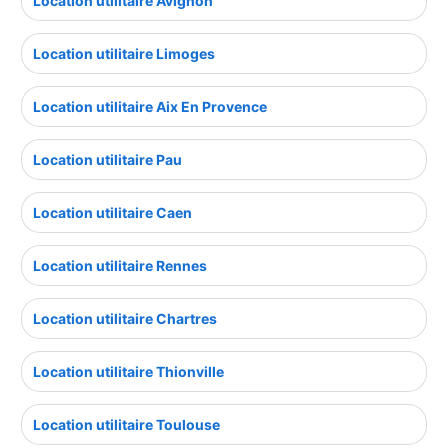
Location utilitaire Avignon
Location utilitaire Limoges
Location utilitaire Aix En Provence
Location utilitaire Pau
Location utilitaire Caen
Location utilitaire Rennes
Location utilitaire Chartres
Location utilitaire Thionville
Location utilitaire Toulouse