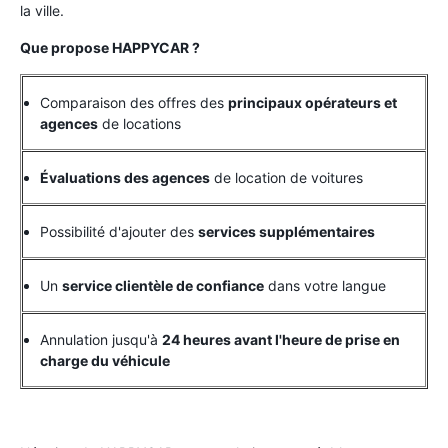
la ville.
Que propose HAPPYCAR ?
Comparaison des offres des
principaux opérateurs et
agences
de locations
Évaluations des agences
de location de voitures
Possibilité d'ajouter des
services supplémentaires
Un
service clientèle de confiance
dans votre langue
Annulation jusqu'à
24 heures avant l'heure de prise en
charge du véhicule