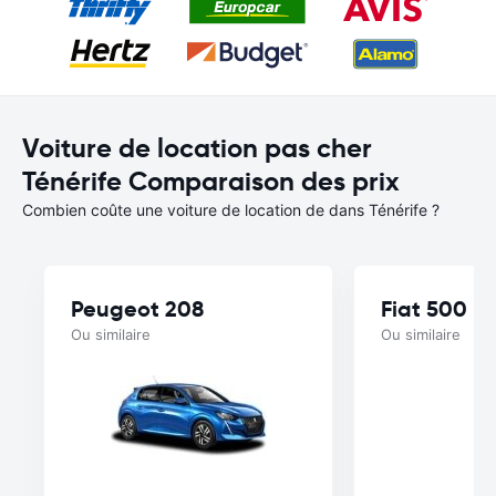
Voiture de location pas cher
Ténérife Comparaison des prix
Combien coûte une voiture de location de dans Ténérife ?
Peugeot 208
Fiat 500
Ou similaire
Ou similaire