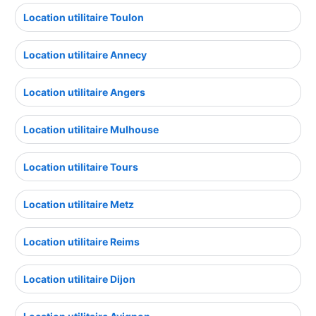
Location utilitaire Toulon
Location utilitaire Annecy
Location utilitaire Angers
Location utilitaire Mulhouse
Location utilitaire Tours
Location utilitaire Metz
Location utilitaire Reims
Location utilitaire Dijon