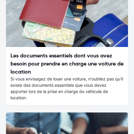
Les documents essentiels dont vous avez
besoin pour prendre en charge une voiture de
location
Si vous envisagez de louer une voiture, n'oubliez pas qu'il
existe des documents essentiels que vous devez
apporter lors de la prise en charge du véhicule de
location.