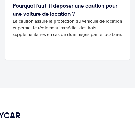
Pourquoi faut-il déposer une caution pour
une voiture de location ?
La caution assure la protection du véhicule de location
et permet le règlement immédiat des frais
supplémentaires en cas de dommages par le locataire.
PYCAR