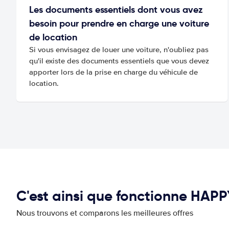
Les documents essentiels dont vous avez
besoin pour prendre en charge une voiture
de location
Si vous envisagez de louer une voiture, n'oubliez pas
qu'il existe des documents essentiels que vous devez
apporter lors de la prise en charge du véhicule de
location.
C'est ainsi que fonctionne HAP
Nous trouvons et comparons les meilleures offres