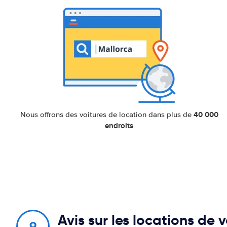
40 000
Nous offrons des voitures de location dans plus de
endroits
Avis sur les locations de 
9