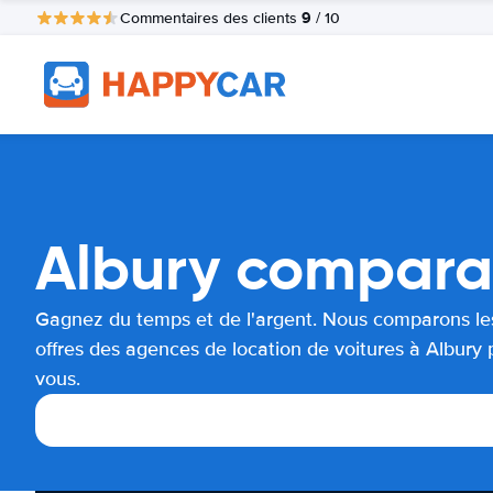
9
Commentaires des clients
/ 10
Albury comparai
Gagnez du temps et de l'argent. Nous comparons le
offres des agences de location de voitures à Albury 
vous.