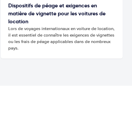
Dispositifs de péage et exigences en
matière de vignette pour les voitures de
location
Lors de voyages internationaux en voiture de location,
il est essentiel de connaître les exigences de vignettes
ou les frais de péage applicables dans de nombreux
pays.