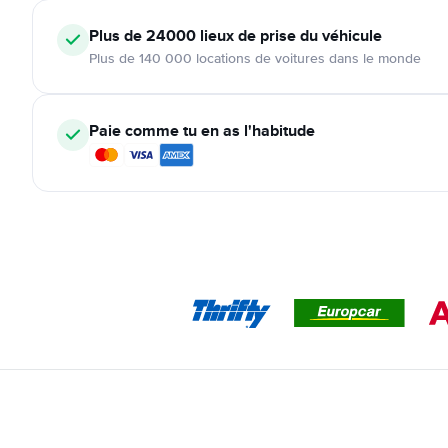
Plus de 24000
lieux de prise du véhicule
Plus de 140 000 locations de voitures dans le monde
Paie comme tu en as l'habitude