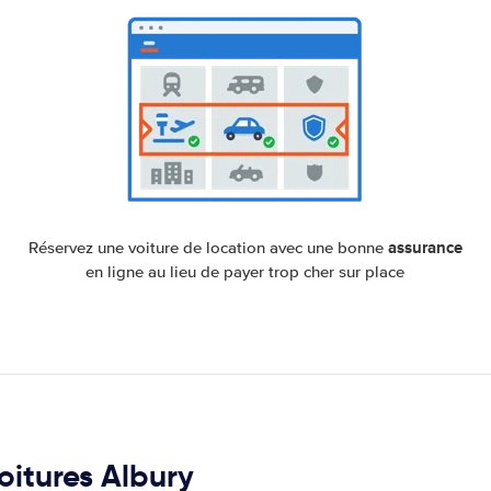
assurance
Réservez une voiture de location avec une bonne
en ligne au lieu de payer trop cher sur place
voitures Albury