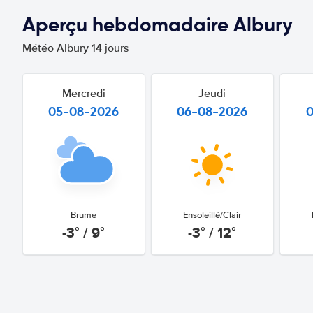
Aperçu hebdomadaire Albury
Météo Albury 14 jours
Mercredi
Jeudi
05-08-2026
06-08-2026
Brume
Ensoleillé/Clair
-3° / 9°
-3° / 12°