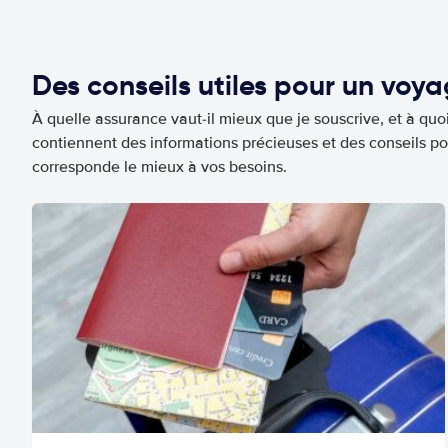
Des conseils utiles pour un voy
À quelle assurance vaut-il mieux que je souscrive, et à quoi
contiennent des informations précieuses et des conseils po
corresponde le mieux à vos besoins.