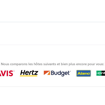
Nous comparons les hôtes suivants et bien plus encore pour vous: