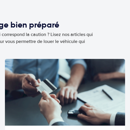
age bien préparé
 correspond la caution ? Lisez nos articles qui
ur vous permettre de louer le véhicule qui