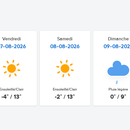
Vendredi
Samedi
Dimanche
07-08-2026
08-08-2026
09-08-20
Ensoleillé/Clair
Ensoleillé/Clair
Pluie légère
-4° / 13°
-2° / 13°
0° / 9°