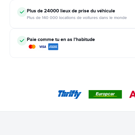
Plus de 24000
lieux de prise du véhicule
Plus de 140 000 locations de voitures dans le monde
Paie comme tu en as l'habitude