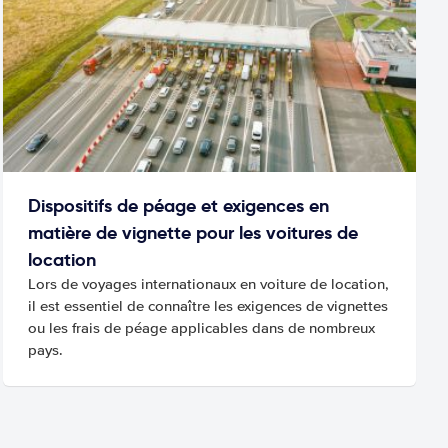
Dispositifs de péage et exigences en
matière de vignette pour les voitures de
location
Lors de voyages internationaux en voiture de location,
il est essentiel de connaître les exigences de vignettes
ou les frais de péage applicables dans de nombreux
pays.