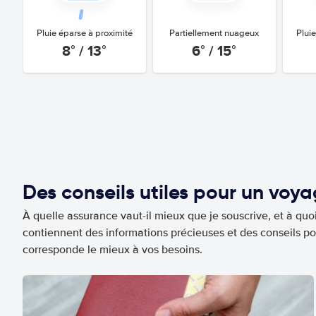
Pluie éparse à proximité
Partiellement nuageux
Plui
8° / 13°
6° / 15°
Des conseils utiles pour un voy
À quelle assurance vaut-il mieux que je souscrive, et à quoi
contiennent des informations précieuses et des conseils po
corresponde le mieux à vos besoins.