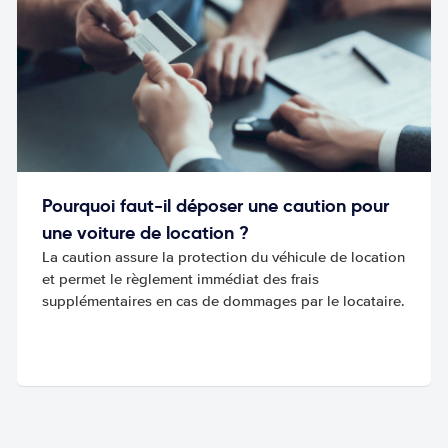
Pourquoi faut-il déposer une caution pour
une voiture de location ?
La caution assure la protection du véhicule de location
et permet le règlement immédiat des frais
supplémentaires en cas de dommages par le locataire.