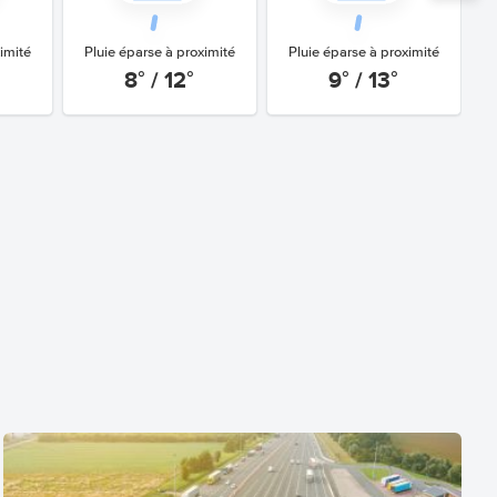
imité
Pluie éparse à proximité
Pluie éparse à proximité
8° / 12°
9° / 13°