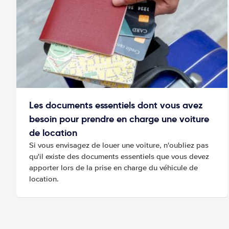
Les documents essentiels dont vous avez
besoin pour prendre en charge une voiture
de location
Si vous envisagez de louer une voiture, n'oubliez pas
qu'il existe des documents essentiels que vous devez
apporter lors de la prise en charge du véhicule de
location.