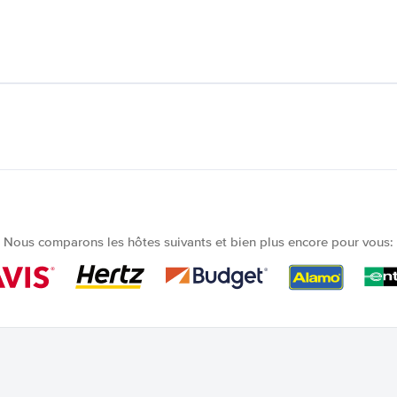
Nous comparons les hôtes suivants et bien plus encore pour vous: