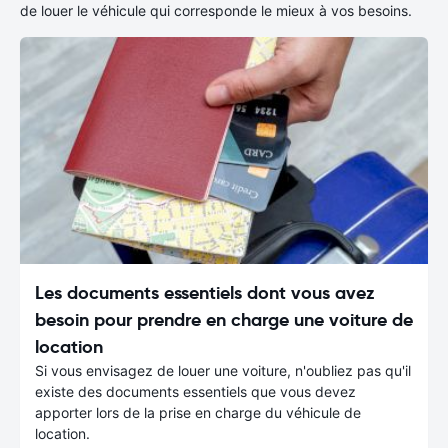
de louer le véhicule qui corresponde le mieux à vos besoins.
Les documents essentiels dont vous avez
besoin pour prendre en charge une voiture de
location
Si vous envisagez de louer une voiture, n'oubliez pas qu'il
existe des documents essentiels que vous devez
apporter lors de la prise en charge du véhicule de
location.