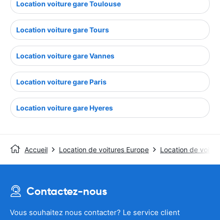
Location voiture gare Toulouse
Location voiture gare Tours
Location voiture gare Vannes
Location voiture gare Paris
Location voiture gare Hyeres
Accueil
Location de voitures Europe
Location de voitur
Contactez-nous
Vous souhaitez nous contacter? Le service client