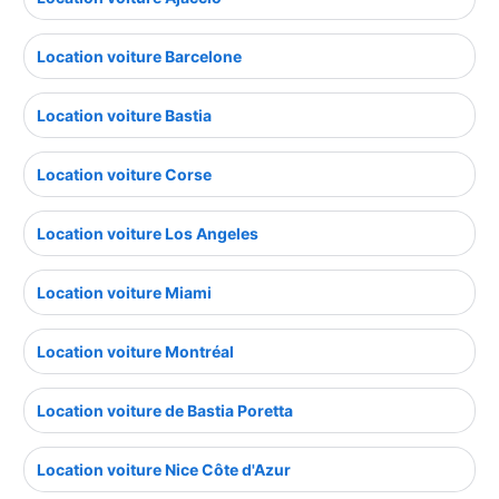
Location voiture Barcelone
Location voiture Bastia
Location voiture Corse
Location voiture Los Angeles
Location voiture Miami
Location voiture Montréal
Location voiture de Bastia Poretta
Location voiture Nice Côte d'Azur