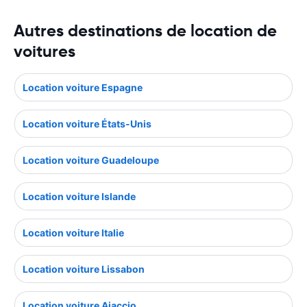
Autres destinations de location de
voitures
Location voiture Espagne
Location voiture États-Unis
Location voiture Guadeloupe
Location voiture Islande
Location voiture Italie
Location voiture Lissabon
Location voiture Ajaccio