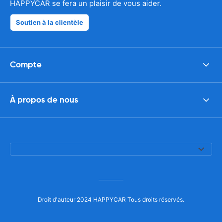
HAPPYCAR se fera un plaisir de vous aider.
Soutien à la clientèle
Compte
À propos de nous
Droit d'auteur 2024 HAPPYCAR Tous droits réservés.