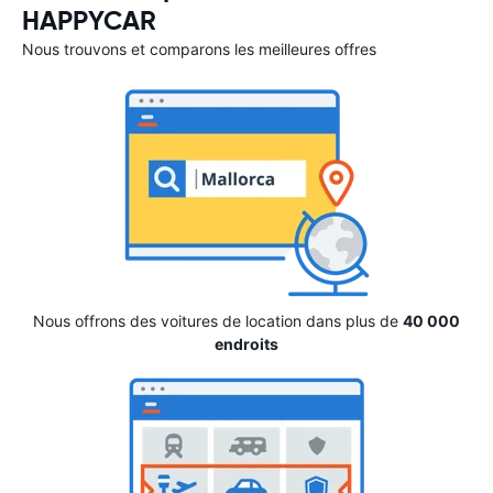
HAPPYCAR
Nous trouvons et comparons les meilleures offres
Nous offrons des voitures de location dans plus de
40 000
endroits