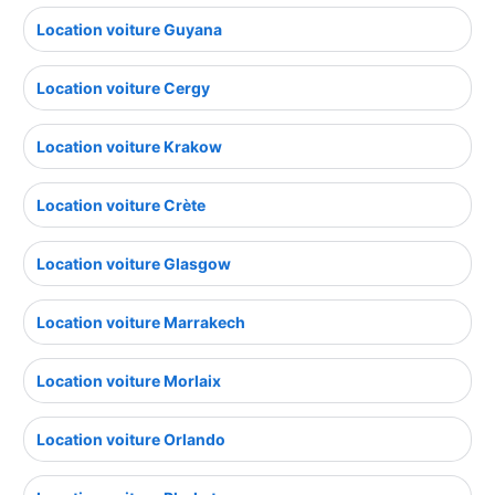
Location voiture Guyana
Location voiture Cergy
Location voiture Krakow
Location voiture Crète
Location voiture Glasgow
Location voiture Marrakech
Location voiture Morlaix
Location voiture Orlando