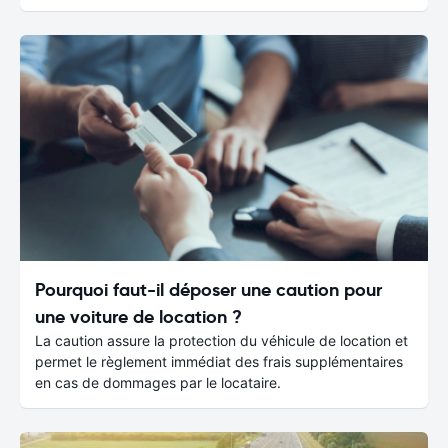
Pourquoi faut-il déposer une caution pour
une voiture de location ?
La caution assure la protection du véhicule de location et
permet le règlement immédiat des frais supplémentaires
en cas de dommages par le locataire.