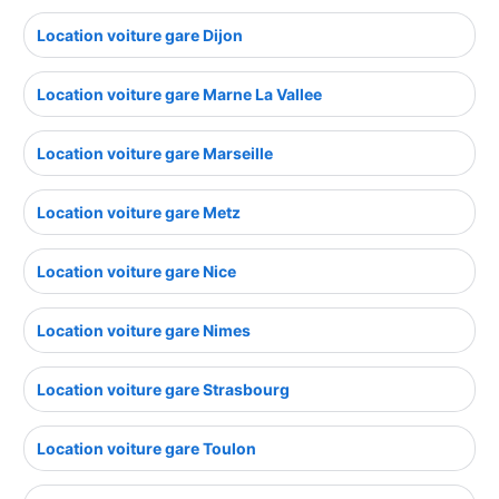
Location voiture gare Dijon
Location voiture gare Marne La Vallee
Location voiture gare Marseille
Location voiture gare Metz
Location voiture gare Nice
Location voiture gare Nimes
Location voiture gare Strasbourg
Location voiture gare Toulon