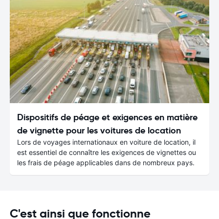
Dispositifs de péage et exigences en matière
de vignette pour les voitures de location
Lors de voyages internationaux en voiture de location, il
est essentiel de connaître les exigences de vignettes ou
les frais de péage applicables dans de nombreux pays.
C'est ainsi que fonctionne