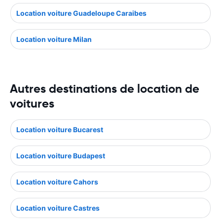
Location voiture Guadeloupe Caraibes
Location voiture Milan
Autres destinations de location de
voitures
Location voiture Bucarest
Location voiture Budapest
Location voiture Cahors
Location voiture Castres