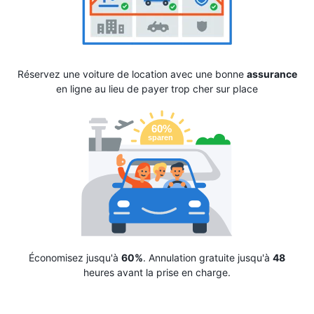
Réservez une voiture de location avec une bonne
assurance
en ligne au lieu de payer trop cher sur place
Économisez jusqu'à
60%
. Annulation gratuite jusqu'à
48
heures avant la prise en charge.