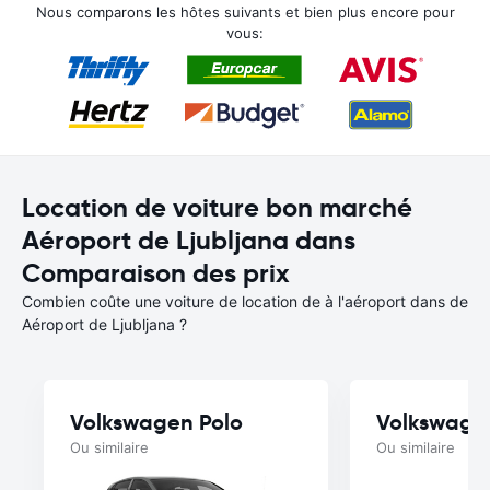
Nous comparons les hôtes suivants et bien plus encore pour
vous:
Location de voiture bon marché
Aéroport de Ljubljana dans
Comparaison des prix
Combien coûte une voiture de location de à l'aéroport dans de
Aéroport de Ljubljana ?
Volkswagen Polo
Volkswage
Ou similaire
Ou similaire