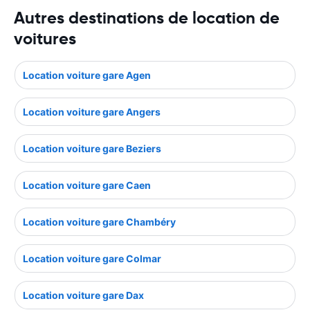
Autres destinations de location de
voitures
Location voiture gare Agen
Location voiture gare Angers
Location voiture gare Beziers
Location voiture gare Caen
Location voiture gare Chambéry
Location voiture gare Colmar
Location voiture gare Dax