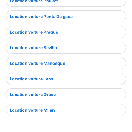
Location voiture Phuket
Location voiture Ponta Delgada
Location voiture Prague
Location voiture Sevilla
Location voiture Manosque
Location voiture Lens
Location voiture Grèce
Location voiture Milan