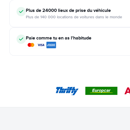
Plus de 24000
lieux de prise du véhicule
Plus de 140 000 locations de voitures dans le monde
Paie comme tu en as l'habitude