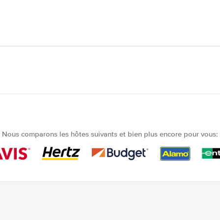
Nous comparons les hôtes suivants et bien plus encore pour vous: