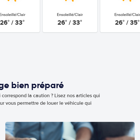
Ensoleillé/Clair
Ensoleillé/Clair
Ensoleillé/Clai
26° / 33°
26° / 33°
26° / 35°
age bien préparé
 correspond la caution ? Lisez nos articles qui
ur vous permettre de louer le véhicule qui