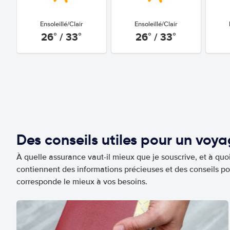
Ensoleillé/Clair
Ensoleillé/Clair
26° / 33°
26° / 33°
Des conseils utiles pour un voy
À quelle assurance vaut-il mieux que je souscrive, et à quoi
contiennent des informations précieuses et des conseils po
corresponde le mieux à vos besoins.