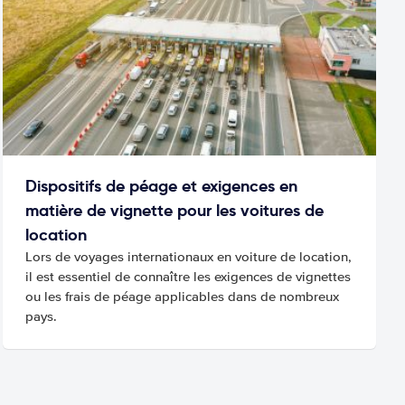
Dispositifs de péage et exigences en
matière de vignette pour les voitures de
location
Lors de voyages internationaux en voiture de location,
il est essentiel de connaître les exigences de vignettes
ou les frais de péage applicables dans de nombreux
pays.