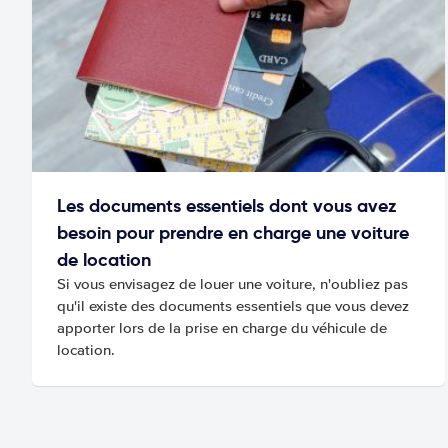
Les documents essentiels dont vous avez
besoin pour prendre en charge une voiture
de location
Si vous envisagez de louer une voiture, n'oubliez pas
qu'il existe des documents essentiels que vous devez
apporter lors de la prise en charge du véhicule de
location.