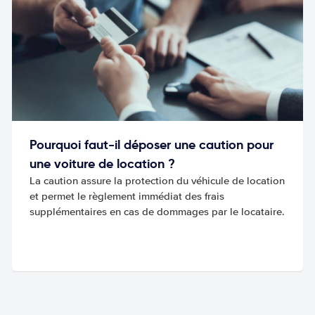
Pourquoi faut-il déposer une caution pour
une voiture de location ?
La caution assure la protection du véhicule de location
et permet le règlement immédiat des frais
supplémentaires en cas de dommages par le locataire.