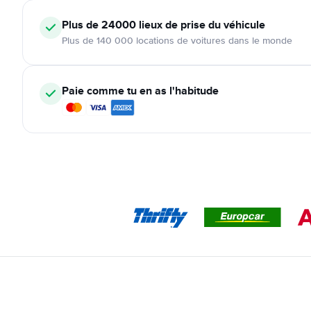
Plus de 24000
lieux de prise du véhicule
Plus de 140 000 locations de voitures dans le monde
Paie comme tu en as l'habitude