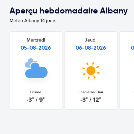
Aperçu hebdomadaire Albany
Météo Albany 14 jours
Mercredi
Jeudi
05-08-2026
06-08-2026
Brume
Ensoleillé/Clair
-3° / 9°
-3° / 12°