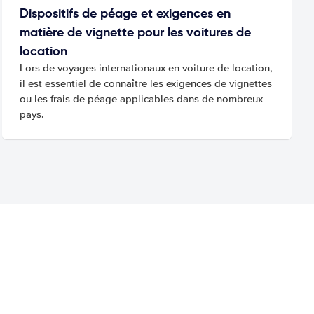
Dispositifs de péage et exigences en
matière de vignette pour les voitures de
location
Lors de voyages internationaux en voiture de location,
il est essentiel de connaître les exigences de vignettes
ou les frais de péage applicables dans de nombreux
pays.