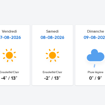
Vendredi
Samedi
Dimanche
07-08-2026
08-08-2026
09-08-20
Ensoleillé/Clair
Ensoleillé/Clair
Pluie légère
-4° / 13°
-2° / 13°
0° / 9°