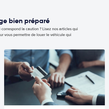
age bien préparé
 correspond la caution ? Lisez nos articles qui
ur vous permettre de louer le véhicule qui