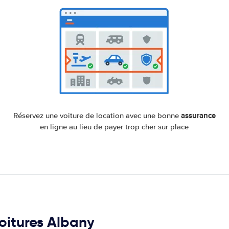
assurance
Réservez une voiture de location avec une bonne
en ligne au lieu de payer trop cher sur place
voitures Albany