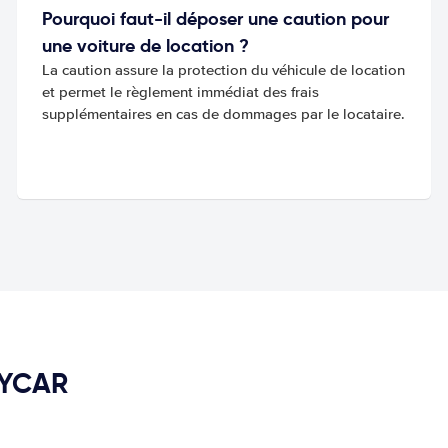
Pourquoi faut-il déposer une caution pour
une voiture de location ?
La caution assure la protection du véhicule de location
et permet le règlement immédiat des frais
supplémentaires en cas de dommages par le locataire.
PYCAR