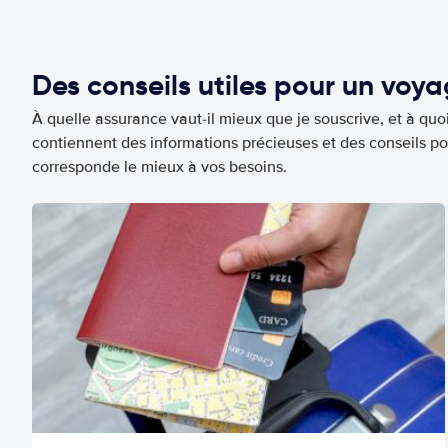
Des conseils utiles pour un voy
À quelle assurance vaut-il mieux que je souscrive, et à quoi
contiennent des informations précieuses et des conseils po
corresponde le mieux à vos besoins.