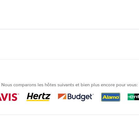
Nous comparons les hôtes suivants et bien plus encore pour vous: