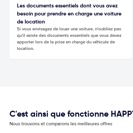
Les documents essentiels dont vous avez
besoin pour prendre en charge une voiture
de location
Si vous envisagez de louer une voiture, n'oubliez pas
qu'il existe des documents essentiels que vous devez
apporter lors de la prise en charge du véhicule de
location.
C'est ainsi que fonctionne HAP
Nous trouvons et comparons les meilleures offres