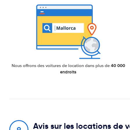
40 000
Nous offrons des voitures de location dans plus de
endroits
Avis sur les locations de 
9