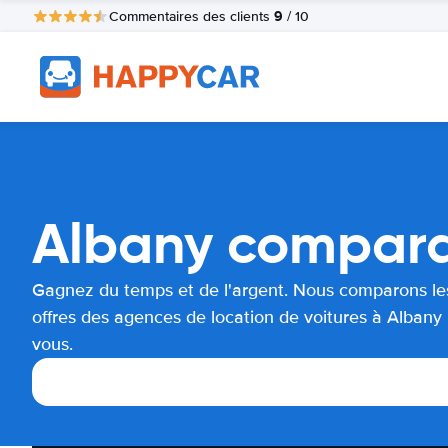
9
Commentaires des clients
/ 10
Albany comparai
Gagnez du temps et de l'argent. Nous comparons le
offres des agences de location de voitures à Albany
vous.