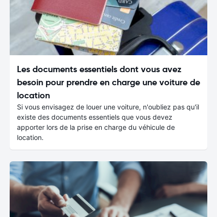
Les documents essentiels dont vous avez
besoin pour prendre en charge une voiture de
location
Si vous envisagez de louer une voiture, n'oubliez pas qu'il
existe des documents essentiels que vous devez
apporter lors de la prise en charge du véhicule de
location.