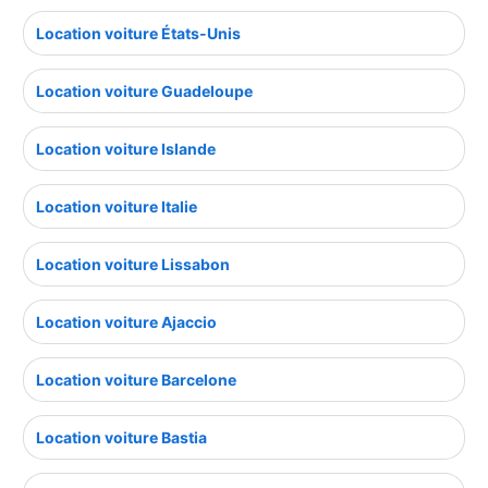
Location voiture États-Unis
Location voiture Guadeloupe
Location voiture Islande
Location voiture Italie
Location voiture Lissabon
Location voiture Ajaccio
Location voiture Barcelone
Location voiture Bastia