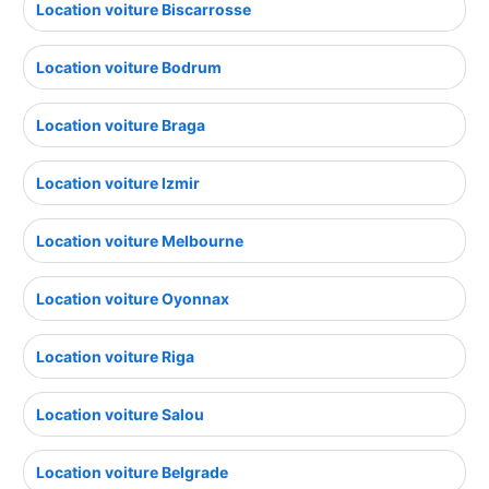
Location voiture Biscarrosse
Location voiture Bodrum
Location voiture Braga
Location voiture Izmir
Location voiture Melbourne
Location voiture Oyonnax
Location voiture Riga
Location voiture Salou
Location voiture Belgrade