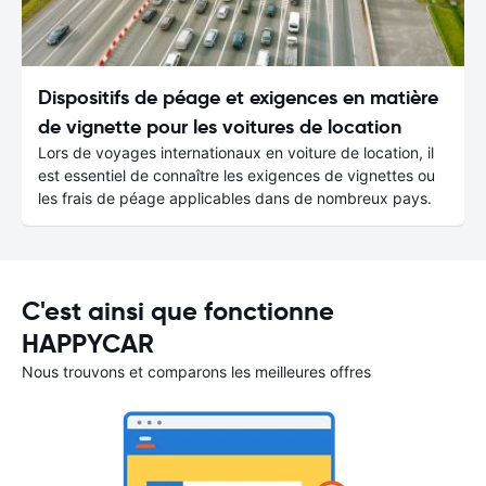
Dispositifs de péage et exigences en matière
de vignette pour les voitures de location
Lors de voyages internationaux en voiture de location, il
est essentiel de connaître les exigences de vignettes ou
les frais de péage applicables dans de nombreux pays.
C'est ainsi que fonctionne
HAPPYCAR
Nous trouvons et comparons les meilleures offres