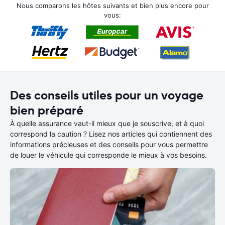
Nous comparons les hôtes suivants et bien plus encore pour
vous:
Des conseils utiles pour un voyage
bien préparé
À quelle assurance vaut-il mieux que je souscrive, et à quoi
correspond la caution ? Lisez nos articles qui contiennent des
informations précieuses et des conseils pour vous permettre
de louer le véhicule qui corresponde le mieux à vos besoins.