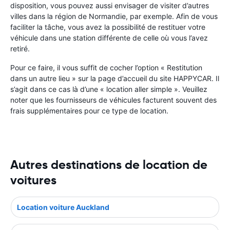
disposition, vous pouvez aussi envisager de visiter d’autres
villes dans la région de Normandie, par exemple. Afin de vous
faciliter la tâche, vous avez la possibilité de restituer votre
véhicule dans une station différente de celle où vous l’avez
retiré.
Pour ce faire, il vous suffit de cocher l’option « Restitution
dans un autre lieu » sur la page d’accueil du site HAPPYCAR. Il
s’agit dans ce cas là d’une « location aller simple ». Veuillez
noter que les fournisseurs de véhicules facturent souvent des
frais supplémentaires pour ce type de location.
Autres destinations de location de
voitures
Location voiture Auckland