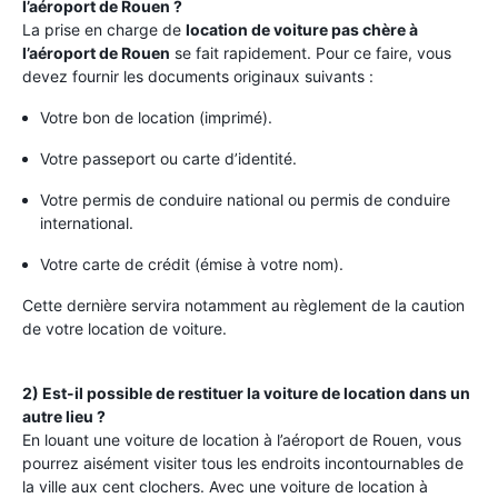
l’aéroport de Rouen ?
La prise en charge de
location de voiture pas chère à
l’aéroport de Rouen
se fait rapidement. Pour ce faire, vous
devez fournir les documents originaux suivants :
Votre bon de location (imprimé).
Votre passeport ou carte d’identité.
Votre permis de conduire national ou permis de conduire
international.
Votre carte de crédit (émise à votre nom).
Cette dernière servira notamment au règlement de la caution
de votre location de voiture.
2) Est-il possible de restituer la voiture de location dans un
autre lieu ?
En louant une voiture de location à l’aéroport de Rouen, vous
pourrez aisément visiter tous les endroits incontournables de
la ville aux cent clochers. Avec une voiture de location à