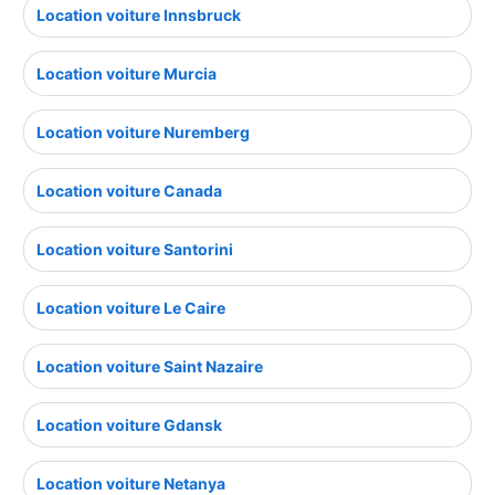
Location voiture Innsbruck
Location voiture Murcia
Location voiture Nuremberg
Location voiture Canada
Location voiture Santorini
Location voiture Le Caire
Location voiture Saint Nazaire
Location voiture Gdansk
Location voiture Netanya