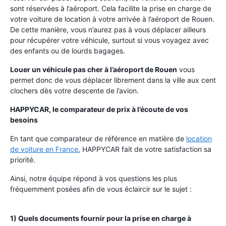
sont réservées à l’aéroport. Cela facilite la prise en charge de
votre voiture de location à votre arrivée à l’aéroport de Rouen.
De cette manière, vous n’aurez pas à vous déplacer ailleurs
pour récupérer votre véhicule, surtout si vous voyagez avec
des enfants ou de lourds bagages.
Louer un véhicule pas cher à l’aéroport de Rouen
vous
permet donc de vous déplacer librement dans la ville aux cent
clochers dès votre descente de l’avion.
HAPPYCAR, le comparateur de prix à l’écoute de vos
besoins
En tant que comparateur de référence en matière de
location
de voiture en France
, HAPPYCAR fait de votre satisfaction sa
priorité.
Ainsi, notre équipe répond à vos questions les plus
fréquemment posées afin de vous éclaircir sur le sujet :
1) Quels documents fournir pour la prise en charge à