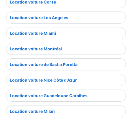
Location voiture Corse
Location voiture Los Angeles
Location voiture Miami
Location voiture Montréal
Location voiture de Bastia Poretta
Location voiture Nice Côte d'Azur
Location voiture Guadeloupe Caraibes
Location voiture Milan