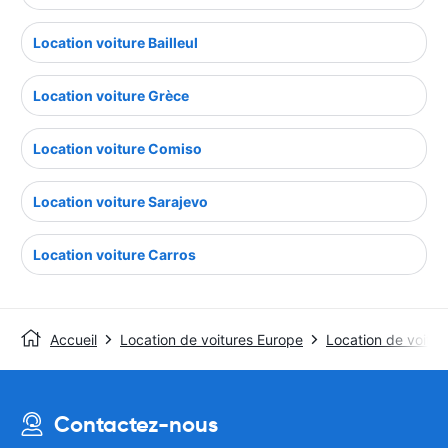
Location voiture Bailleul
Location voiture Grèce
Location voiture Comiso
Location voiture Sarajevo
Location voiture Carros
Accueil
Location de voitures Europe
Location de voitur
Contactez-nous