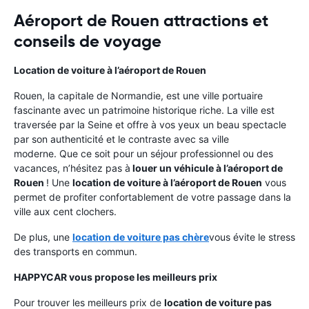
Aéroport de Rouen attractions et
conseils de voyage
Location de voiture à l’aéroport de Rouen
Rouen, la capitale de Normandie, est une ville portuaire
fascinante avec un patrimoine historique riche. La ville est
traversée par la Seine et offre à vos yeux un beau spectacle
par son authenticité et le contraste avec sa ville
moderne. Que ce soit pour un séjour professionnel ou des
vacances, n’hésitez pas à
louer un véhicule à l’aéroport de
Rouen
! Une
location de voiture à l’aéroport de Rouen
vous
permet de profiter confortablement de votre passage dans la
ville aux cent clochers.
De plus, une
location de voiture pas chère
vous évite le stress
des transports en commun.
HAPPYCAR vous propose les meilleurs prix
Pour trouver les meilleurs prix de
location de voiture pas