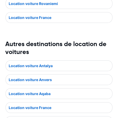
Location voiture Rovaniemi
Location voiture France
Autres destinations de location de
voitures
Location voiture Antalya
Location voiture Anvers
Location voiture Aqaba
Location voiture France