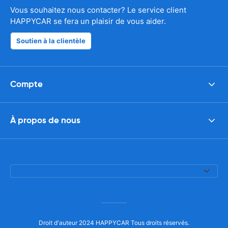
Vous souhaitez nous contacter? Le service client
HAPPYCAR se fera un plaisir de vous aider.
Soutien à la clientèle
Compte
À propos de nous
Droit d'auteur 2024 HAPPYCAR Tous droits réservés.