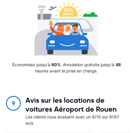
Économisez jusqu'à
60%
. Annulation gratuite jusqu'à
48
heures avant la prise en charge.
Avis sur les locations de
9
voitures Aéroport de Rouen
Les clients nous évaluent avec un 9/10 sur 8197
avis