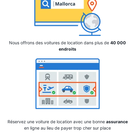
Nous offrons des voitures de location dans plus de
40 000
endroits
Réservez une voiture de location avec une bonne
assurance
en ligne au lieu de payer trop cher sur place