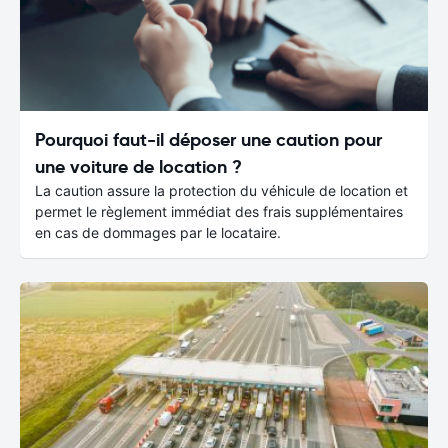
Pourquoi faut-il déposer une caution pour
une voiture de location ?
La caution assure la protection du véhicule de location et
permet le règlement immédiat des frais supplémentaires
en cas de dommages par le locataire.