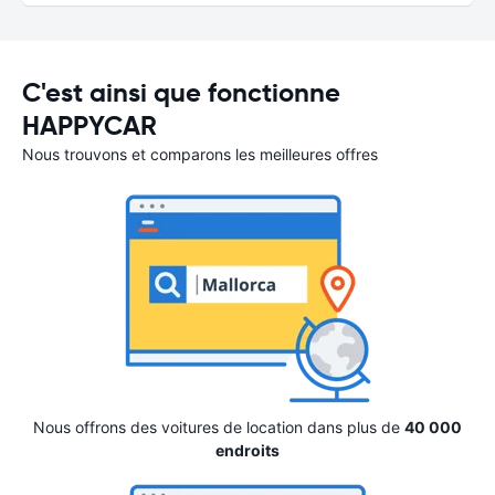
C'est ainsi que fonctionne
HAPPYCAR
Nous trouvons et comparons les meilleures offres
Nous offrons des voitures de location dans plus de
40 000
endroits