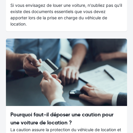
Si vous envisagez de louer une voiture, n'oubliez pas qu'il
existe des documents essentiels que vous devez
apporter lors de la prise en charge du véhicule de
location.
Pourquoi faut-il déposer une caution pour
une voiture de location ?
La caution assure la protection du véhicule de location et