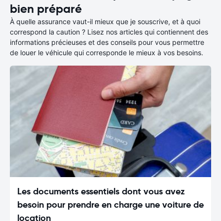
bien préparé
À quelle assurance vaut-il mieux que je souscrive, et à quoi
correspond la caution ? Lisez nos articles qui contiennent des
informations précieuses et des conseils pour vous permettre
de louer le véhicule qui corresponde le mieux à vos besoins.
Les documents essentiels dont vous avez
besoin pour prendre en charge une voiture de
location