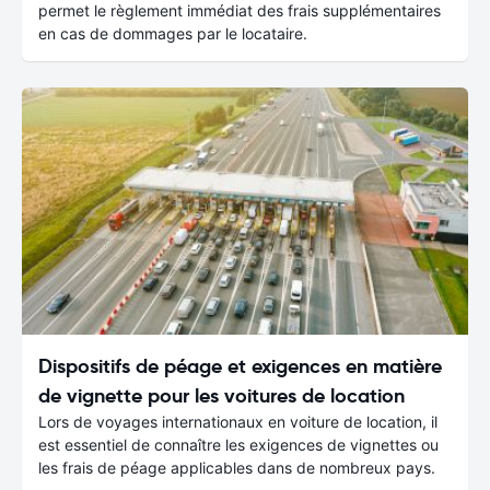
permet le règlement immédiat des frais supplémentaires
en cas de dommages par le locataire.
Dispositifs de péage et exigences en matière
de vignette pour les voitures de location
Lors de voyages internationaux en voiture de location, il
est essentiel de connaître les exigences de vignettes ou
les frais de péage applicables dans de nombreux pays.