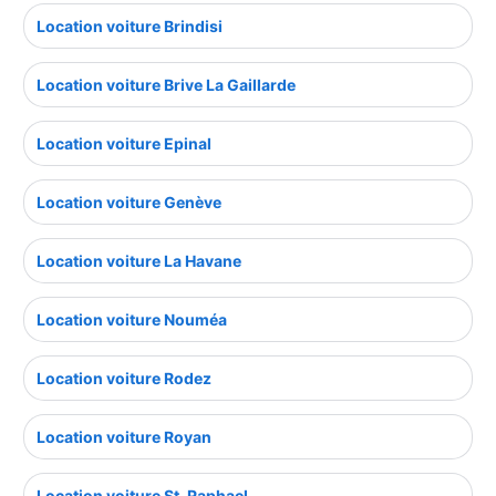
Location voiture Brindisi
Location voiture Brive La Gaillarde
Location voiture Epinal
Location voiture Genève
Location voiture La Havane
Location voiture Nouméa
Location voiture Rodez
Location voiture Royan
Location voiture St. Raphael