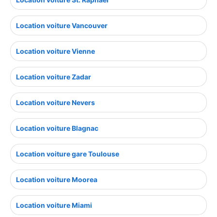
Location voiture Vancouver
Location voiture Vienne
Location voiture Zadar
Location voiture Nevers
Location voiture Blagnac
Location voiture gare Toulouse
Location voiture Moorea
Location voiture Miami