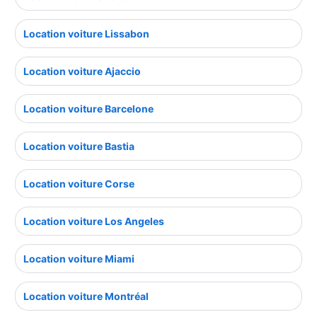
Location voiture Lissabon
Location voiture Ajaccio
Location voiture Barcelone
Location voiture Bastia
Location voiture Corse
Location voiture Los Angeles
Location voiture Miami
Location voiture Montréal