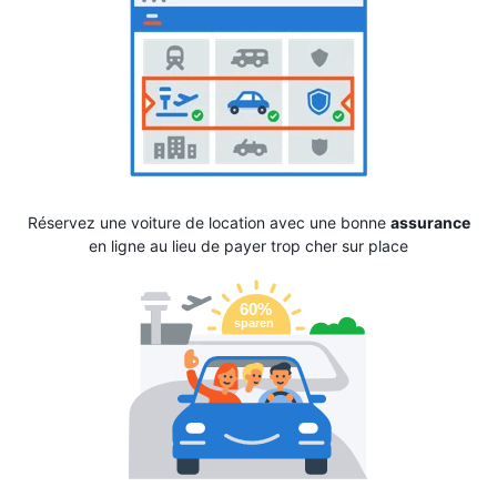
Réservez une voiture de location avec une bonne
assurance
en ligne au lieu de payer trop cher sur place