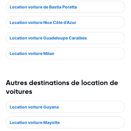
Location voiture de Bastia Poretta
Location voiture Nice Côte d'Azur
Location voiture Guadeloupe Caraibes
Location voiture Milan
Autres destinations de location de
voitures
Location voiture Guyana
Location voiture Mayotte