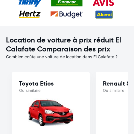
Location de voiture à prix réduit El
Calafate Comparaison des prix
Combien coûte une voiture de location dans El Calafate ?
Toyota Etios
Renault S
Ou similaire
Ou similaire