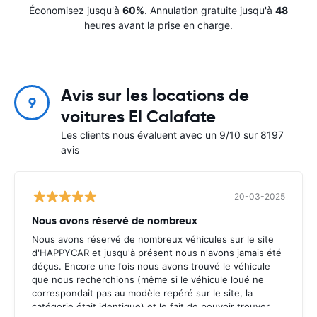
Économisez jusqu'à
60%
. Annulation gratuite jusqu'à
48
heures avant la prise en charge.
Avis sur les locations de
9
voitures El Calafate
Les clients nous évaluent avec un 9/10 sur 8197
avis
20-03-2025
Nous avons réservé de nombreux
Nous avons réservé de nombreux véhicules sur le site
d'HAPPYCAR et jusqu'à présent nous n'avons jamais été
déçus. Encore une fois nous avons trouvé le véhicule
que nous recherchions (même si le véhicule loué ne
correspondait pas au modèle repéré sur le site, la
catégorie était identique) et le fait de pouvoir trouver