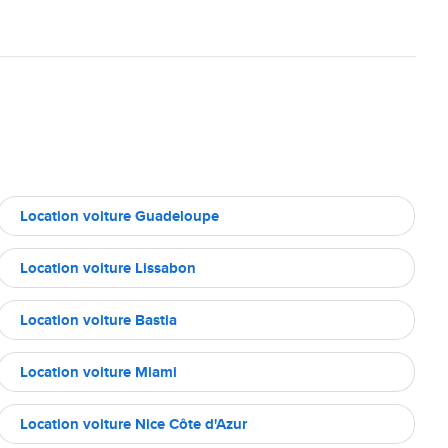
Location voiture Guadeloupe
Location voiture Lissabon
Location voiture Bastia
Location voiture Miami
Location voiture Nice Côte d'Azur