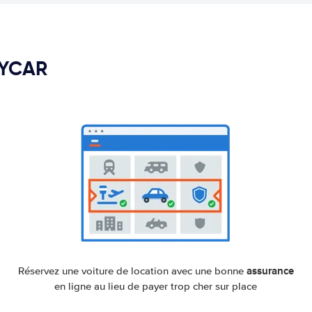
PYCAR
assurance
Réservez une voiture de location avec une bonne
en ligne au lieu de payer trop cher sur place