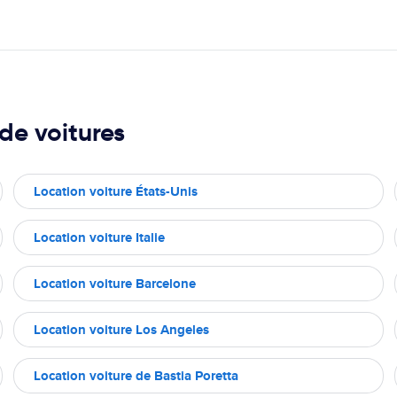
de voitures
Location voiture États-Unis
Location voiture Italie
Location voiture Barcelone
Location voiture Los Angeles
Location voiture de Bastia Poretta