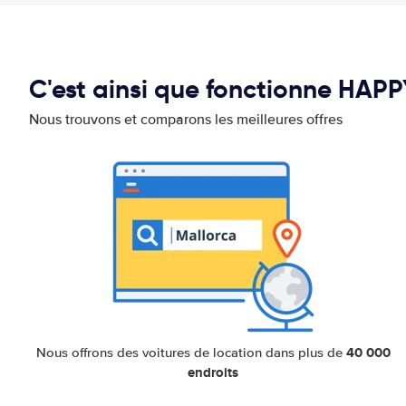
C'est ainsi que fonctionne HAP
Nous trouvons et comparons les meilleures offres
40 000
Nous offrons des voitures de location dans plus de
endroits