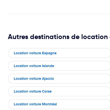
Autres destinations de location 
Location voiture Espagne
Location voiture Islande
Location voiture Ajaccio
Location voiture Corse
Location voiture Montréal