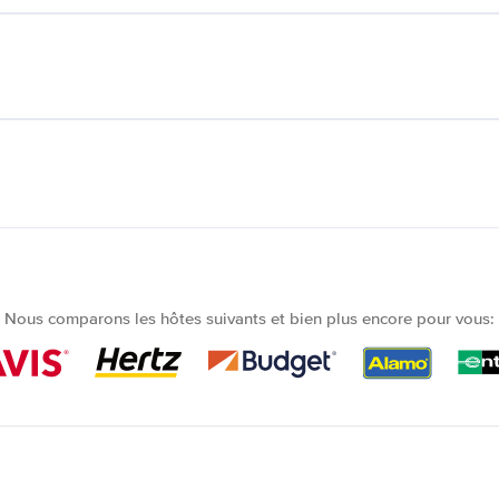
Nous comparons les hôtes suivants et bien plus encore pour vous: