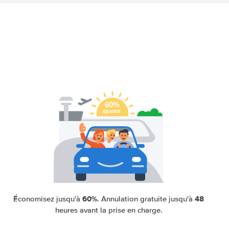
60%
48
Économisez jusqu'à
. Annulation gratuite jusqu'à
heures avant la prise en charge.