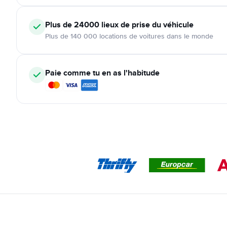
Plus de 24000
lieux de prise du véhicule
Plus de 140 000 locations de voitures dans le monde
Paie comme tu en as l'habitude