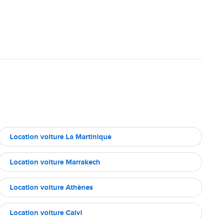
Location voiture La Martinique
Location voiture Marrakech
Location voiture Athènes
Location voiture Calvi