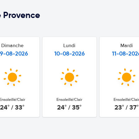
 Provence
Dimanche
Lundi
Mardi
9-08-2026
10-08-2026
11-08-202
Ensoleillé/Clair
Ensoleillé/Clair
Ensoleillé/Clai
24° / 33°
24° / 35°
23° / 37°