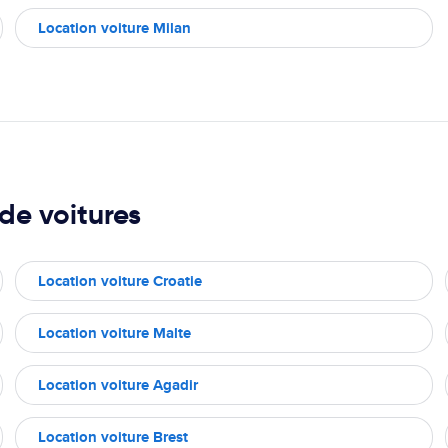
Location voiture Milan
de voitures
Location voiture Croatie
Location voiture Malte
Location voiture Agadir
Location voiture Brest