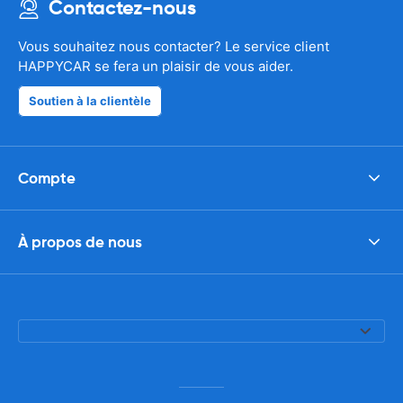
Contactez-nous
Vous souhaitez nous contacter? Le service client
HAPPYCAR se fera un plaisir de vous aider.
Soutien à la clientèle
Compte
À propos de nous