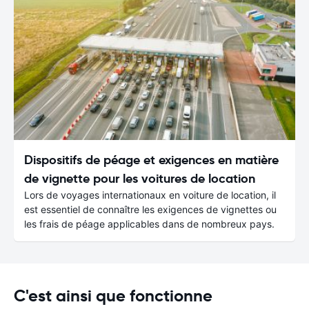
Dispositifs de péage et exigences en matière
de vignette pour les voitures de location
Lors de voyages internationaux en voiture de location, il
est essentiel de connaître les exigences de vignettes ou
les frais de péage applicables dans de nombreux pays.
C'est ainsi que fonctionne