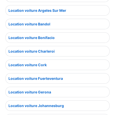
Location voiture Argeles Sur Mer
Location voiture Bandol
Location voiture Bonifacio
Location voiture Charleroi
Location voiture Cork
Location voiture Fuerteventura
Location voiture Gerona
Location voiture Johannesburg