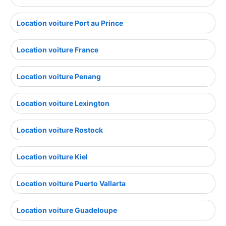
Location voiture Port au Prince
Location voiture France
Location voiture Penang
Location voiture Lexington
Location voiture Rostock
Location voiture Kiel
Location voiture Puerto Vallarta
Location voiture Guadeloupe