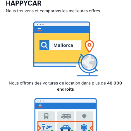
HAPPYCAR
Nous trouvons et comparons les meilleures offres
Nous offrons des voitures de location dans plus de
40 000
endroits