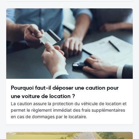
Pourquoi faut-il déposer une caution pour
une voiture de location ?
La caution assure la protection du véhicule de location et
permet le règlement immédiat des frais supplémentaires
en cas de dommages par le locataire.