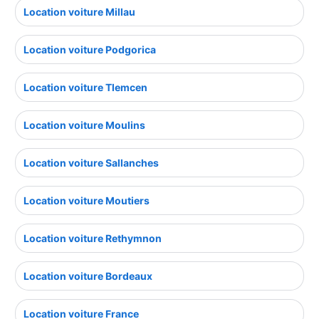
Location voiture Millau
Location voiture Podgorica
Location voiture Tlemcen
Location voiture Moulins
Location voiture Sallanches
Location voiture Moutiers
Location voiture Rethymnon
Location voiture Bordeaux
Location voiture France