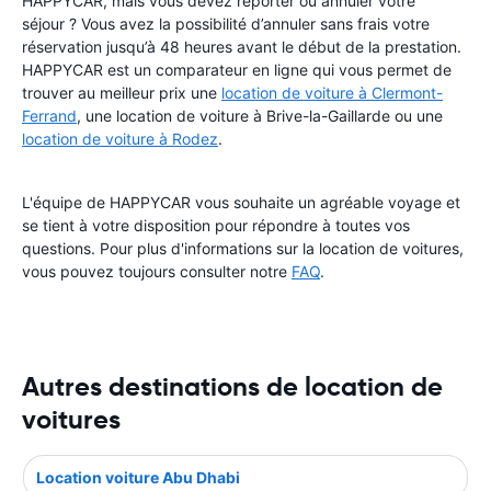
HAPPYCAR, mais vous devez reporter ou annuler votre
séjour ? Vous avez la possibilité d’annuler sans frais votre
réservation jusqu’à 48 heures avant le début de la prestation.
HAPPYCAR est un comparateur en ligne qui vous permet de
trouver au meilleur prix une
location de voiture à Clermont-
Ferrand
, une location de voiture à Brive-la-Gaillarde ou une
location de voiture à Rodez
.
L'équipe de HAPPYCAR vous souhaite un agréable voyage et
se tient à votre disposition pour répondre à toutes vos
questions. Pour plus d'informations sur la location de voitures,
vous pouvez toujours consulter notre
FAQ
.
Autres destinations de location de
voitures
Location voiture Abu Dhabi