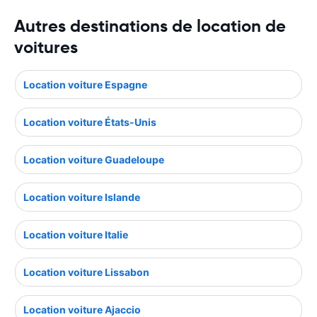
Autres destinations de location de
voitures
Location voiture Espagne
Location voiture États-Unis
Location voiture Guadeloupe
Location voiture Islande
Location voiture Italie
Location voiture Lissabon
Location voiture Ajaccio