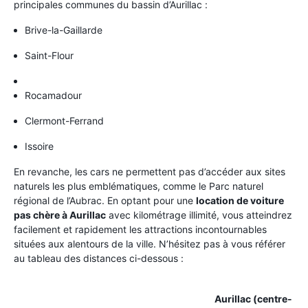
principales communes du bassin d’Aurillac :
Brive-la-Gaillarde
Saint-Flour
Rocamadour
Clermont-Ferrand
Issoire
En revanche, les cars ne permettent pas d’accéder aux sites
naturels les plus emblématiques, comme le Parc naturel
régional de l’Aubrac. En optant pour une
location de voiture
pas chère à Aurillac
avec kilométrage illimité, vous atteindrez
facilement et rapidement les attractions incontournables
situées aux alentours de la ville. N’hésitez pas à vous référer
au tableau des distances ci-dessous :
Aurillac (centre-