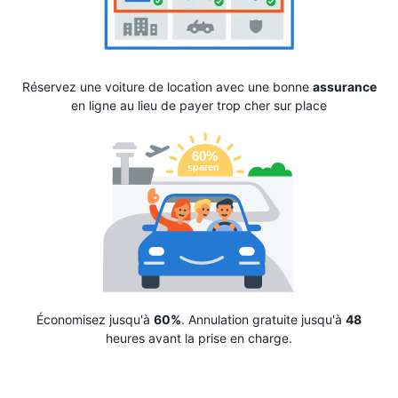
Réservez une voiture de location avec une bonne
assurance
en ligne au lieu de payer trop cher sur place
Économisez jusqu'à
60%
. Annulation gratuite jusqu'à
48
heures avant la prise en charge.