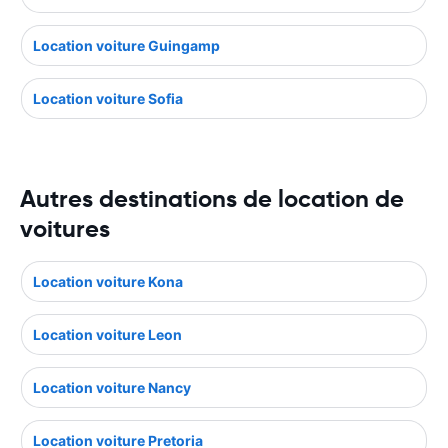
Location voiture Guingamp
Location voiture Sofia
Autres destinations de location de
voitures
Location voiture Kona
Location voiture Leon
Location voiture Nancy
Location voiture Pretoria