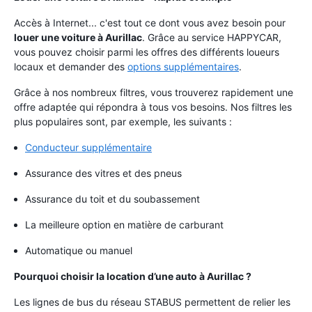
Accès à Internet... c'est tout ce dont vous avez besoin pour
louer une voiture à Aurillac
. Grâce au service HAPPYCAR,
vous pouvez choisir parmi les offres des différents loueurs
locaux et demander des
options supplémentaires
.
Grâce à nos nombreux filtres, vous trouverez rapidement une
offre adaptée qui répondra à tous vos besoins. Nos filtres les
plus populaires sont, par exemple, les suivants :
Conducteur supplémentaire
Assurance des vitres et des pneus
Assurance du toit et du soubassement
La meilleure option en matière de carburant
Automatique ou manuel
Pourquoi choisir la location d’une auto à Aurillac ?
Les lignes de bus du réseau STABUS permettent de relier les