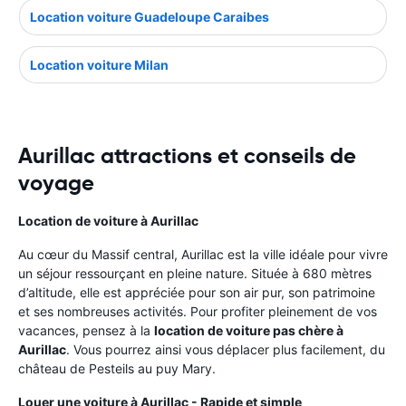
Location voiture Guadeloupe Caraibes
Location voiture Milan
Aurillac attractions et conseils de
voyage
Location de voiture à Aurillac
Au cœur du Massif central, Aurillac est la ville idéale pour vivre
un séjour ressourçant en pleine nature. Située à 680 mètres
d’altitude, elle est appréciée pour son air pur, son patrimoine
et ses nombreuses activités. Pour profiter pleinement de vos
vacances, pensez à la
location de voiture pas chère à
Aurillac
. Vous pourrez ainsi vous déplacer plus facilement, du
château de Pesteils au puy Mary.
Louer une voiture à Aurillac - Rapide et simple