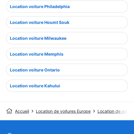
Location voiture Philadelphia
Location voiture Houmt Souk
Location voiture Milwaukee
Location voiture Memphis
Location voiture Ontario
Location voiture Kahului
Accueil
Location de voitures Europe
Location de voitur