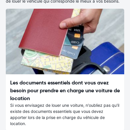
de louer le véhicule qui corresponde le mieux à vos besoins.
Les documents essentiels dont vous avez
besoin pour prendre en charge une voiture de
location
Si vous envisagez de louer une voiture, n'oubliez pas qu'il
existe des documents essentiels que vous devez
apporter lors de la prise en charge du véhicule de
location.