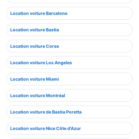
Location voiture Barcelone
Location voiture Bastia
Location voiture Corse
Location voiture Los Angeles
Location voiture Miami
Location voiture Montréal
Location voiture de Bastia Poretta
Location voiture Nice Côte d'Azur