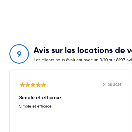
Avis sur les locations de
9
Les clients nous évaluent avec un 9/10 sur 8197 av
04-08-2026
Simple et efficace
Simple et efficace