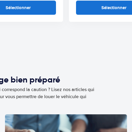
Sélectionner
Sélectionner
age bien préparé
 correspond la caution ? Lisez nos articles qui
ur vous permettre de louer le véhicule qui