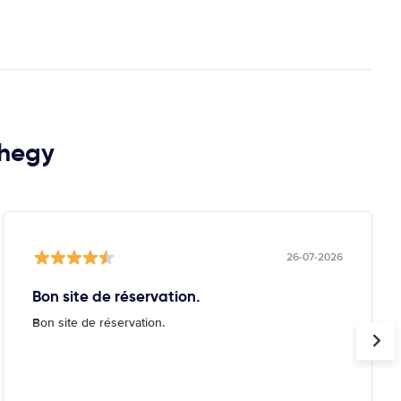
ihegy
26-07-2026
Bon site de réservation.
Bon site de réservation.