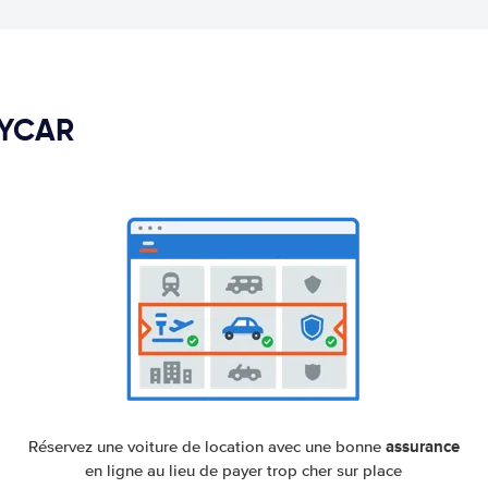
PYCAR
assurance
Réservez une voiture de location avec une bonne
en ligne au lieu de payer trop cher sur place