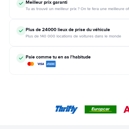
Meilleur prix garanti
Tu as trouvé un meilleur prix ? On te fera une meilleure of
Plus de 24000
lieux de prise du véhicule
Plus de 140 000 locations de voitures dans le monde
Paie comme tu en as l'habitude