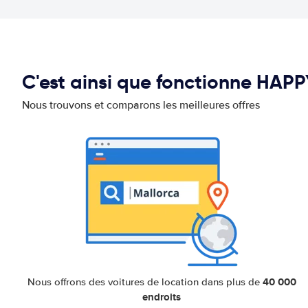
C'est ainsi que fonctionne HAP
Nous trouvons et comparons les meilleures offres
40 000
Nous offrons des voitures de location dans plus de
endroits