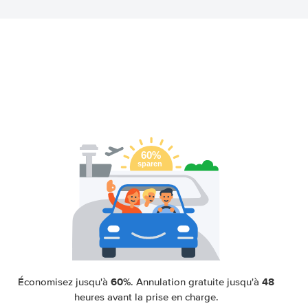
60%
48
Économisez jusqu'à
. Annulation gratuite jusqu'à
heures avant la prise en charge.