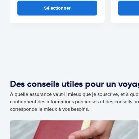
Sélectionner
Des conseils utiles pour un voy
À quelle assurance vaut-il mieux que je souscrive, et à quoi
contiennent des informations précieuses et des conseils po
corresponde le mieux à vos besoins.