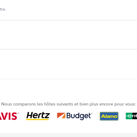
fre.
Nous comparons les hôtes suivants et bien plus encore pour vous: