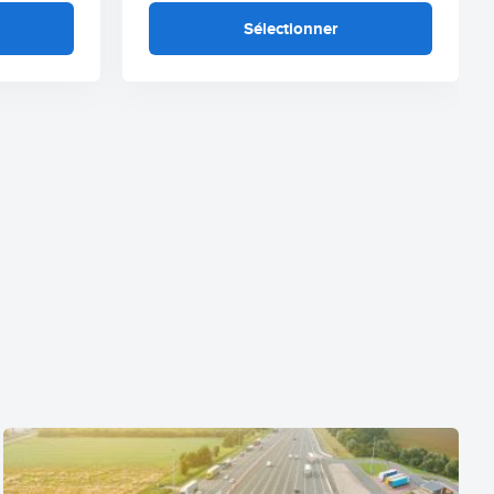
Sélectionner