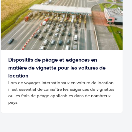
Dispositifs de péage et exigences en
matière de vignette pour les voitures de
location
Lors de voyages internationaux en voiture de location,
il est essentiel de connaître les exigences de vignettes
ou les frais de péage applicables dans de nombreux
pays.