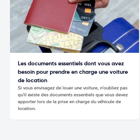
Les documents essentiels dont vous avez
besoin pour prendre en charge une voiture
de location
Si vous envisagez de louer une voiture, n'oubliez pas
qu'il existe des documents essentiels que vous devez
apporter lors de la prise en charge du véhicule de
location.