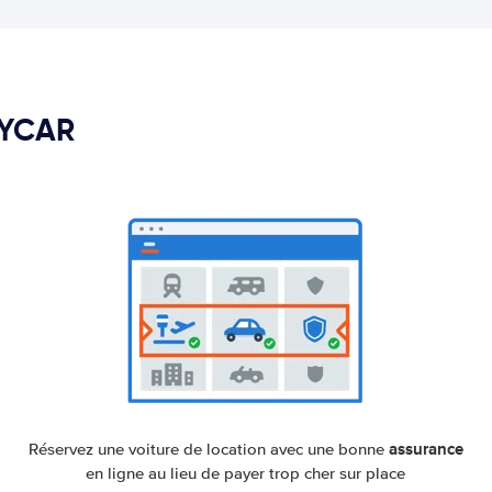
PYCAR
assurance
Réservez une voiture de location avec une bonne
en ligne au lieu de payer trop cher sur place