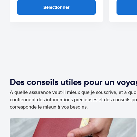
Sélectionner
Des conseils utiles pour un voy
À quelle assurance vaut-il mieux que je souscrive, et à quoi
contiennent des informations précieuses et des conseils po
corresponde le mieux à vos besoins.