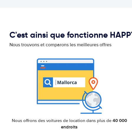
C'est ainsi que fonctionne HAP
Nous trouvons et comparons les meilleures offres
40 000
Nous offrons des voitures de location dans plus de
endroits