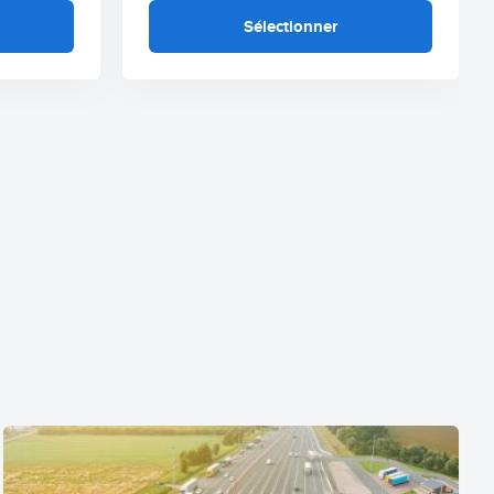
Sélectionner