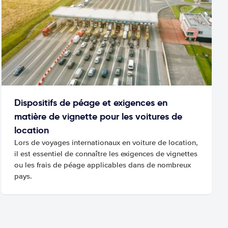
Dispositifs de péage et exigences en
matière de vignette pour les voitures de
location
Lors de voyages internationaux en voiture de location,
il est essentiel de connaître les exigences de vignettes
ou les frais de péage applicables dans de nombreux
pays.