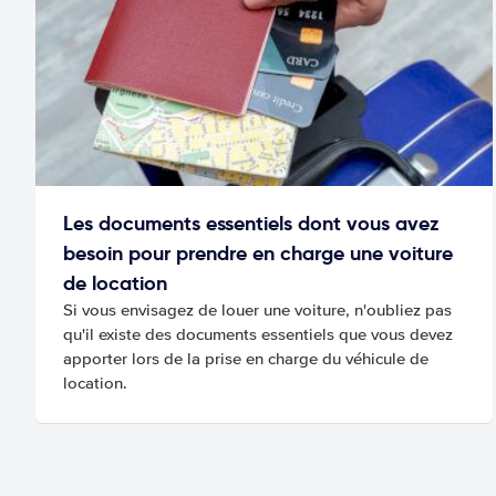
Les documents essentiels dont vous avez
besoin pour prendre en charge une voiture
de location
Si vous envisagez de louer une voiture, n'oubliez pas
qu'il existe des documents essentiels que vous devez
apporter lors de la prise en charge du véhicule de
location.