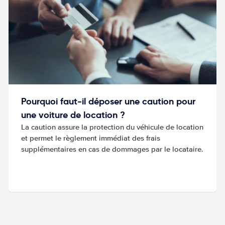
Pourquoi faut-il déposer une caution pour
une voiture de location ?
La caution assure la protection du véhicule de location
et permet le règlement immédiat des frais
supplémentaires en cas de dommages par le locataire.