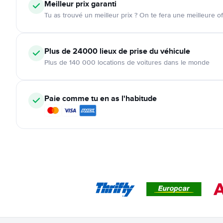
Meilleur prix garanti
Tu as trouvé un meilleur prix ? On te fera une meilleure of
Plus de 24000
lieux de prise du véhicule
Plus de 140 000 locations de voitures dans le monde
Paie comme tu en as l'habitude