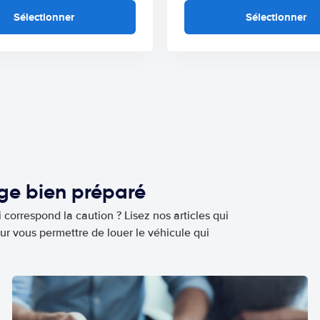
Sélectionner
Sélectionner
age bien préparé
 correspond la caution ? Lisez nos articles qui
ur vous permettre de louer le véhicule qui