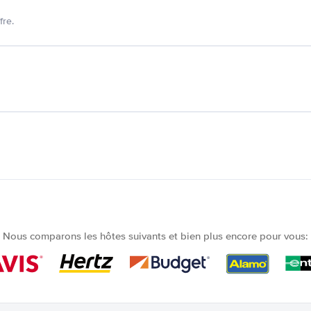
fre.
Nous comparons les hôtes suivants et bien plus encore pour vous: