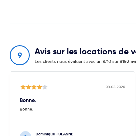
Avis sur les locations de 
9
Les clients nous évaluent avec un 9/10 sur 8192 av
09-02-2026
Bonne.
Bonne.
Dominique TULASNE