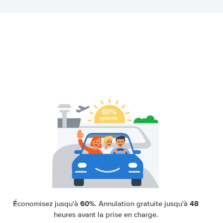
60%
48
Économisez jusqu'à
. Annulation gratuite jusqu'à
heures avant la prise en charge.