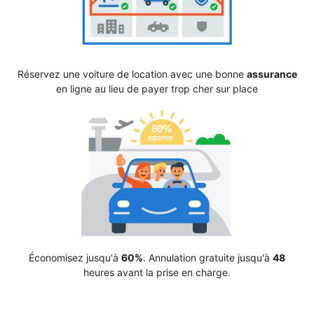
Réservez une voiture de location avec une bonne
assurance
en ligne au lieu de payer trop cher sur place
Économisez jusqu'à
60%
. Annulation gratuite jusqu'à
48
heures avant la prise en charge.