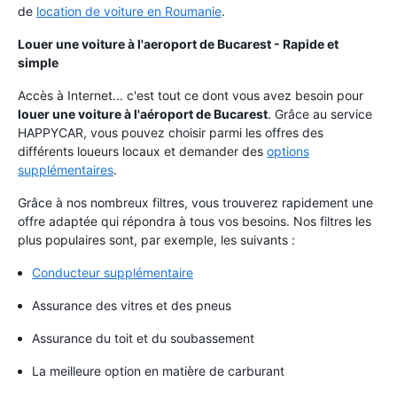
de
location de voiture en Roumanie
.
Louer une voiture à l'aeroport de Bucarest - Rapide et
simple
Accès à Internet... c'est tout ce dont vous avez besoin pour
louer une voiture à l'aéroport de Bucarest
. Grâce au service
HAPPYCAR, vous pouvez choisir parmi les offres des
différents loueurs locaux et demander des
options
supplémentaires
.
Grâce à nos nombreux filtres, vous trouverez rapidement une
offre adaptée qui répondra à tous vos besoins. Nos filtres les
plus populaires sont, par exemple, les suivants :
Conducteur supplémentaire
Assurance des vitres et des pneus
Assurance du toit et du soubassement
La meilleure option en matière de carburant