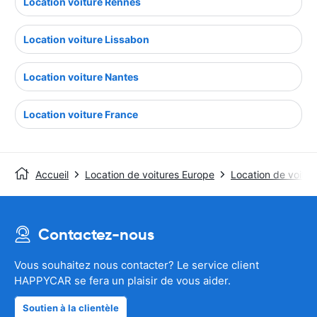
Location voiture Rennes
Location voiture Lissabon
Location voiture Nantes
Location voiture France
Accueil
Location de voitures Europe
Location de voitu
Contactez-nous
Vous souhaitez nous contacter? Le service client
HAPPYCAR se fera un plaisir de vous aider.
Soutien à la clientèle