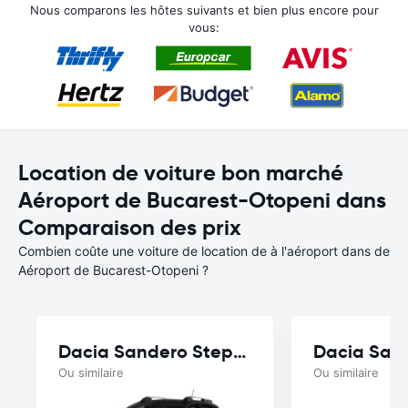
Nous comparons les hôtes suivants et bien plus encore pour
vous:
Location de voiture bon marché
Aéroport de Bucarest-Otopeni dans
Comparaison des prix
Combien coûte une voiture de location de à l'aéroport dans de
Aéroport de Bucarest-Otopeni ?
Dacia Sandero Stepway
Dacia San
Ou similaire
Ou similaire