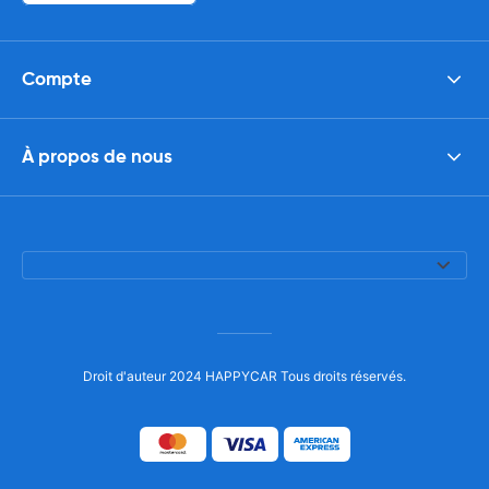
Compte
À propos de nous
Droit d'auteur 2024 HAPPYCAR Tous droits réservés.