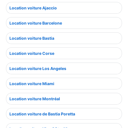
Location voiture Ajaccio
Location voiture Barcelone
Location voiture Bastia
Location voiture Corse
Location voiture Los Angeles
Location voiture Miami
Location voiture Montréal
Location voiture de Bastia Poretta