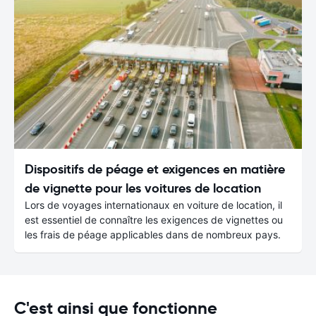
Dispositifs de péage et exigences en matière
de vignette pour les voitures de location
Lors de voyages internationaux en voiture de location, il
est essentiel de connaître les exigences de vignettes ou
les frais de péage applicables dans de nombreux pays.
C'est ainsi que fonctionne