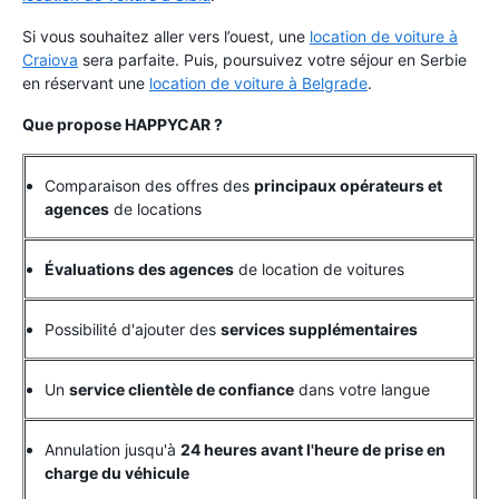
Si vous souhaitez aller vers l’ouest, une
location de voiture à
Craiova
sera parfaite. Puis, poursuivez votre séjour en Serbie
en réservant une
location de voiture à Belgrade
.
Que propose HAPPYCAR ?
Comparaison des offres des
principaux opérateurs et
agences
de locations
Évaluations des agences
de location de voitures
Possibilité d'ajouter des
services supplémentaires
Un
service clientèle de confiance
dans votre langue
Annulation jusqu'à
24 heures avant l'heure de prise en
charge du véhicule