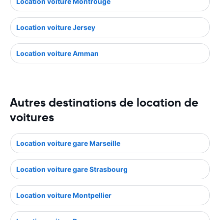
Location voiture Montrouge
Location voiture Jersey
Location voiture Amman
Autres destinations de location de
voitures
Location voiture gare Marseille
Location voiture gare Strasbourg
Location voiture Montpellier