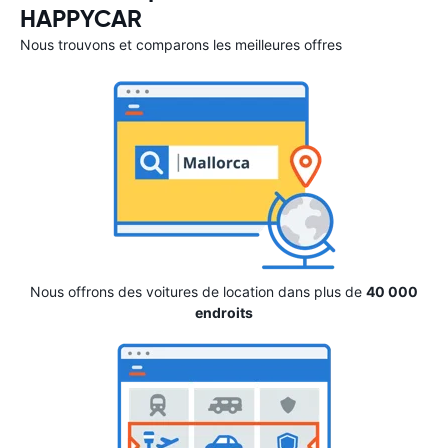
HAPPYCAR
Nous trouvons et comparons les meilleures offres
Nous offrons des voitures de location dans plus de
40 000
endroits