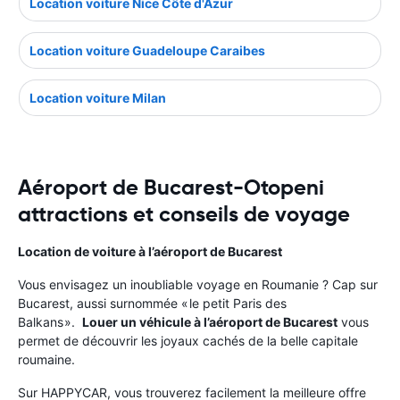
Location voiture Nice Côte d'Azur
Location voiture Guadeloupe Caraibes
Location voiture Milan
Aéroport de Bucarest-Otopeni
attractions et conseils de voyage
Location de voiture à l’aéroport de Bucarest
Vous envisagez un inoubliable voyage en Roumanie ? Cap sur
Bucarest, aussi surnommée « le petit Paris des
Balkans ».
Louer un véhicule à l’aéroport de Bucarest
vous
permet de découvrir les joyaux cachés de la belle capitale
roumaine.
Sur HAPPYCAR, vous trouverez facilement la meilleure offre