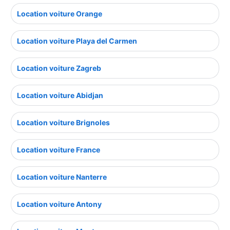
Location voiture Orange
Location voiture Playa del Carmen
Location voiture Zagreb
Location voiture Abidjan
Location voiture Brignoles
Location voiture France
Location voiture Nanterre
Location voiture Antony