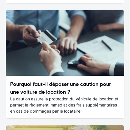
Pourquoi faut-il déposer une caution pour
une voiture de location ?
La caution assure la protection du véhicule de location et
permet le règlement immédiat des frais supplémentaires
en cas de dommages par le locataire.