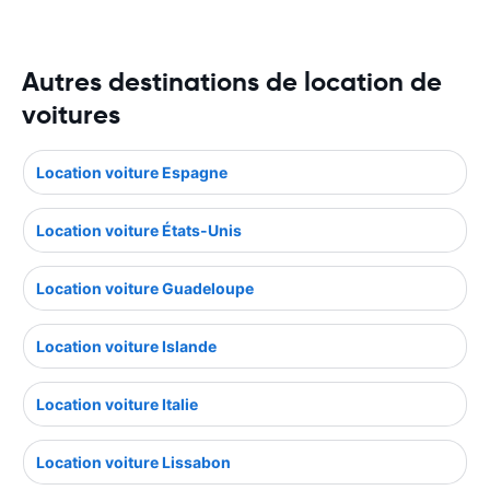
Autres destinations de location de
voitures
Location voiture Espagne
Location voiture États-Unis
Location voiture Guadeloupe
Location voiture Islande
Location voiture Italie
Location voiture Lissabon