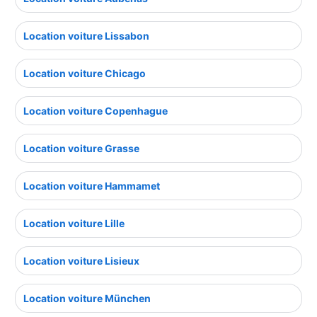
Location voiture Lissabon
Location voiture Chicago
Location voiture Copenhague
Location voiture Grasse
Location voiture Hammamet
Location voiture Lille
Location voiture Lisieux
Location voiture München