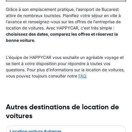
Grâce à son emplacement pratique, l'aeroport de Bucarest
attire de nombreux touristes. Planifiez votre séjour en ville à
l'avance et renseignez-vous sur les offres de l'entreprise de
location de voitures. Avec HAPPYCAR, c'est très simple :
choisissez des dates, comparez les offres et réservez la
bonne voiture.
L'équipe de HAPPYCAR vous souhaite un agréable voyage et
se tient à votre disposition pour répondre à toutes vos
questions. Pour plus d'informations sur la location de voitures,
vous pouvez toujours consulter notre
FAQ
.
Autres destinations de location de
voitures
Location voiture Aubenas