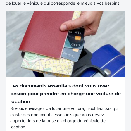
de louer le véhicule qui corresponde le mieux à vos besoins.
Les documents essentiels dont vous avez
besoin pour prendre en charge une voiture de
location
Si vous envisagez de louer une voiture, n'oubliez pas qu'il
existe des documents essentiels que vous devez
apporter lors de la prise en charge du véhicule de
location.