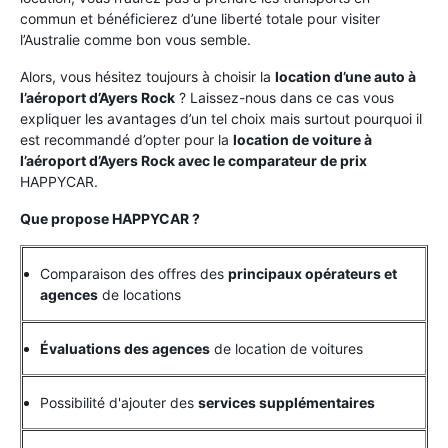
commun et bénéficierez d’une liberté totale pour visiter
l’Australie comme bon vous semble.
Alors, vous hésitez toujours à choisir la
location d’une auto à
l’aéroport d’Ayers Rock
? Laissez-nous dans ce cas vous
expliquer les avantages d’un tel choix mais surtout pourquoi il
est recommandé d’opter pour la
location de voiture à
l’aéroport d’Ayers Rock avec le comparateur de prix
HAPPYCAR.
Que propose HAPPYCAR ?
Comparaison des offres des
principaux opérateurs et
agences
de locations
Évaluations des agences
de location de voitures
Possibilité d'ajouter des
services supplémentaires