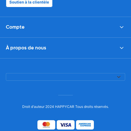
Soutien à la clientèle
Compte
À propos de nous
Droit d'auteur 2024 HAPPYCAR Tous droits réservés.