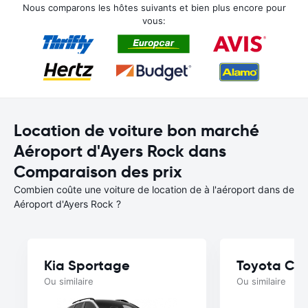
Nous comparons les hôtes suivants et bien plus encore pour
vous:
Location de voiture bon marché
Aéroport d'Ayers Rock dans
Comparaison des prix
Combien coûte une voiture de location de à l'aéroport dans de
Aéroport d'Ayers Rock ?
Kia Sportage
Toyota Cor
Ou similaire
Ou similaire