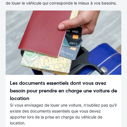
de louer le véhicule qui corresponde le mieux à vos besoins.
Les documents essentiels dont vous avez
besoin pour prendre en charge une voiture de
location
Si vous envisagez de louer une voiture, n'oubliez pas qu'il
existe des documents essentiels que vous devez
apporter lors de la prise en charge du véhicule de
location.