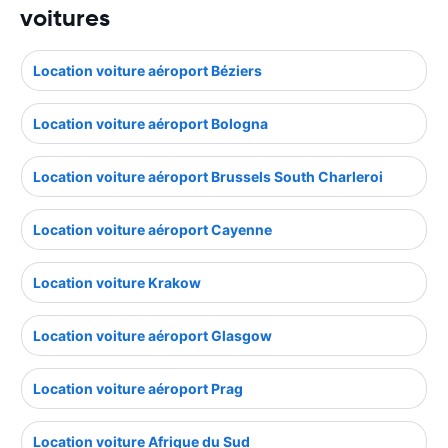
voitures
Location voiture aéroport Béziers
Location voiture aéroport Bologna
Location voiture aéroport Brussels South Charleroi
Location voiture aéroport Cayenne
Location voiture Krakow
Location voiture aéroport Glasgow
Location voiture aéroport Prag
Location voiture Afrique du Sud