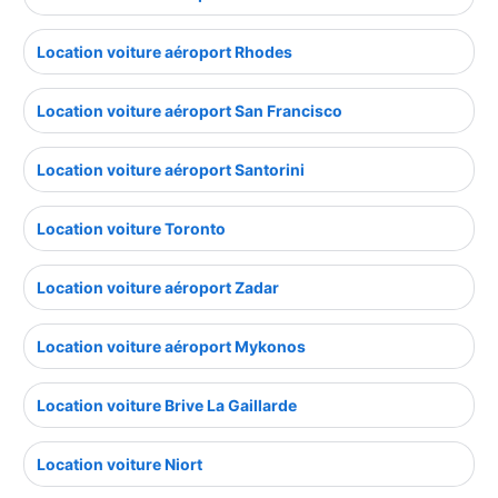
Location voiture aéroport Rhodes
Location voiture aéroport San Francisco
Location voiture aéroport Santorini
Location voiture Toronto
Location voiture aéroport Zadar
Location voiture aéroport Mykonos
Location voiture Brive La Gaillarde
Location voiture Niort