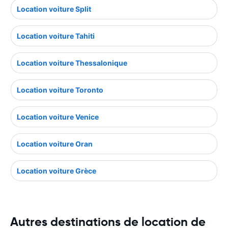
Location voiture Split
Location voiture Tahiti
Location voiture Thessalonique
Location voiture Toronto
Location voiture Venice
Location voiture Oran
Location voiture Grèce
Autres destinations de location de