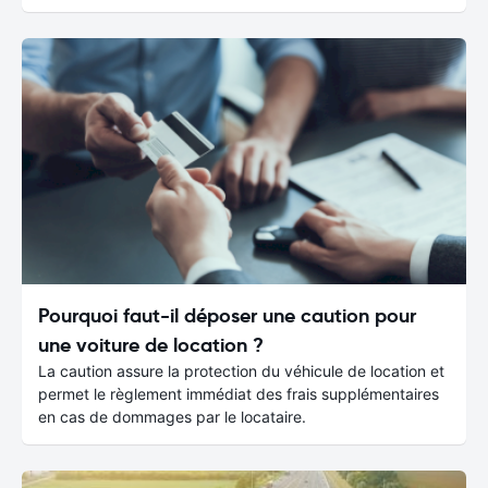
Pourquoi faut-il déposer une caution pour
une voiture de location ?
La caution assure la protection du véhicule de location et
permet le règlement immédiat des frais supplémentaires
en cas de dommages par le locataire.