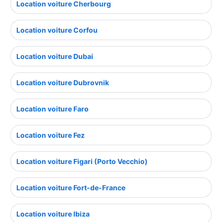
Location voiture Cherbourg
Location voiture Corfou
Location voiture Dubai
Location voiture Dubrovnik
Location voiture Faro
Location voiture Fez
Location voiture Figari (Porto Vecchio)
Location voiture Fort-de-France
Location voiture Ibiza