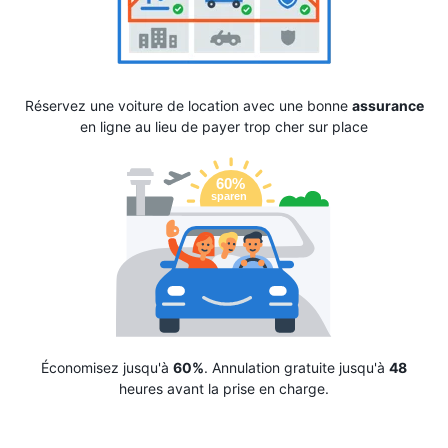
Réservez une voiture de location avec une bonne
assurance
en ligne au lieu de payer trop cher sur place
Économisez jusqu'à
60%
. Annulation gratuite jusqu'à
48
heures avant la prise en charge.