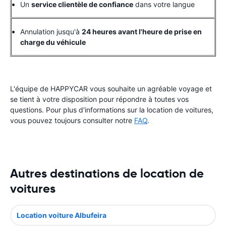
Un
service clientèle de confiance
dans votre langue
Annulation jusqu'à
24 heures avant l'heure de prise en
charge du véhicule
L'équipe de HAPPYCAR vous souhaite un agréable voyage et
se tient à votre disposition pour répondre à toutes vos
questions. Pour plus d'informations sur la location de voitures,
vous pouvez toujours consulter notre
FAQ
.
Autres destinations de location de
voitures
Location voiture Albufeira