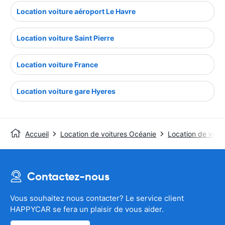
Location voiture aéroport Le Havre
Location voiture Saint Pierre
Location voiture France
Location voiture gare Hyeres
Accueil
Location de voitures Océanie
Location de voitu
Contactez-nous
Vous souhaitez nous contacter? Le service client
HAPPYCAR se fera un plaisir de vous aider.