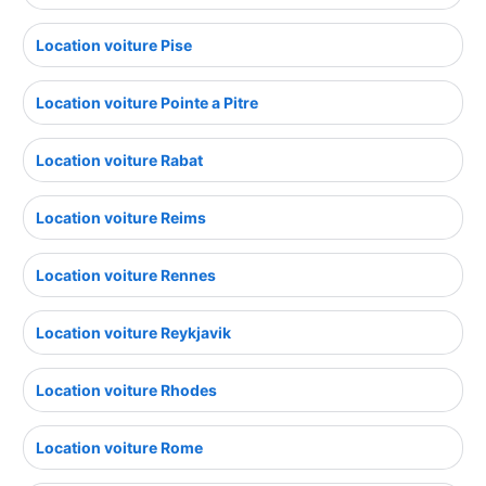
Location voiture Pise
Location voiture Pointe a Pitre
Location voiture Rabat
Location voiture Reims
Location voiture Rennes
Location voiture Reykjavik
Location voiture Rhodes
Location voiture Rome