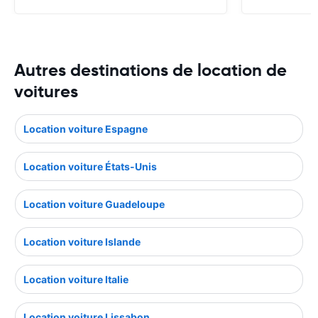
Autres destinations de location de
voitures
Location voiture Espagne
Location voiture États-Unis
Location voiture Guadeloupe
Location voiture Islande
Location voiture Italie
Location voiture Lissabon