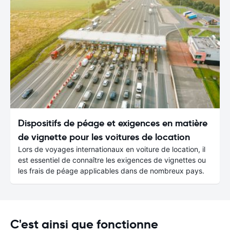
Dispositifs de péage et exigences en matière
de vignette pour les voitures de location
Lors de voyages internationaux en voiture de location, il
est essentiel de connaître les exigences de vignettes ou
les frais de péage applicables dans de nombreux pays.
C'est ainsi que fonctionne