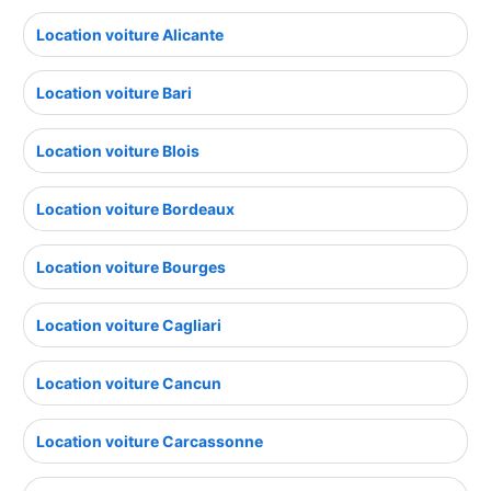
Location voiture Alicante
Location voiture Bari
Location voiture Blois
Location voiture Bordeaux
Location voiture Bourges
Location voiture Cagliari
Location voiture Cancun
Location voiture Carcassonne