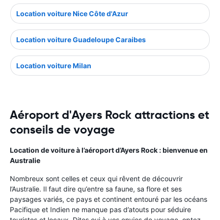
Location voiture Nice Côte d'Azur
Location voiture Guadeloupe Caraibes
Location voiture Milan
Aéroport d'Ayers Rock attractions et
conseils de voyage
Location de voiture à l’aéroport d’Ayers Rock : bienvenue en
Australie
Nombreux sont celles et ceux qui rêvent de découvrir
l’Australie. Il faut dire qu’entre sa faune, sa flore et ses
paysages variés, ce pays et continent entouré par les océans
Pacifique et Indien ne manque pas d’atouts pour séduire
touristes et locaux. Dites oui à vos envies de voyage, optez