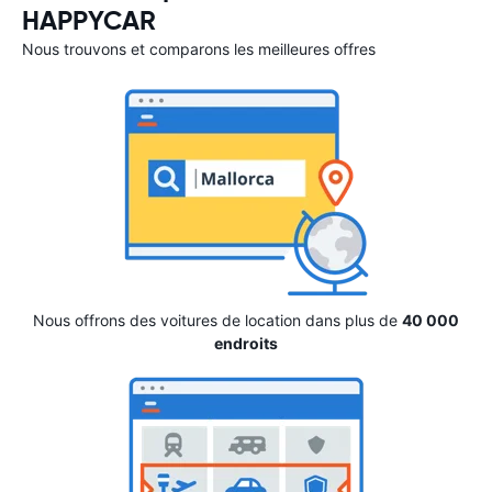
HAPPYCAR
Nous trouvons et comparons les meilleures offres
Nous offrons des voitures de location dans plus de
40 000
endroits