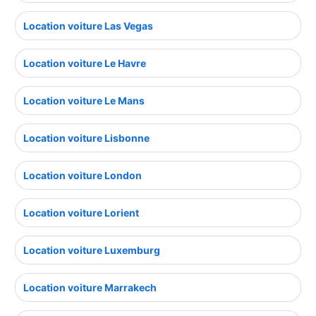
Location voiture Las Vegas
Location voiture Le Havre
Location voiture Le Mans
Location voiture Lisbonne
Location voiture London
Location voiture Lorient
Location voiture Luxemburg
Location voiture Marrakech