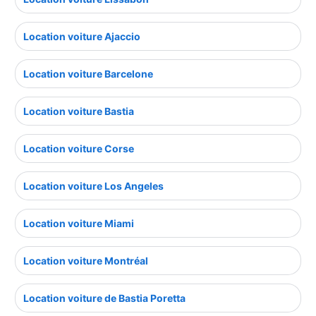
Location voiture Ajaccio
Location voiture Barcelone
Location voiture Bastia
Location voiture Corse
Location voiture Los Angeles
Location voiture Miami
Location voiture Montréal
Location voiture de Bastia Poretta