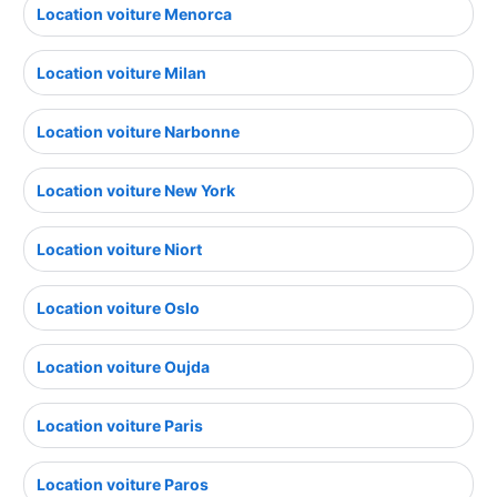
Location voiture Menorca
Location voiture Milan
Location voiture Narbonne
Location voiture New York
Location voiture Niort
Location voiture Oslo
Location voiture Oujda
Location voiture Paris
Location voiture Paros