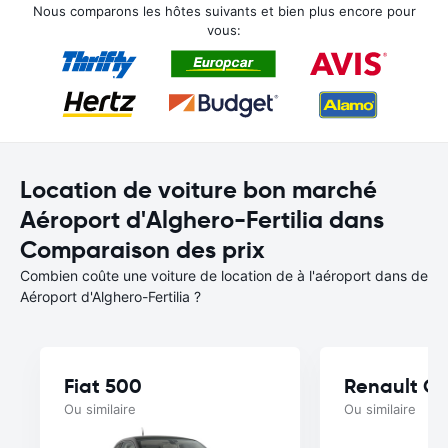
Nous comparons les hôtes suivants et bien plus encore pour
vous:
Location de voiture bon marché
Aéroport d'Alghero-Fertilia dans
Comparaison des prix
Combien coûte une voiture de location de à l'aéroport dans de
Aéroport d'Alghero-Fertilia ?
Fiat 500
Renault Cl
Ou similaire
Ou similaire