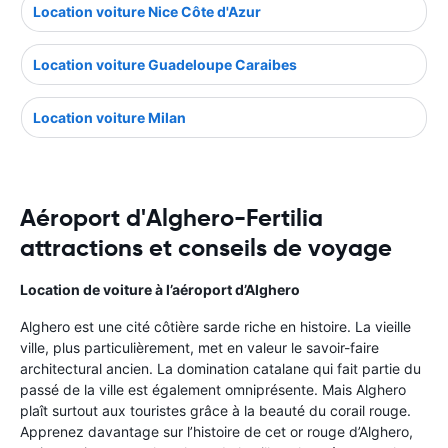
Location voiture Nice Côte d'Azur
Location voiture Guadeloupe Caraibes
Location voiture Milan
Aéroport d'Alghero-Fertilia
attractions et conseils de voyage
Location de voiture à l’aéroport d’Alghero
Alghero est une cité côtière sarde riche en histoire. La vieille
ville, plus particulièrement, met en valeur le savoir-faire
architectural ancien. La domination catalane qui fait partie du
passé de la ville est également omniprésente. Mais Alghero
plaît surtout aux touristes grâce à la beauté du corail rouge.
Apprenez davantage sur l’histoire de cet or rouge d’Alghero,