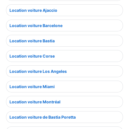
Location voiture Ajaccio
Location voiture Barcelone
Location voiture Bastia
Location voiture Corse
Location voiture Los Angeles
Location voiture Miami
Location voiture Montréal
Location voiture de Bastia Poretta