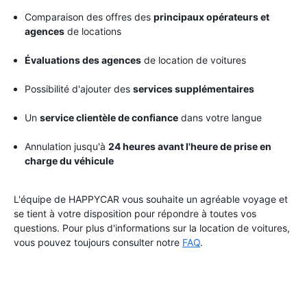
Comparaison des offres des
principaux opérateurs et
agences
de locations
Évaluations des agences
de location de voitures
Possibilité d'ajouter des
services supplémentaires
Un
service clientèle de confiance
dans votre langue
Annulation jusqu'à
24 heures avant l'heure de prise en
charge du véhicule
L'équipe de HAPPYCAR vous souhaite un agréable voyage et
se tient à votre disposition pour répondre à toutes vos
questions. Pour plus d'informations sur la location de voitures,
vous pouvez toujours consulter notre
FAQ
.