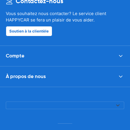
Contactez-nous
Vous souhaitez nous contacter? Le service client
HAPPYCAR se fera un plaisir de vous aider.
Soutien à la clientèle
Compte
À propos de nous