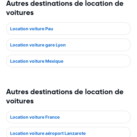
Autres destinations de location de
voitures
Location voiture Pau
Location voiture gare Lyon
Location voiture Mexique
Autres destinations de location de
voitures
Location voiture France
Location voiture aéroport Lanzarote