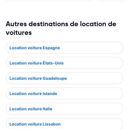
Autres destinations de location de
voitures
Location voiture Espagne
Location voiture États-Unis
Location voiture Guadeloupe
Location voiture Islande
Location voiture Italie
Location voiture Lissabon