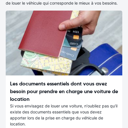
de louer le véhicule qui corresponde le mieux à vos besoins.
Les documents essentiels dont vous avez
besoin pour prendre en charge une voiture de
location
Si vous envisagez de louer une voiture, n'oubliez pas qu'il
existe des documents essentiels que vous devez
apporter lors de la prise en charge du véhicule de
location.