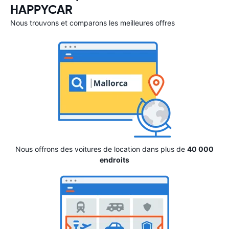
HAPPYCAR
Nous trouvons et comparons les meilleures offres
Nous offrons des voitures de location dans plus de
40 000
endroits