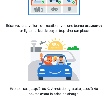
Réservez une voiture de location avec une bonne
assurance
en ligne au lieu de payer trop cher sur place
Économisez jusqu'à
60%
. Annulation gratuite jusqu'à
48
heures avant la prise en charge.