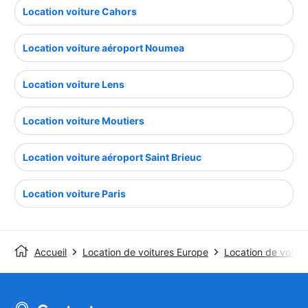
Location voiture Cahors
Location voiture aéroport Noumea
Location voiture Lens
Location voiture Moutiers
Location voiture aéroport Saint Brieuc
Location voiture Paris
Accueil
Location de voitures Europe
Location de voiture