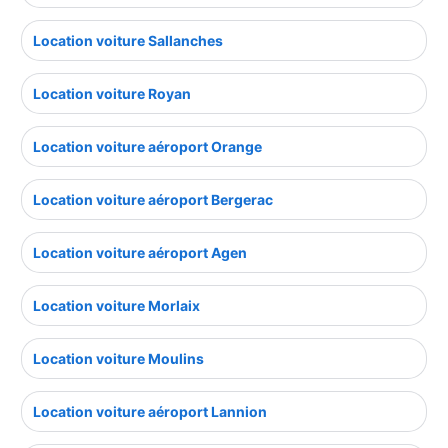
Location voiture Sallanches
Location voiture Royan
Location voiture aéroport Orange
Location voiture aéroport Bergerac
Location voiture aéroport Agen
Location voiture Morlaix
Location voiture Moulins
Location voiture aéroport Lannion