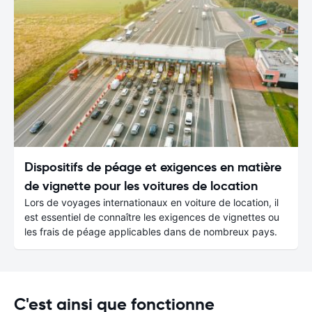
Dispositifs de péage et exigences en matière
de vignette pour les voitures de location
Lors de voyages internationaux en voiture de location, il
est essentiel de connaître les exigences de vignettes ou
les frais de péage applicables dans de nombreux pays.
C'est ainsi que fonctionne