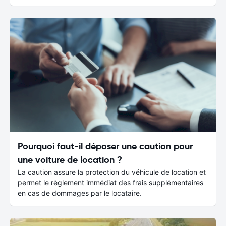
Pourquoi faut-il déposer une caution pour
une voiture de location ?
La caution assure la protection du véhicule de location et
permet le règlement immédiat des frais supplémentaires
en cas de dommages par le locataire.