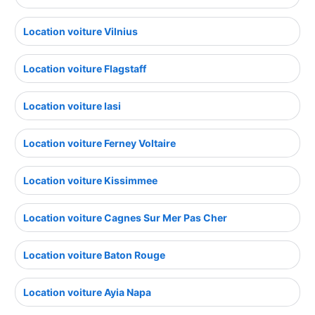
Location voiture Vilnius
Location voiture Flagstaff
Location voiture Iasi
Location voiture Ferney Voltaire
Location voiture Kissimmee
Location voiture Cagnes Sur Mer Pas Cher
Location voiture Baton Rouge
Location voiture Ayia Napa