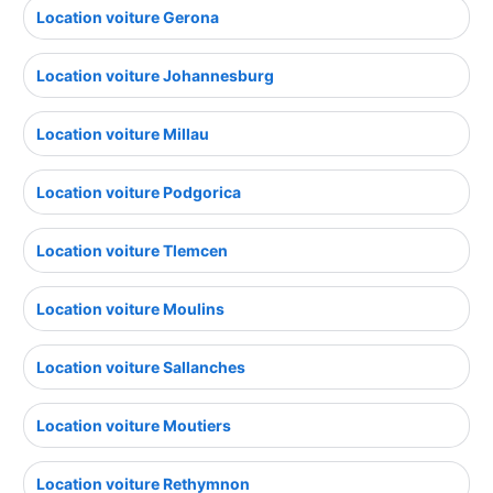
Location voiture Gerona
Location voiture Johannesburg
Location voiture Millau
Location voiture Podgorica
Location voiture Tlemcen
Location voiture Moulins
Location voiture Sallanches
Location voiture Moutiers
Location voiture Rethymnon