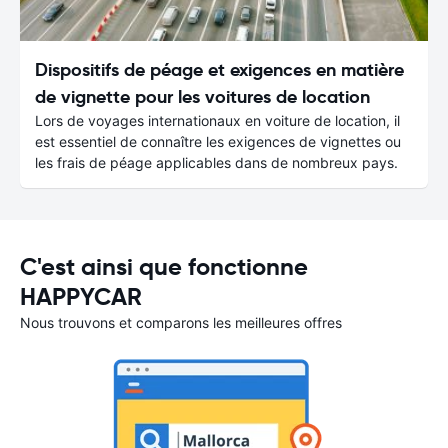
Dispositifs de péage et exigences en matière
de vignette pour les voitures de location
Lors de voyages internationaux en voiture de location, il
est essentiel de connaître les exigences de vignettes ou
les frais de péage applicables dans de nombreux pays.
C'est ainsi que fonctionne
HAPPYCAR
Nous trouvons et comparons les meilleures offres