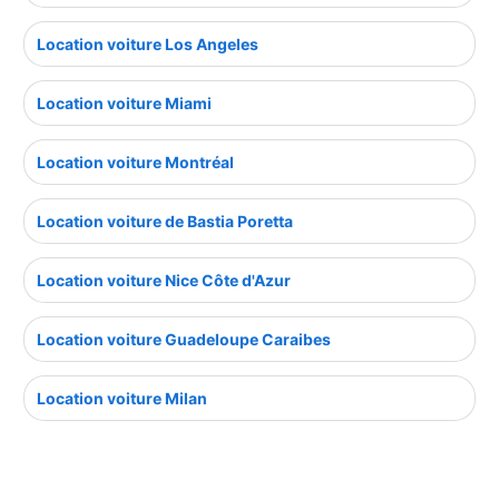
Location voiture Los Angeles
Location voiture Miami
Location voiture Montréal
Location voiture de Bastia Poretta
Location voiture Nice Côte d'Azur
Location voiture Guadeloupe Caraibes
Location voiture Milan