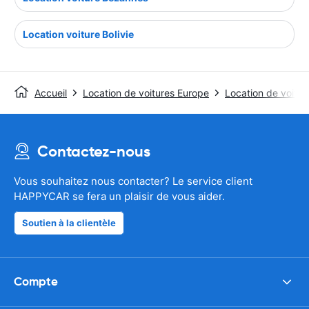
Location voiture Bolivie
Accueil
Location de voitures Europe
Location de voitur
Contactez-nous
Vous souhaitez nous contacter? Le service client
HAPPYCAR se fera un plaisir de vous aider.
Soutien à la clientèle
Compte