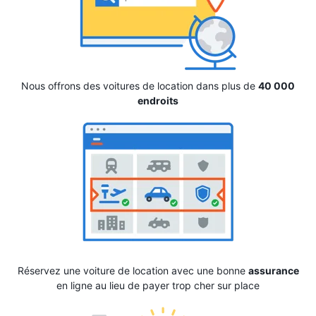
Nous offrons des voitures de location dans plus de
40 000
endroits
Réservez une voiture de location avec une bonne
assurance
en ligne au lieu de payer trop cher sur place