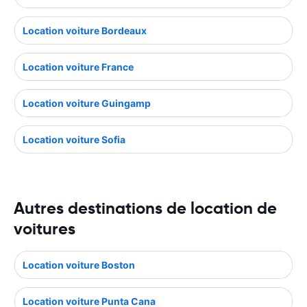
Location voiture Bordeaux
Location voiture France
Location voiture Guingamp
Location voiture Sofia
Autres destinations de location de
voitures
Location voiture Boston
Location voiture Punta Cana