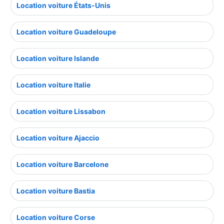
Location voiture États-Unis
Location voiture Guadeloupe
Location voiture Islande
Location voiture Italie
Location voiture Lissabon
Location voiture Ajaccio
Location voiture Barcelone
Location voiture Bastia
Location voiture Corse