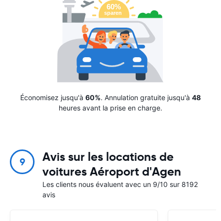
Économisez jusqu'à
60%
. Annulation gratuite jusqu'à
48
heures avant la prise en charge.
Avis sur les locations de
9
voitures Aéroport d'Agen
Les clients nous évaluent avec un 9/10 sur 8192
avis