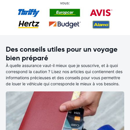
vous:
Des conseils utiles pour un voyage
bien préparé
À quelle assurance vaut-il mieux que je souscrive, et à quoi
correspond la caution ? Lisez nos articles qui contiennent des
informations précieuses et des conseils pour vous permettre
de louer le véhicule qui corresponde le mieux à vos besoins.