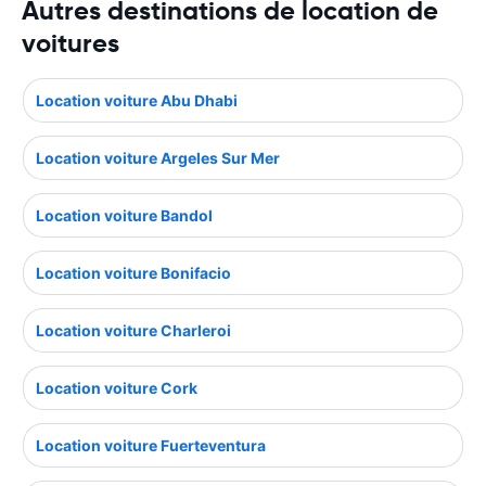
Autres destinations de location de
voitures
Location voiture Abu Dhabi
Location voiture Argeles Sur Mer
Location voiture Bandol
Location voiture Bonifacio
Location voiture Charleroi
Location voiture Cork
Location voiture Fuerteventura