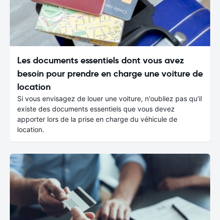
Les documents essentiels dont vous avez
besoin pour prendre en charge une voiture de
location
Si vous envisagez de louer une voiture, n'oubliez pas qu'il
existe des documents essentiels que vous devez
apporter lors de la prise en charge du véhicule de
location.