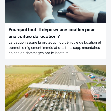
Pourquoi faut-il déposer une caution pour
une voiture de location ?
La caution assure la protection du véhicule de location et
permet le règlement immédiat des frais supplémentaires
en cas de dommages par le locataire.