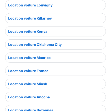
Location voiture Louvigny
Location voiture Killarney
Location voiture Konya
Location voiture Oklahoma City
Location voiture Maurice
Location voiture France
Location voiture Minsk
Location voiture Ancona
Location voiture Bezannes