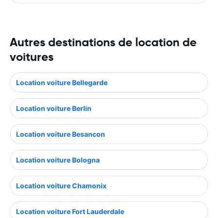
Autres destinations de location de
voitures
Location voiture Bellegarde
Location voiture Berlin
Location voiture Besancon
Location voiture Bologna
Location voiture Chamonix
Location voiture Fort Lauderdale