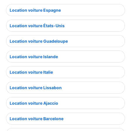
Location voiture Espagne
Location voiture États-Unis
Location voiture Guadeloupe
Location voiture Islande
Location voiture Italie
Location voiture Lissabon
Location voiture Ajaccio
Location voiture Barcelone