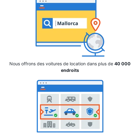
Nous offrons des voitures de location dans plus de
40 000
endroits