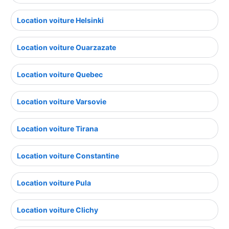
Location voiture Helsinki
Location voiture Ouarzazate
Location voiture Quebec
Location voiture Varsovie
Location voiture Tirana
Location voiture Constantine
Location voiture Pula
Location voiture Clichy