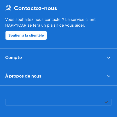
Contactez-nous
Vous souhaitez nous contacter? Le service client
HAPPYCAR se fera un plaisir de vous aider.
Soutien à la clientèle
Compte
À propos de nous