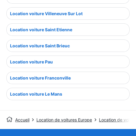
Location voiture Villeneuve Sur Lot
Location voiture Saint Etienne
Location voiture Saint Brieuc
Location voiture Pau
Location voiture Franconville
Location voiture Le Mans
Accueil
Location de voitures Europe
Location de voitur