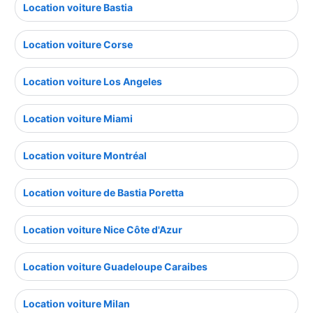
Location voiture Bastia
Location voiture Corse
Location voiture Los Angeles
Location voiture Miami
Location voiture Montréal
Location voiture de Bastia Poretta
Location voiture Nice Côte d'Azur
Location voiture Guadeloupe Caraibes
Location voiture Milan