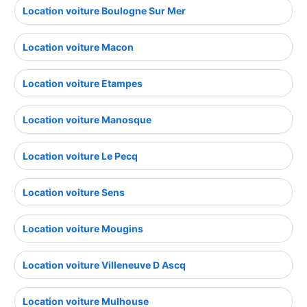
Location voiture Boulogne Sur Mer
Location voiture Macon
Location voiture Etampes
Location voiture Manosque
Location voiture Le Pecq
Location voiture Sens
Location voiture Mougins
Location voiture Villeneuve D Ascq
Location voiture Mulhouse