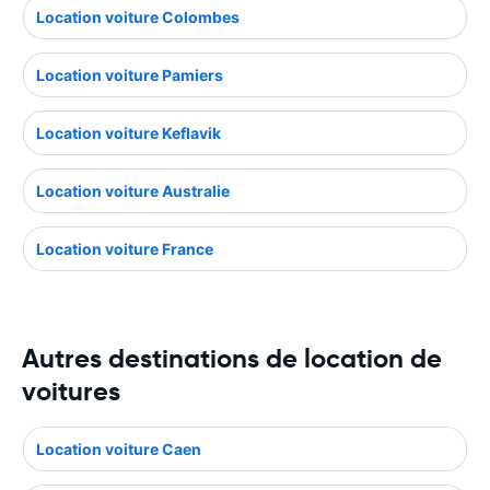
Location voiture Colombes
Location voiture Pamiers
Location voiture Keflavik
Location voiture Australie
Location voiture France
Autres destinations de location de
voitures
Location voiture Caen