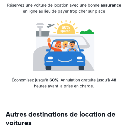
Réservez une voiture de location avec une bonne
assurance
en ligne au lieu de payer trop cher sur place
Économisez jusqu'à
60%
. Annulation gratuite jusqu'à
48
heures avant la prise en charge.
Autres destinations de location de
voitures