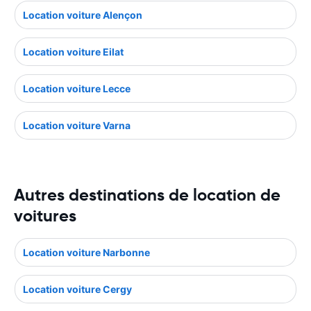
Location voiture Alençon
Location voiture Eilat
Location voiture Lecce
Location voiture Varna
Autres destinations de location de
voitures
Location voiture Narbonne
Location voiture Cergy