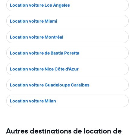
Location voiture Los Angeles
Location voiture Miami
Location voiture Montréal
Location voiture de Bastia Poretta
Location voiture Nice Côte d'Azur
Location voiture Guadeloupe Caraibes
Location voiture Milan
Autres destinations de location de