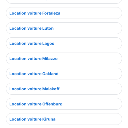
Location voiture Fortaleza
Location voiture Luton
Location voiture Lagos
Location voiture Milazzo
Location voiture Oakland
Location voiture Malakoff
Location voiture Offenburg
Location voiture Kiruna