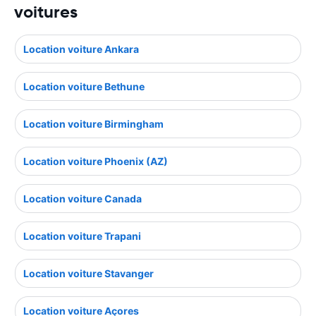
voitures
Location voiture Ankara
Location voiture Bethune
Location voiture Birmingham
Location voiture Phoenix (AZ)
Location voiture Canada
Location voiture Trapani
Location voiture Stavanger
Location voiture Açores