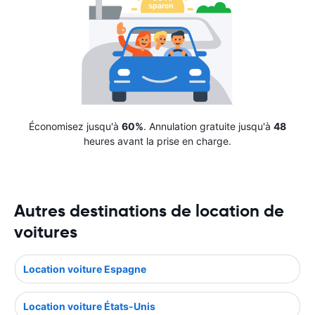
Économisez jusqu'à
60%
. Annulation gratuite jusqu'à
48
heures avant la prise en charge.
Autres destinations de location de
voitures
Location voiture Espagne
Location voiture États-Unis