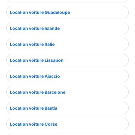
Location voiture Guadeloupe
Location voiture Islande
Location voiture Italie
Location voiture Lissabon
Location voiture Ajaccio
Location voiture Barcelone
Location voiture Bastia
Location voiture Corse