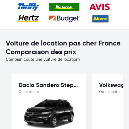
Voiture de location pas cher France
Comparaison des prix
Combien coûte une voiture de location?
Dacia Sandero Stepway
Volkswage
Ou similaire
Ou similaire