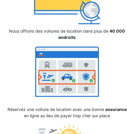
Nous offrons des voitures de location dans plus de
40 000
endroits
Réservez une voiture de location avec une bonne
assurance
en ligne au lieu de payer trop cher sur place