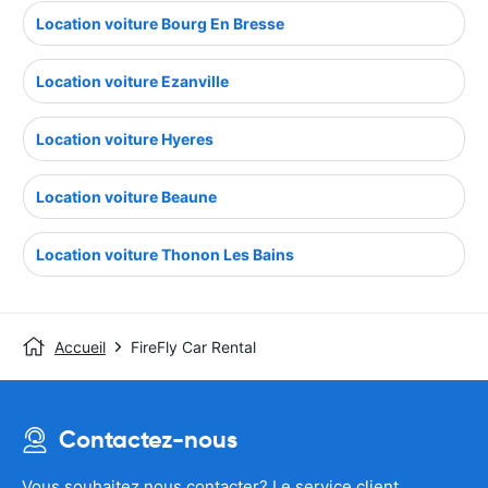
Location voiture Bourg En Bresse
Location voiture Ezanville
Location voiture Hyeres
Location voiture Beaune
Location voiture Thonon Les Bains
Accueil
FireFly Car Rental
Contactez-nous
Vous souhaitez nous contacter? Le service client