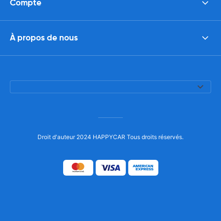
Compte
À propos de nous
Droit d'auteur 2024 HAPPYCAR Tous droits réservés.