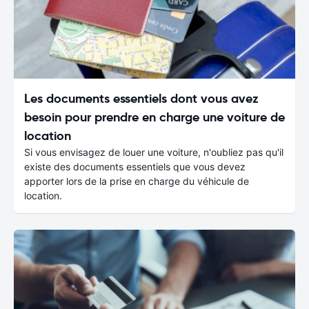
Les documents essentiels dont vous avez
besoin pour prendre en charge une voiture de
location
Si vous envisagez de louer une voiture, n'oubliez pas qu'il
existe des documents essentiels que vous devez
apporter lors de la prise en charge du véhicule de
location.