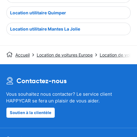
Location utilitaire Quimper
Location utilitaire Mantes La Jolie
Accueil
Location de voitures Europe
Location de voitur
Contactez-nous
Vous souhaitez nous contacter? Le service client
HAPPYCAR se fera un plaisir de vous aider.
Soutien à la clientèle