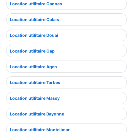
Location utilitaire Cannes
Location utilitaire Calais
Location utilitaire Douai
Location utilitaire Gap
Location utilitaire Agen
Location utilitaire Tarbes
Location utilitaire Massy
Location utilitaire Bayonne
Location utilitaire Montelimar