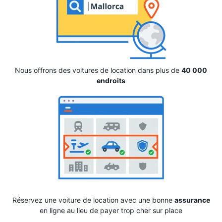
Nous offrons des voitures de location dans plus de
40 000
endroits
Réservez une voiture de location avec une bonne
assurance
en ligne au lieu de payer trop cher sur place