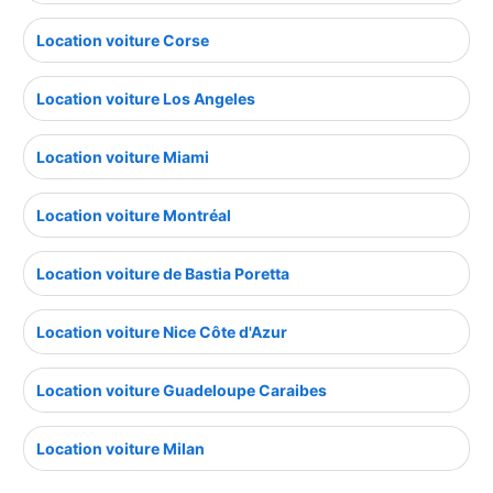
Location voiture Corse
Location voiture Los Angeles
Location voiture Miami
Location voiture Montréal
Location voiture de Bastia Poretta
Location voiture Nice Côte d'Azur
Location voiture Guadeloupe Caraibes
Location voiture Milan