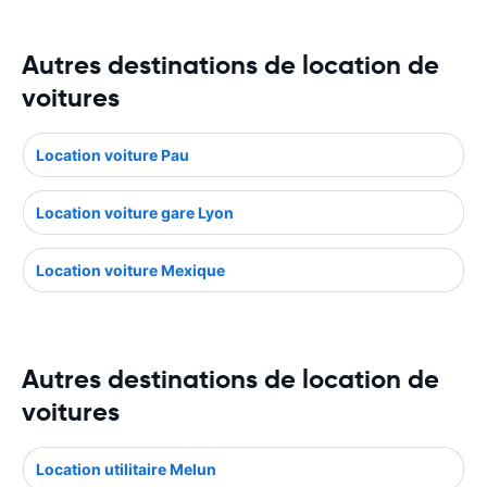
Autres destinations de location de
voitures
Location voiture Pau
Location voiture gare Lyon
Location voiture Mexique
Autres destinations de location de
voitures
Location utilitaire Melun