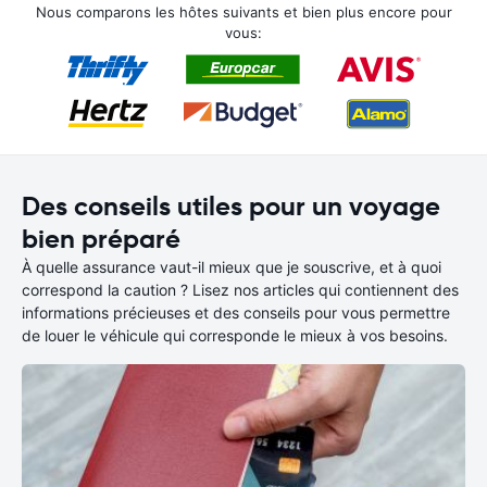
Nous comparons les hôtes suivants et bien plus encore pour
vous:
Des conseils utiles pour un voyage
bien préparé
À quelle assurance vaut-il mieux que je souscrive, et à quoi
correspond la caution ? Lisez nos articles qui contiennent des
informations précieuses et des conseils pour vous permettre
de louer le véhicule qui corresponde le mieux à vos besoins.