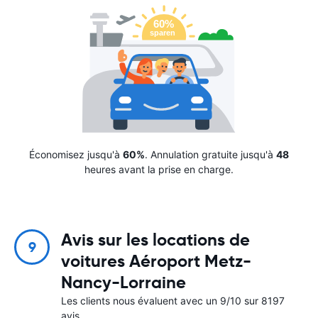
Économisez jusqu'à
60%
. Annulation gratuite jusqu'à
48
heures avant la prise en charge.
Avis sur les locations de
9
voitures Aéroport Metz-
Nancy-Lorraine
Les clients nous évaluent avec un 9/10 sur 8197
avis