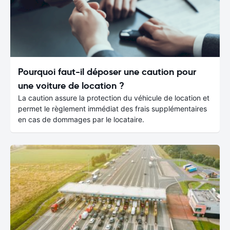
Pourquoi faut-il déposer une caution pour
une voiture de location ?
La caution assure la protection du véhicule de location et
permet le règlement immédiat des frais supplémentaires
en cas de dommages par le locataire.