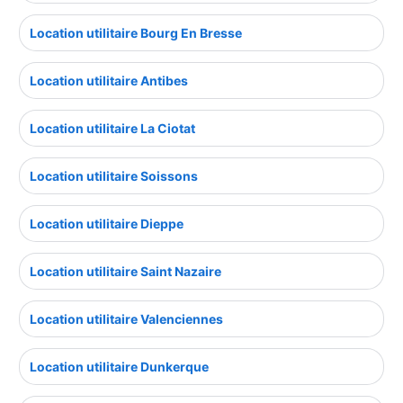
Location utilitaire Bourg En Bresse
Location utilitaire Antibes
Location utilitaire La Ciotat
Location utilitaire Soissons
Location utilitaire Dieppe
Location utilitaire Saint Nazaire
Location utilitaire Valenciennes
Location utilitaire Dunkerque