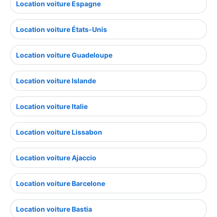
Location voiture Espagne
Location voiture États-Unis
Location voiture Guadeloupe
Location voiture Islande
Location voiture Italie
Location voiture Lissabon
Location voiture Ajaccio
Location voiture Barcelone
Location voiture Bastia