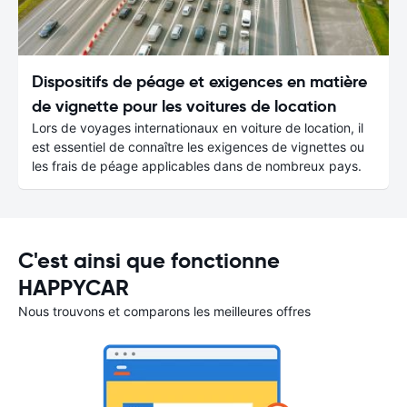
Dispositifs de péage et exigences en matière
de vignette pour les voitures de location
Lors de voyages internationaux en voiture de location, il
est essentiel de connaître les exigences de vignettes ou
les frais de péage applicables dans de nombreux pays.
C'est ainsi que fonctionne
HAPPYCAR
Nous trouvons et comparons les meilleures offres