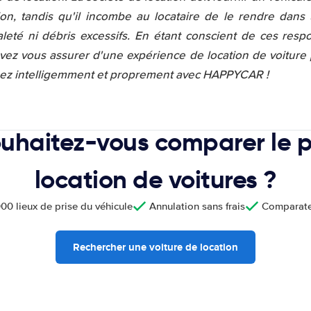
ion, tandis qu'il incombe au locataire de le rendre dans
aleté ni débris excessifs. En étant conscient de ces respo
uvez vous assurer d'une expérience de location de voiture
gez intelligemment et proprement avec HAPPYCAR !
uhaitez-vous comparer le p
location de voitures ?
00 lieux de prise du véhicule
Annulation sans frais
Comparate
Rechercher une voiture de location