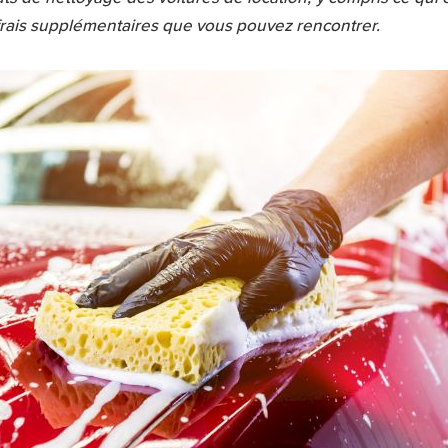
s frais supplémentaires que vous pouvez rencontrer.