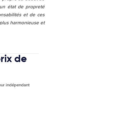
 un état de propreté
nsabilités et de ces
 plus harmonieuse et
rix de
ur indépendant