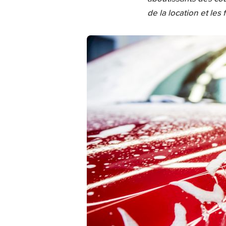
de la location et le