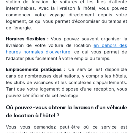
station de location de voitures et les files d'attente
interminables. Avec la livraison à l'hôtel, vous pouvez
commencer votre voyage directement depuis votre
logement, ce qui vous permet d'économiser du temps et
de l'énergie.
Horaires flexibles :
Vous pouvez souvent organiser la
livraison de votre voiture de location
en dehors des
heures normales d'ouverture
, ce qui vous permet de
l'adapter plus facilement à votre emploi du temps.
Emplacements pratiques :
Ce service est disponible
dans de nombreuses destinations, y compris les hôtels,
les clubs de vacances et les complexes d'appartements.
Tant que votre logement dispose d'une réception, vous
pouvez bénéficier de cet avantage.
Où pouvez-vous obtenir la livraison d'un véhicule
de location à l'hôtel ?
Vous vous demandez peut-être où ce service est