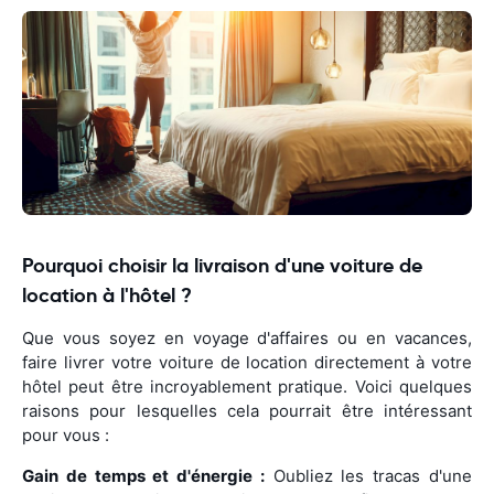
Pourquoi choisir la livraison d'une voiture de
location à l'hôtel ?
Que vous soyez en voyage d'affaires ou en vacances,
faire livrer votre voiture de location directement à votre
hôtel peut être incroyablement pratique. Voici quelques
raisons pour lesquelles cela pourrait être intéressant
pour vous :
Gain de temps et d'énergie :
Oubliez les tracas d'une