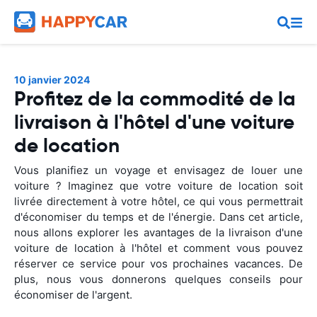
10 janvier 2024
Profitez de la commodité de la
livraison à l'hôtel d'une voiture
de location
Vous planifiez un voyage et envisagez de louer une
voiture ? Imaginez que votre voiture de location soit
livrée directement à votre hôtel, ce qui vous permettrait
d'économiser du temps et de l'énergie. Dans cet article,
nous allons explorer les avantages de la livraison d'une
voiture de location à l'hôtel et comment vous pouvez
réserver ce service pour vos prochaines vacances. De
plus, nous vous donnerons quelques conseils pour
économiser de l'argent.