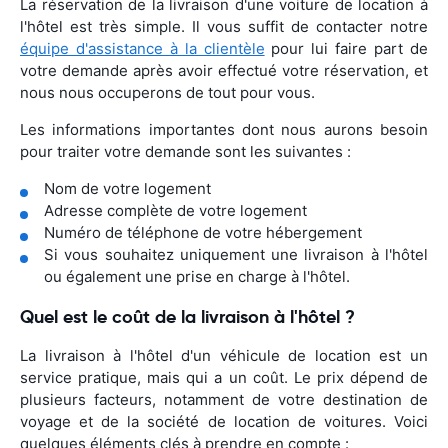
La réservation de la livraison d'une voiture de location à
l'hôtel est très simple. Il vous suffit de contacter notre
équipe d'assistance à la clientèle
pour lui faire part de
votre demande après avoir effectué votre réservation, et
nous nous occuperons de tout pour vous.
Les informations importantes dont nous aurons besoin
pour traiter votre demande sont les suivantes :
Nom de votre logement
Adresse complète de votre logement
Numéro de téléphone de votre hébergement
Si vous souhaitez uniquement une livraison à l'hôtel
ou également une prise en charge à l'hôtel.
Quel est le coût de la livraison à l'hôtel ?
La livraison à l'hôtel d'un véhicule de location est un
service pratique, mais qui a un coût. Le prix dépend de
plusieurs facteurs, notamment de votre destination de
voyage et de la société de location de voitures. Voici
quelques éléments clés à prendre en compte :