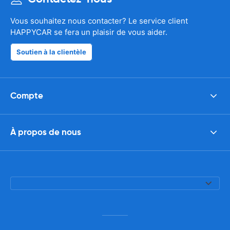
Vous souhaitez nous contacter? Le service client
HAPPYCAR se fera un plaisir de vous aider.
Soutien à la clientèle
Compte
À propos de nous