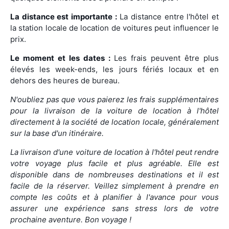
La distance est importante :
La distance entre l'hôtel et
la station locale de location de voitures peut influencer le
prix.
Le moment et les dates :
Les frais peuvent être plus
élevés les week-ends, les jours fériés locaux et en
dehors des heures de bureau.
N'oubliez pas que vous paierez les frais supplémentaires
pour la livraison de la voiture de location à l'hôtel
directement à la société de location locale, généralement
sur la base d'un itinéraire.
La livraison d'une voiture de location à l'hôtel peut rendre
votre voyage plus facile et plus agréable. Elle est
disponible dans de nombreuses destinations et il est
facile de la réserver. Veillez simplement à prendre en
compte les coûts et à planifier à l'avance pour vous
assurer une expérience sans stress lors de votre
prochaine aventure. Bon voyage !