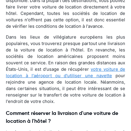
disponible. Dans la plupart des destinations, vous pouvez
faire livrer votre voiture de location directement à votre
hôtel. Cependant, toutes les sociétés de location de
voitures n'offrent pas cette option, il est donc essentiel
de vérifier les conditions de location à l'avance.
Dans les lieux de villégiature européens les plus
populaires, vous trouverez presque partout une livraison
de la voiture de location à l'hôtel. En revanche, les
sociétés de location américaines proposent moins
souvent ce service. En raison des grandes distances aux
États-Unis, il est d'usage de récupérer
votre voiture de
location à l'aéroport ou d'utiliser une navette
pour
rejoindre une agence de location locale. Néanmoins,
dans certaines situations, il peut être intéressant de se
renseigner sur le transfert de votre voiture de location à
l'endroit de votre choix.
Comment réserver la livraison d'une voiture de
location à l'hôtel ?