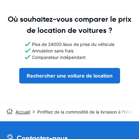
Où souhaitez-vous comparer le prix
de location de voitures ?
Plus de 24000 lieux de prise du véhicule
Annulation sans frais
Comparateur indépendant
Rechercher une voiture de location
Accueil
Profitez de la commodité de la livraison à l'hôtel d
Contactez-nous