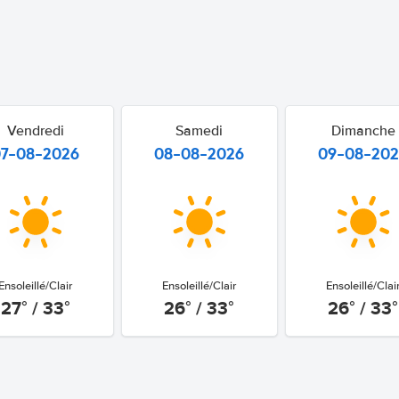
Vendredi
Samedi
Dimanche
07-08-2026
08-08-2026
09-08-20
Ensoleillé/Clair
Ensoleillé/Clair
Ensoleillé/Clai
27° / 33°
26° / 33°
26° / 33°