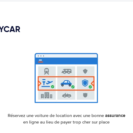
PYCAR
assurance
Réservez une voiture de location avec une bonne
en ligne au lieu de payer trop cher sur place