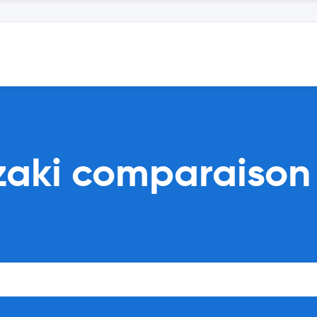
zaki comparaison 