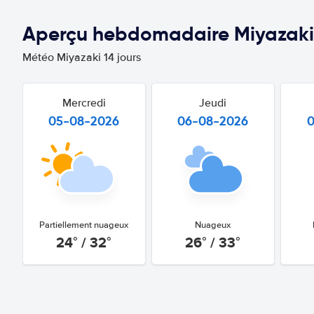
Aperçu hebdomadaire Miyazaki
Météo Miyazaki 14 jours
Mercredi
Jeudi
05-08-2026
06-08-2026
Partiellement nuageux
Nuageux
24° / 32°
26° / 33°