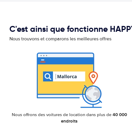
C'est ainsi que fonctionne HAP
Nous trouvons et comparons les meilleures offres
40 000
Nous offrons des voitures de location dans plus de
endroits