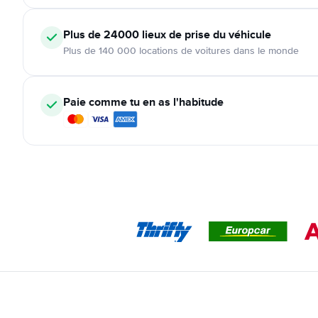
Plus de 24000
lieux de prise du véhicule
Plus de 140 000 locations de voitures dans le monde
Paie comme tu en as l'habitude