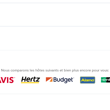
Nous comparons les hôtes suivants et bien plus encore pour vous: