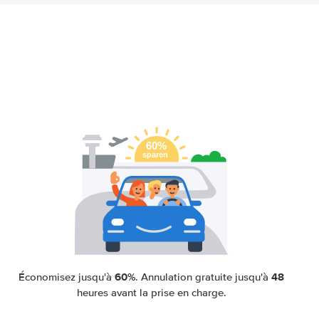
60%
48
Économisez jusqu'à
. Annulation gratuite jusqu'à
heures avant la prise en charge.